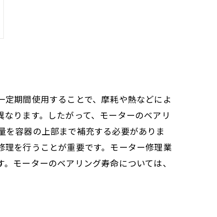
一定期間使用することで、摩耗や熱などによ
異なります。したがって、モーターのベアリ
量を容器の上部まで補充する必要がありま
修理を行うことが重要です。モーター修理業
す。モーターのベアリング寿命については、