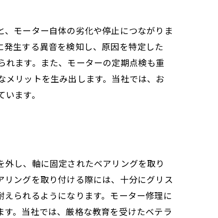
と、モーター自体の劣化や停止につながりま
に発生する異音を検知し、原因を特定した
られます。また、モーターの定期点検も重
なメリットを生み出します。当社では、お
ています。
を外し、軸に固定されたベアリングを取り
アリングを取り付ける際には、十分にグリス
耐えられるようになります。モーター修理に
ます。当社では、厳格な教育を受けたベテラ