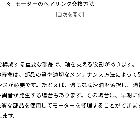
モーターのベアリング交換方法
適切なベアリングの選定方法
モーターのベアリング予防メンテナンス
を構成する重要な部品で、軸を支える役割があります。
の寿命は、部品の質や適切なメンテナンス方法によって
ンスが必要です。たとえば、適切な潤滑油を選択し、適
や異音が発生する場合もあります。その場合は、早期に
品質な部品を使用してモーターを修理することができま
します。