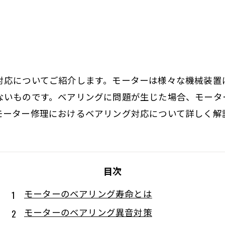
対応についてご紹介します。モーターは様々な機械装置
ないものです。ベアリングに問題が生じた場合、モータ
モーター修理におけるベアリング対応について詳しく解
目次
モーターのベアリング寿命とは
モーターのベアリング異音対策