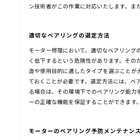
ン技術者がこの作業に対応いたします。ま
適切なベアリングの選定方法
モーター修理において、適切なベアリング
く低下するという危険性があります。その
造や使用目的に適したタイプを選ぶことが
ておくことが必要です。選定方法には、ベ
る場合は、その環境下でのベアリング能力
ーの正確な機能を保証することができます
モーターのベアリング予防メンテナン