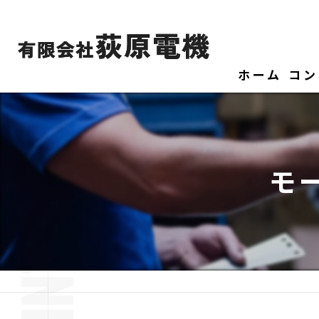
ホーム
コン
モ