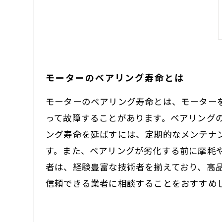
モーターのベアリング寿命とは
モーターのベアリング寿命とは、モーター
って故障することがあります。ベアリング
ング寿命を延ばすには、定期的なメンテナ
す。また、ベアリングが劣化する前に摩耗
者は、経験豊富な技術者を揃えており、高
信頼できる業者に相談することをおすすめ