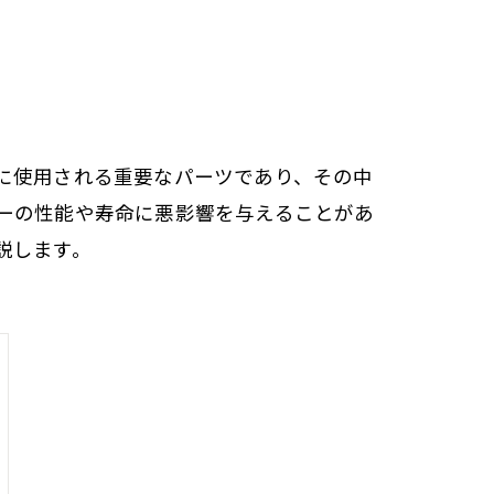
に使用される重要なパーツであり、その中
ーの性能や寿命に悪影響を与えることがあ
説します。