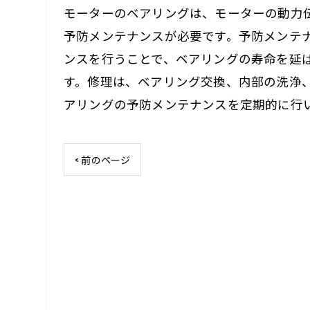
モーターのベアリングは、モーターの動力
予防メンテナンスが必要です。予防メンテ
ンスを行うことで、ベアリングの寿命を延
す。修理は、ベアリング交換、内部の洗浄
アリングの予防メンテナンスを定期的に行
< 前のページ