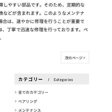
障しやすい部品です。そのため、定期的な
換などが含まれます。このようなメンテナ
場合は、速やかに修理を行うことが重要で
は、丁寧で迅速な修理を行っております。ベ
。
次のページ >
カテゴリー
Categories
全てのカテゴリー
ベアリング
メンテナンス