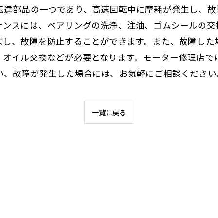
伝達部品の一つであり、高速回転中に摩耗が発生し、故
ナンスには、ベアリングの洗浄、注油、ゴムシールの交
ばし、故障を防止することができます。また、故障した
、オイル交換などが必要となります。モーター修理店で
い、故障が発生した場合には、お気軽にご相談ください
一覧に戻る