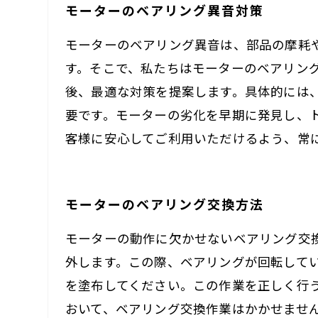
モーターのベアリング異音対策
モーターのベアリング異音は、部品の摩耗
す。そこで、私たちはモーターのベアリン
後、最適な対策を提案します。具体的には
要です。モーターの劣化を早期に発見し、
客様に安心してご利用いただけるよう、常
モーターのベアリング交換方法
モーターの動作に欠かせないベアリング交
外します。この際、ベアリングが回転して
を塗布してください。この作業を正しく行
おいて、ベアリング交換作業はかかせませ