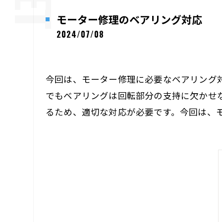
モーター修理のベアリング対応
2024/07/08
今回は、モーター修理に必要なベアリング
でもベアリングは回転部分の支持に欠かせ
るため、適切な対応が必要です。今回は、