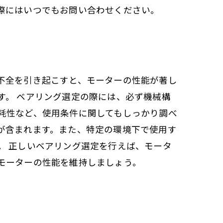
際にはいつでもお問い合わせください。
不全を引き起こすと、モーターの性能が著し
す。 ベアリング選定の際には、必ず機械構
耗性など、使用条件に関してもしっかり調べ
が含まれます。また、特定の環境下で使用す
。 正しいベアリング選定を行えば、モータ
モーターの性能を維持しましょう。