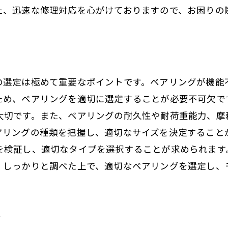
た、迅速な修理対応を心がけておりますので、お困りの
の選定は極めて重要なポイントです。ベアリングが機能
ため、ベアリングを適切に選定することが必要不可欠で
大切です。また、ベアリングの耐久性や耐荷重能力、摩
アリングの種類を把握し、適切なサイズを決定すること
を検証し、適切なタイプを選択することが求められます
。しっかりと調べた上で、適切なベアリングを選定し、
ス