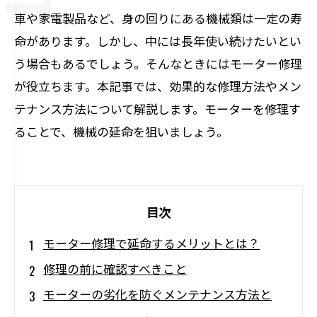
車や家電製品など、身の回りにある機械類は一定の寿
命があります。しかし、中には長年使い続けたいとい
う場合もあるでしょう。そんなときにはモーター修理
が役立ちます。本記事では、効果的な修理方法やメン
テナンス方法について解説します。モーターを修理す
ることで、機械の延命を狙いましょう。
目次
モーター修理で延命するメリットとは？
修理の前に確認すべきこと
モーターの劣化を防ぐメンテナンス方法と
は？