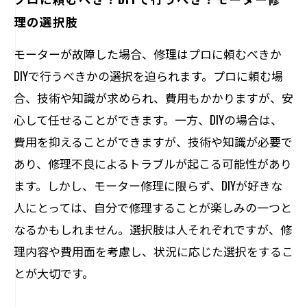
理の選択肢
モーターが故障した場合、修理はプロに頼むべきか
DIYで行うべきかの選択を迫られます。プロに頼む場
合、技術や知識が求められ、費用もかかりますが、安
心して任せることができます。一方、DIYの場合は、
費用を抑えることができますが、技術や知識が必要で
あり、修理不良によるトラブルが起こる可能性があり
ます。しかし、モーター修理に限らず、DIYが好きな
人にとっては、自分で修理することが楽しみの一つと
なるかもしれません。選択肢は人それぞれですが、修
理内容や費用面を考慮し、状況に応じた選択をするこ
とが大切です。