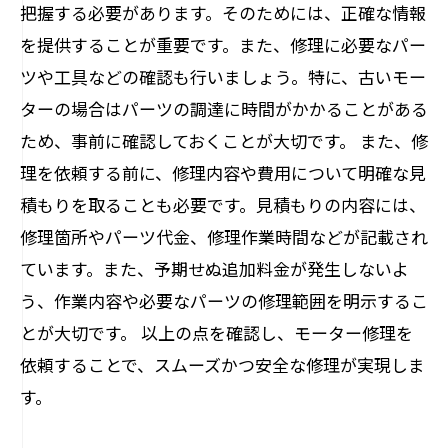
把握する必要があります。そのためには、正確な情報
を提供することが重要です。また、修理に必要なパー
ツや工具などの確認も行いましょう。特に、古いモー
ターの場合はパーツの調達に時間がかかることがある
ため、事前に確認しておくことが大切です。 また、修
理を依頼する前に、修理内容や費用について明確な見
積もりを取ることも必要です。見積もりの内容には、
修理箇所やパーツ代金、修理作業時間などが記載され
ています。また、予期せぬ追加料金が発生しないよ
う、作業内容や必要なパーツの修理範囲を明示するこ
とが大切です。 以上の点を確認し、モーター修理を
依頼することで、スムーズかつ安全な修理が実現しま
す。