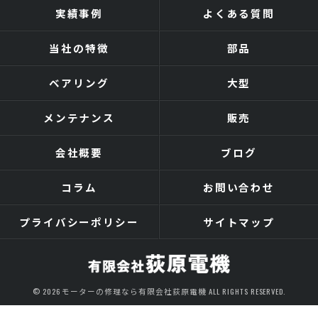
実績事例
よくある質問
当社の特徴
部品
ベアリング
大型
メンテナンス
販売
会社概要
ブログ
コラム
お問い合わせ
プライバシーポリシー
サイトマップ
© 2026 モーターの修理なら有限会社荻原電機 ALL RIGHTS RESERVED.