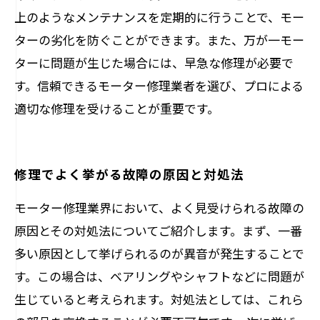
上のようなメンテナンスを定期的に行うことで、モー
ターの劣化を防ぐことができます。また、万が一モー
ターに問題が生じた場合には、早急な修理が必要で
す。信頼できるモーター修理業者を選び、プロによる
適切な修理を受けることが重要です。
修理でよく挙がる故障の原因と対処法
モーター修理業界において、よく見受けられる故障の
原因とその対処法についてご紹介します。まず、一番
多い原因として挙げられるのが異音が発生することで
す。この場合は、ベアリングやシャフトなどに問題が
生じていると考えられます。対処法としては、これら