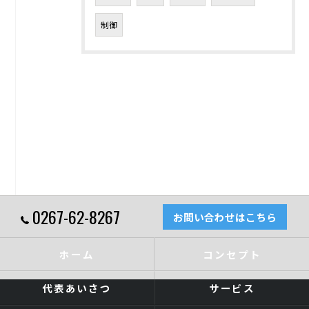
制御
0267-62-8267
お問い合わせはこちら
ホーム
コンセプト
代表あいさつ
サービス