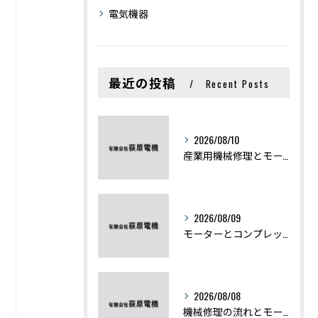
電気機器
最近の投稿
Recent Posts
2026/08/10
産業用機械修理とモーター不具合を最短復旧するための実践ポイント
2026/08/09
モーターとコンプレッサーの違いと仕組みを初心者向けにわかりやすく解説
2026/08/08
機械修理の流れとモーター修理ポイントを基礎からわかりやすく解説