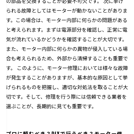
の部品を交換することが必要不可欠です。 次に挙げ
られる故障としてはモーターが動かないことがありま
す。この場合は、モーター内部に何らかの問題がある
と考えられます。まずは電源部分を確認し、正常に電
気が流れているかどうかを確認することが大切です。
また、モーター内部に何らかの異物が侵入している場
合も考えられるため、外部から清掃することも重要で
す。 このように、モーター修理においては様々な故障
が発生することがありますが、基本的な原因として挙
げられるものを把握し、適切な対処法を取ることが大
切です。そして、修理を行う際には信頼できる業者を
選ぶことが、長期的に見ても重要です。
プロに頼むべき？DIYで行うべき？モーター修