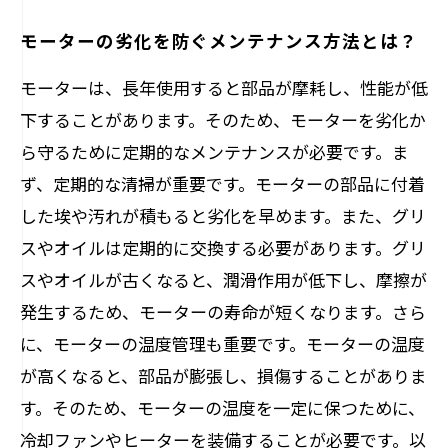
モーターの劣化を防ぐメンテナンス方法とは？
モーターは、長年使用すると部品が摩耗し、性能が低
下することがあります。そのため、モーターを劣化か
ら守るために定期的なメンテナンスが必要です。ま
ず、定期的な清掃が重要です。モーターの部品に付着
した埃や汚れが積もると劣化を早めます。また、グリ
スやオイルは定期的に交換する必要があります。グリ
スやオイルが古くなると、潤滑作用が低下し、摩擦が
発生するため、モーターの寿命が短くなります。さら
に、モーターの温度管理も重要です。モーターの温度
が高くなると、部品が膨張し、損傷することがありま
す。そのため、モーターの温度を一定に保つために、
冷却ファンやヒーターを装備することが必要です。以