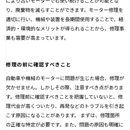
により古いモーターでも使い続けることが可能とな
り、廃棄物を減らすことができます。モーター修理を
適切に行い、機械や装置を長期間使用することで、経
済的・環境的なメリットが得られることから、修理事
業も需要が高まっています。
修理の前に確認すべきこと
自動車や機械のモーターに問題が生じた場合、修理が
欠かせません。しかしその際、注意すべき点がありま
す。修理前に確認すべきことを把握していないと、修
理代金が高くついたり、再発などのトラブルを引き起
こす原因になることがあります。 まずは、修理箇所
の正確な特定が必要です。また、問題の原因も明確に