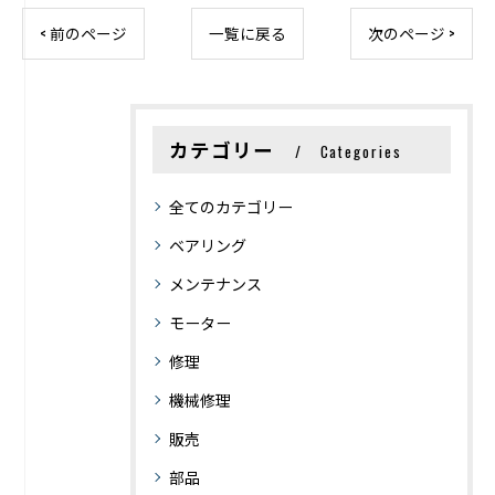
< 前のページ
一覧に戻る
次のページ >
カテゴリー
Categories
全てのカテゴリー
ベアリング
メンテナンス
モーター
修理
機械修理
販売
部品