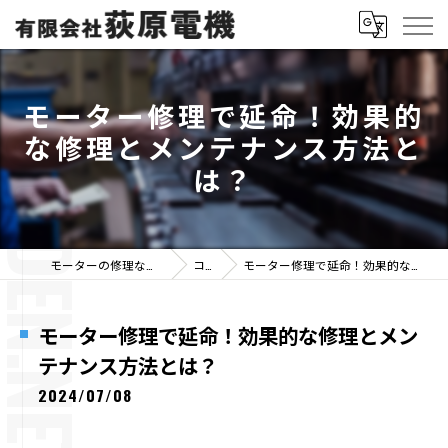
モーター修理で延命！効果的
な修理とメンテナンス方法と
は？
モーターの修理なら有限会社荻原電機
コラム
モーター修理で延命！効果的な修理とメンテナンス方法とは？
モーター修理で延命！効果的な修理とメン
テナンス方法とは？
2024/07/08