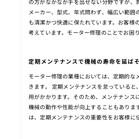
の方がなかなか手を出せない分野ですが、
メーカー、型式、年式問わず、幅広い範囲
も清潔かつ快適に保たれています。お客様
考えています。モーター修理のことでお困
定期メンテナンスで機械の寿命を延ば
モーター修理の業種においては、定期的な
きます。 定期メンテナンスを怠っている
用がかかります。そのため、メンテナンス
機械の動作や性能が向上することもありま
は、定期メンテナンスの重要性をお客様に