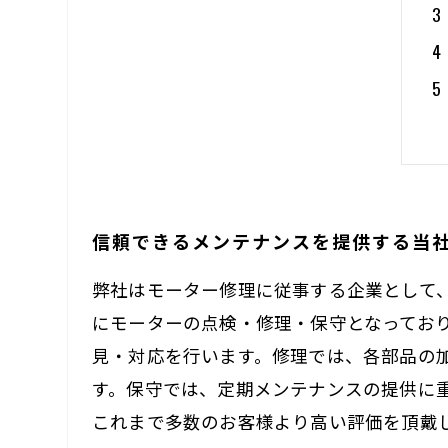
信頼できるメンテナンスを提供する当
弊社はモーター修理に従事する企業として
にモーターの点検・修理・保守となってお
見・対応を行います。修理では、各部品の
す。保守では、定期メンテナンスの提供に
これまで多数のお客様より高い評価を頂戴