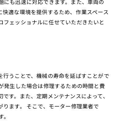
題にも迅速に対応できます。また、車両の
に快適な環境を提供するため、作業スペース
ロフェッショナルに任せていただきたいと
を行うことで、機械の寿命を延ばすことがで
障が発生した場合は修理するための時間と費
切です。また、定期メンテナンスによって、
がります。 そこで、モーター修理業者で
す。