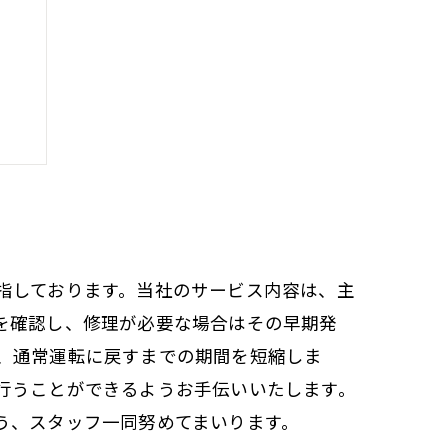
指しております。当社のサービス内容は、主
を確認し、修理が必要な場合はその早期発
、通常運転に戻すまでの期間を短縮しま
行うことができるようお手伝いいたします。
う、スタッフ一同努めてまいります。