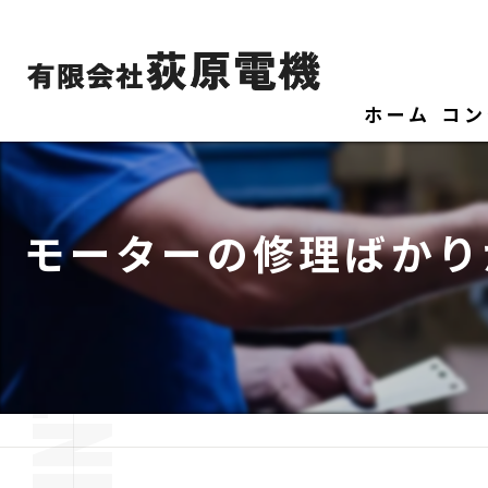
ホーム
コン
モーターの修理ばかり