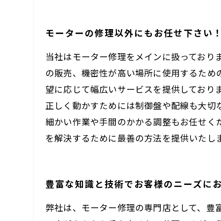
モーターの修理以外にもお任せ下さい
当社はモーター修理をメインに扱っており
の販売、機密性が高い場所に使用するため
望に応じて幅広いサービスを提供しており
正しく動かすためには制御盤や配線も大切
細かい作業や手間のかかる調整もお任せく
を解決するために最善の方法を提供いたし
豊富な知識と技術でお客様のニーズに
弊社は、モーター修理の専門店として、豊