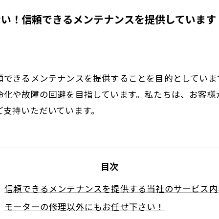
ない！信頼できるメンテナンスを提供しています
頼できるメンテナンスを提供することを目的としていま
命化や故障の回避を目指しています。私たちは、お客様
ご支持いただいています。
目次
信頼できるメンテナンスを提供する当社のサービス内
モーターの修理以外にもお任せ下さい！