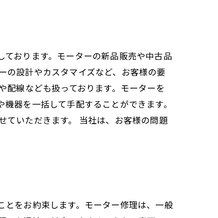
しております。モーターの新品販売や中古品
ーの設計やカスタマイズなど、お客様の要
や配線なども扱っております。モーターを
や機器を一括して手配することができます。
せていただきます。 当社は、お客様の問題
ことをお約束します。モーター修理は、一般