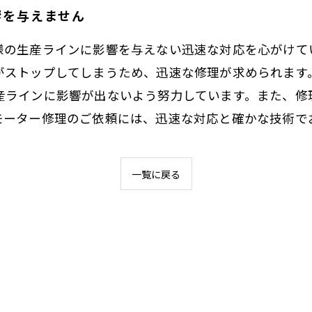
響を与えません
様の生産ラインに影響を与えない迅速な対応を心がけて
がストップしてしまうため、迅速な修理が求められます
産ラインに影響が出ないよう努力しています。また、修
モーター修理のご依頼には、迅速な対応と確かな技術で
一覧に戻る