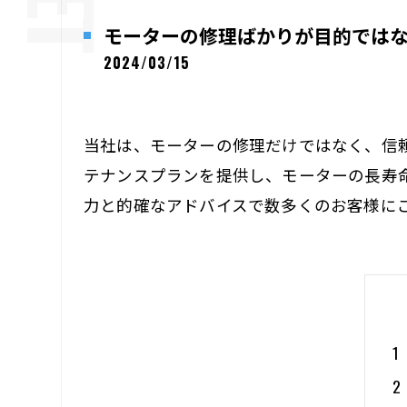
モーターの修理ばかりが目的では
2024/03/15
当社は、モーターの修理だけではなく、信
テナンスプランを提供し、モーターの長寿
力と的確なアドバイスで数多くのお客様に