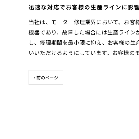
迅速な対応でお客様の生産ラインに影
当社は、モーター修理業界において、お客
機器であり、故障した場合には生産ライン
し、修理期間を最小限に抑え、お客様の生
いいただけるようにしています。お客様の
< 前のページ