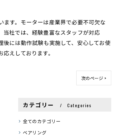
います。モーターは産業界で必要不可欠な
。当社では、経験豊富なスタッフが対応
理後には動作試験も実施して、安心してお使
お応えしております。
次のページ >
カテゴリー
Categories
全てのカテゴリー
ベアリング