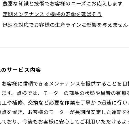
豊富な知識と技術でお客様のニーズにお応えします
定期メンテナンスで機械の寿命を延ばそう
迅速な対応でお客様の生産ラインに影響を与えません
社のサービス内容
、お客様に信頼できるメンテナンスを提供することを目
ります。点検では、モーターの部品の状態や異音の有無
加工や補修、交換など必要な作業を丁寧かつ迅速に行い
重点を置き、お客様のモーターが長期間安定した運転を
しており、今後もお客様に安心してご利用いただけるよ