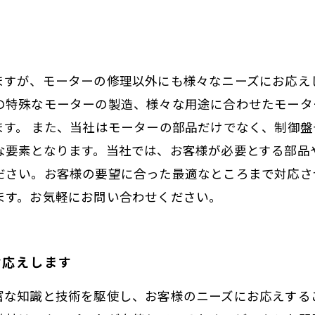
！
ますが、モーターの修理以外にも様々なニーズにお応え
の特殊なモーターの製造、様々な用途に合わせたモータ
ます。 また、当社はモーターの部品だけでなく、制御盤
な要素となります。当社では、お客様が必要とする部品
ださい。お客様の要望に合った最適なところまで対応さ
ます。お気軽にお問い合わせください。
お応えします
富な知識と技術を駆使し、お客様のニーズにお応えする