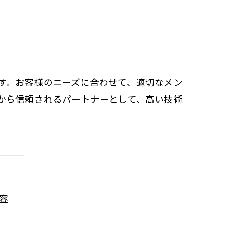
す。お客様のニーズに合わせて、適切なメン
から信頼されるパートナーとして、高い技術
容