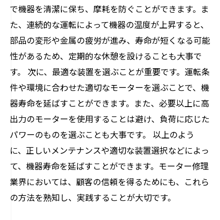
で機器を清潔に保ち、摩耗を防ぐことができます。ま
た、連続的な運転によって機器の温度が上昇すると、
部品の変形や金属の疲労が進み、寿命が短くなる可能
性があるため、定期的な休憩を設けることも大事で
す。 次に、最適な装置を選ぶことが重要です。運転条
件や環境に合わせた適切なモーターを選ぶことで、機
器寿命を延ばすことができます。また、必要以上に高
出力のモーターを使用することは避け、負荷に応じた
パワーのものを選ぶことも大事です。 以上のよう
に、正しいメンテナンスや適切な装置選択などによっ
て、機器寿命を延ばすことができます。モーター修理
業界においては、顧客の信頼を得るためにも、これら
の方法を熟知し、実践することが大切です。