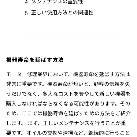
メンテナンスの重要性
正しい使用方法との関連性
機器寿命を延ばす方法
モーター修理業界において、機器寿命を延ばす方法は
非常に重要です。機器寿命が短いと、顧客の信頼を失
うだけでなく、多大なコストを費やして新しい機器を
購入しなければならなくなる可能性があります。その
ため、ここでは機器寿命を延ばすための方法をご紹介
します。 まず、正しいメンテナンスを行うことが重
要です。オイルの交換や清掃など、継続的に行うこと