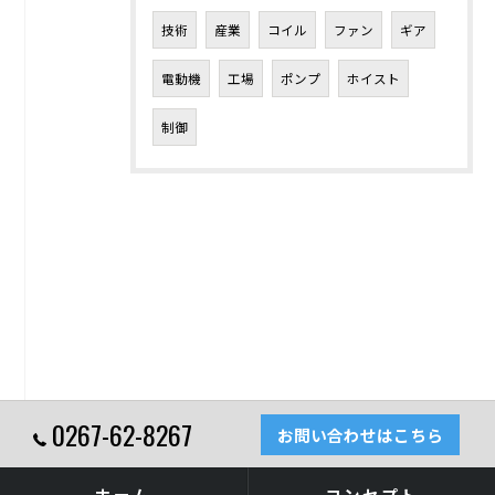
技術
産業
コイル
ファン
ギア
電動機
工場
ポンプ
ホイスト
制御
0267-62-8267
お問い合わせはこちら
ホーム
コンセプト