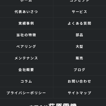
代表あいさつ
サービス
実績事例
よくある質問
当社の特徴
部品
ベアリング
大型
メンテナンス
販売
会社概要
ブログ
コラム
お問い合わせ
プライバシーポリシー
サイトマップ