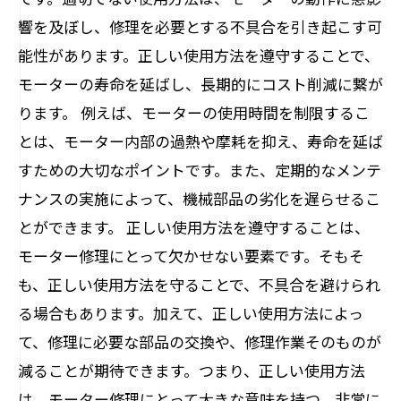
響を及ぼし、修理を必要とする不具合を引き起こす可
能性があります。正しい使用方法を遵守することで、
モーターの寿命を延ばし、長期的にコスト削減に繋が
ります。 例えば、モーターの使用時間を制限するこ
とは、モーター内部の過熱や摩耗を抑え、寿命を延ば
すための大切なポイントです。また、定期的なメンテ
ナンスの実施によって、機械部品の劣化を遅らせるこ
とができます。 正しい使用方法を遵守することは、
モーター修理にとって欠かせない要素です。そもそ
も、正しい使用方法を守ることで、不具合を避けられ
る場合もあります。加えて、正しい使用方法によっ
て、修理に必要な部品の交換や、修理作業そのものが
減ることが期待できます。つまり、正しい使用方法
は、モーター修理にとって大きな意味を持つ、非常に