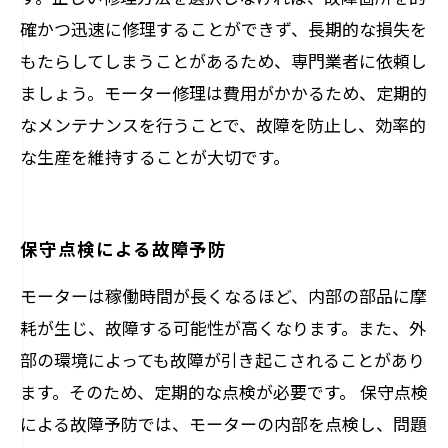
確かつ迅速に修理することができず、長期的な損失を
もたらしてしまうことがあるため、専門業者に依頼し
ましょう。モーター修理は費用がかかるため、定期的
なメンテナンスを行うことで、故障を防止し、効率的
な生産を維持することが大切です。
保守点検による故障予防
モーターは稼働時間が長くなるほど、内部の部品に摩
耗が生じ、故障する可能性が高くなります。また、外
部の環境によっても故障が引き起こされることがあり
ます。そのため、定期的な点検が必要です。 保守点検
による故障予防では、モーターの内部を点検し、問題