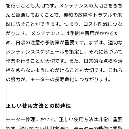
を行うことも大切です。メンテナンスの大切さをきち
んと認識しておくことで、機械の故障やトラブルを未
然に防ぐことができます。つまり、コスト削減につな
がります。 メンテナンスには手間や費用がかかるた
め、日頃の注意や予防策が重要です。まずは、適切な
メンテナンススケジュールを策定し、それに基づいて
作業を行うことが大切です。また、日常的な点検や清
掃を怠らないように心がけることも大切です。これら
の努力が、モーターの長寿命化につながります。
正しい使用方法との関連性
モーター修理において、正しい使用方法は非常に重要
です。適切でない使用方法は、モーターの動作に悪影