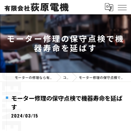
モーター修理の保守点検で機
器寿命を延ばす
モーターの修理なら有限会社荻原電機
コラム
モーター修理の保守点検で機器寿命を延ばす
モーター修理の保守点検で機器寿命を延ば
す
2024/03/15