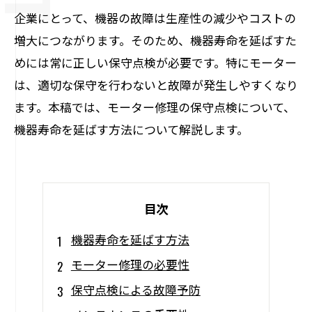
企業にとって、機器の故障は生産性の減少やコストの
増大につながります。そのため、機器寿命を延ばすた
めには常に正しい保守点検が必要です。特にモーター
は、適切な保守を行わないと故障が発生しやすくなり
ます。本稿では、モーター修理の保守点検について、
機器寿命を延ばす方法について解説します。
目次
機器寿命を延ばす方法
モーター修理の必要性
保守点検による故障予防