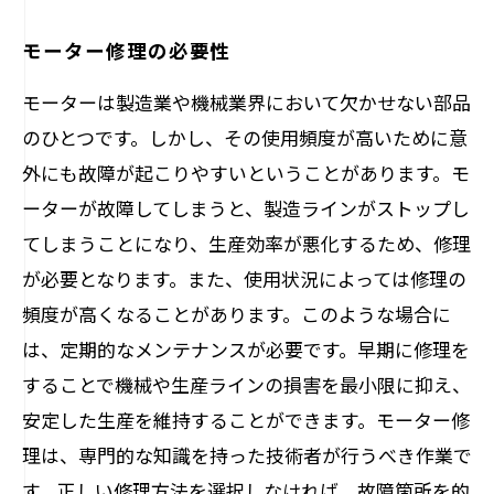
モーター修理の必要性
モーターは製造業や機械業界において欠かせない部品
のひとつです。しかし、その使用頻度が高いために意
外にも故障が起こりやすいということがあります。モ
ーターが故障してしまうと、製造ラインがストップし
てしまうことになり、生産効率が悪化するため、修理
が必要となります。また、使用状況によっては修理の
頻度が高くなることがあります。このような場合に
は、定期的なメンテナンスが必要です。早期に修理を
することで機械や生産ラインの損害を最小限に抑え、
安定した生産を維持することができます。モーター修
理は、専門的な知識を持った技術者が行うべき作業で
す。正しい修理方法を選択しなければ、故障箇所を的