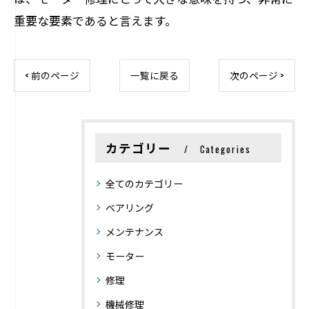
重要な要素であると言えます。
< 前のページ
一覧に戻る
次のページ >
カテゴリー
Categories
全てのカテゴリー
ベアリング
メンテナンス
モーター
修理
機械修理