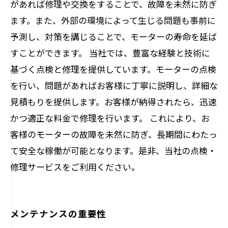
があれば修理や交換をすることで、故障を未然に防ぎ
ます。また、外部の環境によって生じる問題も事前に
予測し、対策を講じることで、モーターの寿命を延ば
すことができます。 当社では、豊富な経験と技術に
基づく点検と修理を提供しています。モーターの点検
を行い、問題があればお客様に丁寧に説明し、詳細な
見積もりを提供します。お客様が納得されたら、迅速
かつ適正な料金で修理を行います。 これにより、お
客様のモーターの故障を未然に防ぎ、長期間にわたっ
て安全な稼働が可能となります。是非、当社の点検・
修理サービスをご利用ください。
メンテナンスの重要性