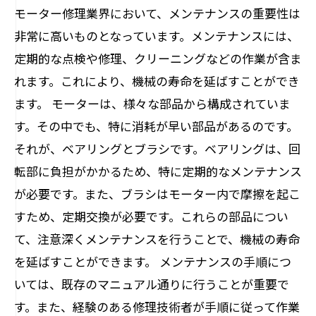
モーター修理業界において、メンテナンスの重要性は
非常に高いものとなっています。メンテナンスには、
定期的な点検や修理、クリーニングなどの作業が含ま
れます。これにより、機械の寿命を延ばすことができ
ます。 モーターは、様々な部品から構成されていま
す。その中でも、特に消耗が早い部品があるのです。
それが、ベアリングとブラシです。ベアリングは、回
転部に負担がかかるため、特に定期的なメンテナンス
が必要です。また、ブラシはモーター内で摩擦を起こ
すため、定期交換が必要です。これらの部品につい
て、注意深くメンテナンスを行うことで、機械の寿命
を延ばすことができます。 メンテナンスの手順につ
いては、既存のマニュアル通りに行うことが重要で
す。また、経験のある修理技術者が手順に従って作業