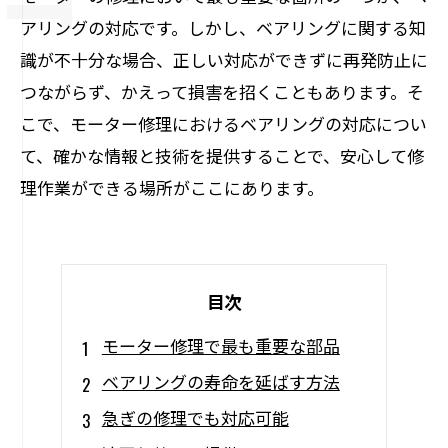
アリングの対応です。しかし、ベアリングに関する知
識が不十分な場合、正しい対応ができずに再発防止に
つながらず、かえって損害を招くこともあります。そ
こで、モーター修理におけるベアリングの対応につい
て、確かな情報と技術を提供することで、安心して修
理作業ができる場所がここにあります。
目次
モーター修理で最も重要な部品
ベアリングの寿命を延ばす方法
急ぎの修理でも対応可能