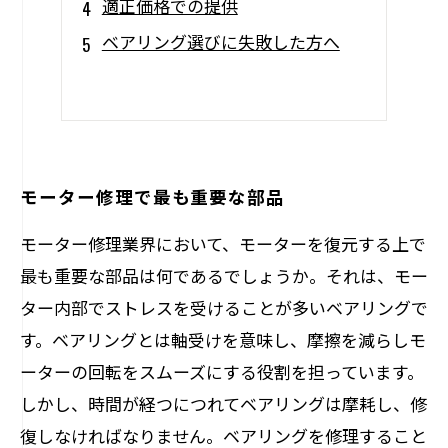
適正価格での提供
ベアリング選びに失敗した方へ
モーター修理で最も重要な部品
モーター修理業界において、モーターを復元する上で
最も重要な部品は何であるでしょうか。それは、モー
ター内部でストレスを受けることが多いベアリングで
す。ベアリングとは軸受けを意味し、摩擦を減らしモ
ーターの回転をスムーズにする役割を担っています。
しかし、時間が経つにつれてベアリングは摩耗し、修
復しなければなりません。ベアリングを修理すること