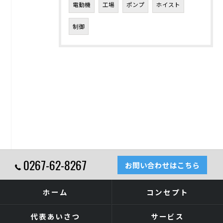
電動機
工場
ポンプ
ホイスト
制御
0267-62-8267
お問い合わせはこちら
ホーム
コンセプト
代表あいさつ
サービス