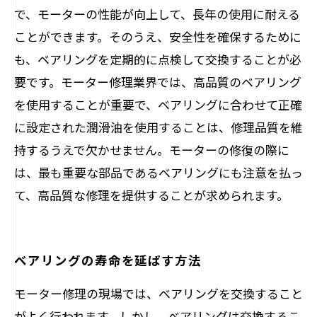
で、モーターの性能が向上して、長年の使用に耐える
ことができます。そのうえ、安全性を確保するために
も、ベアリングを定期的に点検して交換することが必
要です。モーター修理業界では、高品質のベアリング
を使用することが重要で、ベアリングに合わせて正確
に設定された潤滑油を使用することは、修理品質を維
持するうえで欠かせません。モーターの修復の際に
は、最も重要な部品であるベアリングにも注意を払っ
て、高品質な修理を提供することが求められます。
ベアリングの寿命を延ばす方法
モーター修理の現場では、ベアリングを交換すること
がよく行われます。しかし、ベアリングは交換するこ