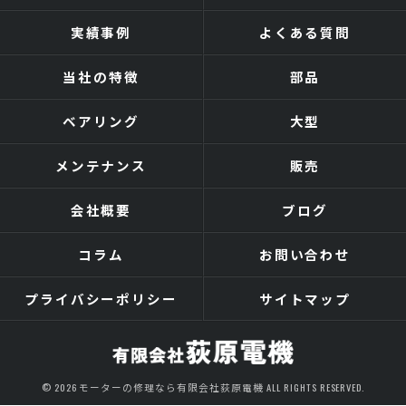
実績事例
よくある質問
当社の特徴
部品
ベアリング
大型
メンテナンス
販売
会社概要
ブログ
コラム
お問い合わせ
プライバシーポリシー
サイトマップ
© 2026 モーターの修理なら有限会社荻原電機 ALL RIGHTS RESERVED.