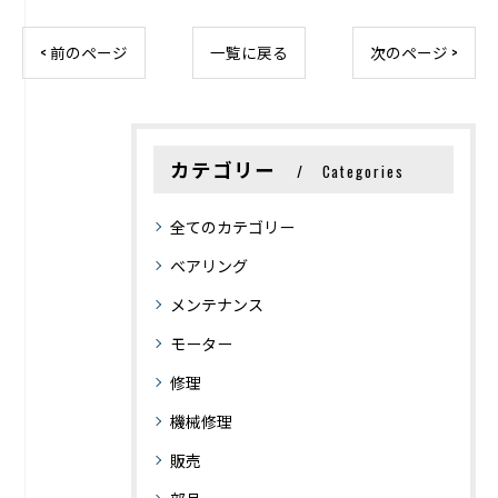
< 前のページ
一覧に戻る
次のページ >
カテゴリー
Categories
全てのカテゴリー
ベアリング
メンテナンス
モーター
修理
機械修理
販売