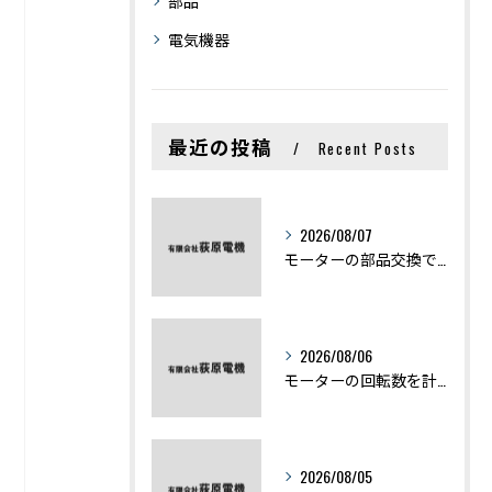
部品
電気機器
最近の投稿
Recent Posts
2026/08/07
モーターの部品交換で競艇予想力を高める基礎知識と実費負担のポイント
2026/08/06
モーターの回転数を計算から実践まで徹底解説
2026/08/05