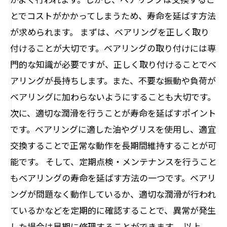
とでコストがかかってしまうため、寿命を延ばす方法
が求められます。 まずは、ベアリングを正しく取り
付けることが大切です。ベアリングの取り付けには専
門的な知識が必要ですが、正しく取り付けることでベ
アリングが長持ちします。また、不要な振動や負荷が
ベアリングに加わらないようにすることも大切です。
次に、適切な潤滑を行うことが寿命を延ばすポイント
です。ベアリングに適した油やグリスを使用し、適宜
交換することで正常な動作を長期間維持することが可
能です。 そして、定期点検・メンテナンスを行うこと
もベアリングの寿命を延ばす方法の一つです。ベアリ
ングが問題なく動作しているか、適切な潤滑が行われ
ているかなどを定期的に確認することで、異常が発生
した場合は早期に修理することができます。 以上、