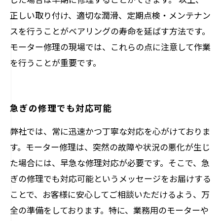
正しい取り付け、適切な潤滑、定期点検・メンテナン
スを行うことがベアリングの寿命を延ばす方法です。
モーター修理の現場では、これらの点に注意して作業
を行うことが重要です。
急ぎの修理でも対応可能
弊社では、常に迅速かつ丁寧な対応を心がけておりま
す。モーター修理は、突然の故障や状況の悪化が生じ
た場合には、早急な修理対応が必要です。そこで、急
ぎの修理でも対応可能というメッセージをお届けする
ことで、お客様に安心してご相談いただけるよう、万
全の準備をしております。特に、業務用のモーターや