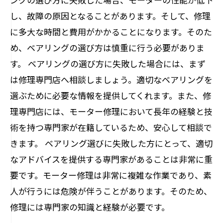
し、故障の原因となることがあります。そして、修理
に多大な時間と費用がかかることになります。そのた
め、ベアリングの選び方は慎重に行う必要がありま
す。 ベアリングの選び方に失敗した場合には、まず
は修理専門店へ相談しましょう。適切なベアリングを
選ぶために必要な情報を提供してくれます。また、修
理専門店には、モーター修理において長年の経験と技
術を持つ専門家が在籍しているため、安心して相談で
きます。 ベアリング選びに失敗した方にとって、適切
なアドバイスを提供する専門家があることは非常に重
要です。モーター修理は非常に複雑な作業であり、素
人が行うには危険が伴うことがあります。そのため、
修理には専門家の知識と経験が必要です。