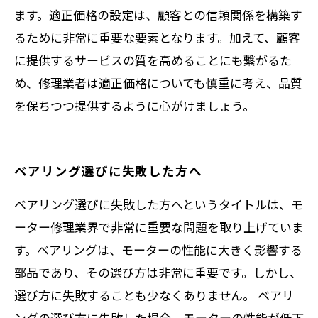
ます。適正価格の設定は、顧客との信頼関係を構築す
るために非常に重要な要素となります。加えて、顧客
に提供するサービスの質を高めることにも繋がるた
め、修理業者は適正価格についても慎重に考え、品質
を保ちつつ提供するように心がけましょう。
ベアリング選びに失敗した方へ
ベアリング選びに失敗した方へというタイトルは、モ
ーター修理業界で非常に重要な問題を取り上げていま
す。ベアリングは、モーターの性能に大きく影響する
部品であり、その選び方は非常に重要です。しかし、
選び方に失敗することも少なくありません。 ベアリ
ングの選び方に失敗した場合、モーターの性能が低下