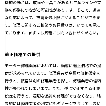
機械の場合は、故障や不具合があると生産ラインや業
務の停滞につながる可能性があります。そこで、迅速
な対応によって、被害を最小限に抑えることができま
す。修理に関するご相談やお見積りは、いつでも承っ
ております。まずはお気軽にお問い合わせください。
適正価格での提供
モーター修理業界においては、顧客に適正価格での提
供が求められています。修理業者が高額な価格設定を
行うと、顧客は別の修理業者を探し、修理業者の信頼
性が失われてしまいます。また、逆に安価すぎる価格
設定を行うと、適切な品質の修理ができなくなり、結
果的には修理業者の利益にもダメージを与えてしまい