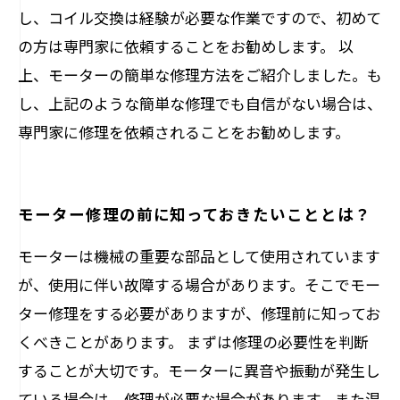
し、コイル交換は経験が必要な作業ですので、初めて
の方は専門家に依頼することをお勧めします。 以
上、モーターの簡単な修理方法をご紹介しました。も
し、上記のような簡単な修理でも自信がない場合は、
専門家に修理を依頼されることをお勧めします。
モーター修理の前に知っておきたいこととは？
モーターは機械の重要な部品として使用されています
が、使用に伴い故障する場合があります。そこでモー
ター修理をする必要がありますが、修理前に知ってお
くべきことがあります。 まずは修理の必要性を判断
することが大切です。モーターに異音や振動が発生し
ている場合は、修理が必要な場合があります。また温