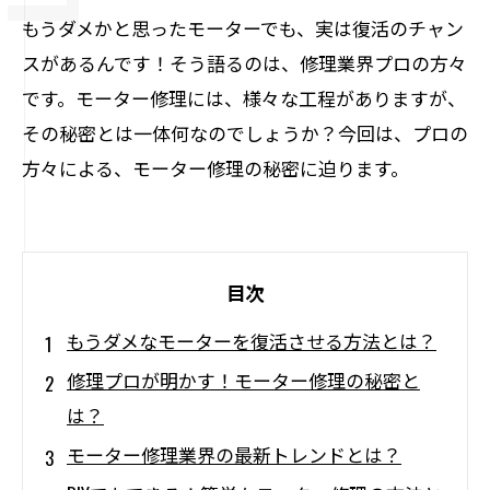
もうダメかと思ったモーターでも、実は復活のチャン
スがあるんです！そう語るのは、修理業界プロの方々
です。モーター修理には、様々な工程がありますが、
その秘密とは一体何なのでしょうか？今回は、プロの
方々による、モーター修理の秘密に迫ります。
目次
もうダメなモーターを復活させる方法とは？
修理プロが明かす！モーター修理の秘密と
は？
モーター修理業界の最新トレンドとは？