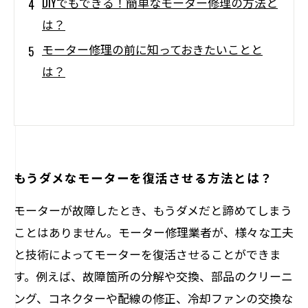
DIYでもできる！簡単なモーター修理の方法と
は？
モーター修理の前に知っておきたいことと
は？
もうダメなモーターを復活させる方法とは？
モーターが故障したとき、もうダメだと諦めてしまう
ことはありません。モーター修理業者が、様々な工夫
と技術によってモーターを復活させることができま
す。例えば、故障箇所の分解や交換、部品のクリーニ
ング、コネクターや配線の修正、冷却ファンの交換な