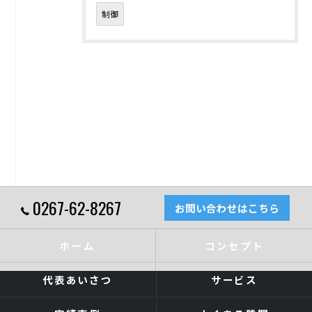
制御
0267-62-8267
お問い合わせはこちら
ホーム
コンセプト
代表あいさつ
サービス