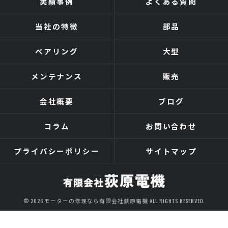
実績事例
よくある質問
当社の特徴
部品
ベアリング
大型
メンテナンス
販売
会社概要
ブログ
コラム
お問い合わせ
プライバシーポリシー
サイトマップ
© 2026 モーターの修理なら有限会社荻原電機 ALL RIGHTS RESERVED.