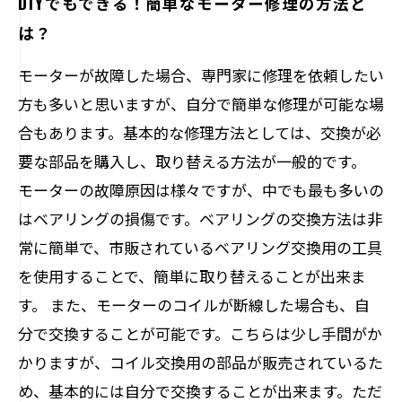
DIYでもできる！簡単なモーター修理の方法と
は？
モーターが故障した場合、専門家に修理を依頼したい
方も多いと思いますが、自分で簡単な修理が可能な場
合もあります。基本的な修理方法としては、交換が必
要な部品を購入し、取り替える方法が一般的です。
モーターの故障原因は様々ですが、中でも最も多いの
はベアリングの損傷です。ベアリングの交換方法は非
常に簡単で、市販されているベアリング交換用の工具
を使用することで、簡単に取り替えることが出来ま
す。 また、モーターのコイルが断線した場合も、自
分で交換することが可能です。こちらは少し手間がか
かりますが、コイル交換用の部品が販売されているた
め、基本的には自分で交換することが出来ます。ただ