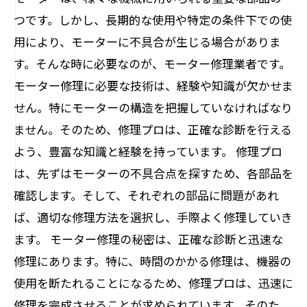
つです。しかし、長期的な使用や特定の条件下での使
用により、モーターに不具合が生じる場合がありま
す。そんな時に必要なのが、モーター修理業者です。
モーター修理に必要な技術は、経験や知識が欠かせま
せん。特にモーターの構造を把握していなければなり
ません。そのため、修理プロは、正確な診断を行える
よう、豊富な知識と経験を持っています。 修理プロ
は、先ずはモーターの不具合点を探すため、各部品を
確認します。そして、それぞれの部品に問題があれ
ば、適切な修理方法を選択し、手際よく修理していき
ます。 モーター修理の秘密は、正確な診断と迅速な
修理にあります。特に、時間のかかる修理は、機器の
使用を断たれることになるため、修理プロは、迅速に
修理を完成させることが求められています。そのた