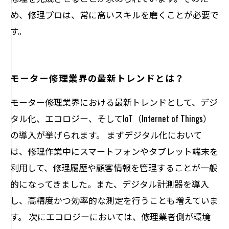
め、修理プロは、常に高いスキルを磨くことが必要で
す。
モーター修理業界の最新トレンドとは？
モーター修理業界における最新トレンドとして、デジ
タル化、エコロジー、そしてIoT（Internet of Things）
の導入が挙げられます。 まずデジタル化において
は、修理作業中にスマートフォンやタブレット端末を
利用して、修理履歴や顧客情報を管理することが一般
的になってきました。また、デジタル計測器を導入
し、高精度かつ効率的な測定を行うことも増えていま
す。 次にエコロジーにおいては、修理業者側が環境