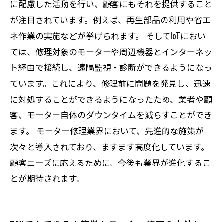
に配慮した活動を行い、顧客にもそれを提供すること
が注目されています。例えば、再生部品の利用や省エ
ネ作業の実施などが挙げられます。 そしてIoTにおい
ては、修理対象のモーターや周辺機器とインターネッ
ト経由で接続し、遠隔監視・診断ができるようになっ
ています。これにより、修理前に問題を発見し、迅速
に対処することができるようになったため、業者や顧
客、モーター自体のダウンタイムを減らすことができ
ます。 モーター修理業界において、先進的な施策が
次々と導入されており、ますます高度化しています。
顧客ニーズに応えるために、今後も業界が進化するこ
とが期待されます。