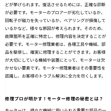
どが挙げられます。復活させるためには、正確な診断
が必要です。モーターのブロアーが劣化しているか、
回転子が磁力を失っているか、ベアリングが損傷して
いるかなど、様々な原因が考えられます。そのため、
故障箇所を正確に特定し、修理内容を決定することが
必要です。モーター修理業者は、各種工具や機械、部
品を駆使し、確実に修理することができます。お客様
が大切にしている機械や装置にとって、モーターは欠
かせない要素です。モーター修理業者はその重要性を
認識し、お客様のトラブル解決に全力を尽くします。
修理プロが明かす！モーター修理の秘密とは？
モーターは、様々な機械に用いられる重要な部品の一