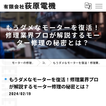
もうダメなモーターを復活！
修理業界プロが解説するモー
ター修理の秘密とは？
モーターの修理なら有限会社荻原電機
コラム
もうダメなモーターを復活！修理業界プロが解説するモーター修理の秘密とは？
もうダメなモーターを復活！修理業界プロ
が解説するモーター修理の秘密とは？
2024/02/19