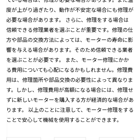
度が上がり過ぎたり、動作が不安定な場合にも修理が
必要な場合があります。 さらに、修理をする場合は
信頼できる修理業者を選ぶことが重要です。修理の仕
方や部品の交換方法によっては、モーターの寿命に影
響を与える場合があります。そのため信頼できる業者
を選ぶことが必要です。 また、モーター修理にかか
る費用についても心配になるかもしれません。修理費
用は、修理箇所や部品交換の必要性によって異なりま
す。しかし、修理費用が高額になる場合には、修理せ
ずに新しいモーターを購入する方が経済的な場合があ
ります。 以上のことに注意して、モーター修理をする
ことで安心して機械を使用することができます。