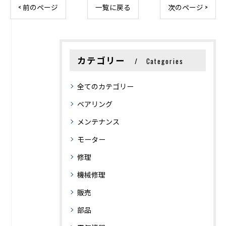
< 前のページ
一覧に戻る
次のページ >
カテゴリー
Categories
全てのカテゴリー
ベアリング
メンテナンス
モーター
修理
機械修理
販売
部品