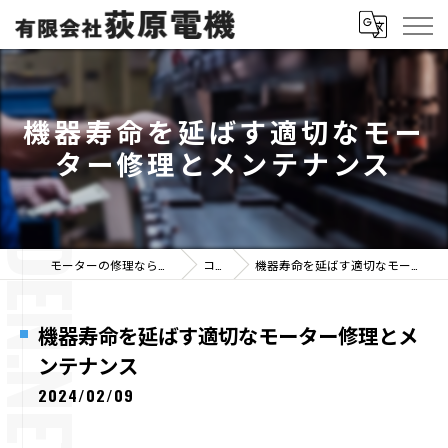
機器寿命を延ばす適切なモー
ター修理とメンテナンス
モーターの修理なら有限会社荻原電機
コラム
機器寿命を延ばす適切なモーター修理とメンテナンス
機器寿命を延ばす適切なモーター修理とメ
ンテナンス
2024/02/09