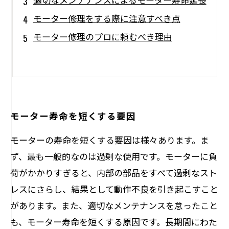
モーター修理をする際に注意すべき点
モーター修理のプロに頼むべき理由
モーター寿命を短くする要因
モーターの寿命を短くする要因は様々あります。ま
ず、最も一般的なのは過剰な使用です。モーターに負
荷がかかりすぎると、内部の部品をすべて過剰なスト
レスにさらし、結果として動作不良を引き起こすこと
があります。また、適切なメンテナンスを怠ったこと
も、モーター寿命を短くする原因です。長期間にわた