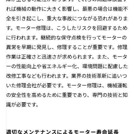
れば機械の動作に大きく影響し、最悪の場合は機能不
全を引き起こし、重大な事故につながる恐れがありま
す。モーター修理は、こうしたリスクを回避するため
に行われます。継続的な保守点検を行ってモーターの
異常を早期に発見し、修理することが重要です。修理
作業は正確さと迅速さが求められます。また、モータ
ーの性能向上や省エネルギー化、環境問題に配慮した
改修工事なども行われます。業界の技術革新に追いつ
いた修理会社が必要です。モーター修理は、機械運転
の安全性を高めるために重要であり、専門の技術と知
識が必要です。
適切なメンテナンスによるモーター寿命延長