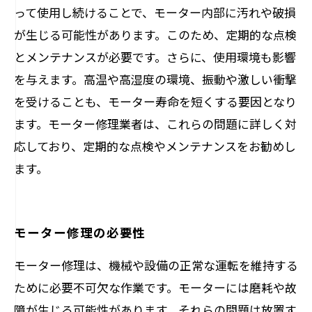
って使用し続けることで、モーター内部に汚れや破損
が生じる可能性があります。このため、定期的な点検
とメンテナンスが必要です。さらに、使用環境も影響
を与えます。高温や高湿度の環境、振動や激しい衝撃
を受けることも、モーター寿命を短くする要因となり
ます。モーター修理業者は、これらの問題に詳しく対
応しており、定期的な点検やメンテナンスをお勧めし
ます。
モーター修理の必要性
モーター修理は、機械や設備の正常な運転を維持する
ために必要不可欠な作業です。モーターには磨耗や故
障が生じる可能性があります。それらの問題は放置す