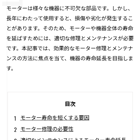
モーターは様々な機器に不可欠な部品です。しかし、
長年にわたって使用すると、損傷や劣化が発生するこ
とがあります。そのため、モーターや機器全体の寿命
を延ばすためには、適切な修理とメンテナンスが必要
です。本記事では、効果的なモーター修理とメンテナ
ンスの方法に焦点を当て、機器の寿命延長を目指しま
す。
目次
モーター寿命を短くする要因
モーター修理の必要性
適切なメンテナンスによるモーター寿命延長