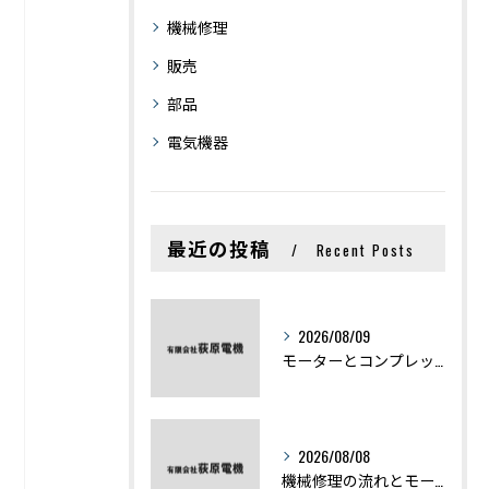
機械修理
販売
部品
電気機器
最近の投稿
Recent Posts
2026/08/09
モーターとコンプレッサーの違いと仕組みを初心者向けにわかりやすく解説
2026/08/08
機械修理の流れとモーター修理ポイントを基礎からわかりやすく解説