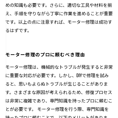
めの知識も必要です。さらに、適切な工具や材料を揃
え、手順を守りながら丁寧に作業を進めることが重要
です。以上の点に注意すれば、モーター修理は成功す
るはずです。
モーター修理のプロに頼むべき理由
モーター修理は、機械的なトラブルが発生すると非常
に重要な対応が必要です。しかし、DIYで修理を試み
ると、思いもよらぬトラブルが生じることがありま
す。さまざまな原因が考えられるため、修復プロセス
は非常に複雑であり、専門知識を持ったプロに頼むこ
とが必要です。 モーター修理を行う際、専門知識を
持ったプロに頼むことで、以下のメリットがありま