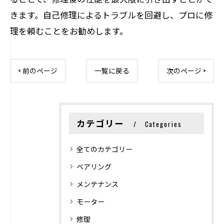
きます。自己修理によるトラブルを回避し、プロに修
理を頼むことをお勧めします。
< 前のページ
一覧に戻る
次のページ >
カテゴリー
Categories
全てのカテゴリー
ベアリング
メンテナンス
モーター
修理