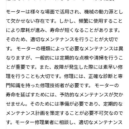
モーターは様々な場面で活用され、機械の動力源とし
て欠かせない存在です。しかし、頻繁に使用すること
により摩耗が進み、寿命が短くなることがあります。
そのため、適切なメンテナンスを行うことが大切で
す。 モーターの種類によって必要なメンテナンスは異
なりますが、一般的には定期的な点検や清掃を行うこ
とが重要です。また、故障が発生した際には素早い修
理を行うことも大切です。修理には、正確な診断と専
門知識を持った修理技術者が必要です。 モーターの
寿命を延ばすためには、予防的なメンテナンスが欠か
せません。そのためには準備が必要であり、定期的な
メンテナンス計画を策定することが必要不可欠なので
す。モーター修理業者に相談し、適切なメンテナンス