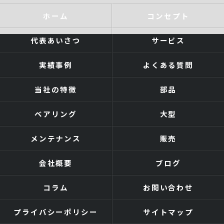
ホーム
コンセプト
代表あいさつ
サービス
実績事例
よくある質問
当社の特徴
部品
ベアリング
大型
メンテナンス
販売
会社概要
ブログ
コラム
お問い合わせ
プライバシーポリシー
サイトマップ