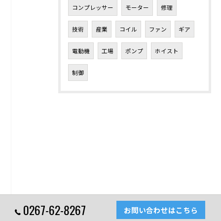
コンプレッサー
モーター
修理
技術
産業
コイル
ファン
ギア
電動機
工場
ポンプ
ホイスト
制御
0267-62-8267
お問い合わせはこちら