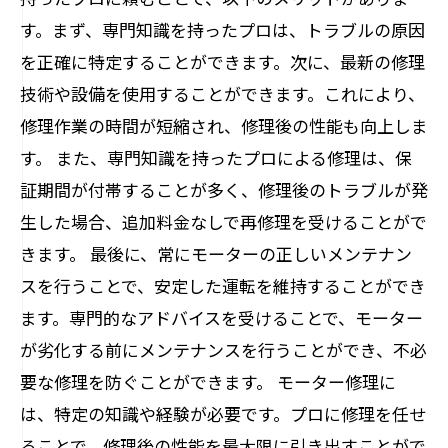
す。まず、専門知識を持ったプロは、トラブルの原因
を正確に特定することができます。次に、最新の修理
技術や設備を使用することができます。これにより、
修理作業の時間が短縮され、修理後の性能も向上しま
す。 また、専門知識を持ったプロによる修理は、保
証期間が付帯することが多く、修理後のトラブルが発
生した場合、追加料金なしで再修理を受けることがで
きます。 最後に、常にモーターの正しいメンテナン
スを行うことで、安定した運転を維持することができ
ます。専門的なアドバイスを受けることで、モーター
が劣化する前にメンテナンスを行うことができ、不必
要な修理を防ぐことができます。 モーター修理に
は、特定の知識や経験が必要です。プロに修理を任せ
ることで、修理後の性能を最大限に引き出すことがで