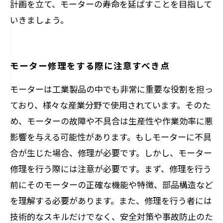
計画を立て、モーターの寿命を延ばすことを目指して
いきましょう。
モーター修理をする際に注意すべき点
モーターは工業製品の中でも非常に重要な役割を担っ
ており、様々な産業分野で使用されています。そのた
め、モーターの故障や不具合は生産性や作業効率に悪
影響を与える可能性があります。もしモーターに不具
合が生じた場合、修理が必要です。しかし、モーター
修理を行う際には注意が必要です。まず、修理を行う
前にそのモーターの正確な機能や特徴、部品構造など
を理解する必要があります。また、修理を行う者には
技術的なスキルだけでなく、安全対策や事故防止のた