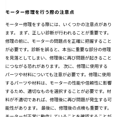
モーター修理を行う際の注意点
モーター修理をする際には、いくつかの注意点があり
ます。 まず、正しい診断が行われることが重要です。
修理の前に、モーターの問題点を正確に把握すること
が必要です。診断を誤ると、本当に重要な部分の修理
を見落としてしまい、修理後に再び問題が起きること
につながる恐れがあります。 次に、修理に使用する
パーツや材料についても注意が必要です。修理に使用
するパーツや材料は、モーターの性能や信頼性に影響
するため、適切なものを選択することが必要です。材
料が不適切であれば、修理後に再び問題が発生する可
能性があります。 最後に、修理後の点検も重要です。
モーターが正常に動作していることを確認することが