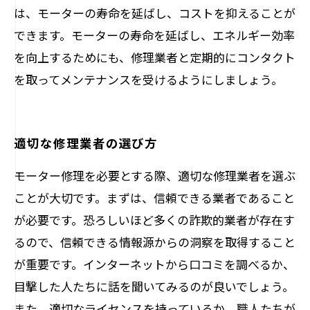
は、モーターの寿命を延ばし、コストを抑えることが
できます。モーターの寿命を延ばし、エネルギー効率
を向上するためにも、修理業者と定期的にコンタクト
を取ってメンテナンスを受けるようにしましょう。
適切な修理業者の選び方
モーター修理を必要とする際、適切な修理業者を選ぶ
ことが大切です。まずは、信頼できる業者であること
が必要です。恐ろしいほど多くの詐欺的業者が存在す
るので、信頼できる情報源からの洞察を取得すること
が重要です。インターネットから口コミを調べるか、
目撃した人たちに話を聞いてみるのが良いでしょう。
また、適切なライセンスを持っているか、職人たちが