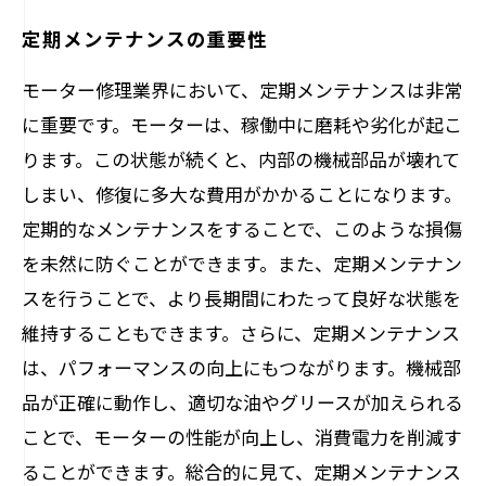
定期メンテナンスの重要性
モーター修理業界において、定期メンテナンスは非常
に重要です。モーターは、稼働中に磨耗や劣化が起こ
ります。この状態が続くと、内部の機械部品が壊れて
しまい、修復に多大な費用がかかることになります。
定期的なメンテナンスをすることで、このような損傷
を未然に防ぐことができます。また、定期メンテナン
スを行うことで、より長期間にわたって良好な状態を
維持することもできます。さらに、定期メンテナンス
は、パフォーマンスの向上にもつながります。機械部
品が正確に動作し、適切な油やグリースが加えられる
ことで、モーターの性能が向上し、消費電力を削減す
ることができます。総合的に見て、定期メンテナンス