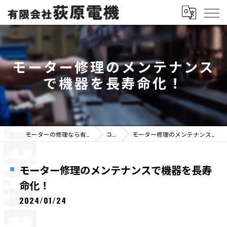
モーター修理のメンテナンス
で機器を長寿命化！
モーターの修理なら有限会社荻原電機
コラム
モーター修理のメンテナンスで機器を長寿命化！
モーター修理のメンテナンスで機器を長寿
命化！
2024/01/24