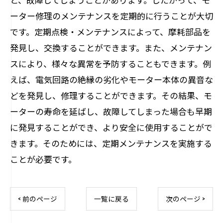
ーター修理のメンテナンスを定期的に行うことが大切
です。定期点検・メンテナンスによって、摩耗部品を
発見し、交換することができます。また、メンテナン
スにより、様々な異常を予防することもできます。例
えば、電気回路の絶縁の劣化やモーター本体の異音な
どを発見し、修理することができます。その結果、モ
ーターの寿命を延ばし、故障してしまった場合も早期
に発見することができ、より安全に使用することがで
きます。そのためには、定期メンテナンスを実施する
ことが必要です。
< 前のページ
一覧に戻る
次のページ >