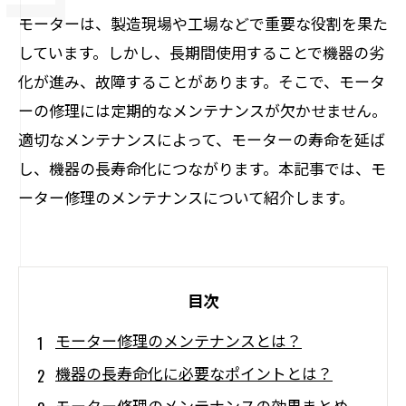
モーターは、製造現場や工場などで重要な役割を果た
しています。しかし、長期間使用することで機器の劣
化が進み、故障することがあります。そこで、モータ
ーの修理には定期的なメンテナンスが欠かせません。
適切なメンテナンスによって、モーターの寿命を延ば
し、機器の長寿命化につながります。本記事では、モ
ーター修理のメンテナンスについて紹介します。
目次
モーター修理のメンテナンスとは？
機器の長寿命化に必要なポイントとは？
モーター修理のメンテナンスの効果まとめ