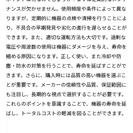
ナンスが欠かせません。使用頻度や条件によって異な
りますが、定期的に機器の点検や清掃を行うことによ
り、不具合の早期発見や劣化の進行を遅らせることが
できます。また、適切な運転方法も大切です。過剰な
電圧や周波数の使用は機器にダメージを与え、寿命を
縮める原因になります。正しく使い、また冷却や防
塵・防水の対策を行うことで、寿命を延ばすことがで
きます。さらに、購入時には品質の高い機器を選ぶこ
とが重要です。メーカーの信頼性や品質、保証範囲に
も注目し、長期的な視点で選択することが必要です。
これらのポイントを意識することで、機器の寿命を延
ばし、トータルコストの軽減を図ることができます。