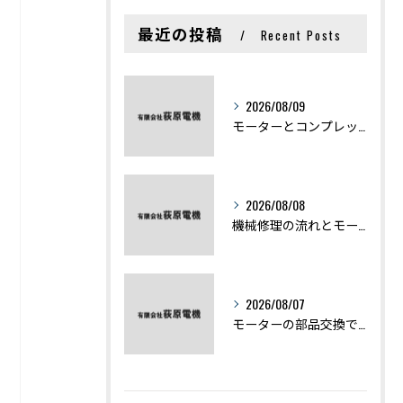
最近の投稿
Recent Posts
2026/08/09
モーターとコンプレッサーの違いと仕組みを初心者向けにわかりやすく解説
2026/08/08
機械修理の流れとモーター修理ポイントを基礎からわかりやすく解説
2026/08/07
モーターの部品交換で競艇予想力を高める基礎知識と実費負担のポイント