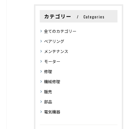
カテゴリー
Categories
全てのカテゴリー
ベアリング
メンテナンス
モーター
修理
機械修理
販売
部品
電気機器