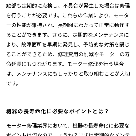
触部も定期的に点検し、不具合が発生した場合は修理
を行うことが必要です。これらの作業により、モータ
ーの性能が維持され、長期間にわたって正常に動作す
ることができます。さらに、定期的なメンテナンスに
より、故障箇所を早期に発見し、予防的な対策を講じ
ることができるため、修理費用の削減やモーターの寿
命延長にもつながります。モーター修理を行う場合
は、メンテナンスにもしっかりと取り組むことが大切
です。
機器の長寿命化に必要なポイントとは？
モーター修理業界において、機器の長寿命化に必要な
ポイントは何なのでしょうか？まずは定期的なメンテ