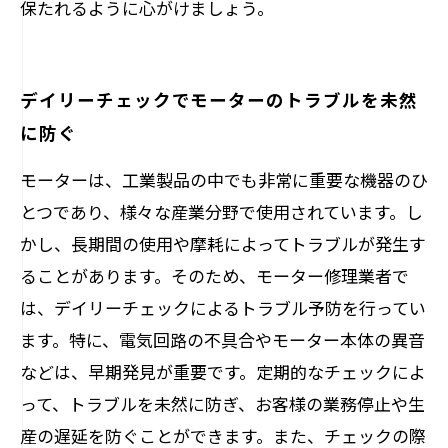
保たれるように心がけましょう。
デイリーチェックでモーターのトラブルを未然
に防ぐ
モーターは、工業製品の中でも非常に重要な機器のひ
とつであり、様々な産業分野で使用されています。し
かし、長期間の使用や摩耗によってトラブルが発生す
ることがあります。そのため、モーター修理業者で
は、デイリーチェックによるトラブル予防を行ってい
ます。特に、電気回路の不具合やモーター本体の異音
などは、早期発見が重要です。定期的なチェックによ
って、トラブルを未然に防ぎ、お客様の業務停止や生
産の遅延を防ぐことができます。また、チェックの際