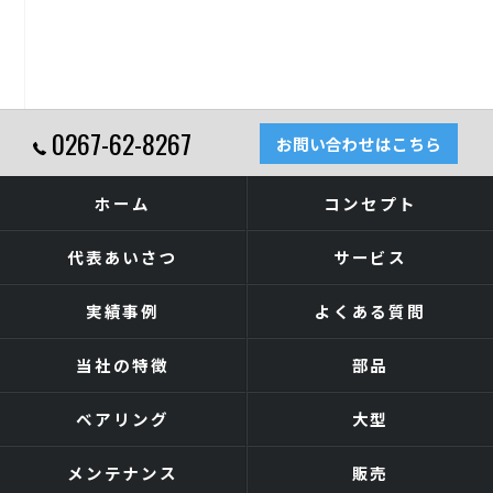
0267-62-8267
お問い合わせはこちら
ホーム
コンセプト
代表あいさつ
サービス
実績事例
よくある質問
当社の特徴
部品
ベアリング
大型
メンテナンス
販売