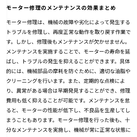
モーター修理のメンテナンスの効果まとめ
モーター修理は、機械の故障や劣化によって発生する
トラブルを修理し、再度正常な動作を取り戻す作業で
す。しかし、修理後もメンテナンスが欠かせません。
メンテナンスを実施することで、モーターの寿命を延
ばし、トラブルの発生を抑えることができます。具体
的には、機械部品の摩耗を防ぐために、適切な油脂や
クリーニングを行います。また、定期的な点検によ
り、異常がある場合は早期発見することができ、修理
費用も低く抑えることが可能です。メンテナンスを怠
ると、モーターの性能が低下し、不良品を生産してし
まうこともあります。モーター修理を行った後も、十
分なメンテナンスを実施し、機械が常に正常な状態に