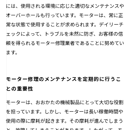
には、使用される環境に応じた適切なメンテナンスや
オーバーホールも行っています。モーターは、常に正
常な状態で使用することが求められます。デイリーチ
ェックによって、トラブルを未然に防ぎ、お客様の信
頼を得られるモーター修理業者であることに努めてい
ます。
モーター修理のメンテナンスを定期的に行うこ
との重要性
モーターは、おおかたの機械製品にとって大切な役割
を担っています。しかし、モーターは長い稼働時間や
使用の際に摩耗が起きます。その摩耗が進んでしまう
と、故障してしまうことがあります。したがって、モ