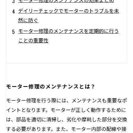
デイリーチェックでモーターのトラブルを未
然に防ぐ
モーター修理のメンテナンスを定期的に行う
ことの重要性
モーター修理のメンテナンスとは？
モーター修理を行う際には、メンテナンスも重要なポ
イントとなります。モーターが正しく動作するために
は、部品を適切に清掃し、劣化や摩耗した部分を交換
する必要があります。また、モーター内部の配線や接