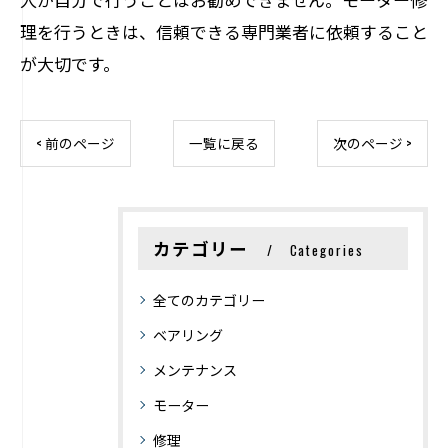
理を行うときは、信頼できる専門業者に依頼すること
が大切です。
< 前のページ
一覧に戻る
次のページ >
カテゴリー
Categories
全てのカテゴリー
ベアリング
メンテナンス
モーター
修理