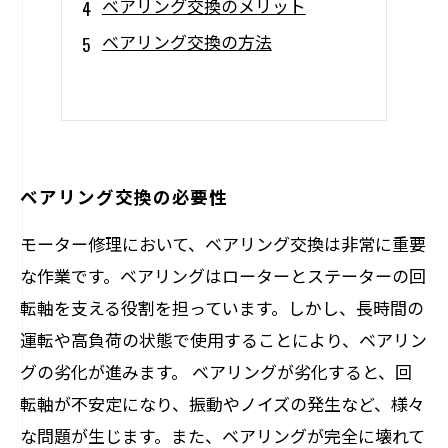
ベアリング交換のメリット
ベアリング交換の方法
ベアリング交換の必要性
モーター修理において、ベアリング交換は非常に重要
な作業です。ベアリングはローターとステーターの回
転軸を支える役割を担っています。しかし、長時間の
運転や高負荷の状態で使用することにより、ベアリン
グの劣化が進みます。 ベアリングが劣化すると、回
転軸が不安定になり、振動やノイズの発生など、様々
な問題が生じます。また、ベアリングが完全に壊れて