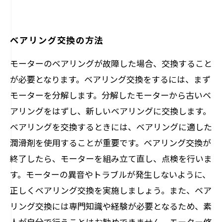
ベアリング交換の方法
モーターのベアリングが故障した場合、交換すること
が必要となります。ベアリング交換をするには、まず
モーターを分解します。分解したモーターから古いベ
アリングをはずし、新しいベアリングに交換します。
ベアリングを交換するときには、ベアリングに適した
潤滑剤を使用することが重要です。ベアリング交換が
終了したら、モーターを組み立て直し、点検を行いま
す。モーターの異音やトラブルが発生しないように、
正しくベアリング交換を実施しましょう。また、ベア
リング交換には専門知識や経験が必要となるため、素
人が自分で行うことはお勧めできません。モーター修