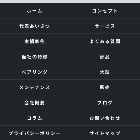
ホーム
コンセプト
代表あいさつ
サービス
実績事例
よくある質問
当社の特徴
部品
ベアリング
大型
メンテナンス
販売
会社概要
ブログ
コラム
お問い合わせ
プライバシーポリシー
サイトマップ