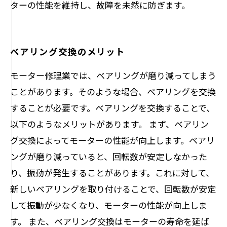
ターの性能を維持し、故障を未然に防ぎます。
ベアリング交換のメリット
モーター修理業では、ベアリングが磨り減ってしまう
ことがあります。そのような場合、ベアリングを交換
することが必要です。ベアリングを交換することで、
以下のようなメリットがあります。 まず、ベアリン
グ交換によってモーターの性能が向上します。ベアリ
ングが磨り減っていると、回転数が安定しなかった
り、振動が発生することがあります。これに対して、
新しいベアリングを取り付けることで、回転数が安定
して振動が少なくなり、モーターの性能が向上しま
す。 また、ベアリング交換はモーターの寿命を延ば