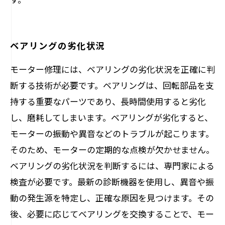
ベアリングの劣化状況
モーター修理には、ベアリングの劣化状況を正確に判
断する技術が必要です。ベアリングは、回転部品を支
持する重要なパーツであり、長時間使用すると劣化
し、磨耗してしまいます。ベアリングが劣化すると、
モーターの振動や異音などのトラブルが起こります。
そのため、モーターの定期的な点検が欠かせません。
ベアリングの劣化状況を判断するには、専門家による
検査が必要です。最新の診断機器を使用し、異音や振
動の発生源を特定し、正確な原因を見つけます。その
後、必要に応じてベアリングを交換することで、モー