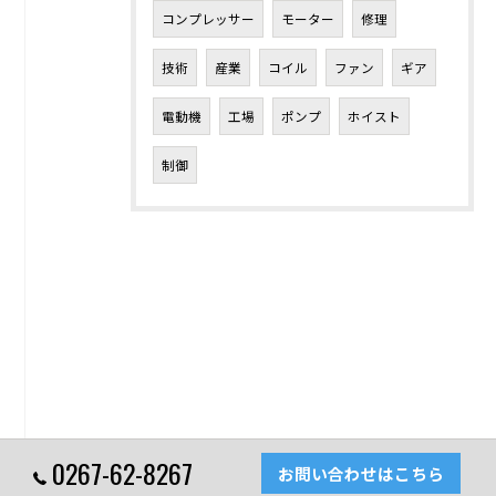
コンプレッサー
モーター
修理
技術
産業
コイル
ファン
ギア
電動機
工場
ポンプ
ホイスト
制御
0267-62-8267
お問い合わせはこちら