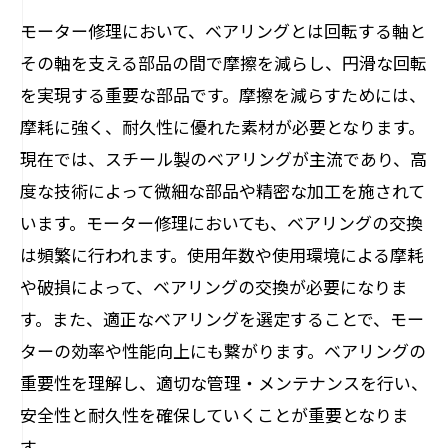
モーター修理において、ベアリングとは回転する軸と
その軸を支える部品の間で摩擦を減らし、円滑な回転
を実現する重要な部品です。摩擦を減らすためには、
摩耗に強く、耐久性に優れた素材が必要となります。
現在では、スチール製のベアリングが主流であり、高
度な技術によって微細な部品や精密な加工を施されて
います。モーター修理においても、ベアリングの交換
は頻繁に行われます。使用年数や使用環境による摩耗
や破損によって、ベアリングの交換が必要になりま
す。また、適正なベアリングを選定することで、モー
ターの効率や性能向上にも繋がります。ベアリングの
重要性を理解し、適切な管理・メンテナンスを行い、
安全性と耐久性を確保していくことが重要となりま
す。