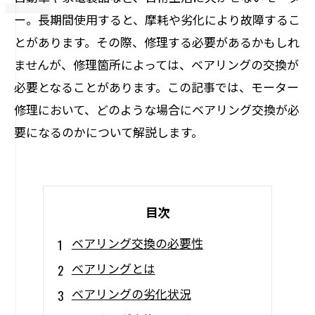
ー。長期間使用すると、摩耗や劣化により故障するこ
とがあります。その際、修理する必要があるかもしれ
ませんが、修理箇所によっては、ベアリングの交換が
必要となることがあります。この記事では、モーター
修理において、どのような場合にベアリング交換が必
要になるのかについて解説します。
目次
ベアリング交換の必要性
ベアリングとは
ベアリングの劣化状況