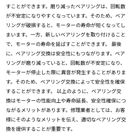
すことができます。磨り減ったベアリングは、回転数
が不安定になりやすくなっています。そのため、ベア
リングが破損すると、モーターの寿命が短くなってし
まいます。一方、新しいベアリングを取り付けること
で、モーターの寿命を延ばすことができます。 最後
に、ベアリング交換は安全性にもつながります。ベア
リングが磨り減っていると、回転数が不安定になり、
モーターが停止した際に異音が発生することがありま
す。そのため、ベアリング交換によって安全性を確保
することができます。 以上のように、ベアリング交
換はモーターの性能向上や寿命延長、安全性確保につ
ながるメリットがあります。修理業者としては、お客
様にそのようなメリットを伝え、適切なベアリング交
換を提供することが重要です。