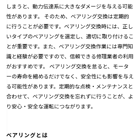
しまうと、動力伝達系に大きなダメージを与える可能
性があります。 そのため、ベアリング交換は定期的
に行うことが必要です。ベアリング交換時には、正し
いタイプのベアリングを選定し、適切に取り付けるこ
とが重要です。また、ベアリング交換作業には専門知
識と経験が必要ですので、信頼できる修理業者の利用
がおすすめです。 ベアリング交換を怠ると、モータ
ーの寿命を縮めるだけでなく、安全性にも影響を与え
る可能性があります。定期的な点検・メンテナンスと
合わせて、ベアリング交換を忘れずに行うことが、よ
り安心・安全な運転につながります。
ベアリングとは