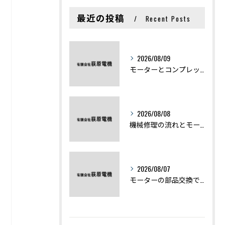
最近の投稿
Recent Posts
2026/08/09
モーターとコンプレッサーの違いと仕組みを初心者向けにわかりやすく解説
2026/08/08
機械修理の流れとモーター修理ポイントを基礎からわかりやすく解説
2026/08/07
モーターの部品交換で競艇予想力を高める基礎知識と実費負担のポイント