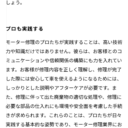
しょう。
プロも実践する
モーター修理のプロたちが実践することは、高い技術
力や知識だけではありません。彼らは、お客様とのコ
ミュニケーションや信頼関係の構築にも力を入れてい
ます。お客様が修理内容を正しく理解し、修理が完了
した際には安心して車を使えるようになるためには、
しっかりとした説明やアフターケアが必要です。ま
た、修理に伴って出た廃棄物の適切な処理や、修理に
必要な部品の仕入れにも環境や安全面を考慮した手続
きが求められます。これらのことは、プロたちが日々
実践する基本的な姿勢であり、モーター修理業界にお