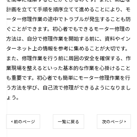
計画を立てて手順を順序立てて進めることにより、モ
ーター修理作業の途中でトラブルが発生することも防
ぐことができます。初心者でもできるモーター修理の
方法は、自分で修理作業を開始する前に、資料やイン
ターネット上の情報を参考に集めることが大切です。
また、修理作業を行う前に周囲の安全を確保する、作
業現場を整えるといった基本的な作業を心掛けること
も重要です。初心者でも簡単にモーター修理作業を行
う方法を学び、自己流で修理ができるようになりまし
ょう。
< 前のページ
一覧に戻る
次のページ >