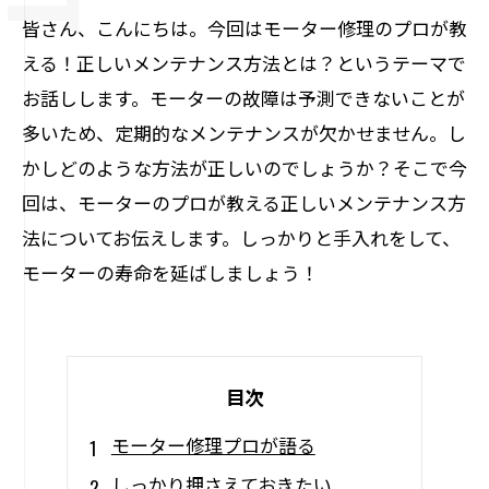
皆さん、こんにちは。今回はモーター修理のプロが教
える！正しいメンテナンス方法とは？というテーマで
お話しします。モーターの故障は予測できないことが
多いため、定期的なメンテナンスが欠かせません。し
かしどのような方法が正しいのでしょうか？そこで今
回は、モーターのプロが教える正しいメンテナンス方
法についてお伝えします。しっかりと手入れをして、
モーターの寿命を延ばしましょう！
目次
モーター修理プロが語る
しっかり押さえておきたい