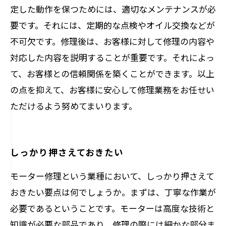
定した動作を保つためには、適切なメンテナンスが必
要です。それには、定期的な点検やオイル交換などが
不可欠です。修理後は、お客様に対して修理の内容や
対応した内容を説明することが重要です。それによっ
て、お客様との信頼関係を築くことができます。以上
の点を抑えて、お客様に安心して修理業務をお任せい
ただけるよう努めてまいります。
しっかり押さえておきたい
モーター修理という業種において、しっかり押さえて
おきたい要点は何でしょうか。まずは、丁寧な作業が
必要であるということです。モーターは高度な技術と
知識が必要な部品であり、修理の際には細かな部分ま