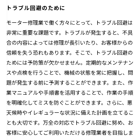
トラブル回避のために
モーター修理業で働く方々にとって、トラブル回避は
非常に重要な課題です。トラブルが発生すると、不具
合の内容によっては修理が長引いたり、お客様からの
信頼を失う恐れもあります。そこで、トラブル回避の
ためには予防策が欠かせません。定期的なメンテナン
スや点検を行うことで、機械の状態を常に把握し、問
題が発生する前に予測することができます。また、作
業マニュアルや手順書を活用することで、作業の手順
を明確化してミスを防ぐことができます。さらに、悪
天候時やイレギュラーな状況に備えた計画を立てるこ
とも大切です。万全の対応でトラブル回避に努め、お
客様に安心してご利用いただける修理業者を目指しま