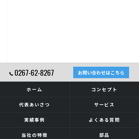
0267-62-8267
お問い合わせはこちら
ホーム
コンセプト
代表あいさつ
サービス
実績事例
よくある質問
当社の特徴
部品