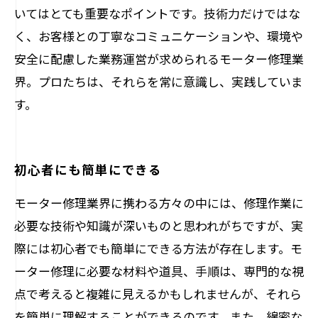
いてはとても重要なポイントです。技術力だけではな
く、お客様との丁寧なコミュニケーションや、環境や
安全に配慮した業務運営が求められるモーター修理業
界。プロたちは、それらを常に意識し、実践していま
す。
初心者にも簡単にできる
モーター修理業界に携わる方々の中には、修理作業に
必要な技術や知識が深いものと思われがちですが、実
際には初心者でも簡単にできる方法が存在します。モ
ーター修理に必要な材料や道具、手順は、専門的な視
点で考えると複雑に見えるかもしれませんが、それら
を簡単に理解することができるのです。また、綿密な