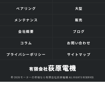
ベアリング
大型
メンテナンス
販売
会社概要
ブログ
コラム
お問い合わせ
プライバシーポリシー
サイトマップ
© 2026 モーターの修理なら有限会社荻原電機 ALL RIGHTS RESERVED.