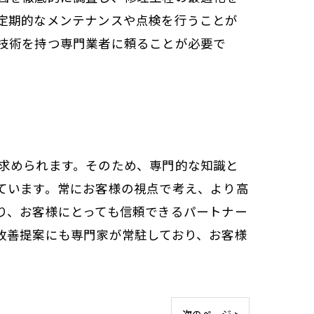
定期的なメンテナンスや点検を行うことが
技術を持つ専門業者に頼ることが必要で
求められます。そのため、専門的な知識と
ています。常にお客様の視点で考え、より高
り、お客様にとっても信頼できるパートナー
改善提案にも専門家が常駐しており、お客様
次のページ >