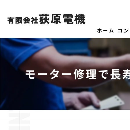
ホーム
コン
モーター修理で長