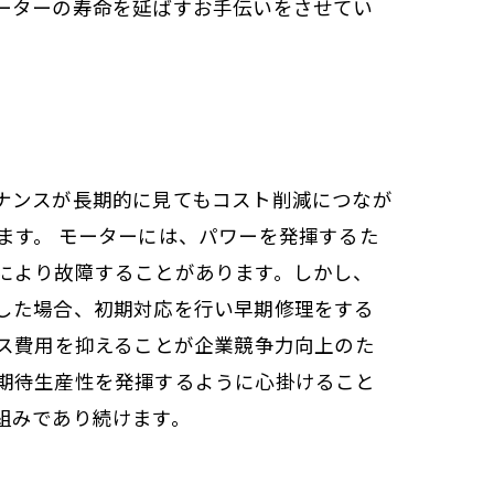
ーターの寿命を延ばすお手伝いをさせてい
ナンスが長期的に見てもコスト削減につなが
ます。 モーターには、パワーを発揮するた
により故障することがあります。しかし、
した場合、初期対応を行い早期修理をする
ンス費用を抑えることが企業競争力向上のた
期待生産性を発揮するように心掛けること
組みであり続けます。