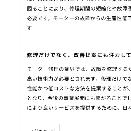
図ることにより、修理期間の短縮化や故障
必要です。モーターの故障からの生産性低
す。
修理だけでなく、改善提案にも注力し
モーター修理の業界では、故障を修理する
高い技術力が必要とされます。修理だけで
性能かつ低コストな方法を提案することが
となり、今後の事業展開にも繋がることで
により良いサービスを提供するために、日
< 前のページ