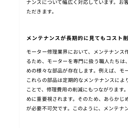
ナンスについて幅広く対応しています。お
ただきます。
メンテナンスが長期的に見てもコスト
モーター修理業界において、メンテナンス
るため、モーターを専門に扱う職人たちは
めの様々な部品が存在します。例えば、モ
これらの部品は定期的なメンテナンスによ
ことで、修理費用の削減にもつながります
めに重要視されます。そのため、あらかじ
が必要不可欠です。このように、メンテナ