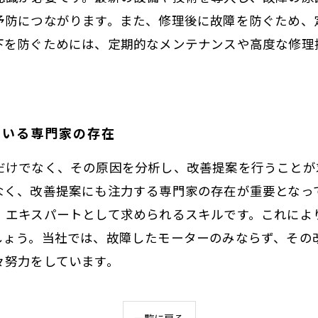
予防につながります。また、修理後に故障を防ぐため、
下を防ぐためには、定期的なメンテナンスや高度な修理
ている専門家の存在
だけでなく、その原因を分析し、改善提案を行うことが
なく、改善提案にも注力する専門家の存在が重要となっ
、エキスパートとして求められるスキルです。これによ
しょう。当社では、故障したモーターのみならず、その
々努力をしています。
一覧に戻る