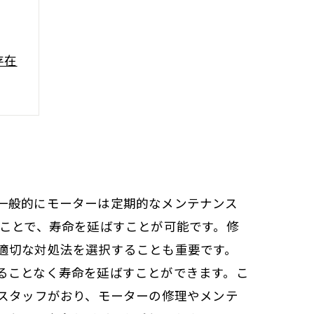
存在
一般的にモーターは定期的なメンテナンス
うことで、寿命を延ばすことが可能です。修
適切な対処法を選択することも重要です。
ることなく寿命を延ばすことができます。こ
たスタッフがおり、モーターの修理やメンテ