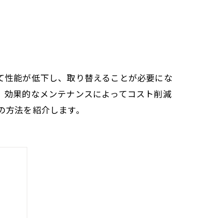
て性能が低下し、取り替えることが必要にな
、効果的なメンテナンスによってコスト削減
の方法を紹介します。