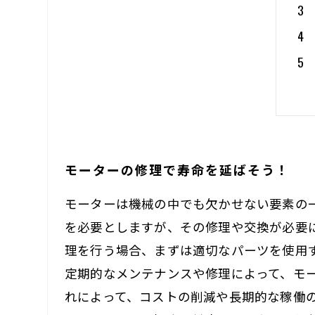
モーターの修理で寿命を延ばそう！
モーターは機械の中でも欠かせない要素の
を必要としますが、その修理や交換が必要
理を行う場合、まずは適切なパーツを使用
定期的なメンテナンスや修理によって、モ
れによって、コストの削減や長期的な稼働