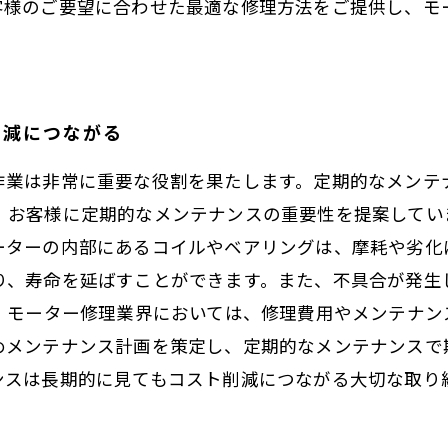
客様のご要望に合わせた最適な修理方法をご提供し、モ
削減につながる
作業は非常に重要な役割を果たします。定期的なメンテ
、お客様に定期的なメンテナンスの重要性を提案してい
ーターの内部にあるコイルやベアリングは、摩耗や劣化
り、寿命を延ばすことができます。また、不具合が発生
。 モーター修理業界においては、修理費用やメンテナ
めメンテナンス計画を策定し、定期的なメンテナンスで
ンスは長期的に見てもコスト削減につながる大切な取り