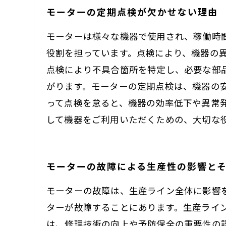
モーターの定期点検が欠かせない理由
モーターは様々な機器で使用され、稼働時
役割を担っています。点検により、機器の
点検により不具合箇所を特定し、必要な部
がります。モーターの定期点検は、機器の
って点検を怠ると、機器の効率低下や異常
して機器をご利用いただくための、大切な
モーターの故障による生産性の影響と
モーターの故障は、生産ライン全体に影響
ターが故障することにあります。生産ライ
は、修理技術の向上や予防保全の重要性の