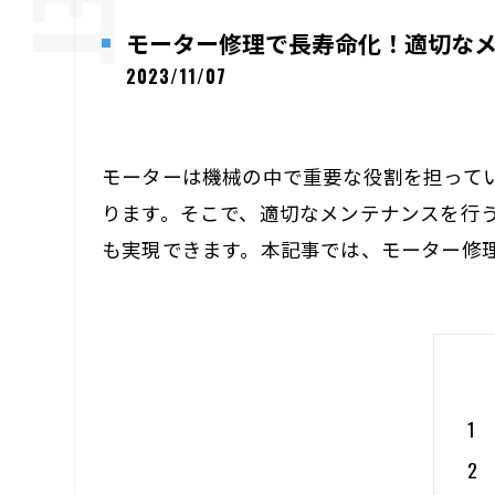
モーター修理で長寿命化！適切な
2023/11/07
モーターは機械の中で重要な役割を担って
ります。そこで、適切なメンテナンスを行
も実現できます。本記事では、モーター修