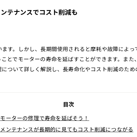
メンテナンスでコスト削減も
います。しかし、長期間使用されると摩耗や故障によっ
うことでモーターの寿命を延ばすことができます。また
理について詳しく解説し、長寿命化やコスト削減のため
目次
モーターの修理で寿命を延ばそう！
メンテナンスが長期的に見てもコスト削減につながる