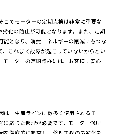
そこでモーターの定期点検は非常に重要な
や劣化の防止が可能となります。また、定期
可能となり、消費エネルギーの削減にもつな
て、これまで故障が起こっていないからとい
。モーターの定期点検には、お客様に安心
因は、生産ラインに数多く使用されるモー
途に応じた修理が必要です。モーター修理
因を徹底的に調査し、修理工程の最適化を