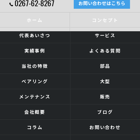
0267-62-8267
お問い合わせはこちら
ホーム
コンセプト
代表あいさつ
サービス
実績事例
よくある質問
当社の特徴
部品
ベアリング
大型
メンテナンス
販売
会社概要
ブログ
コラム
お問い合わせ