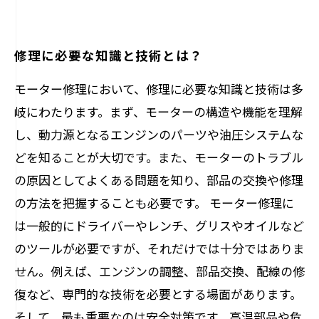
修理に必要な知識と技術とは？
モーター修理において、修理に必要な知識と技術は多
岐にわたります。まず、モーターの構造や機能を理解
し、動力源となるエンジンのパーツや油圧システムな
どを知ることが大切です。また、モーターのトラブル
の原因としてよくある問題を知り、部品の交換や修理
の方法を把握することも必要です。 モーター修理に
は一般的にドライバーやレンチ、グリスやオイルなど
のツールが必要ですが、それだけでは十分ではありま
せん。例えば、エンジンの調整、部品交換、配線の修
復など、専門的な技術を必要とする場面があります。
そして、最も重要なのは安全対策です。高温部品や危