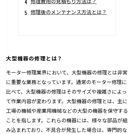
修理費用の見積もり方法は？
修理後のメンテナンス方法とは？
大型機器の修理とは？
モーター修理業界において、大型機器の修理とは非常
に重要な業務となっています。通常のモーター修理に
比べて、大型機器の修理はそのサイズや複雑さによっ
て作業内容が変わります。大型機器の修理とは、主に
工場の機械や産業用機械などの大型の機器を保守する
ことを指します。これらの機器には、様々な部品が組
み込まれており、不具合が発生した場合は、専門的な