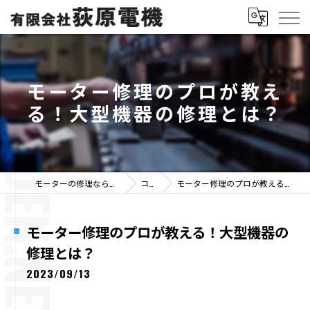
モーター修理のプロが教え
る！大型機器の修理とは？
モーターの修理なら有限会社荻原電機
コラム
モーター修理のプロが教える！大型機器の修理とは？
モーター修理のプロが教える！大型機器の
修理とは？
2023/09/13