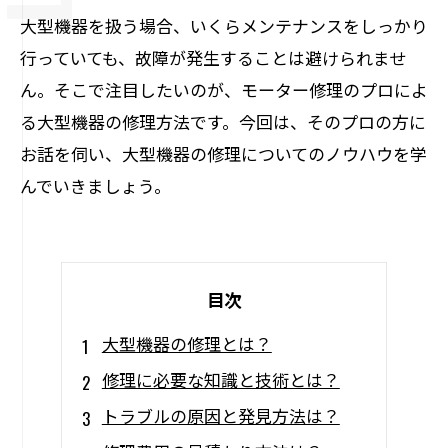
大型機器を扱う場合、いくらメンテナンスをしっかり
行っていても、故障が発生することは避けられませ
ん。そこで注目したいのが、モーター修理のプロによ
る大型機器の修理方法です。今回は、そのプロの方に
お話を伺い、大型機器の修理についてのノウハウを学
んでいきましょう。
目次
大型機器の修理とは？
修理に必要な知識と技術とは？
トラブルの原因と発見方法は？