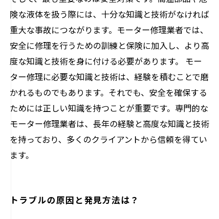
険な液体を扱う際には、十分な知識と技術がなければ
重大な事故につながります。モーター修理業者では、
安全に修理を行うための訓練と保険に加入し、より高
度な知識と技術を身に付ける必要があります。 モー
ター修理に必要な知識と技術は、経験を積むことで磨
かれるものでもあります。それでも、安全を確保する
ためには正しい知識を持つことが重要です。専門的な
モーター修理業者は、長年の経験と高度な知識と技術
を持っており、多くのクライアントから信頼を得てい
ます。
トラブルの原因と発見方法は？