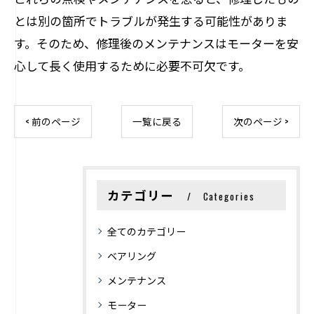
とは別の箇所でトラブルが発生する可能性がありま
す。そのため、修理後のメンテナンスはモーターを安
心して長く使用するために必要不可欠です。
< 前のページ
一覧に戻る
次のページ >
カテゴリー
Categories
全てのカテゴリー
ベアリング
メンテナンス
モーター