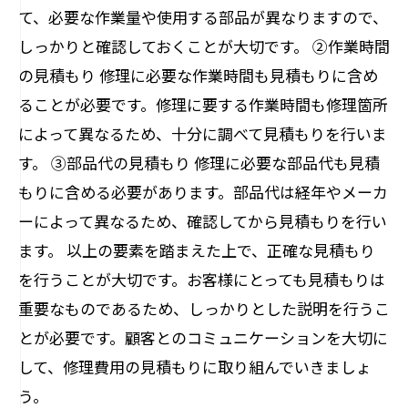
て、必要な作業量や使用する部品が異なりますので、
しっかりと確認しておくことが大切です。 ②作業時間
の見積もり 修理に必要な作業時間も見積もりに含め
ることが必要です。修理に要する作業時間も修理箇所
によって異なるため、十分に調べて見積もりを行いま
す。 ③部品代の見積もり 修理に必要な部品代も見積
もりに含める必要があります。部品代は経年やメーカ
ーによって異なるため、確認してから見積もりを行い
ます。 以上の要素を踏まえた上で、正確な見積もり
を行うことが大切です。お客様にとっても見積もりは
重要なものであるため、しっかりとした説明を行うこ
とが必要です。顧客とのコミュニケーションを大切に
して、修理費用の見積もりに取り組んでいきましょ
う。