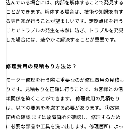
込んでいる場合には、内部を解体することで発見する
ことができます。解体する場合は、技術や知識を有す
る専門家が行うことが望ましいです。定期点検を行う
ことでトラブルの発生を未然に防ぎ、トラブルを発見
した場合には、速やかに解決することが重要です。
修理費用の見積もり方法は？
モーター修理を行う際に重要なのが修理費用の見積も
りです。見積もりを正確に行うことで、お客様との信
頼関係を築くことができます。 修理費用の見積もり
は、以下の要素を考慮する必要があります。 ①故障
箇所の確認 まずは故障箇所を確認し、修理するため
に必要な部品や工具を洗い出します。修理箇所によっ