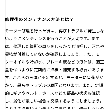
修理後のメンテナンス方法とは？
モーター修理を行った後は、再びトラブルが発生しな
いようにメンテナンスを行うことが大切です。まず
は、修理した箇所の周りをしっかりと清掃し、汚れや
異物が付着していないか確認しましょう。また、モー
ターオイルや冷却水、ブレーキ液などの液体は、適正
量を保つように定期的に点検・補充する必要がありま
す。これらの液体が不足すると、モーターに負荷がか
かり、異音やトラブルの原因となります。また、定期
的にギアやベルト、ホースなどの部品の状態も確認
し、劣化が激しい場合は交換するようにしましょう。
これらの点検やメンテナンスを怠ると、修理したもの