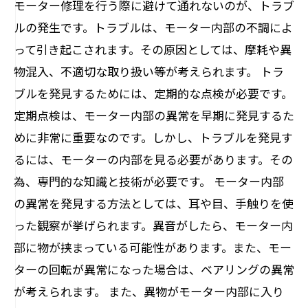
モーター修理を行う際に避けて通れないのが、トラブ
ルの発生です。トラブルは、モーター内部の不調によ
って引き起こされます。その原因としては、摩耗や異
物混入、不適切な取り扱い等が考えられます。 トラ
ブルを発見するためには、定期的な点検が必要です。
定期点検は、モーター内部の異常を早期に発見するた
めに非常に重要なのです。しかし、トラブルを発見す
るには、モーターの内部を見る必要があります。その
為、専門的な知識と技術が必要です。 モーター内部
の異常を発見する方法としては、耳や目、手触りを使
った観察が挙げられます。異音がしたら、モーター内
部に物が挟まっている可能性があります。また、モー
ターの回転が異常になった場合は、ベアリングの異常
が考えられます。 また、異物がモーター内部に入り