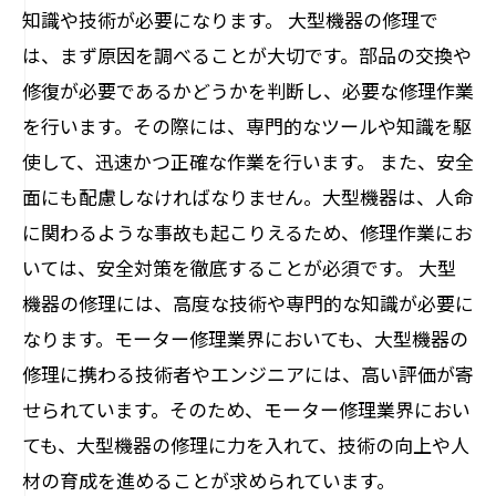
知識や技術が必要になります。 大型機器の修理で
は、まず原因を調べることが大切です。部品の交換や
修復が必要であるかどうかを判断し、必要な修理作業
を行います。その際には、専門的なツールや知識を駆
使して、迅速かつ正確な作業を行います。 また、安全
面にも配慮しなければなりません。大型機器は、人命
に関わるような事故も起こりえるため、修理作業にお
いては、安全対策を徹底することが必須です。 大型
機器の修理には、高度な技術や専門的な知識が必要に
なります。モーター修理業界においても、大型機器の
修理に携わる技術者やエンジニアには、高い評価が寄
せられています。そのため、モーター修理業界におい
ても、大型機器の修理に力を入れて、技術の向上や人
材の育成を進めることが求められています。