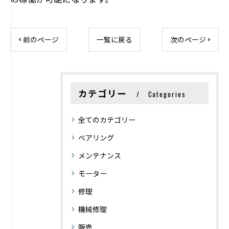
< 前のページ
一覧に戻る
次のページ >
カテゴリー
Categories
全てのカテゴリー
ベアリング
メンテナンス
モーター
修理
機械修理
販売