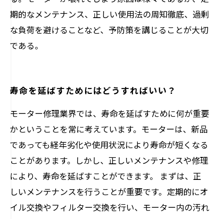
期的なメンテナンス、正しい使用法の周知徹底、過剰
な負荷を避けることなど、予防策を講じることが大切
である。
寿命を延ばすためにはどうすればいい？
モーター修理業界では、寿命を延ばすために何が重要
かということを常に考えています。モーターは、新品
であっても経年劣化や使用状況により寿命が短くなる
ことがあります。しかし、正しいメンテナンスや修理
により、寿命を延ばすことができます。 まずは、正
しいメンテナンスを行うことが重要です。定期的にオ
イル交換やフィルター交換を行い、モーター内の汚れ