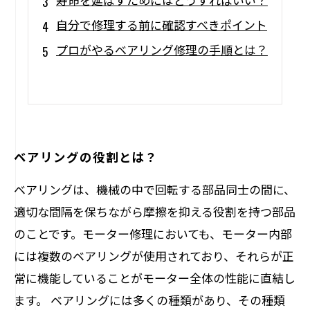
自分で修理する前に確認すべきポイント
プロがやるベアリング修理の手順とは？
ベアリングの役割とは？
ベアリングは、機械の中で回転する部品同士の間に、
適切な間隔を保ちながら摩擦を抑える役割を持つ部品
のことです。モーター修理においても、モーター内部
には複数のベアリングが使用されており、それらが正
常に機能していることがモーター全体の性能に直結し
ます。 ベアリングには多くの種類があり、その種類