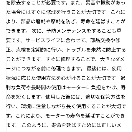
を除去することが必要です。また、異音や振動があっ
た場合にはすぐに修理を行うことが大切です。これに
より、部品の磨耗や摩耗を防ぎ、寿命を延ばすことが
できます。 次に、予防メンテナンスをすることも重
要です。サービスライフに合わせて、部品交換や修
正、点検を定期的に行い、トラブルを未然に防止する
ことができます。すぐに修理することで、大きなダメ
ージにつながる前に修理できます。 最後には、使用
状況に応じた使用方法を心がけることが大切です。過
剰な負荷や長時間の使用はモーターに負担をかけ、寿
命を短くします。使用した後には、適切な保管方法を
行い、環境に注意しながら長く使用することが大切で
す。これにより、モーターの寿命を延ばすことができ
ます。 このように、寿命を延ばすためには正しいメ