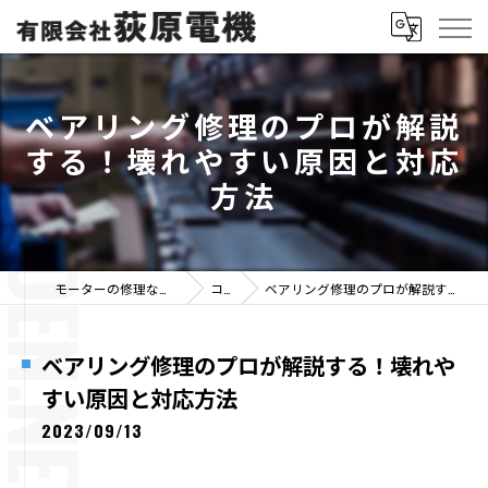
ベアリング修理のプロが解説
する！壊れやすい原因と対応
方法
モーターの修理なら有限会社荻原電機
コラム
ベアリング修理のプロが解説する！壊れやすい原因と対応方法
ベアリング修理のプロが解説する！壊れや
すい原因と対応方法
2023/09/13