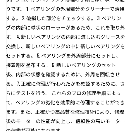
りです。 1. ベアリングの外周部分をクリーナーで清掃
する。 2. 破損した部分をチェックする。 3. ベアリン
グの内部に球状のローラーがあるため、これを取り外
す。 4. 新しいベアリングの内部に流し込むグリースを
交換し、新しいベアリングの中に新しいベアリングを
セットする。 5. ベアリングを外周部分にセットし、
接着剤を塗布する。 6. 新しいベアリングのセット
後、内部の状態を確認するために、外周を回転させ
る。 7. 正確に修理が行われたかを確認するために、さ
らにテストを行う。 これらのプロの修理手順によっ
て、ベアリングの劣化を効果的に修理することができ
ます。また、正確かつ高品質な修理技術により、修理
後のモーターの性能が向上し、信頼性の高いモーター
の稼働が可能になります。