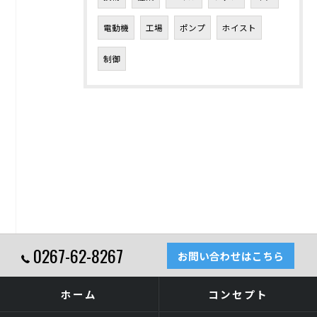
電動機
工場
ポンプ
ホイスト
制御
0267-62-8267
お問い合わせはこちら
ホーム
コンセプト