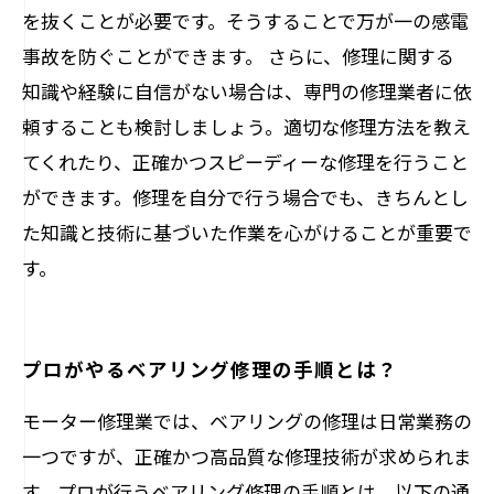
を抜くことが必要です。そうすることで万が一の感電
事故を防ぐことができます。 さらに、修理に関する
知識や経験に自信がない場合は、専門の修理業者に依
頼することも検討しましょう。適切な修理方法を教え
てくれたり、正確かつスピーディーな修理を行うこと
ができます。修理を自分で行う場合でも、きちんとし
た知識と技術に基づいた作業を心がけることが重要で
す。
プロがやるベアリング修理の手順とは？
モーター修理業では、ベアリングの修理は日常業務の
一つですが、正確かつ高品質な修理技術が求められま
す。プロが行うベアリング修理の手順とは、以下の通