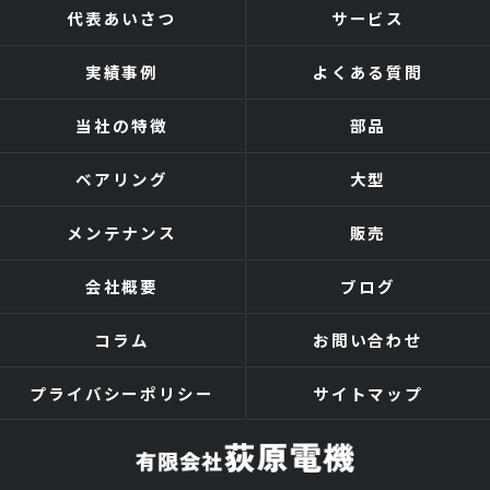
代表あいさつ
サービス
実績事例
よくある質問
当社の特徴
部品
ベアリング
大型
メンテナンス
販売
会社概要
ブログ
コラム
お問い合わせ
プライバシーポリシー
サイトマップ