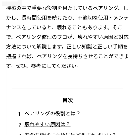
機械の中で重要な役割を果たしているベアリング。し
かし、長時間使用を続けたり、不適切な使用・メンテ
ナンスをしていると、壊れることもあります。そこ
で、ベアリング修理のプロが、壊れやすい原因と対応
方法について解説します。正しい知識と正しい手順を
把握すれば、ベアリングを長持ちさせることができま
す。ぜひ、参考にしてください。
目次
ベアリングの役割とは？
壊れやすい原因は？
寿命を延ばすためにはどうすればいい？