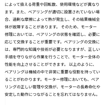
によって扱える荷重や回転数、使用環境などが異なり
ます。また、ベアリングが適切に設置されていない場
合、過剰な摩擦によって熱が発生し、その結果機械全
体が故障することがあります。 そのため、モーター
修理においては、ベアリングの状態を確認し、必要に
応じて交換することが重要です。ベアリングの交換に
は、専門的な知識や技術が必要となりますが、正しい
手順を守りながら作業を行うことで、モーター全体の
性能を向上させることができます。 以上のように、
ベアリングは機械の中で非常に重要な役割を持ってい
ることがわかります。モーター修理においても、ベア
リングの正しい管理や交換が、モーターの長寿命化や
安定した動作につながることを忘れてはなりません。