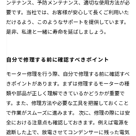
ンテナンス、予防メンテナンス、適切な使用方法が必
要です。当社では、お客様が安心して長くご利用いた
だけるよう、このようなサポートを提供しています。
是非、私達と一緒に寿命を延ばしましょう。
自分で修理する前に確認すべきポイント
モーター修理を行う際、自分で修理する前に確認すべ
きポイントがあります。まずは修理するモーターの種
類や部品が正しく理解できているかどうかが重要で
す。また、修理方法や必要な工具を把握しておくこと
で作業がスムーズに進みます。 次に、修理の際には安
全における注意点も確認しておきます。例えば電源を
遮断した上で、放電させてコンデンサーに残った電気