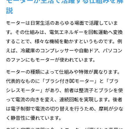
説
モーターは日常生活のあらゆる場面で活躍していま
す。その仕組みは、電気エネルギーを回転運動へ変換
することで、様々な機械を動かすというものです。例
えば、冷蔵庫のコンプレッサーや自動ドア、パソコン
のファンにもモーターが使われています。
モーターの種類によって仕組みや特徴が異なります。
代表的なものに「ブラシ付きDCモーター」と「ブラ
シレスモーター」があり、前者は整流子とブラシを使
って電流の向きを変え、連続回転を実現します。後者
は電子制御で電流の切り替えを行うため、摩耗が少な
く静音性に優れています。