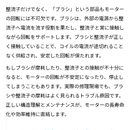
整流子だけでなく、「ブラシ」という部品もモーター
の回転には不可欠です。ブラシは、外部の電源から整
流子へ電流を流す役割を果たし、整流子と常に接触し
ながら回転をサポートします。ブラシと整流子が正し
く接触していることで、コイルの電流が途切れること
なく供給され、安定した回転が保たれます。
もしブラシが摩耗したり、整流子との接触が不十分に
なると、モーターの回転が不安定になったり、停止し
てしまうこともあります。実際の修理現場でも、ブラ
シや整流子の摩耗はよく見られるトラブル原因です。
正しい構造理解とメンテナンスが、モーターの長寿命
化や効率維持に直結します。