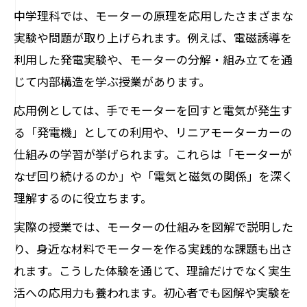
中学理科では、モーターの原理を応用したさまざまな
実験や問題が取り上げられます。例えば、電磁誘導を
利用した発電実験や、モーターの分解・組み立てを通
じて内部構造を学ぶ授業があります。
応用例としては、手でモーターを回すと電気が発生す
る「発電機」としての利用や、リニアモーターカーの
仕組みの学習が挙げられます。これらは「モーターが
なぜ回り続けるのか」や「電気と磁気の関係」を深く
理解するのに役立ちます。
実際の授業では、モーターの仕組みを図解で説明した
り、身近な材料でモーターを作る実践的な課題も出さ
れます。こうした体験を通じて、理論だけでなく実生
活への応用力も養われます。初心者でも図解や実験を