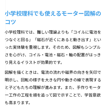
小学校理科でも使えるモーター図解の
コツ
小学校理科では、難しい理論よりも「コイルに電池を
つなぐと回る」「磁石が近くにあると動き出す」とい
った実体験を重視します。そのため、図解もシンプル
さを心がけ、コイル・電池・磁石・軸の配置がはっき
り見えるイラストが効果的です。
図解を描くときは、電流の流れや磁界の向きを矢印で
明示し、回転の様子を大きな円や動きの線で表現する
と子どもたちの理解が進みます。また、手作りモータ
ー工作の工程を順を追って図で示すことで、学習意欲
も高まります。