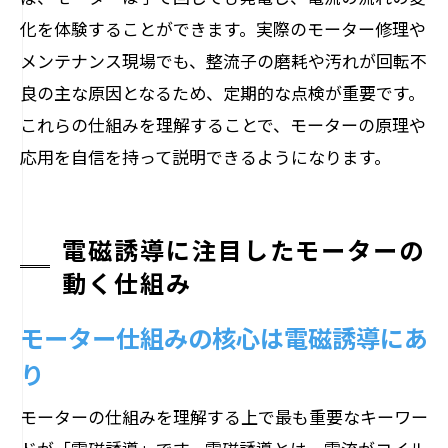
化を体験することができます。実際のモーター修理や
メンテナンス現場でも、整流子の磨耗や汚れが回転不
良の主な原因となるため、定期的な点検が重要です。
これらの仕組みを理解することで、モーターの原理や
応用を自信を持って説明できるようになります。
電磁誘導に注目したモーターの
動く仕組み
モーター仕組みの核心は電磁誘導にあ
り
モーターの仕組みを理解する上で最も重要なキーワー