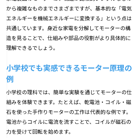
から複雑なものまでさまざまですが、基本的な「電気
エネルギーを機械エネルギーに変換する」という点は
共通しています。身近な家電を分解してモーターの構
造を見ることで、仕組みや部品の役割がより具体的に
理解できるでしょう。
小学校でも実感できるモーター原理の
例
小学校の理科では、簡単な実験を通じてモーターの仕
組みを体験できます。たとえば、乾電池・コイル・磁
石を使った手作りモーターの工作は代表的な例です。
電池からコイルに電流を流すことで、コイルが磁石の
力を受けて回転を始めます。