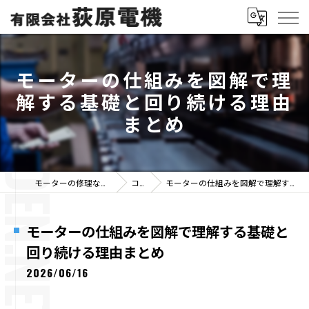
モーターの仕組みを図解で理
解する基礎と回り続ける理由
まとめ
モーターの修理なら有限会社荻原電機
コラム
モーターの仕組みを図解で理解する基礎と回り続ける理由まとめ
モーターの仕組みを図解で理解する基礎と
回り続ける理由まとめ
2026/06/16