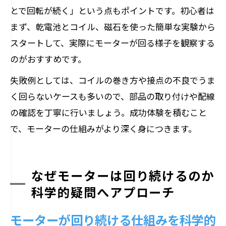
とで回転が続く」という点もポイントです。初心者は
まず、乾電池とコイル、磁石を使った簡単な実験から
スタートして、実際にモーターが回る様子を観察する
のがおすすめです。
失敗例としては、コイルの巻き方や接点の不良でうま
く回らないケースも多いので、部品の取り付けや配線
の確認を丁寧に行いましょう。成功体験を積むこと
で、モーターの仕組みがより深く身につきます。
なぜモーターは回り続けるのか
科学的疑問へアプローチ
モーターが回り続ける仕組みを科学的