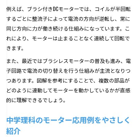
例えば、ブラシ付きDCモーターでは、コイルが半回転
するごとに整流子によって電流の方向が逆転し、常に
同じ方向に力が働き続ける仕組みになっています。こ
れにより、モーターは止まることなく連続して回転で
きます。
また、最近ではブラシレスモーターの普及も進み、電
子回路で電流の切り替えを行う仕組みが主流となりつ
つあります。図解を参考にすることで、複数の部品が
どのように連動してモーターを動かしているかが直感
的に理解できるでしょう。
中学理科のモーター応用例をやさしく
紹介