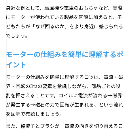
身近な例として、扇風機や電車のおもちゃなど、実際
にモーターが使われている製品を図解に加えると、子
どもたちが「なぜ回るのか」をより身近に感じられる
でしょう。
モーターの仕組みを簡単に理解するポ
イント
モーターの仕組みを簡単に理解するコツは、電流・磁
界・回転の3つの要素を意識しながら、部品ごとの役
割を押さえることです。コイルに電流が流れる→磁界
が発生する→磁石の力で回転が生まれる、という流れ
を図解で確認しましょう。
また、整流子とブラシが「電流の向きを切り替えるこ