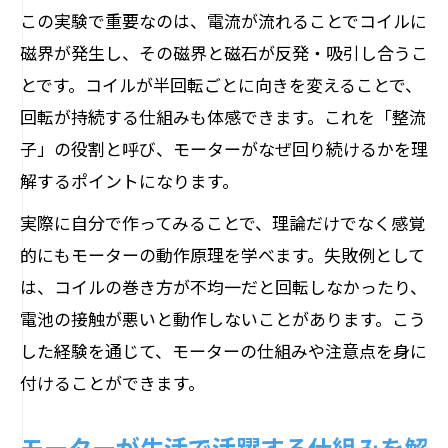
この実験で重要なのは、電流が流れることでコイルに
磁界が発生し、その磁界と磁石が反発・吸引し合うこ
とです。コイルが半回転ごとに向きを変えることで、
回転が持続する仕組みも体感できます。これを「整流
子」の役割と呼び、モーターがなぜ回り続けるかを理
解するポイントになります。
実際に自分で作ってみることで、理論だけでなく感覚
的にもモーターの動作原理を学べます。失敗例として
は、コイルの巻き方が不均一だと回転しなかったり、
電池の接触が悪いと動作しないことがあります。こう
した経験を通じて、モーターの仕組みや注意点を身に
付けることができます。
モーターが生活で活躍する仕組みを解