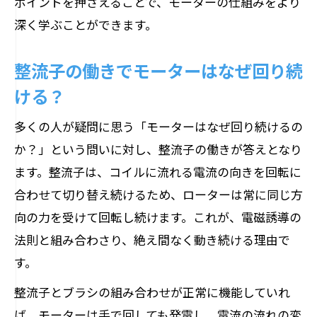
ポイントを押さえることで、モーターの仕組みをより
深く学ぶことができます。
整流子の働きでモーターはなぜ回り続
ける？
多くの人が疑問に思う「モーターはなぜ回り続けるの
か？」という問いに対し、整流子の働きが答えとなり
ます。整流子は、コイルに流れる電流の向きを回転に
合わせて切り替え続けるため、ローターは常に同じ方
向の力を受けて回転し続けます。これが、電磁誘導の
法則と組み合わさり、絶え間なく動き続ける理由で
す。
整流子とブラシの組み合わせが正常に機能していれ
ば、モーターは手で回しても発電し、電流の流れの変