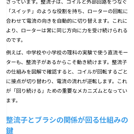
さっています。整流子は、コイルと外部回路をつなぐ
「スイッチ」のような役割を持ち、ローターの回転に
合わせて電流の向きを自動的に切り替えます。これに
より、ローターは常に同じ方向に力を受け続けられる
のです。
例えば、中学校や小学校の理科の実験で使う直流モー
ターも、整流子があるからこそ動き続けます。整流子
の仕組みを図解で確認すると、コイルが回転するごと
に接点が切り替わり、電流の流れが逆転します。これ
が「回り続ける」ための重要なメカニズムとなってい
ます。
整流子とブラシの関係が回る仕組みの
鍵