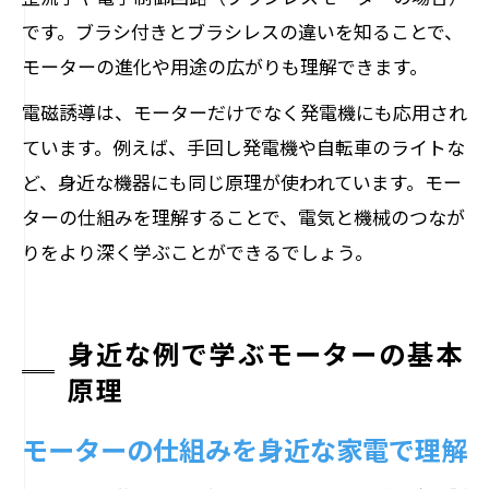
です。ブラシ付きとブラシレスの違いを知ることで、
モーターの進化や用途の広がりも理解できます。
電磁誘導は、モーターだけでなく発電機にも応用され
ています。例えば、手回し発電機や自転車のライトな
ど、身近な機器にも同じ原理が使われています。モー
ターの仕組みを理解することで、電気と機械のつなが
りをより深く学ぶことができるでしょう。
身近な例で学ぶモーターの基本
原理
モーターの仕組みを身近な家電で理解