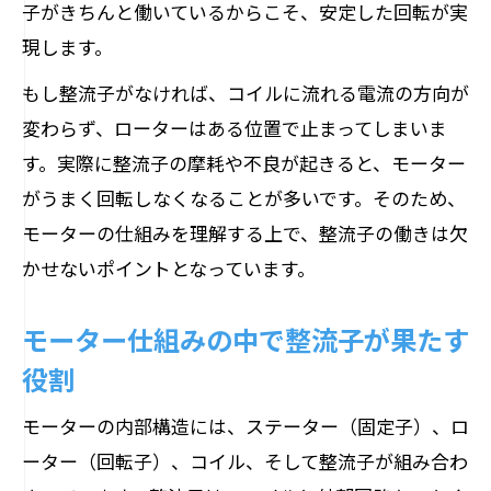
子がきちんと働いているからこそ、安定した回転が実
現します。
もし整流子がなければ、コイルに流れる電流の方向が
変わらず、ローターはある位置で止まってしまいま
す。実際に整流子の摩耗や不良が起きると、モーター
がうまく回転しなくなることが多いです。そのため、
モーターの仕組みを理解する上で、整流子の働きは欠
かせないポイントとなっています。
モーター仕組みの中で整流子が果たす
役割
モーターの内部構造には、ステーター（固定子）、ロ
ーター（回転子）、コイル、そして整流子が組み合わ