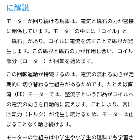
に解説
モーターが回り続ける現象は、電気と磁石の力が密接
に関係しています。モーターの中には「コイル」と
「磁石」があり、コイルに電流を流すことで磁界が発
生します。この磁界と磁石の力が作用し合い、コイル
部分（ローター）が回転を始めます。
この回転運動が持続するのは、電流の流れる向きが定
期的に切り替わる仕組みがあるためです。たとえば直
流（DC）モーターでは、整流子という部品がコイルへ
の電流の向きを自動的に変えます。これにより、常に
回転力（トルク）が発生し続けるため、モーターは止
まることなく動き続けます。
モーターの仕組みは中学生や小学生の理科でも学習さ