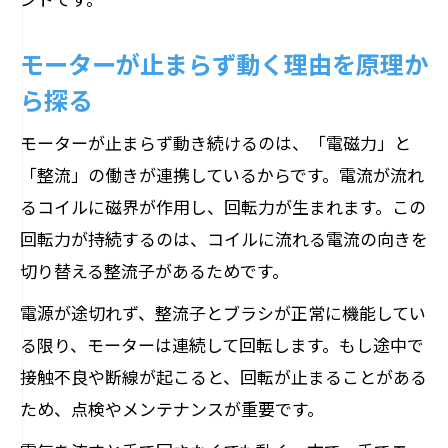
モーターが止まらず動く理由を原理か
ら探る
モーターが止まらず動き続けるのは、「電磁力」と
「整流」の働きが連携しているからです。電流が流れ
るコイルに磁界が作用し、回転力が生まれます。この
回転力が持続するのは、コイルに流れる電流の向きを
切り替える整流子があるためです。
電源が途切れず、整流子とブラシが正常に機能してい
る限り、モーターは連続して回転します。もし途中で
接触不良や断線が起こると、回転が止まることがある
ため、点検やメンテナンスが重要です。