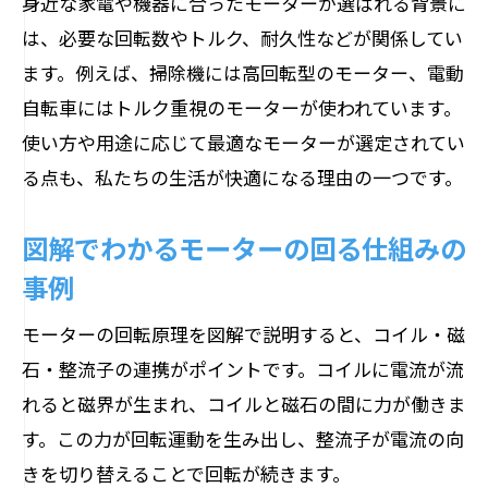
身近な家電や機器に合ったモーターが選ばれる背景に
は、必要な回転数やトルク、耐久性などが関係してい
ます。例えば、掃除機には高回転型のモーター、電動
自転車にはトルク重視のモーターが使われています。
使い方や用途に応じて最適なモーターが選定されてい
る点も、私たちの生活が快適になる理由の一つです。
図解でわかるモーターの回る仕組みの
事例
モーターの回転原理を図解で説明すると、コイル・磁
石・整流子の連携がポイントです。コイルに電流が流
れると磁界が生まれ、コイルと磁石の間に力が働きま
す。この力が回転運動を生み出し、整流子が電流の向
きを切り替えることで回転が続きます。