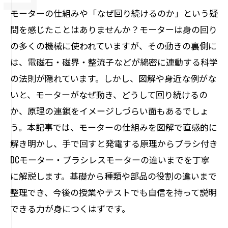
モーターの仕組みや「なぜ回り続けるのか」という疑
問を感じたことはありませんか？モーターは身の回り
の多くの機械に使われていますが、その動きの裏側に
は、電磁石・磁界・整流子などが綿密に連動する科学
の法則が隠れています。しかし、図解や身近な例がな
いと、モーターがなぜ動き、どうして回り続けるの
か、原理の連鎖をイメージしづらい面もあるでしょ
う。本記事では、モーターの仕組みを図解で直感的に
解き明かし、手で回すと発電する原理からブラシ付き
DCモーター・ブラシレスモーターの違いまでを丁寧
に解説します。基礎から種類や部品の役割の違いまで
整理でき、今後の授業やテストでも自信を持って説明
できる力が身につくはずです。