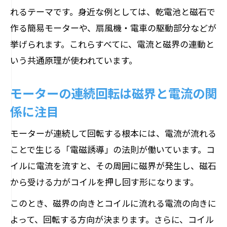
れるテーマです。身近な例としては、乾電池と磁石で
作る簡易モーターや、扇風機・電車の駆動部分などが
挙げられます。これらすべてに、電流と磁界の連動と
いう共通原理が使われています。
モーターの連続回転は磁界と電流の関
係に注目
モーターが連続して回転する根本には、電流が流れる
ことで生じる「電磁誘導」の法則が働いています。コ
イルに電流を流すと、その周囲に磁界が発生し、磁石
から受ける力がコイルを押し回す形になります。
このとき、磁界の向きとコイルに流れる電流の向きに
よって、回転する方向が決まります。さらに、コイル