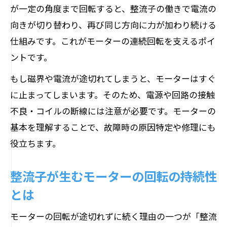
が一定の角度まで回転すると、整流子の働きで電流の
向きが切り替わり、再び同じ方向に力が加わり続ける
仕組みです。これがモーターの連続回転を支えるポイ
ントです。
もし磁界や電流が途切れてしまうと、モーターはすぐ
に止まってしまいます。そのため、電源や回路の接触
不良・コイルの断線には注意が必要です。モーターの
基本を理解することで、故障時の原因特定や修理にも
役立ちます。
整流子が生むモーターの回転の持続性
とは
モーターの回転が途切れずに続く理由の一つが「整流