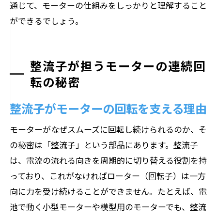
通じて、モーターの仕組みをしっかりと理解すること
ができるでしょう。
整流子が担うモーターの連続回
転の秘密
整流子がモーターの回転を支える理由
モーターがなぜスムーズに回転し続けられるのか、そ
の秘密は「整流子」という部品にあります。整流子
は、電流の流れる向きを周期的に切り替える役割を持
っており、これがなければローター（回転子）は一方
向に力を受け続けることができません。たとえば、電
池で動く小型モーターや模型用のモーターでも、整流