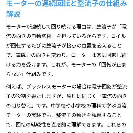
モーターの連続回転と整流子の仕組み
解説
モーターが連続して回り続ける理由は、整流子が「電
流の向きの自動切替」を担っているからです。コイル
が回転するたびに整流子が接点の位置を変えること
で、電磁力の向きも変わり、ローターは常に回転し続
ける力を受けます。これが、モーターの「回転が止ま
らない」仕組みです。
例えば、ブラシレスモーターの場合は電子回路が整流
子の役割を果たしますが、原理は同じく「電流の向き
の切り替え」です。中学校や小学校の理科で学ぶ直流
モーターの実験でも、整流子の動きを観察すること
で、回転の継続性を直感的に理解できます。これらの