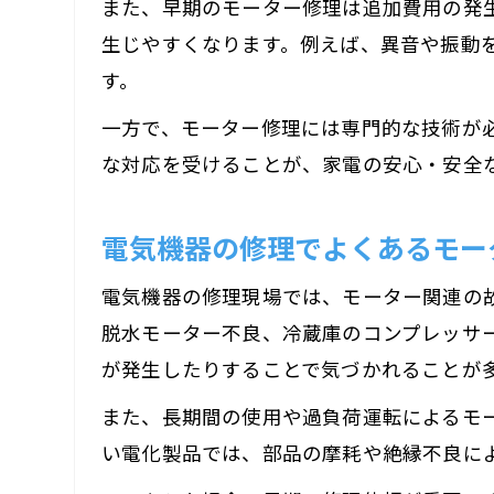
また、早期のモーター修理は追加費用の発
生じやすくなります。例えば、異音や振動
す。
一方で、モーター修理には専門的な技術が
な対応を受けることが、家電の安心・安全
電気機器の修理でよくあるモー
電気機器の修理現場では、モーター関連の
脱水モーター不良、冷蔵庫のコンプレッサ
が発生したりすることで気づかれることが
また、長期間の使用や過負荷運転によるモ
い電化製品では、部品の摩耗や絶縁不良に