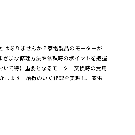
とはありませんか？家電製品のモーターが
まざまな修理方法や依頼時のポイントを把握
おいて特に重要となるモーター交換時の費用
介します。納得のいく修理を実現し、家電