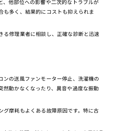
と、他部位への影響や二次的なトラブルが
合も多く、結果的にコストも抑えられま
きる修理業者に相談し、正確な診断と迅速
コンの送風ファンモーター停止、洗濯機の
突然動かなくなったり、異音や過度な振動
ング摩耗もよくある故障原因です。特に古