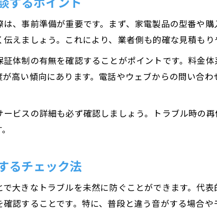
談するポイント
際は、事前準備が重要です。まず、家電製品の型番や購
く伝えましょう。これにより、業者側も的確な見積もり
保証体制の有無を確認することがポイントです。料金体
度が高い傾向にあります。電話やウェブからの問い合わ
サービスの詳細も必ず確認しましょう。トラブル時の再
す。
するチェック法
とで大きなトラブルを未然に防ぐことができます。代表
を確認することです。特に、普段と違う音がする場合や