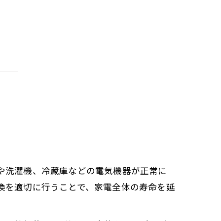
や洗濯機、冷蔵庫などの電気機器が正常に
換を適切に行うことで、家電全体の寿命を延