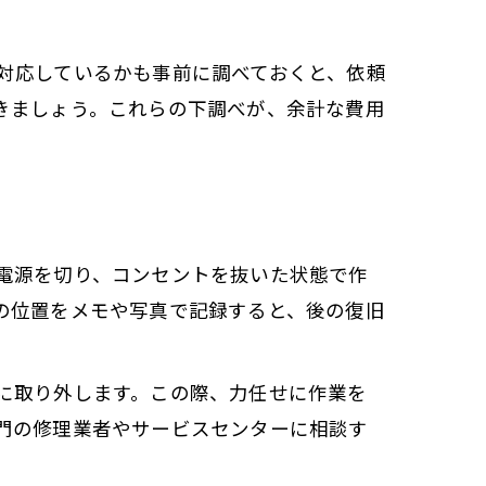
対応しているかも事前に調べておくと、依頼
きましょう。これらの下調べが、余計な費用
電源を切り、コンセントを抜いた状態で作
の位置をメモや写真で記録すると、後の復旧
に取り外します。この際、力任せに作業を
門の修理業者やサービスセンターに相談す