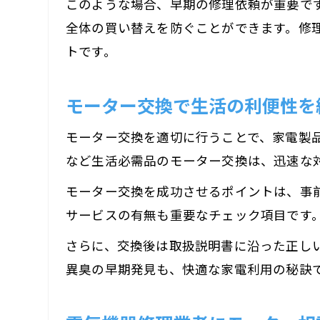
このような場合、早期の修理依頼が重要で
全体の買い替えを防ぐことができます。修
トです。
モーター交換で生活の利便性を
モーター交換を適切に行うことで、家電製
など生活必需品のモーター交換は、迅速な
モーター交換を成功させるポイントは、事
サービスの有無も重要なチェック項目です
さらに、交換後は取扱説明書に沿った正し
異臭の早期発見も、快適な家電利用の秘訣