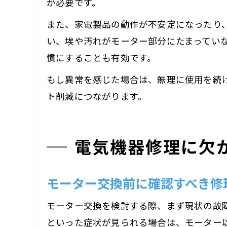
が必要です。
また、家電製品の動作が不安定になったり
い、埃や汚れがモーター部分にたまってい
慣にすることも有効です。
もし異常を感じた場合は、無理に使用を続
ト削減につながります。
電気機器修理に欠
モーター交換前に確認すべき修
モーター交換を検討する際、まず現状の故
といった症状が見られる場合は、モーター