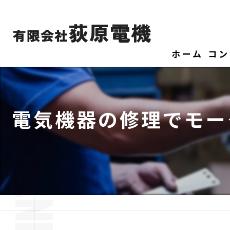
ホーム
コン
電気機器の修理でモー