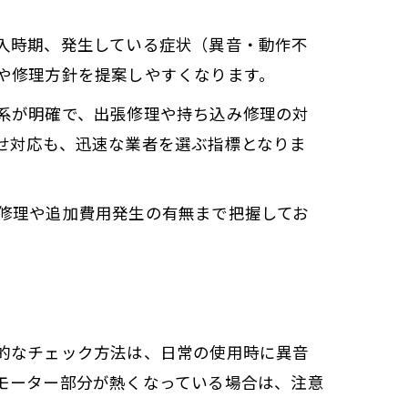
入時期、発生している症状（異音・動作不
や修理方針を提案しやすくなります。
系が明確で、出張修理や持ち込み修理の対
せ対応も、迅速な業者を選ぶ指標となりま
修理や追加費用発生の有無まで把握してお
的なチェック方法は、日常の使用時に異音
モーター部分が熱くなっている場合は、注意