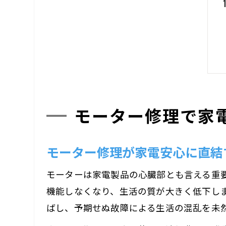
モーター修理で家
モーター修理が家電安心に直結
モーターは家電製品の心臓部とも言える重
機能しなくなり、生活の質が大きく低下し
ばし、予期せぬ故障による生活の混乱を未