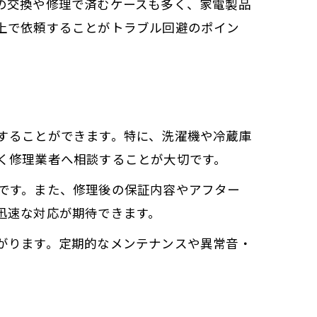
の交換や修理で済むケースも多く、家電製品
上で依頼することがトラブル回避のポイン
法
することができます。特に、洗濯機や冷蔵庫
く修理業者へ相談することが大切です。
です。また、修理後の保証内容やアフター
迅速な対応が期待できます。
がります。定期的なメンテナンスや異常音・