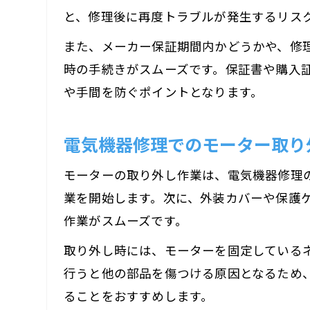
と、修理後に再度トラブルが発生するリス
また、メーカー保証期間内かどうかや、修
時の手続きがスムーズです。保証書や購入
や手間を防ぐポイントとなります。
電気機器修理でのモーター取り
モーターの取り外し作業は、電気機器修理
業を開始します。次に、外装カバーや保護
作業がスムーズです。
取り外し時には、モーターを固定している
行うと他の部品を傷つける原因となるため
ることをおすすめします。