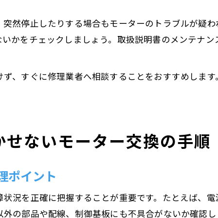
、突然停止したりする場合もモーターのトラブルが疑わ
ないかをチェックしましょう。取扱説明書のメンテナン
けず、すぐに修理業者へ相談することをおすすめします
かせないモーター交換の手順
理ポイント
障状況を正確に把握することが重要です。たとえば、電
以外の部品や配線、制御基板にも不具合がないか確認し