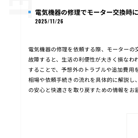
電気機器の修理でモーター交換時
2025/11/26
電気機器の修理を依頼する際、モーターの
故障すると、生活の利便性が大きく損なわ
することで、予想外のトラブルや追加費用
相場や依頼手続きの流れを具体的に解説し
の安心と快適さを取り戻すための情報をお