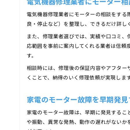
電気機器修理業者にモーター相
電気機器修理業者にモーターの相談をする
良・停止など）を整理し、できるだけ詳し
また、修理業者選びでは、実績や口コミ、
応範囲を事前に案内してくれる業者は信頼
す。
相談時には、修理後の保証内容やアフター
くことで、納得のいく修理依頼が実現しま
家電のモーター故障を早期発見
家電のモーター故障は、早期に発見するこ
や振動、異常な発熱、動作の遅れがないか