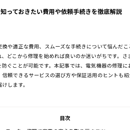
に知っておきたい費用や依頼手続きを徹底解説
交換や適正な費用、スムーズな手続きについて悩んだこ
れ、どこから修理を始めれば良いのか迷いがちです。さ
を防ぐことが可能です。本記事では、電気機器の修理に
、信頼できるサービスの選び方や保証活用のヒントも紹
届けします。
目次