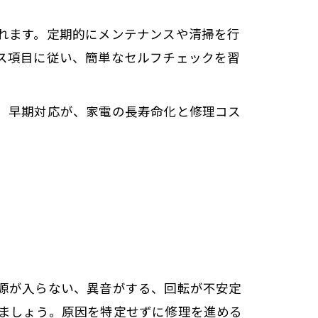
れます。定期的にメンテナンスや清掃を行
ス項目に従い、簡単なセルフチェックを習
。早期対応が、家電の長寿命化と修理コス
源が入らない、異音がする、回転が不安定
ましょう。原因を特定せずに修理を進める