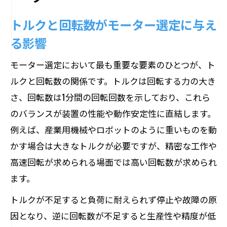
トルクと回転数がモーター選定に与え
る影響
モーター選定において最も重要な要素のひとつが、ト
ルクと回転数の関係です。トルクは回転する力の大き
さ、回転数は1分間の回転回数を示しており、これら
のバランスが装置の性能や動作安定性に直結します。
例えば、産業用機械やロボットのように重いものを動
かす場合は大きなトルクが必要ですが、精密な工作や
高速回転が求められる場面では高い回転数が求められ
ます。
トルクが不足すると負荷に耐えられず停止や故障の原
因となり、逆に回転数が不足すると生産性や精度が低