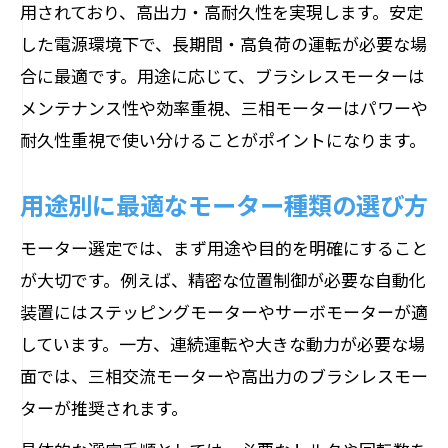
用されており、高出力・高耐久性を実現します。安定
した電源環境下で、長期間・高負荷の運転が必要な場
合に最適です。用途に応じて、ブラシレスモーターは
メンテナンス性や効率重視、三相モーターはパワーや
耐久性重視で使い分けることがポイントになります。
用途別に最適なモーター種類の選び方
モーター選定では、まず用途や目的を明確にすること
が大切です。例えば、精密な位置制御が必要な自動化
装置にはステッピングモーターやサーボモーターが適
しています。一方、連続運転や大きな動力が必要な場
面では、三相交流モーターや高出力のブラシレスモー
ターが推奨されます。