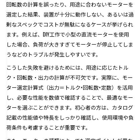
回転数の計算を誤ったり、用途に合わないモーターを
選定した結果、装置が十分に動作しない、あるいは過
剰なスペックでコストが無駄になるケースが挙げられ
ます。例えば、DIY工作で小型の直流モーターを使用
した場合、負荷が大きすぎてモーターが停止してしま
うなどのトラブルが発生しやすいです。
こうした失敗を避けるためには、用途に応じたトル
ク・回転数・出力の計算が不可欠です。実際に、モー
ター選定計算式（出力＝トルク×回転数×定数）を活用
し、必要な性能を数値で確認することで、最適なモー
ターを選ぶことができます。初心者の方は、カタログ
記載の性能値や特長をしっかり確認し、使用環境や負
荷条件も考慮することが重要です。