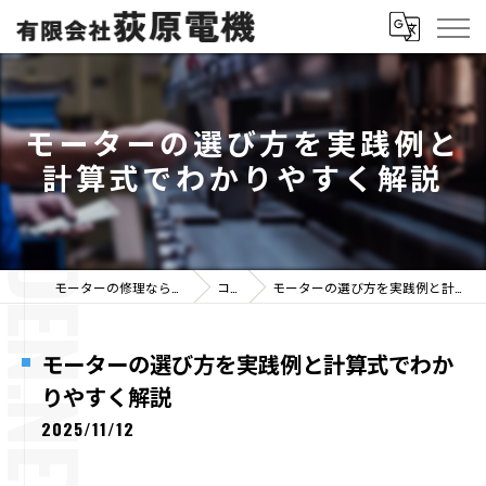
モーターの選び方を実践例と
計算式でわかりやすく解説
モーターの修理なら有限会社荻原電機
コラム
モーターの選び方を実践例と計算式でわかりやすく解説
モーターの選び方を実践例と計算式でわか
りやすく解説
2025/11/12