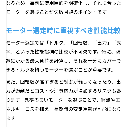
なるため、事前に使用目的を明確化し、それに合った
モーターを選ぶことが失敗回避のポイントです。
モーター選定時に重視すべき性能比較
モーター選定では「トルク」「回転数」「出力」「効
率」といった性能指標の比較が不可欠です。特に、装
置にかかる最大負荷を計算し、それを十分にカバーで
きるトルクを持つモーターを選ぶことが重要です。
また、回転数が高すぎると制御が難しくなったり、出
力が過剰だとコストや消費電力が増加するリスクもあ
ります。効率の良いモーターを選ぶことで、発熱やエ
ネルギーロスを抑え、長期間の安定運転が可能になり
ます。