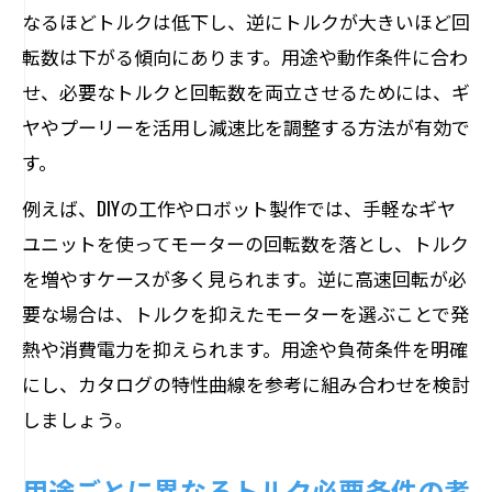
なるほどトルクは低下し、逆にトルクが大きいほど回
転数は下がる傾向にあります。用途や動作条件に合わ
せ、必要なトルクと回転数を両立させるためには、ギ
ヤやプーリーを活用し減速比を調整する方法が有効で
す。
例えば、DIYの工作やロボット製作では、手軽なギヤ
ユニットを使ってモーターの回転数を落とし、トルク
を増やすケースが多く見られます。逆に高速回転が必
要な場合は、トルクを抑えたモーターを選ぶことで発
熱や消費電力を抑えられます。用途や負荷条件を明確
にし、カタログの特性曲線を参考に組み合わせを検討
しましょう。
用途ごとに異なるトルク必要条件の考