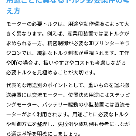
え方
モーターの必要トルクは、用途や動作環境によって大
きく異なります。例えば、産業用装置では高トルクが
求められる一方、精密制御が必要な3Dプリンターやラ
ジコンでは、繊細なトルク制御が重視されます。工作
やDIYの場合は、扱いやすさやコストも考慮しながら
必要トルクを見極めることが大切です。
代表的な用途別のポイントとして、重いものを運ぶ搬
送装置には交流モーター、位置決め用途にはステッピ
ングモーター、バッテリー駆動の小型装置には直流モ
ーターがよく利用されます。用途ごとに必要なトルク
や制御方式を整理し、失敗例や成功例も参考にしなが
ら選定基準を明確にしましょう。