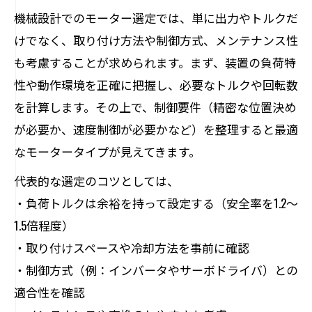
機械設計でのモーター選定では、単に出力やトルクだ
けでなく、取り付け方法や制御方式、メンテナンス性
も考慮することが求められます。まず、装置の負荷特
性や動作環境を正確に把握し、必要なトルクや回転数
を計算します。その上で、制御要件（精密な位置決め
が必要か、速度制御が必要かなど）を整理すると最適
なモータータイプが見えてきます。
代表的な選定のコツとしては、
・負荷トルクは余裕を持って設定する（安全率を1.2～
1.5倍程度）
・取り付けスペースや冷却方法を事前に確認
・制御方式（例：インバータやサーボドライバ）との
適合性を確認