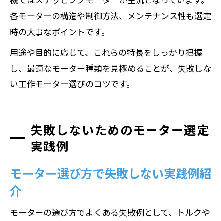
各モーターの構造や制御方法、メンテナンス性も選定
時の大事なポイントです。
用途や目的に応じて、これらの特長をしっかり把握
し、最適なモーター種類を見極めることが、失敗しな
い工作モーター選びのコツです。
失敗しないためのモーター選定
実践例
モーター選び方で失敗しない実践例紹
介
モーターの選び方でよくある失敗例として、トルクや