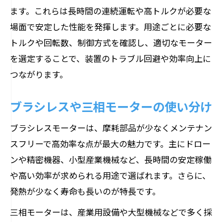
ます。これらは長時間の連続運転や高トルクが必要な
場面で安定した性能を発揮します。用途ごとに必要な
トルクや回転数、制御方式を確認し、適切なモーター
を選定することで、装置のトラブル回避や効率向上に
つながります。
ブラシレスや三相モーターの使い分け
ブラシレスモーターは、摩耗部品が少なくメンテナン
スフリーで高効率な点が最大の魅力です。主にドロー
ンや精密機器、小型産業機械など、長時間の安定稼働
や高い効率が求められる用途で選ばれます。さらに、
発熱が少なく寿命も長いのが特長です。
三相モーターは、産業用設備や大型機械などで多く採