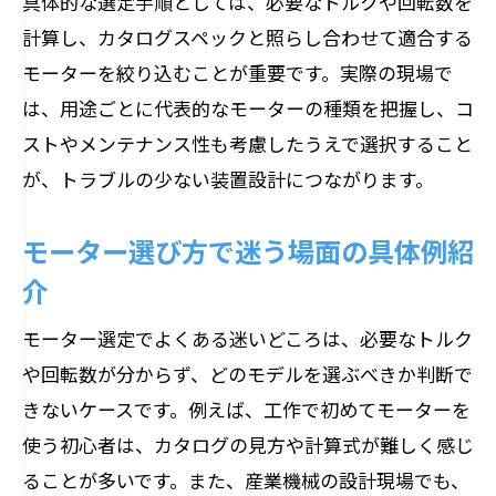
具体的な選定手順としては、必要なトルクや回転数を
計算し、カタログスペックと照らし合わせて適合する
モーターを絞り込むことが重要です。実際の現場で
は、用途ごとに代表的なモーターの種類を把握し、コ
ストやメンテナンス性も考慮したうえで選択すること
が、トラブルの少ない装置設計につながります。
モーター選び方で迷う場面の具体例紹
介
モーター選定でよくある迷いどころは、必要なトルク
や回転数が分からず、どのモデルを選ぶべきか判断で
きないケースです。例えば、工作で初めてモーターを
使う初心者は、カタログの見方や計算式が難しく感じ
ることが多いです。また、産業機械の設計現場でも、