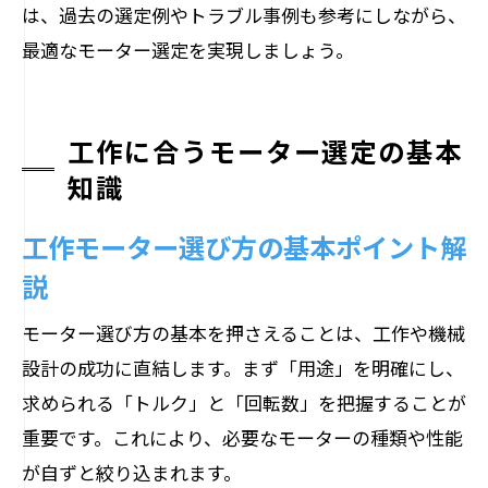
は、過去の選定例やトラブル事例も参考にしながら、
最適なモーター選定を実現しましょう。
工作に合うモーター選定の基本
知識
工作モーター選び方の基本ポイント解
説
モーター選び方の基本を押さえることは、工作や機械
設計の成功に直結します。まず「用途」を明確にし、
求められる「トルク」と「回転数」を把握することが
重要です。これにより、必要なモーターの種類や性能
が自ずと絞り込まれます。