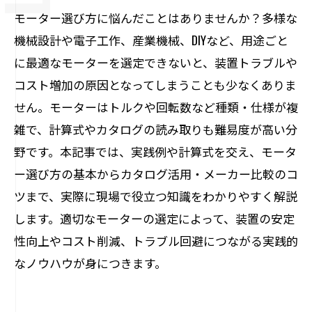
モーター選び方に悩んだことはありませんか？多様な
機械設計や電子工作、産業機械、DIYなど、用途ごと
に最適なモーターを選定できないと、装置トラブルや
コスト増加の原因となってしまうことも少なくありま
せん。モーターはトルクや回転数など種類・仕様が複
雑で、計算式やカタログの読み取りも難易度が高い分
野です。本記事では、実践例や計算式を交え、モータ
ー選び方の基本からカタログ活用・メーカー比較のコ
ツまで、実際に現場で役立つ知識をわかりやすく解説
します。適切なモーターの選定によって、装置の安定
性向上やコスト削減、トラブル回避につながる実践的
なノウハウが身につきます。