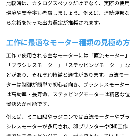
比較時は、カタログスペックだけでなく、実際の使用
環境や安全率も考慮しましょう。例えば、連続運転な
ら余裕を持った出力選定が推奨されます。
工作に最適なモーター種類の見極め方
工作で使用される主なモーターには「直流モーター」
「ブラシレスモーター」「ステッピングモーター」な
どがあり、それぞれ特徴と適性があります。直流モー
ターは制御が簡単で初心者向き、ブラシレスモーター
は高効率・長寿命、ステッピングモーターは精密な位
置決めが可能です。
例えば、ミニ四駆やラジコンでは直流モーターやブラ
シレスモーターが多用され、3DプリンターやCNC工作
機ではステッピングモーターが主流となっています。