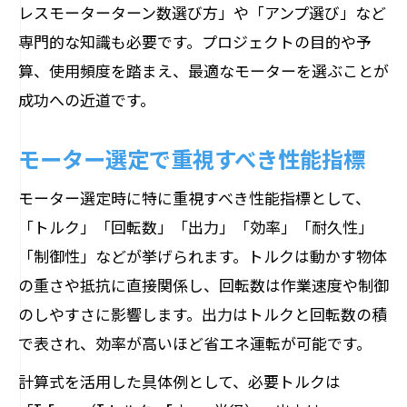
レスモーターターン数選び方」や「アンプ選び」など
専門的な知識も必要です。プロジェクトの目的や予
算、使用頻度を踏まえ、最適なモーターを選ぶことが
成功への近道です。
モーター選定で重視すべき性能指標
モーター選定時に特に重視すべき性能指標として、
「トルク」「回転数」「出力」「効率」「耐久性」
「制御性」などが挙げられます。トルクは動かす物体
の重さや抵抗に直接関係し、回転数は作業速度や制御
のしやすさに影響します。出力はトルクと回転数の積
で表され、効率が高いほど省エネ運転が可能です。
計算式を活用した具体例として、必要トルクは