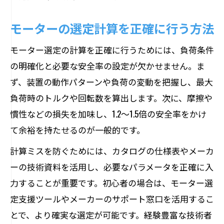
モーターの選定計算を正確に行う方法
モーター選定の計算を正確に行うためには、負荷条件
の明確化と必要な安全率の設定が欠かせません。ま
ず、装置の動作パターンや負荷の変動を把握し、最大
負荷時のトルクや回転数を算出します。次に、摩擦や
慣性などの損失を加味し、1.2～1.5倍の安全率をかけ
て余裕を持たせるのが一般的です。
計算ミスを防ぐためには、カタログの仕様表やメーカ
ーの技術資料を活用し、必要なパラメータを正確に入
力することが重要です。初心者の場合は、モーター選
定支援ツールやメーカーのサポート窓口を活用するこ
とで、より確実な選定が可能です。経験豊富な技術者