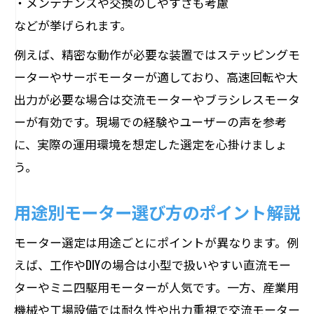
・メンテナンスや交換のしやすさも考慮
などが挙げられます。
例えば、精密な動作が必要な装置ではステッピングモ
ーターやサーボモーターが適しており、高速回転や大
出力が必要な場合は交流モーターやブラシレスモータ
ーが有効です。現場での経験やユーザーの声を参考
に、実際の運用環境を想定した選定を心掛けましょ
う。
用途別モーター選び方のポイント解説
モーター選定は用途ごとにポイントが異なります。例
えば、工作やDIYの場合は小型で扱いやすい直流モー
ターやミニ四駆用モーターが人気です。一方、産業用
機械や工場設備では耐久性や出力重視で交流モーター