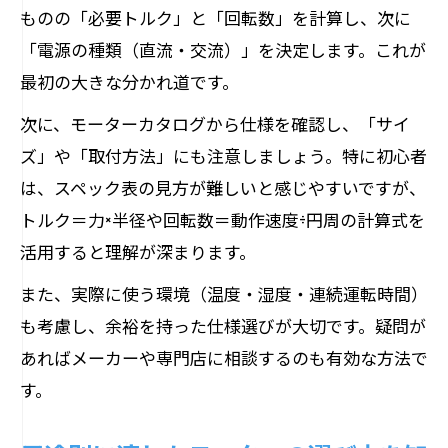
ものの「必要トルク」と「回転数」を計算し、次に
「電源の種類（直流・交流）」を決定します。これが
最初の大きな分かれ道です。
次に、モーターカタログから仕様を確認し、「サイ
ズ」や「取付方法」にも注意しましょう。特に初心者
は、スペック表の見方が難しいと感じやすいですが、
トルク＝力×半径や回転数＝動作速度÷円周の計算式を
活用すると理解が深まります。
また、実際に使う環境（温度・湿度・連続運転時間）
も考慮し、余裕を持った仕様選びが大切です。疑問が
あればメーカーや専門店に相談するのも有効な方法で
す。