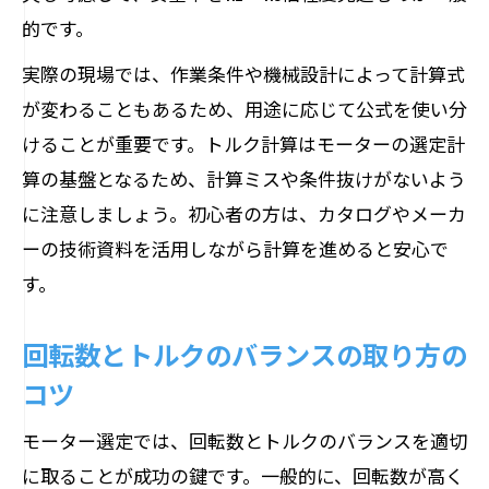
的です。
実際の現場では、作業条件や機械設計によって計算式
が変わることもあるため、用途に応じて公式を使い分
けることが重要です。トルク計算はモーターの選定計
算の基盤となるため、計算ミスや条件抜けがないよう
に注意しましょう。初心者の方は、カタログやメーカ
ーの技術資料を活用しながら計算を進めると安心で
す。
回転数とトルクのバランスの取り方の
コツ
モーター選定では、回転数とトルクのバランスを適切
に取ることが成功の鍵です。一般的に、回転数が高く