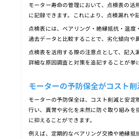
モーター寿命の管理において、点検表の活
に記録できます。これにより、点検漏れや
点検表には、ベアリング・絶縁抵抗・温度
過去データと比較することで、劣化傾向や
点検表を活用する際の注意点として、記入
詳細な原因調査と対策を追記することが挙
モーターの予防保全がコスト削
モーターの予防保全は、コスト削減と安定
行い、異常や劣化を未然に防ぐ取り組みを
に抑えることができます。
例えば、定期的なベアリング交換や絶縁抵