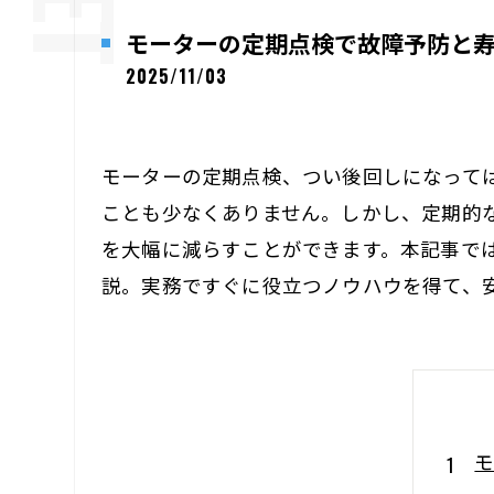
モーターの定期点検で故障予防と
2025/11/03
モーターの定期点検、つい後回しになって
ことも少なくありません。しかし、定期的
を大幅に減らすことができます。本記事で
説。実務ですぐに役立つノウハウを得て、