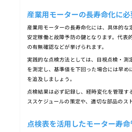
産業用モーターの長寿命化に必
産業用モーターの長寿命化には、具体的な
安定稼働と故障予防の鍵となります。代表
の有無確認などが挙げられます。
実践的な点検方法としては、目視点検・測
を測定し、基準値を下回った場合には早め
を追及しましょう。
点検結果は必ず記録し、経時変化を管理す
ススケジュールの策定や、適切な部品のス
点検表を活用したモーター寿命