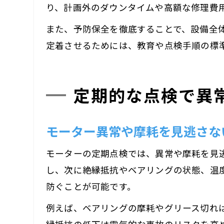
り、計画外のダウンタイムや高額な修理費
また、予防保全を徹底することで、設備全
定着させるためには、教育や点検手順の標
定期的な点検で異
モーター異常や摩耗を見逃さな
モーターの定期点検では、異常や摩耗を見
し、次に絶縁抵抗やベアリングの状態、温
防ぐことが可能です。
例えば、ベアリングの摩耗やグリース切れ