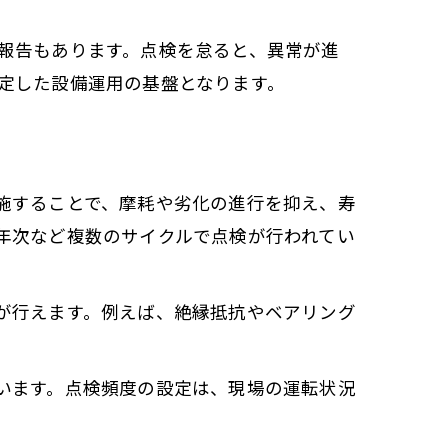
報告もあります。点検を怠ると、異常が進
定した設備運用の基盤となります。
施することで、摩耗や劣化の進行を抑え、寿
年次など複数のサイクルで点検が行われてい
が行えます。例えば、絶縁抵抗やベアリング
います。点検頻度の設定は、現場の運転状況