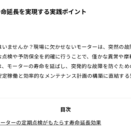
寿命延長を実現する実践ポイント
はいませんか？現場に欠かせないモーターは、突然の故
な点検や予防保全を的確に行うことで、僅かな異常や摩
は、モーターの寿命を延ばし、突発的な故障を防ぐため
安定稼働と効率的なメンテナンス計画の構築に直結する
目次
モーターの定期点検がもたらす寿命延長効果