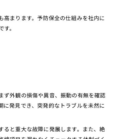
も高まります。予防保全の仕組みを社内に
です。
まず外観の損傷や異音、振動の有無を確認
期に発見でき、突発的なトラブルを未然に
すると重大な故障に発展します。また、絶