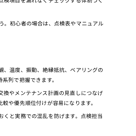
点検項目を漏れなくチェックする体制づく
う。初心者の場合は、点検表やマニュアル
観、温度、振動、絶縁抵抗、ベアリングの
時系列で把握できます。
交換やメンテナンス計画の見直しにつなげ
比較や優先順位付けが容易になります。
おくと実務での混乱を防げます。点検担当