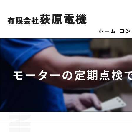
ホーム
コン
モーターの定期点検