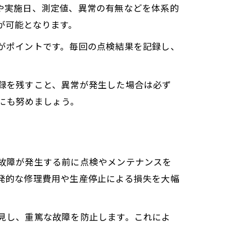
や実施日、測定値、異常の有無などを体系的
が可能となります。
がポイントです。毎回の点検結果を記録し、
録を残すこと、異常が発生した場合は必ず
にも努めましょう。
故障が発生する前に点検やメンテナンスを
発的な修理費用や生産停止による損失を大幅
見し、重篤な故障を防止します。これによ