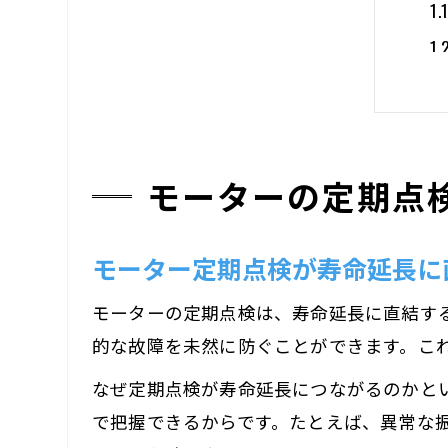
モーターの定期点
モーター定期点検が寿命延長に
モーターの定期点検は、寿命延長に直結す
的な故障を未然に防ぐことができます。こ
なぜ定期点検が寿命延長につながるのかと
で把握できるからです。たとえば、異常な