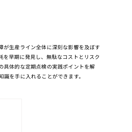
障が生産ライン全体に深刻な影響を及ぼす
耗を早期に発見し、無駄なコストとリスク
の具体的な定期点検の実践ポイントを解
知識を手に入れることができます。