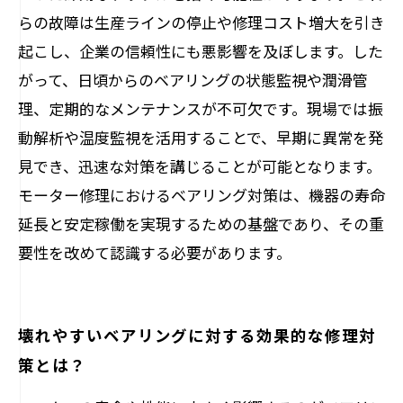
らの故障は生産ラインの停止や修理コスト増大を引き
起こし、企業の信頼性にも悪影響を及ぼします。した
がって、日頃からのベアリングの状態監視や潤滑管
理、定期的なメンテナンスが不可欠です。現場では振
動解析や温度監視を活用することで、早期に異常を発
見でき、迅速な対策を講じることが可能となります。
モーター修理におけるベアリング対策は、機器の寿命
延長と安定稼働を実現するための基盤であり、その重
要性を改めて認識する必要があります。
壊れやすいベアリングに対する効果的な修理対
策とは？