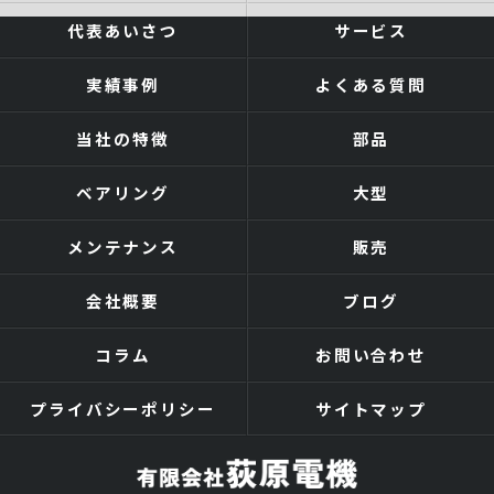
代表あいさつ
サービス
実績事例
よくある質問
当社の特徴
部品
ベアリング
大型
メンテナンス
販売
会社概要
ブログ
コラム
お問い合わせ
プライバシーポリシー
サイトマップ