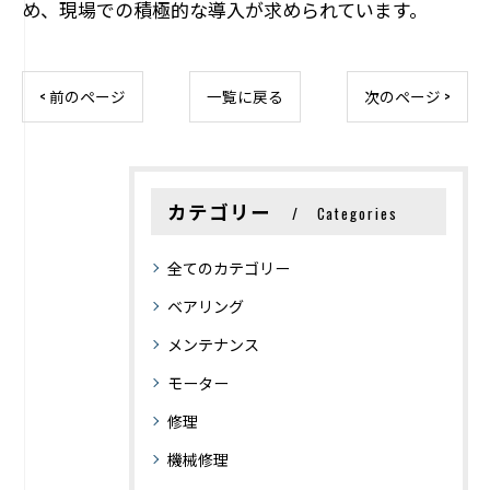
め、現場での積極的な導入が求められています。
< 前のページ
一覧に戻る
次のページ >
カテゴリー
Categories
全てのカテゴリー
ベアリング
メンテナンス
モーター
修理
機械修理