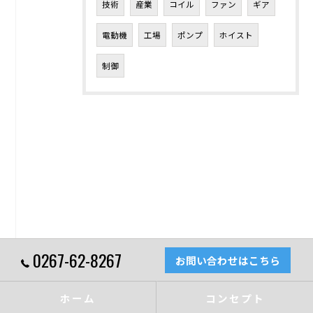
技術
産業
コイル
ファン
ギア
電動機
工場
ポンプ
ホイスト
制御
0267-62-8267
お問い合わせはこちら
ホーム
コンセプト