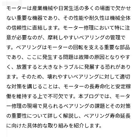
モーターは産業機械や日常生活の多くの場面で欠かせ
ない重要な機器であり、その性能や耐久性は機械全体
の信頼性に直結します。モーター修理において特に注
意が必要なのが、摩耗しやすいベアリングの管理で
す。ベアリングはモーターの回転を支える重要な部品
であり、ここに発生する問題は故障の原因となりやす
く、放置すると大きなトラブルに発展する恐れがあり
ます。そのため、壊れやすいベアリングに対して適切
な対策を講じることは、モーターの長寿命化と安定稼
働を維持する上で不可欠です。本ブログでは、モータ
ー修理の現場で見られるベアリングの課題とその対策
の重要性について詳しく解説し、ベアリング寿命延長
に向けた具体的な取り組みを紹介します。