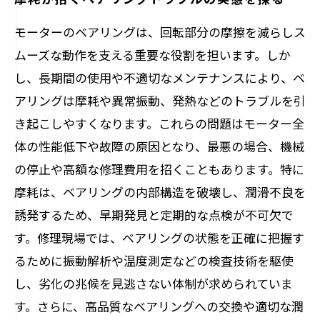
モーターのベアリングは、回転部分の摩擦を減らしス
ムーズな動作を支える重要な役割を担います。しか
し、長期間の使用や不適切なメンテナンスにより、ベ
アリングは摩耗や異常振動、発熱などのトラブルを引
き起こしやすくなります。これらの問題はモーター全
体の性能低下や故障の原因となり、最悪の場合、機械
の停止や高額な修理費用を招くこともあります。特に
摩耗は、ベアリングの内部構造を破壊し、潤滑不良を
誘発するため、早期発見と定期的な点検が不可欠で
す。修理現場では、ベアリングの状態を正確に把握す
るために振動解析や温度測定などの検査技術を駆使
し、劣化の兆候を見逃さない体制が求められていま
す。さらに、高品質なベアリングへの交換や適切な潤