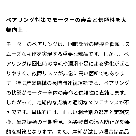
ベアリング対策でモーターの寿命と信頼性を大
幅向上！
モーターのベアリングは、回転部分の摩擦を低減しス
ムーズな動作を実現する重要な部品です。しかし、ベ
アリングは回転時の摩耗や潤滑不足による劣化が起こ
りやすく、故障リスクが非常に高い箇所でもありま
す。特に産業機械の長時間連続運転では、ベアリング
の状態がモーター全体の寿命と信頼性に直結します。
したがって、定期的な点検と適切なメンテナンスが不
可欠です。具体的には、正しい潤滑剤の選定と定期交
換、異常振動の早期発見、汚染物質の混入防止が効果
的な対策となります。また、摩耗が激しい場合は高品