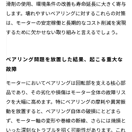
滑剤の使用、環境条件の改善も寿命延長に大きく寄与
します。壊れやすいベアリングに対するこれらの対策
は、モーターの安定稼働と長期的なコスト削減を実現
するために欠かせない取り組みと言えるでしょう。
ベアリング問題を放置した結果、起こる重大な
故障
モーターにおいてベアリングは回転部を支える核心部
品であり、その劣化や損傷はモーター全体の故障リス
クを大幅に高めます。特にベアリングの摩耗や異常振
動を放置すると、ベアリング自体の破損にとどまら
ず、モーター軸の変形や巻線の断線、さらには焼損と
いった深刻なトラブルを招く可能性があります。これ