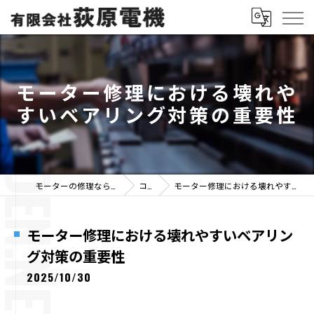
モーター修理における壊れや
すいベアリング対策の重要性
モーターの修理なら有限会社荻原電機
コラム
モーター修理における壊れやすいベアリング対策の重要性
モーター修理における壊れやすいベアリン
グ対策の重要性
2025/10/30