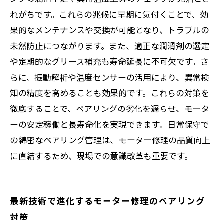
れがちです。これらの兆候に早期に気付くことで、効
果的なメンテナンスや交換が可能となり、トラブルの
未然防止につながります。また、適正な潤滑剤の選定
や定期的なグリース補充も寿命延長に不可欠です。さ
らに、振動解析や温度センサーの活用により、異常検
知の精度を高めることも効果的です。これらの対策を
徹底することで、ベアリングの劣化を遅らせ、モータ
ーの安定稼働と長寿命化を実現できます。日常保守で
の綿密なベアリング管理は、モーター修理の品質向上
に直結するため、現場での意識改革も重要です。
最新技術で進化するモーター修理のベアリング
対策