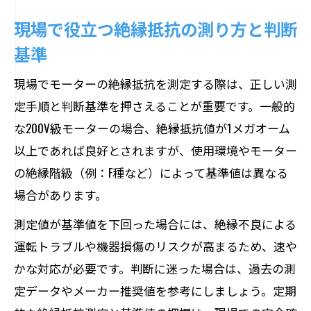
現場で役立つ絶縁抵抗の測り方と判断
基準
現場でモーターの絶縁抵抗を測定する際は、正しい測
定手順と判断基準を押さえることが重要です。一般的
な200V級モーターの場合、絶縁抵抗値が1メガオーム
以上であれば良好とされますが、使用環境やモーター
の絶縁階級（例：F種など）によって基準値は異なる
場合があります。
測定値が基準値を下回った場合には、絶縁不良による
運転トラブルや機器損傷のリスクが高まるため、速や
かな対応が必要です。判断に迷った場合は、過去の測
定データやメーカー推奨値を参考にしましょう。定期