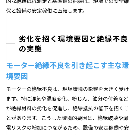
的な絶縁抵抗測定と基準値の把握は、現場での安全確
保と設備の安定稼働に直結します。
劣化を招く環境要因と絶縁不良
の実態
モーター絶縁不良を引き起こす主な環
境要因
モーターの絶縁不良は、現場環境の影響を大きく受け
ます。特に湿気や温度変化、粉じん、油分の付着など
が絶縁材料の劣化を促進し、絶縁抵抗の低下を招くこ
とがあります。こうした環境的要因は、絶縁破壊や漏
電リスクの増加につながるため、設備の安定稼働や安