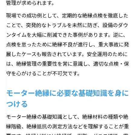
管理が求められます。
現場での成功例として、定期的な絶縁点検を徹底した
ことで、突発的なトラブルを未然に防ぎ、設備のダウ
ンタイムを大幅に削減できた事例があります。逆に、
点検を怠ったために絶縁不良が進行し、重大事故に発
展したケースも報告されています。安全運用のために
は、絶縁管理の重要性を常に意識し、適切な点検・保
守を心がけることが不可欠です。
モーター絶縁に必要な基礎知識を身に
つける
モーター絶縁の基礎知識として、絶縁材料の種類や絶
縁階級、絶縁抵抗の測定方法などを理解することが重