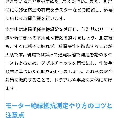
されていることを必ず確認してください。また、測定
前には残留電圧の有無をテスターなどで確認し、必要
に応じて放電作業を行います。
測定中は絶縁手袋や絶縁靴を着用し、計測器のリード
線や端子部への不用意な接触を避けましょう。測定後
も、すぐに端子に触れず、放電操作を徹底することが
大切です。現場では誤って通電状態で測定を始めるケ
ースもあるため、ダブルチェックを習慣にし、作業手
順書に基づいた行動を心掛けましょう。これらの安全
対策を徹底することで、トラブルや事故を未然に防げ
ます。
モーター絶縁抵抗測定やり方のコツと
注意点