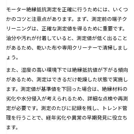
モーター絶縁抵抗測定を正確に行うためには、いくつ
かのコツと注意点があります。まず、測定前の端子ク
リーニングは、正確な測定値を得るために重要です。
油分や汚れが付着していると、測定値が低く出ること
があるため、乾いた布や専用クリーナーで清掃しまし
ょう。
また、湿度の高い環境下では絶縁抵抗値が下がる傾向
があるため、測定はできるだけ乾燥した状態で実施し
ます。測定値が基準値を下回った場合は、絶縁材料の
劣化や水分侵入が考えられるため、詳細な点検や再測
定が必要です。測定のたびに記録を残し、トレンド管
理を行うことで、経年劣化や異常の早期発見に役立ち
ます。