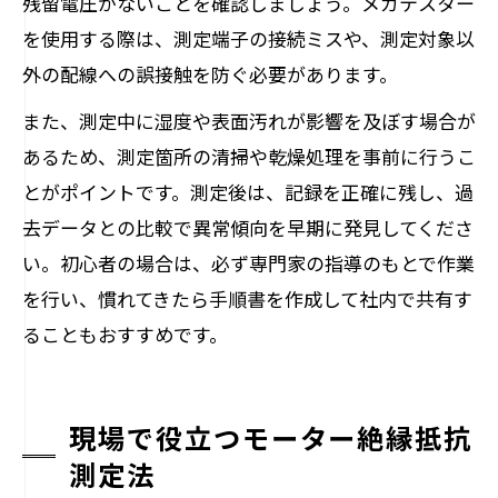
残留電圧がないことを確認しましょう。メガテスター
を使用する際は、測定端子の接続ミスや、測定対象以
外の配線への誤接触を防ぐ必要があります。
また、測定中に湿度や表面汚れが影響を及ぼす場合が
あるため、測定箇所の清掃や乾燥処理を事前に行うこ
とがポイントです。測定後は、記録を正確に残し、過
去データとの比較で異常傾向を早期に発見してくださ
い。初心者の場合は、必ず専門家の指導のもとで作業
を行い、慣れてきたら手順書を作成して社内で共有す
ることもおすすめです。
現場で役立つモーター絶縁抵抗
測定法