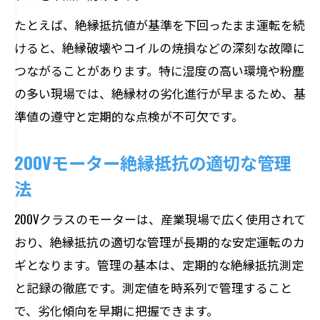
たとえば、絶縁抵抗値が基準を下回ったまま運転を続
けると、絶縁破壊やコイルの焼損などの深刻な故障に
つながることがあります。特に湿度の高い環境や粉塵
の多い現場では、絶縁材の劣化進行が早まるため、基
準値の遵守と定期的な点検が不可欠です。
200Vモーター絶縁抵抗の適切な管理
法
200Vクラスのモーターは、産業現場で広く使用されて
おり、絶縁抵抗の適切な管理が長期的な安定運転のカ
ギとなります。管理の基本は、定期的な絶縁抵抗測定
と記録の徹底です。測定値を時系列で管理すること
で、劣化傾向を早期に把握できます。