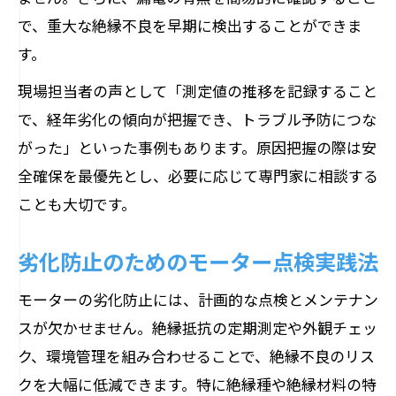
で、重大な絶縁不良を早期に検出することができま
す。
現場担当者の声として「測定値の推移を記録すること
で、経年劣化の傾向が把握でき、トラブル予防につな
がった」といった事例もあります。原因把握の際は安
全確保を最優先とし、必要に応じて専門家に相談する
ことも大切です。
劣化防止のためのモーター点検実践法
モーターの劣化防止には、計画的な点検とメンテナン
スが欠かせません。絶縁抵抗の定期測定や外観チェッ
ク、環境管理を組み合わせることで、絶縁不良のリス
クを大幅に低減できます。特に絶縁種や絶縁材料の特