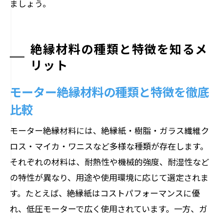
ましょう。
絶縁材料の種類と特徴を知るメ
リット
モーター絶縁材料の種類と特徴を徹底
比較
モーター絶縁材料には、絶縁紙・樹脂・ガラス繊維ク
ロス・マイカ・ワニスなど多様な種類が存在します。
それぞれの材料は、耐熱性や機械的強度、耐湿性など
の特性が異なり、用途や使用環境に応じて選定されま
す。たとえば、絶縁紙はコストパフォーマンスに優
れ、低圧モーターで広く使用されています。一方、ガ