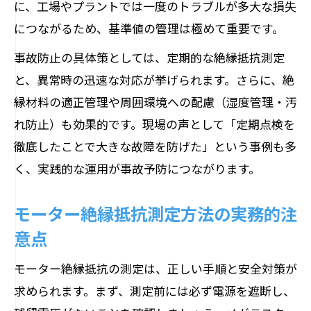
に、工場やプラントでは一度のトラブルが多大な損失
につながるため、基準値の管理は極めて重要です。
事故防止の具体策としては、定期的な絶縁抵抗測定
と、異常時の迅速な対応が挙げられます。さらに、絶
縁材料の適正管理や周囲環境への配慮（湿度管理・汚
れ防止）も効果的です。現場の声として「定期点検を
徹底したことで大きな故障を防げた」という事例も多
く、実践的な運用が事故予防につながります。
モーター絶縁抵抗測定方法の実務的注
意点
モーター絶縁抵抗の測定は、正しい手順と安全対策が
求められます。まず、測定前には必ず電源を遮断し、