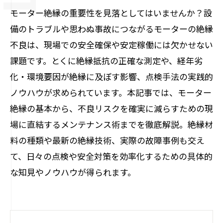
モーター絶縁の重要性を見落としてはいませんか？設
備のトラブルや思わぬ事故につながるモーターの絶縁
不良は、現場での安全確保や安定稼働には欠かせない
課題です。とくに絶縁抵抗の正確な測定や、経年劣
化・環境要因が絶縁に及ぼす影響、点検手法の実践的
ノウハウが求められています。本記事では、モーター
絶縁の基本から、不良リスクを確実に減らすための現
場に直結するメンテナンス術までを徹底解説。絶縁材
料の種類や最新の絶縁技術、実際の故障事例も交え
て、日々の点検や安全対策を効率化するための具体的
な知見やノウハウが得られます。