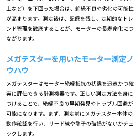
上など）を下回った場合は、絶縁不良や劣化の可能性
が高まります。測定後は、記録を残し、定期的なトレ
ンド管理を徹底することが、モーターの長寿命化につ
ながります。
メガテスターを用いたモーター測定ノ
ウハウ
メガテスターはモーター絶縁抵抗の状態を迅速かつ確
実に評価できる計測機器です。正しい測定方法を身に
つけることで、絶縁不良の早期発見やトラブル回避が
可能になります。まず、測定前にメガテスター本体の
動作確認を行い、リード線や端子の破損がないかチェ
ックします。