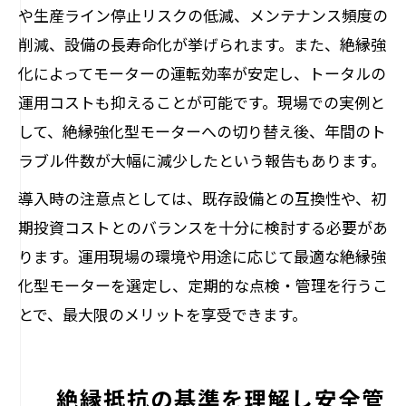
や生産ライン停止リスクの低減、メンテナンス頻度の
削減、設備の長寿命化が挙げられます。また、絶縁強
化によってモーターの運転効率が安定し、トータルの
運用コストも抑えることが可能です。現場での実例と
して、絶縁強化型モーターへの切り替え後、年間のト
ラブル件数が大幅に減少したという報告もあります。
導入時の注意点としては、既存設備との互換性や、初
期投資コストとのバランスを十分に検討する必要があ
ります。運用現場の環境や用途に応じて最適な絶縁強
化型モーターを選定し、定期的な点検・管理を行うこ
とで、最大限のメリットを享受できます。
絶縁抵抗の基準を理解し安全管