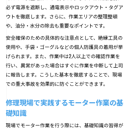
必ず電源を遮断し、通電表示やロックアウト・タグア
ウトを徹底します。さらに、作業エリアの整理整頓
や、油分・水分の除去も重要なポイントです。
安全確保のための具体的な注意点として、絶縁工具の
使用や、手袋・ゴーグルなどの個人防護具の着用が挙
げられます。また、作業中は2人以上での確認作業を
行い、異常があった場合はすぐに作業を中断して上司
に報告します。こうした基本を徹底することで、現場
での重大事故を効果的に防ぐことができます。
修理現場で実践するモーター作業の基
礎知識
現場でモーター作業を行う際には、基礎知識の習得が