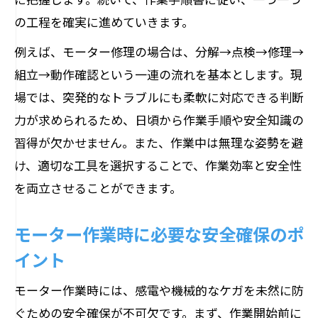
の工程を確実に進めていきます。
例えば、モーター修理の場合は、分解→点検→修理→
組立→動作確認という一連の流れを基本とします。現
場では、突発的なトラブルにも柔軟に対応できる判断
力が求められるため、日頃から作業手順や安全知識の
習得が欠かせません。また、作業中は無理な姿勢を避
け、適切な工具を選択することで、作業効率と安全性
を両立させることができます。
モーター作業時に必要な安全確保のポ
イント
モーター作業時には、感電や機械的なケガを未然に防
ぐための安全確保が不可欠です。まず、作業開始前に