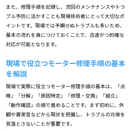
また、修理手順を記録し、次回のメンテナンスやトラ
ブル予防に活かすことも現場技術者にとって大切なポ
イントです。現場では予期せぬトラブルも多いため、
基本の流れを身につけておくことで、迅速かつ的確な
対応が可能となります。
現場で役立つモーター修理手順の基本
を解説
現場で実際に役立つモーター修理手順の基本は、「点
検」「分解」「原因特定」「修理・交換」「組立」
「動作確認」の順で進めることです。まず初めに、外
観や異常音などから現状を把握し、トラブルの兆候を
見落とさないことが重要です。