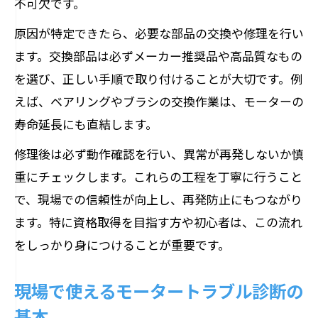
不可欠です。
原因が特定できたら、必要な部品の交換や修理を行い
ます。交換部品は必ずメーカー推奨品や高品質なもの
を選び、正しい手順で取り付けることが大切です。例
えば、ベアリングやブラシの交換作業は、モーターの
寿命延長にも直結します。
修理後は必ず動作確認を行い、異常が再発しないか慎
重にチェックします。これらの工程を丁寧に行うこと
で、現場での信頼性が向上し、再発防止にもつながり
ます。特に資格取得を目指す方や初心者は、この流れ
をしっかり身につけることが重要です。
現場で使えるモータートラブル診断の
基本