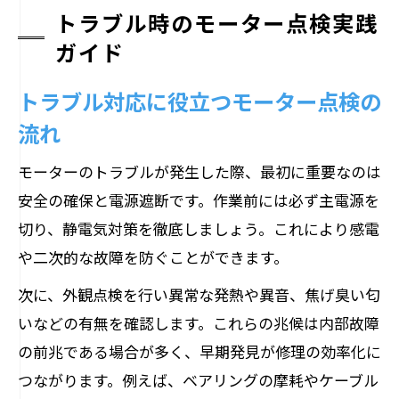
トラブル時のモーター点検実践
ガイド
トラブル対応に役立つモーター点検の
流れ
モーターのトラブルが発生した際、最初に重要なのは
安全の確保と電源遮断です。作業前には必ず主電源を
切り、静電気対策を徹底しましょう。これにより感電
や二次的な故障を防ぐことができます。
次に、外観点検を行い異常な発熱や異音、焦げ臭い匂
いなどの有無を確認します。これらの兆候は内部故障
の前兆である場合が多く、早期発見が修理の効率化に
つながります。例えば、ベアリングの摩耗やケーブル