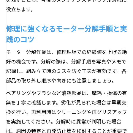
役立ちます。
修理に強くなるモーター分解手順と実
践のコツ
モーター分解作業は、修理現場での経験値を上げる絶
好の機会です。分解の際は、分解手順を写真やメモで
記録し、組み立て時のミスを防ぐ工夫が有効です。各
部品の取り外し順序や向きにも注意しましょう。
ベアリングやブラシなど消耗部品は、摩耗・損傷の有
無を丁寧に確認します。劣化が見られた場合は早期交
換を行い、再利用時はクリーニングや再グリスアップ
を実施してください。分解時に異常が判明した場合
は、原因の特定と再発防止策を検討することが重要で