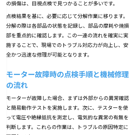
の損傷は、目視点検で見つかることが多いです。
点検結果を基に、必要に応じて分解作業に移ります。
分解の際は各部品の状態を記録し、部品の摩耗や焼損
部を重点的に確認します。この一連の流れを確実に実
施することで、現場でのトラブル対応力が向上し、安
全かつ迅速な修理が可能となります。
モーター故障時の点検手順と機械修理
の流れ
モーターが故障した場合、まずは外部からの異常確認
と簡易動作テストを実施します。次に、テスターを使
って電圧や絶縁抵抗を測定し、電気的な異常の有無を
判断します。これらの作業は、トラブルの原因特定に