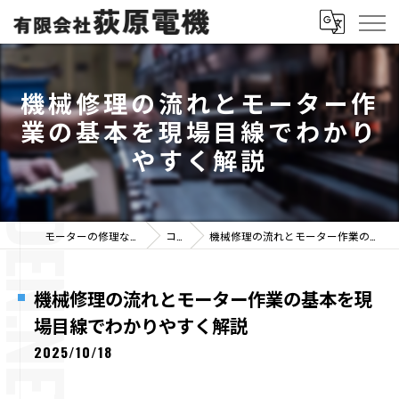
機械修理の流れとモーター作
業の基本を現場目線でわかり
やすく解説
モーターの修理なら有限会社荻原電機
コラム
機械修理の流れとモーター作業の基本を現場目線でわかりやすく解説
機械修理の流れとモーター作業の基本を現
場目線でわかりやすく解説
2025/10/18