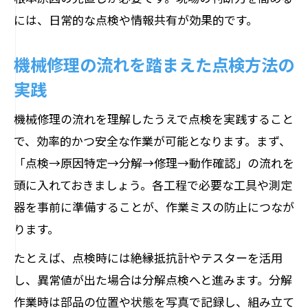
には、日常的な点検や情報共有が効果的です。
機械修理の流れを踏まえた点検方法の
実践
機械修理の流れを理解したうえで点検を実践すること
で、効率的かつ安全な作業が可能となります。まず、
「点検→原因特定→分解→修理→動作確認」の流れを
頭に入れておきましょう。各工程で必要な工具や測定
器を事前に準備することが、作業ミスの防止につなが
ります。
たとえば、点検時には絶縁抵抗計やテスターを活用
し、異常値が出た場合は分解点検へと進みます。分解
作業時は部品の位置や状態を写真で記録し、組み立て