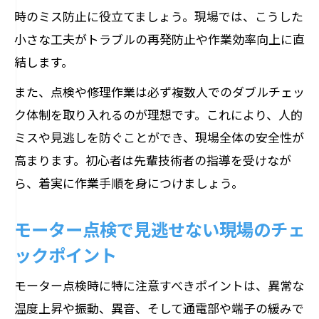
時のミス防止に役立てましょう。現場では、こうした
小さな工夫がトラブルの再発防止や作業効率向上に直
結します。
また、点検や修理作業は必ず複数人でのダブルチェッ
ク体制を取り入れるのが理想です。これにより、人的
ミスや見逃しを防ぐことができ、現場全体の安全性が
高まります。初心者は先輩技術者の指導を受けなが
ら、着実に作業手順を身につけましょう。
モーター点検で見逃せない現場のチェ
ックポイント
モーター点検時に特に注意すべきポイントは、異常な
温度上昇や振動、異音、そして通電部や端子の緩みで