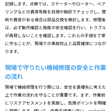
記録します。点検では、ステーターやローター、ベア
リングなどの異常有無を目視や触診でチェックし、摩
耗や異音がある場合は部品交換を検討します。修理後
は、必ず動作確認と再度の安全確認を行い、トラブル
が再発しないことを確認します。これらの手順を丁寧
に守ることが、現場での事故防止と品質確保につなが
ります。
現場で守りたい機械修理の安全と作業
の流れ
現場で機械修理を行う際には、安全を最優先に考えた
上で作業の流れを守ることが重要です。まず、作業前
にリスクアセスメントを実施し、危険ポイントを明確
に把握します。続いて、作業手順書に従い、一つ一つ