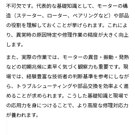
不可欠です。代表的な基礎知識として、モーターの構
造（ステーター、ローター、ベアリングなど）や部品
の役割を理解しておくことが挙げられます。これによ
り、異常時の原因特定や修理作業の精度が大きく向上
します。
また、実際の作業では、モーターの異音・振動・発熱
などの初期兆候に素早く気づく観察力も重要です。現
場では、経験豊富な技術者の判断基準を参考にしなが
ら、トラブルシューティングや部品交換を効率よく進
めることが求められます。こうした基礎知識と現場で
の応用力を身につけることで、より高度な修理対応力
が養われます。