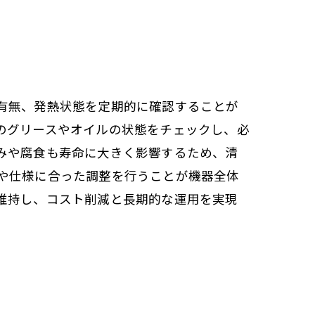
有無、発熱状態を定期的に確認することが
のグリースやオイルの状態をチェックし、必
みや腐食も寿命に大きく影響するため、清
や仕様に合った調整を行うことが機器全体
維持し、コスト削減と長期的な運用を実現