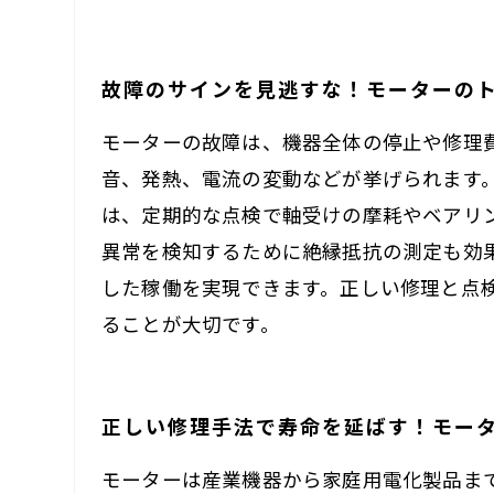
故障のサインを見逃すな！モーターの
モーターの故障は、機器全体の停止や修理
音、発熱、電流の変動などが挙げられます
は、定期的な点検で軸受けの摩耗やベアリ
異常を検知するために絶縁抵抗の測定も効
した稼働を実現できます。正しい修理と点
ることが大切です。
正しい修理手法で寿命を延ばす！モー
モーターは産業機器から家庭用電化製品ま