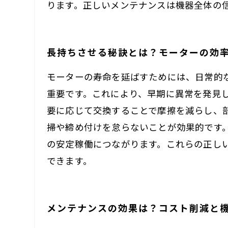
ります。正しいメンテナンスは機器全体の
長持ちさせる秘訣とは？モーターの効
モーターの寿命を延ばすためには、日常的
重要です。これにより、早期に異常を発見
要に応じて交換することで摩擦を減らし、
掃や締め付けを怠らないことが効果的です
の安定稼働につながります。これらの正し
できます。
メンテナンスの効果は？コスト削減と