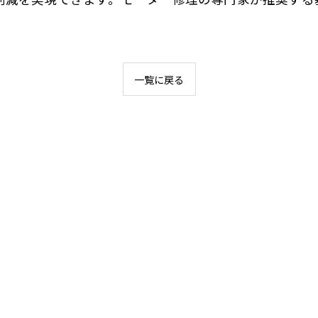
一覧に戻る