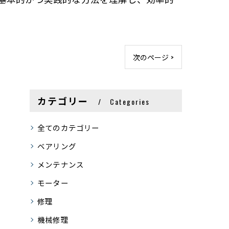
次のページ >
カテゴリー
Categories
全てのカテゴリー
ベアリング
メンテナンス
モーター
修理
機械修理