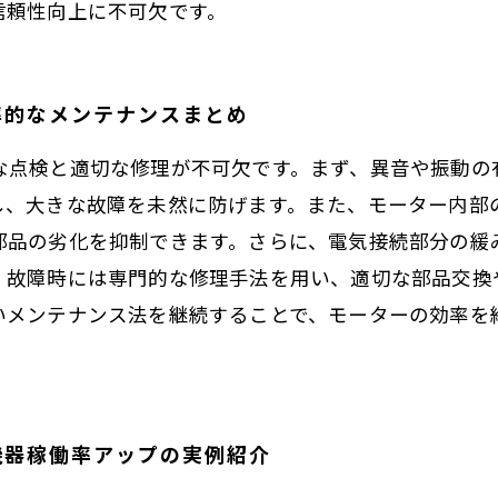
信頼性向上に不可欠です。
率的なメンテナンスまとめ
な点検と適切な修理が不可欠です。まず、異音や振動の
し、大きな故障を未然に防げます。また、モーター内部
部品の劣化を抑制できます。さらに、電気接続部分の緩
。故障時には専門的な修理手法を用い、適切な部品交換
いメンテナンス法を継続することで、モーターの効率を
機器稼働率アップの実例紹介