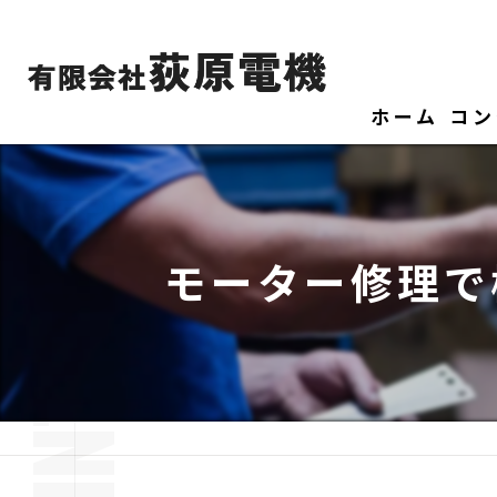
ホーム
コン
モーター修理で