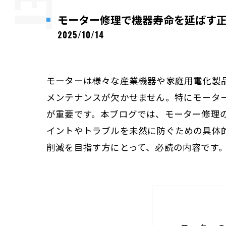
モーター修理で機器寿命を延ばす
2025/10/14
モーターは様々な産業機器や家庭用電化製
メンテナンスが欠かせません。特にモータ
が重要です。本ブログでは、モーター修理
イントやトラブルを未然に防ぐための具体
削減を目指す方にとって、必読の内容です