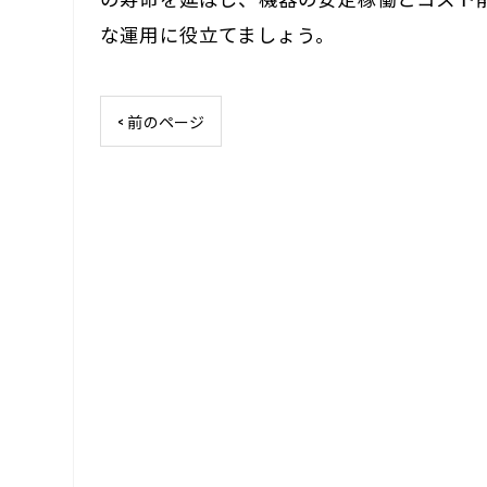
な運用に役立てましょう。
< 前のページ