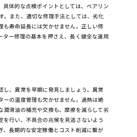
。具体的な点検ポイントとしては、ベアリン
す。また、適切な修理手法としては、劣化
理も寿命延長には欠かせません。正しい修
ーター修理の基本を押さえ、長く健全な運用
認し、異常を早期に発見しましょう。異常
ターの温度管理も欠かせません。過熱は絶
な潤滑油の補充や交換も、摩擦を減らして劣
定を行い、不具合の兆候を見逃さないよう
ぎ、長期的な安定稼働とコスト削減に繋が