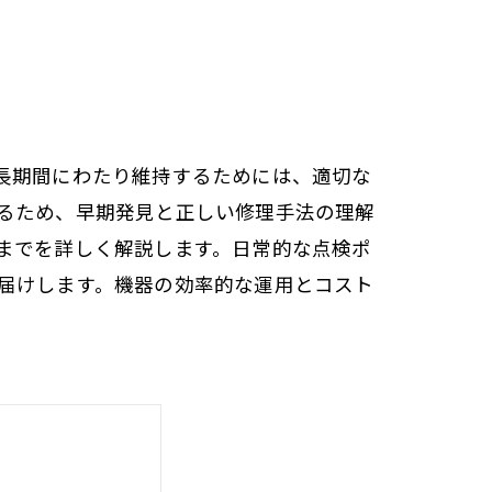
長期間にわたり維持するためには、適切な
るため、早期発見と正しい修理手法の理解
までを詳しく解説します。日常的な点検ポ
届けします。機器の効率的な運用とコスト