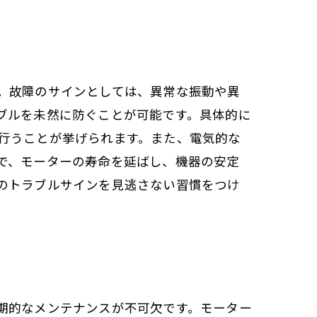
。故障のサインとしては、異常な振動や異
ブルを未然に防ぐことが可能です。具体的に
行うことが挙げられます。また、電気的な
で、モーターの寿命を延ばし、機器の安定
のトラブルサインを見逃さない習慣をつけ
期的なメンテナンスが不可欠です。モーター