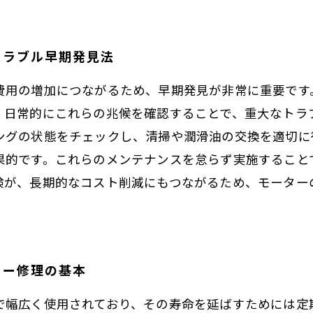
トラブル早期発見法
費用の増加につながるため、早期発見が非常に重要です
。日常的にこれらの兆候を確認することで、重大なトラ
ングの状態をチェックし、清掃や潤滑油の交換を適切に
果的です。これらのメンテナンスを怠らず実施すること
検が、長期的なコスト削減にもつながるため、モーター
ター修理の基本
で幅広く使用されており、その寿命を延ばすためには定