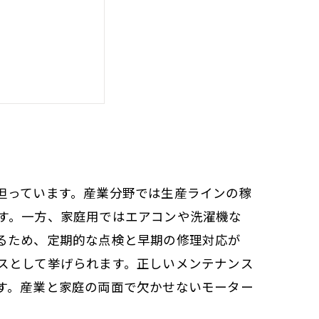
介
最大化する方法
担っています。産業分野では生産ラインの稼
す。一方、家庭用ではエアコンや洗濯機な
るため、定期的な点検と早期の修理対応が
スとして挙げられます。正しいメンテナンス
す。産業と家庭の両面で欠かせないモーター