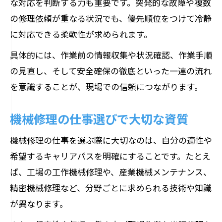
な対応を判断する力も重要です。突発的な故障や複数
の修理依頼が重なる状況でも、優先順位をつけて冷静
に対応できる柔軟性が求められます。
具体的には、作業前の情報収集や状況確認、作業手順
の見直し、そして安全確保の徹底といった一連の流れ
を意識することが、現場での信頼につながります。
機械修理の仕事選びで大切な資質
機械修理の仕事を選ぶ際に大切なのは、自分の適性や
希望するキャリアパスを明確にすることです。たとえ
ば、工場の工作機械修理や、産業機械メンテナンス、
精密機械修理など、分野ごとに求められる技術や知識
が異なります。