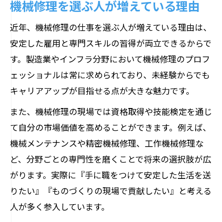
機械修理を選ぶ人が増えている理由
近年、機械修理の仕事を選ぶ人が増えている理由は、
安定した雇用と専門スキルの習得が両立できるからで
す。製造業やインフラ分野において機械修理のプロフ
ェッショナルは常に求められており、未経験からでも
キャリアアップが目指せる点が大きな魅力です。
また、機械修理の現場では資格取得や技能検定を通じ
て自分の市場価値を高めることができます。例えば、
機械メンテナンスや精密機械修理、工作機械修理な
ど、分野ごとの専門性を磨くことで将来の選択肢が広
がります。実際に『手に職をつけて安定した生活を送
りたい』『ものづくりの現場で貢献したい』と考える
人が多く参入しています。