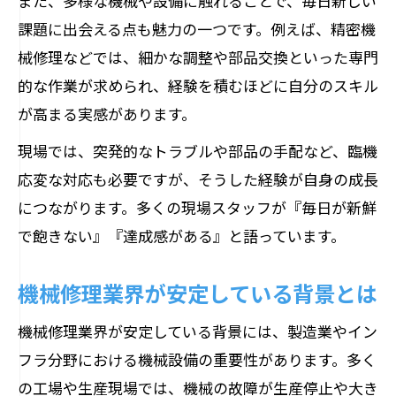
また、多様な機械や設備に触れることで、毎日新しい
課題に出会える点も魅力の一つです。例えば、精密機
械修理などでは、細かな調整や部品交換といった専門
的な作業が求められ、経験を積むほどに自分のスキル
が高まる実感があります。
現場では、突発的なトラブルや部品の手配など、臨機
応変な対応も必要ですが、そうした経験が自身の成長
につながります。多くの現場スタッフが『毎日が新鮮
で飽きない』『達成感がある』と語っています。
機械修理業界が安定している背景とは
機械修理業界が安定している背景には、製造業やイン
フラ分野における機械設備の重要性があります。多く
の工場や生産現場では、機械の故障が生産停止や大き