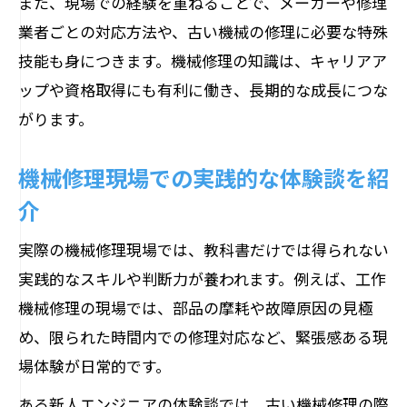
また、現場での経験を重ねることで、メーカーや修理
業者ごとの対応方法や、古い機械の修理に必要な特殊
技能も身につきます。機械修理の知識は、キャリアア
ップや資格取得にも有利に働き、長期的な成長につな
がります。
機械修理現場での実践的な体験談を紹
介
実際の機械修理現場では、教科書だけでは得られない
実践的なスキルや判断力が養われます。例えば、工作
機械修理の現場では、部品の摩耗や故障原因の見極
め、限られた時間内での修理対応など、緊張感ある現
場体験が日常的です。
ある新人エンジニアの体験談では、古い機械修理の際