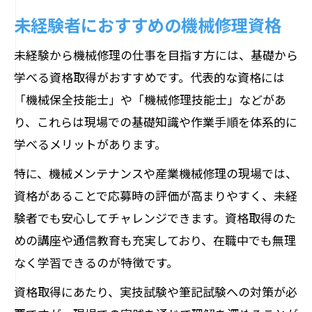
未経験者におすすめの機械修理資格
未経験から機械修理の仕事を目指す方には、基礎から
学べる資格取得がおすすめです。代表的な資格には
「機械保全技能士」や「機械修理技能士」などがあ
り、これらは現場での基礎知識や作業手順を体系的に
学べるメリットがあります。
特に、機械メンテナンスや産業機械修理の現場では、
資格があることで応募時の評価が高まりやすく、未経
験者でも安心してチャレンジできます。資格取得のた
めの講座や通信教育も充実しており、在職中でも無理
なく学習できるのが特徴です。
資格取得にあたり、実技試験や筆記試験への対策が必