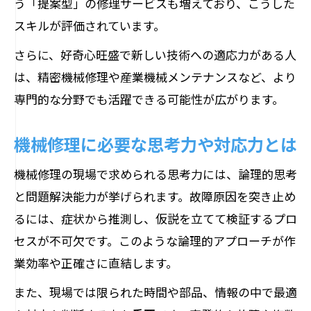
う「提案型」の修理サービスも増えており、こうした
スキルが評価されています。
さらに、好奇心旺盛で新しい技術への適応力がある人
は、精密機械修理や産業機械メンテナンスなど、より
専門的な分野でも活躍できる可能性が広がります。
機械修理に必要な思考力や対応力とは
機械修理の現場で求められる思考力には、論理的思考
と問題解決能力が挙げられます。故障原因を突き止め
るには、症状から推測し、仮説を立てて検証するプロ
セスが不可欠です。このような論理的アプローチが作
業効率や正確さに直結します。
また、現場では限られた時間や部品、情報の中で最適