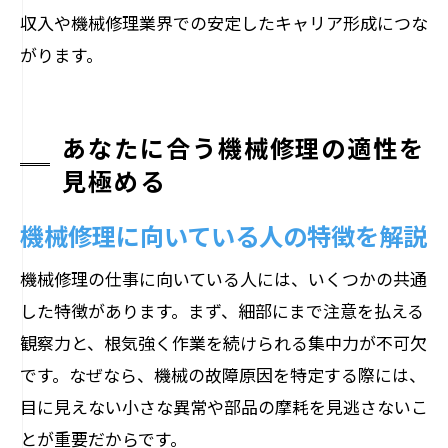
収入や機械修理業界での安定したキャリア形成につな
がります。
あなたに合う機械修理の適性を
見極める
機械修理に向いている人の特徴を解説
機械修理の仕事に向いている人には、いくつかの共通
した特徴があります。まず、細部にまで注意を払える
観察力と、根気強く作業を続けられる集中力が不可欠
です。なぜなら、機械の故障原因を特定する際には、
目に見えない小さな異常や部品の摩耗を見逃さないこ
とが重要だからです。