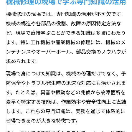
機械修理の現場で学ぶ専門知識の活用
機械修理の現場では、専門知識の活用が不可欠です。
機械の構造や各部品の役割、故障の原因特定方法な
ど、現場で直接学ぶことができる知識は多岐にわたり
ます。特に工作機械や産業機械の修理には、機械のメ
ンテナンスやオーバーホール、部品交換のノウハウが
求められます。
現場で身につけた知識は、機械の修理だけでなく、予
防保全やトラブル発生時の迅速な対応にも活かされま
す。たとえば、異音や振動などの兆候から故障箇所を
素早く特定する技能は、作業効率や安全性向上に直結
します。これらの専門知識は、実務を通じて体系的に
習得できるのが大きな特徴です。