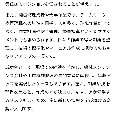
責任あるポジションを任されることが増えます。
また、機械修理業者や大手企業では、チームリーダー
や管理職への昇進を目指す人も多く、現場作業だけで
なく、作業計画や安全管理、後輩指導といったマネジ
メント力も求められます。日々の作業で得た知識を整
理し、技術の標準化やマニュアル作成に携わるのもキ
ャリアアップの一環です。
成功例として、現場での経験を活かし、機械メンテナ
ンス会社や工作機械修理の専門業者に転職し、年収ア
ップを実現したケースもあります。逆に、知識や技術
習得を怠ると、作業の幅が狭まり、キャリアが停滞す
るリスクもあるため、常に新しい情報を学び続ける姿
勢が大切です。