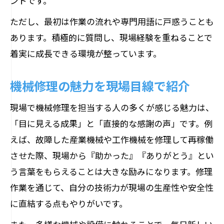
ントです。
ただし、最初は作業の流れや専門用語に戸惑うことも
あります。積極的に質問し、現場経験を重ねることで
着実に成長できる環境が整っています。
機械修理の魅力を現場目線で紹介
現場で機械修理を担当する人の多くが感じる魅力は、
「目に見える成果」と「直接的な感謝の声」です。例
えば、故障した産業機械や工作機械を修理して再稼働
させた際、現場から『助かった』『ありがとう』とい
う言葉をもらえることは大きな励みになります。修理
作業を通じて、自分の技術力が現場の生産性や安全性
に直結する点もやりがいです。