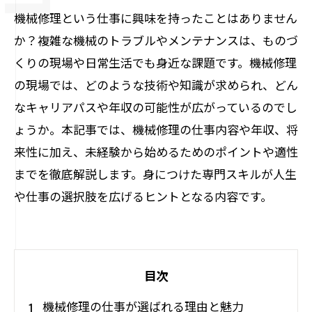
機械修理という仕事に興味を持ったことはありません
か？複雑な機械のトラブルやメンテナンスは、ものづ
くりの現場や日常生活でも身近な課題です。機械修理
の現場では、どのような技術や知識が求められ、どん
なキャリアパスや年収の可能性が広がっているのでし
ょうか。本記事では、機械修理の仕事内容や年収、将
来性に加え、未経験から始めるためのポイントや適性
までを徹底解説します。身につけた専門スキルが人生
や仕事の選択肢を広げるヒントとなる内容です。
目次
機械修理の仕事が選ばれる理由と魅力