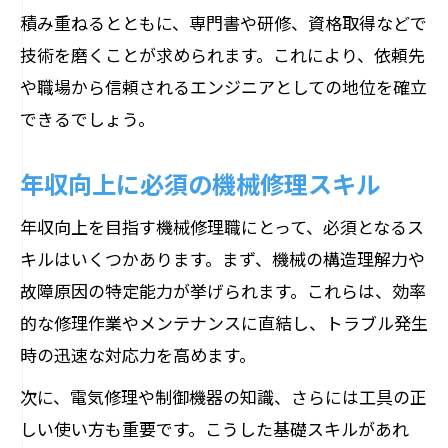
積み重ねるとともに、専門書や研修、資格取得などで
技術を磨くことが求められます。これにより、依頼先
や職場から信頼されるエンジニアとしての地位を確立
できるでしょう。
年収向上に必須の機械修理スキル
年収向上を目指す機械修理職にとって、必須となるス
キルはいくつかあります。まず、機械の構造理解力や
故障原因の特定能力が挙げられます。これらは、効率
的な修理作業やメンテナンスに直結し、トラブル発生
時の迅速な対応力を高めます。
次に、電気修理や制御機器の知識、さらには工具の正
しい使い方も重要です。こうした基礎スキルがあれ