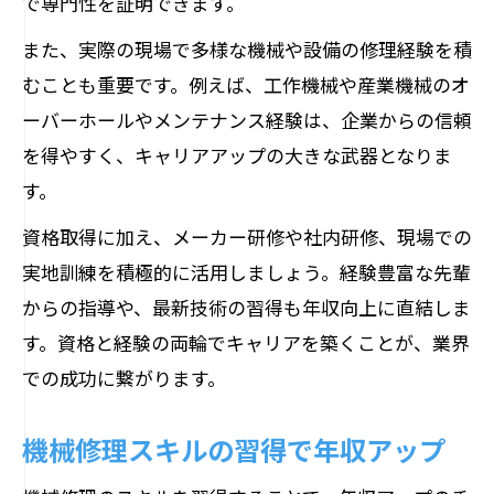
で専門性を証明できます。
また、実際の現場で多様な機械や設備の修理経験を積
むことも重要です。例えば、工作機械や産業機械のオ
ーバーホールやメンテナンス経験は、企業からの信頼
を得やすく、キャリアアップの大きな武器となりま
す。
資格取得に加え、メーカー研修や社内研修、現場での
実地訓練を積極的に活用しましょう。経験豊富な先輩
からの指導や、最新技術の習得も年収向上に直結しま
す。資格と経験の両輪でキャリアを築くことが、業界
での成功に繋がります。
機械修理スキルの習得で年収アップ