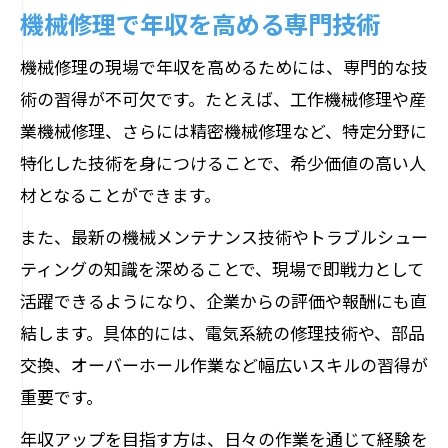
機械修理で年収を高める専門技術
機械修理の現場で年収を高めるためには、専門的な技
術の習得が不可欠です。たとえば、工作機械修理や産
業機械修理、さらには精密機械修理など、特定分野に
特化した技術を身につけることで、希少価値の高い人
材となることができます。
また、最新の機械メンテナンス技術やトラブルシュー
ティングの知識を深めることで、現場で即戦力として
活躍できるようになり、企業からの評価や報酬にも直
結します。具体的には、電気系統の修理技術や、部品
交換、オーバーホール作業など幅広いスキルの習得が
重要です。
年収アップを目指す方は、日々の作業を通じて経験を