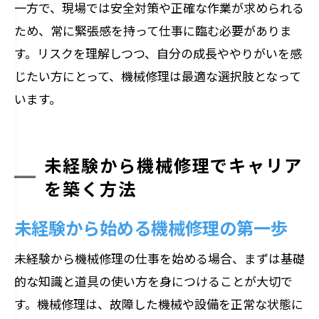
一方で、現場では安全対策や正確な作業が求められる
ため、常に緊張感を持って仕事に臨む必要がありま
す。リスクを理解しつつ、自分の成長ややりがいを感
じたい方にとって、機械修理は最適な選択肢となって
います。
未経験から機械修理でキャリア
を築く方法
未経験から始める機械修理の第一歩
未経験から機械修理の仕事を始める場合、まずは基礎
的な知識と道具の使い方を身につけることが大切で
す。機械修理は、故障した機械や設備を正常な状態に