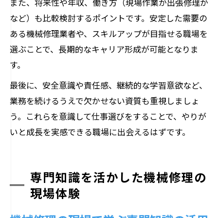
また、将来性や年収、働き方（現場作業か出張修理か
など）も比較検討するポイントです。安定した需要の
ある機械修理業者や、スキルアップが目指せる職場を
選ぶことで、長期的なキャリア形成が可能となりま
す。
最後に、安全意識や責任感、継続的な学習意欲など、
業務を続けるうえで欠かせない資質も重視しましょ
う。これらを意識して仕事選びをすることで、やりが
いと成長を実感できる職場に出会えるはずです。
専門知識を活かした機械修理の
現場体験