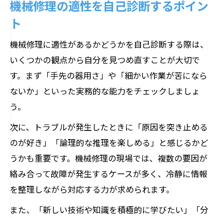
機械修理の適性を自己診断するポイン
ト
機械修理に適性があるかどうかを自己診断する際は、
いくつかの観点から自分を見つめ直すことが大切で
す。まず「手先の器用さ」や「細かい作業が苦になら
ないか」といった実務的な能力をチェックしましょ
う。
次に、トラブルが発生したときに「原因を突き止める
のが好き」「論理的な推理を楽しめる」と感じるかど
うかも重要です。機械修理の現場では、複数の要因が
絡み合って故障が発生するケースが多く、冷静に情報
を整理しながら対応する力が求められます。
また、「新しい技術や知識を積極的に学びたい」「分