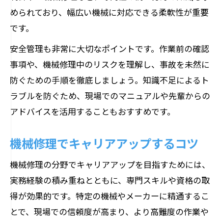
められており、幅広い機械に対応できる柔軟性が重要
です。
安全管理も非常に大切なポイントです。作業前の確認
事項や、機械修理中のリスクを理解し、事故を未然に
防ぐための手順を徹底しましょう。知識不足によるト
ラブルを防ぐため、現場でのマニュアルや先輩からの
アドバイスを活用することもおすすめです。
機械修理でキャリアアップするコツ
機械修理の分野でキャリアアップを目指すためには、
実務経験の積み重ねとともに、専門スキルや資格の取
得が効果的です。特定の機械やメーカーに精通するこ
とで、現場での信頼度が高まり、より高難度の作業や