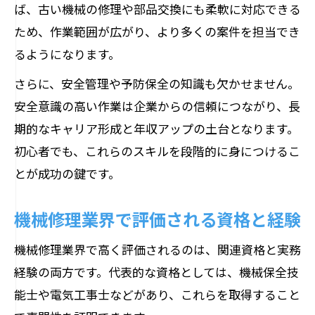
ば、古い機械の修理や部品交換にも柔軟に対応できる
ため、作業範囲が広がり、より多くの案件を担当でき
るようになります。
さらに、安全管理や予防保全の知識も欠かせません。
安全意識の高い作業は企業からの信頼につながり、長
期的なキャリア形成と年収アップの土台となります。
初心者でも、これらのスキルを段階的に身につけるこ
とが成功の鍵です。
機械修理業界で評価される資格と経験
機械修理業界で高く評価されるのは、関連資格と実務
経験の両方です。代表的な資格としては、機械保全技
能士や電気工事士などがあり、これらを取得すること