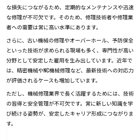
な損失につながるため、定期的なメンテナンスや迅速
な修理が不可欠です。そのため、修理技術者や修理業
者への需要は常に高い水準にあります。
さらに、古い機械の修理やオーバーホール、予防保全
といった技術が求められる現場も多く、専門性が高い
分野として安定した雇用を生み出しています。近年で
は、精密機械やNC機械修理など、最新技術への対応力
が評価されるケースも増加しています。
ただし、機械修理業界で長く活躍するためには、技術
の習得と安全管理が不可欠です。常に新しい知識を学
び続ける姿勢が、安定したキャリア形成につながりま
す。