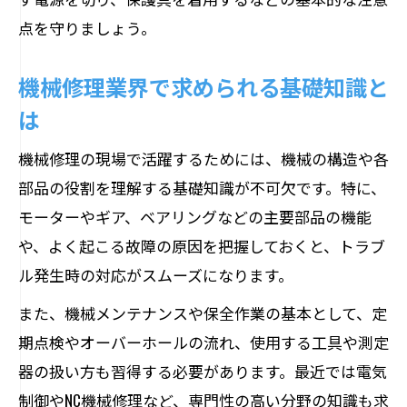
点を守りましょう。
機械修理業界で求められる基礎知識と
は
機械修理の現場で活躍するためには、機械の構造や各
部品の役割を理解する基礎知識が不可欠です。特に、
モーターやギア、ベアリングなどの主要部品の機能
や、よく起こる故障の原因を把握しておくと、トラブ
ル発生時の対応がスムーズになります。
また、機械メンテナンスや保全作業の基本として、定
期点検やオーバーホールの流れ、使用する工具や測定
器の扱い方も習得する必要があります。最近では電気
制御やNC機械修理など、専門性の高い分野の知識も求