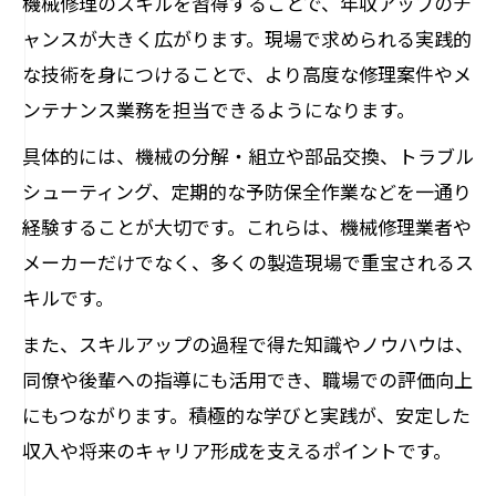
機械修理のスキルを習得することで、年収アップのチ
ャンスが大きく広がります。現場で求められる実践的
な技術を身につけることで、より高度な修理案件やメ
ンテナンス業務を担当できるようになります。
具体的には、機械の分解・組立や部品交換、トラブル
シューティング、定期的な予防保全作業などを一通り
経験することが大切です。これらは、機械修理業者や
メーカーだけでなく、多くの製造現場で重宝されるス
キルです。
また、スキルアップの過程で得た知識やノウハウは、
同僚や後輩への指導にも活用でき、職場での評価向上
にもつながります。積極的な学びと実践が、安定した
収入や将来のキャリア形成を支えるポイントです。