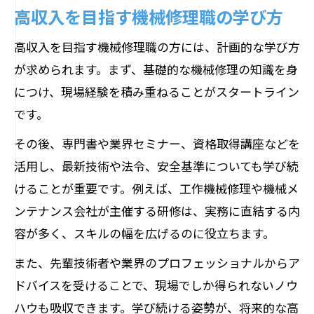
高収入を目指す機械修理職の学び方
高収入を目指す機械修理職の方には、計画的な学び方
が求められます。まず、基礎的な機械修理の知識を身
につけ、現場経験を積み重ねることがスタートライン
です。
その後、専門書や業界セミナー、資格取得講座などを
活用し、最新技術や法令、安全基準についても学び続
けることが重要です。例えば、工作機械修理や機械メ
ンテナンス会社が主催する研修は、実務に直結する内
容が多く、スキルの幅を広げるのに役立ちます。
また、先輩技術者や業界のプロフェッショナルからア
ドバイスを受けることで、現場でしか得られないノウ
ハウも吸収できます。学び続ける姿勢が、将来的な高