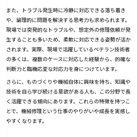
また、トラブル発生時に冷静に対応できる落ち着き
や、論理的に問題を解決する思考力も求められます。
現場では突発的なトラブルや、想定外の修理依頼が発
生することも多いため、柔軟に対応できる姿勢が活か
されます。実際、現場で活躍しているベテラン技術者
の多くは、複数のケースに対応した経験から、的確な
判断力と臨機応変な対応力を身につけています。
さらに、ものづくりや機械自体に興味を持ち、知識や
技術を自ら学び続ける意欲がある人も、この分野で長
く活躍できる傾向にあります。これらの特徴を持つこ
とで、機械修理という仕事のやりがいや成長を実感し
やすくなります。