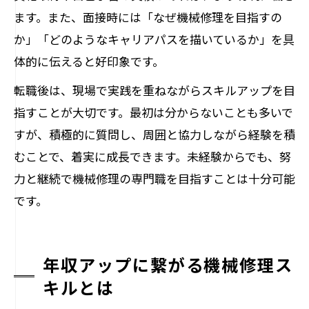
ます。また、面接時には「なぜ機械修理を目指すの
か」「どのようなキャリアパスを描いているか」を具
体的に伝えると好印象です。
転職後は、現場で実践を重ねながらスキルアップを目
指すことが大切です。最初は分からないことも多いで
すが、積極的に質問し、周囲と協力しながら経験を積
むことで、着実に成長できます。未経験からでも、努
力と継続で機械修理の専門職を目指すことは十分可能
です。
年収アップに繋がる機械修理ス
キルとは