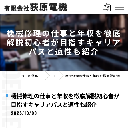
機械修理の仕事と年収を徹底
解説初心者が目指すキャリア
パスと適性も紹介
モーターの修理なら有限会社荻原電機
コラム
機械修理の仕事と年収を徹底解説初心者が目指すキャリアパスと適性も紹介
機械修理の仕事と年収を徹底解説初心者が
目指すキャリアパスと適性も紹介
2025/10/08