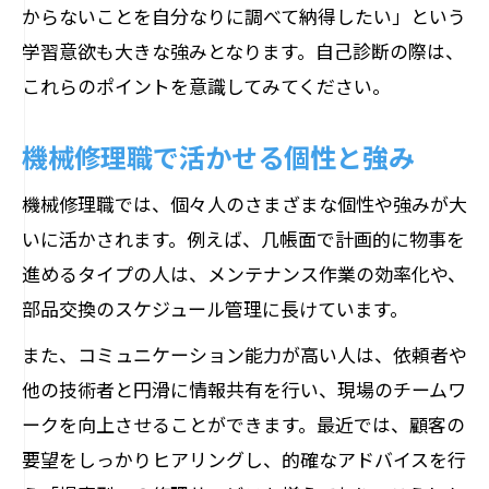
からないことを自分なりに調べて納得したい」という
学習意欲も大きな強みとなります。自己診断の際は、
これらのポイントを意識してみてください。
機械修理職で活かせる個性と強み
機械修理職では、個々人のさまざまな個性や強みが大
いに活かされます。例えば、几帳面で計画的に物事を
進めるタイプの人は、メンテナンス作業の効率化や、
部品交換のスケジュール管理に長けています。
また、コミュニケーション能力が高い人は、依頼者や
他の技術者と円滑に情報共有を行い、現場のチームワ
ークを向上させることができます。最近では、顧客の
要望をしっかりヒアリングし、的確なアドバイスを行