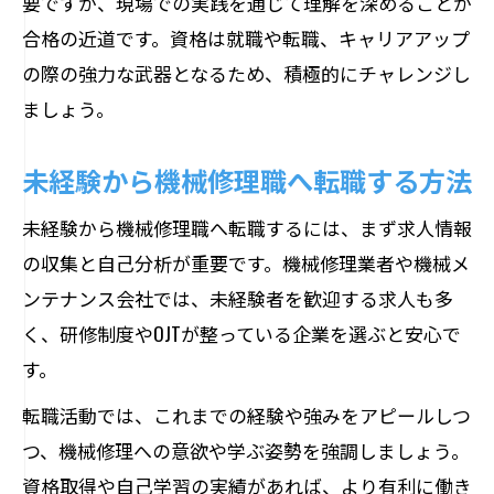
要ですが、現場での実践を通じて理解を深めることが
合格の近道です。資格は就職や転職、キャリアアップ
の際の強力な武器となるため、積極的にチャレンジし
ましょう。
未経験から機械修理職へ転職する方法
未経験から機械修理職へ転職するには、まず求人情報
の収集と自己分析が重要です。機械修理業者や機械メ
ンテナンス会社では、未経験者を歓迎する求人も多
く、研修制度やOJTが整っている企業を選ぶと安心で
す。
転職活動では、これまでの経験や強みをアピールしつ
つ、機械修理への意欲や学ぶ姿勢を強調しましょう。
資格取得や自己学習の実績があれば、より有利に働き