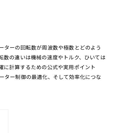
ーターの回転数が周波数や極数とどのよう
転数の違いは機械の速度やトルク、ひいては
確に計算するための公式や実用ポイント
ーター制御の最適化、そして効率化につな