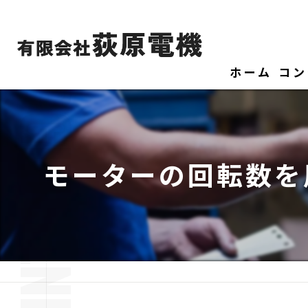
ホーム
コン
モーターの回転数を