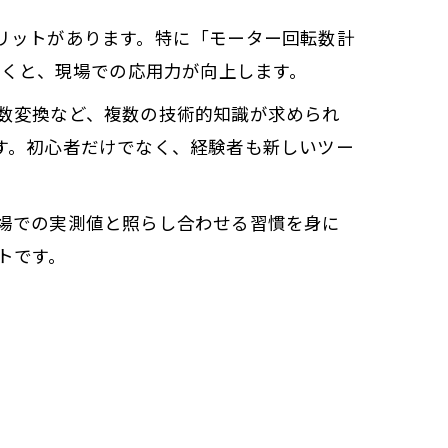
リットがあります。特に「モーター回転数計
おくと、現場での応用力が向上します。
数変換など、複数の技術的知識が求められ
す。初心者だけでなく、経験者も新しいツー
場での実測値と照らし合わせる習慣を身に
トです。