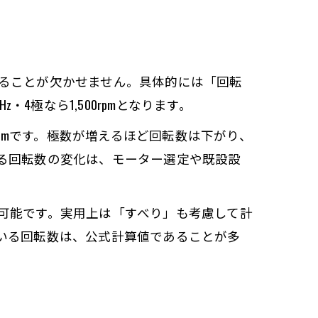
ることが欠かせません。具体的には「回転
z・4極なら1,500rpmとなります。
で900rpmです。極数が増えるほど回転数は下がり、
る回転数の変化は、モーター選定や既設設
可能です。実用上は「すべり」も考慮して計
いる回転数は、公式計算値であることが多