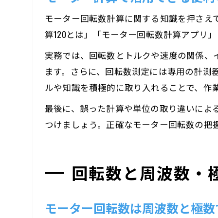
モーター回転数計算に関する知識を押さえ
算120とは」「モーター回転数計算アプリ
実務では、回転数とトルクや速度の関係、
ます。さらに、回転数測定には専用の計測
ルや知識を積極的に取り入れることで、作
最後に、誤った計算や単位の取り違いによ
つけましょう。正確なモーター回転数の把
回転数と周波数・
モーター回転数は周波数と極数