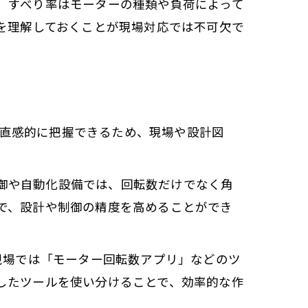
。すべり率はモーターの種類や負荷によって
を理解しておくことが現場対応では不可欠で
度を直感的に把握できるため、現場や設計図
制御や自動化設備では、回転数だけでなく角
で、設計や制御の精度を高めることができ
現場では「モーター回転数アプリ」などのツ
したツールを使い分けることで、効率的な作