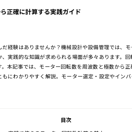
から正確に計算する実践ガイド
んだ経験はありませんか？機械設計や設備管理では、モ
か、実践的な知識が求められる場面が多々あります。回
す。本記事では、モーター回転数を周波数と極数から正
ともにわかりやすく解説。モーター選定・設定やインバ
目次