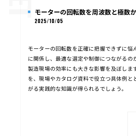
モーターの回転数を周波数と極数
2025/10/05
モーターの回転数を正確に把握できずに悩
に関係し、最適な選定や制御につながるの
製造現場の効率にも大きな影響を及ぼしま
を、現場やカタログ資料で役立つ具体例と
がる実践的な知識が得られるでしょう。