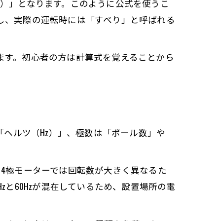
（rpm）」となります。このように公式を使うこ
し、実際の運転時には「すべり」と呼ばれる
ます。初心者の方は計算式を覚えることから
「ヘルツ（Hz）」、極数は「ポール数」や
4極モーターでは回転数が大きく異なるた
と60Hzが混在しているため、設置場所の電