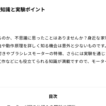
礎知識と実験ポイント
るのか、不思議に思ったことはありませんか？身近な家
造や動作原理を詳しく知る機会は意外と少ないものです
付きやブラシレスモーターの特徴、さらには実験を通じ
工作などにも役立てられる知識が満載ですので、モータ
目次