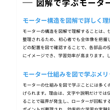
図解で学ぶモータ
モーター構造を図解で詳しく理
モーターの構造を図解で理解することは、
整理されるため、初心者でも全体像を把握
どの配置を図で確認することで、各部品の
にイメージでき、学習効率が高まります。
モーター仕組みを図で学ぶメリ
モーターの仕組みを図で学ぶことには多く
げられます。理由は、文字や説明だけでは
ることで磁界が発生し、ローターが回転す
ポイントが整理され、効率的な学習や実験