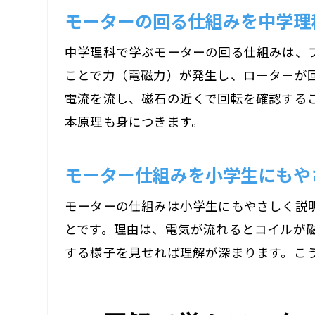
モーターの回る仕組みを中学理
中学理科で学ぶモーターの回る仕組みは、
ことで力（電磁力）が発生し、ローターが
電流を流し、磁石の近くで回転を確認する
本原理も身につきます。
モーター仕組みを小学生にもや
モーターの仕組みは小学生にもやさしく説
とです。理由は、電気が流れるとコイルが
する様子を見せれば理解が深まります。こ