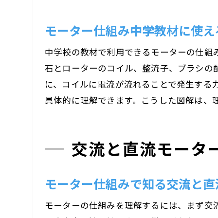
モーター仕組み中学教材に使え
中学校の教材で利用できるモーターの仕組
石とローターのコイル、整流子、ブラシの
に、コイルに電流が流れることで発生する
具体的に理解できます。こうした図解は、
交流と直流モータ
モーター仕組みで知る交流と直
モーターの仕組みを理解するには、まず交流