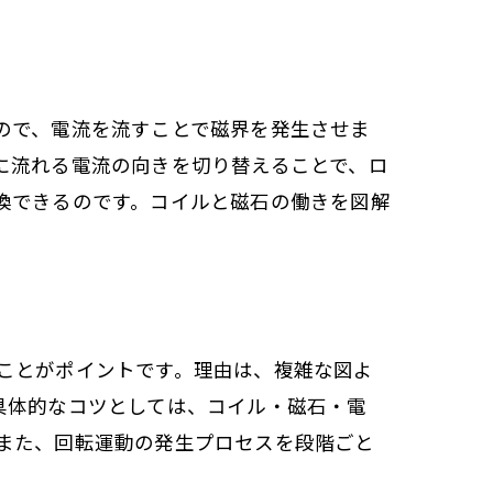
ので、電流を流すことで磁界を発生させま
に流れる電流の向きを切り替えることで、ロ
換できるのです。コイルと磁石の働きを図解
ことがポイントです。理由は、複雑な図よ
具体的なコツとしては、コイル・磁石・電
また、回転運動の発生プロセスを段階ごと