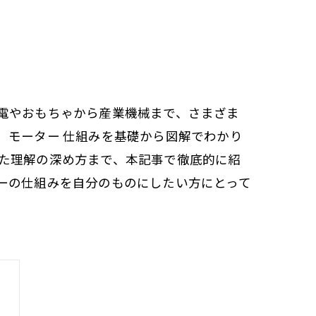
電やおもちゃから産業機械まで、さまざま
。モーター 仕組みを基礎から図解でわかり
た理解の深め方まで、本記事で徹底的に紹
ーの仕組みを自分のものにしたい方にとって