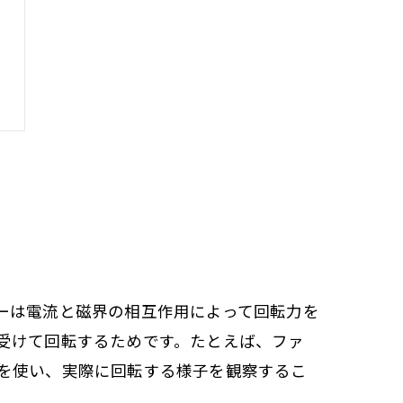
ーは電流と磁界の相互作用によって回転力を
受けて回転するためです。たとえば、ファ
を使い、実際に回転する様子を観察するこ