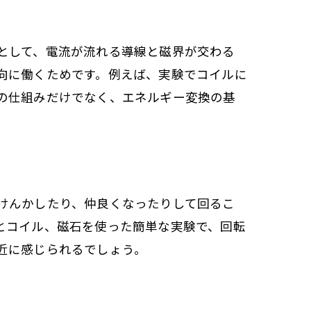
として、電流が流れる導線と磁界が交わる
向に働くためです。例えば、実験でコイルに
の仕組みだけでなく、エネルギー変換の基
けんかしたり、仲良くなったりして回るこ
とコイル、磁石を使った簡単な実験で、回転
近に感じられるでしょう。