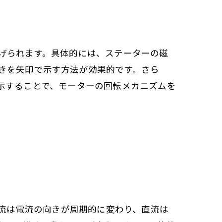
げられます。具体的には、ステーターの磁
きを矢印で示す方法が効果的です。さら
示することで、モーターの回転メカニズムを
交流は電流の向きが周期的に変わり、直流は