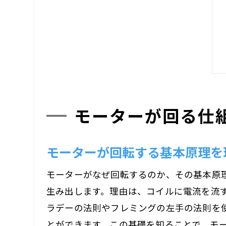
モーターが回る仕
モーターが回転する基本原理を
モーターがなぜ回転するのか、その基本原
生み出します。理由は、コイルに電流を流
ラデーの法則やフレミングの左手の法則を
とができます。この基礎を知ることで、モ