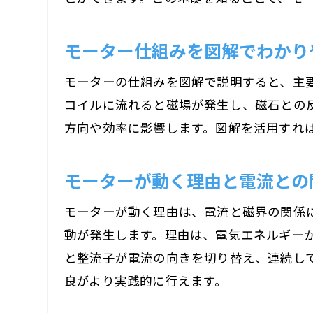
モーター仕組みを図解でわかり
モーターの仕組みを図解で説明すると、主
コイルに流れると磁場が発生し、磁石との
方向や効率に影響します。図解を活用すれ
モーターが動く理由と電流との
モーターが動く理由は、電流と磁界の関係
動が発生します。理由は、電気エネルギー
と整流子が電流の向きを切り替え、連続し
良がより実践的に行えます。