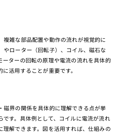
、複雑な部品配置や動作の流れが視覚的に
）やローター（回転子）、コイル、磁石な
モーターの回転の原理や電流の流れを具体的
的に活用することが重要です。
・磁界の関係を具体的に理解できる点が挙
らです。具体例として、コイルに電流が流れ
に理解できます。図を活用すれば、仕組みの