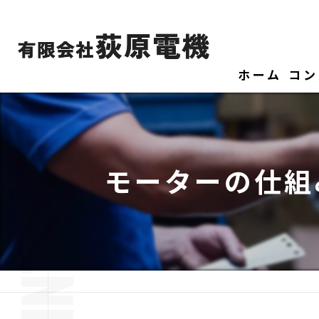
ホーム
コン
モーターの仕組