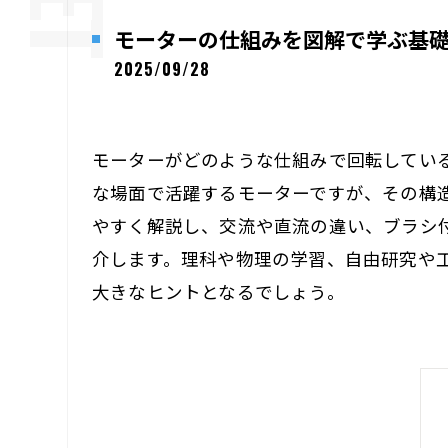
モーターの仕組みを図解で学ぶ基
2025/09/28
モーターがどのような仕組みで回転してい
な場面で活躍するモーターですが、その構
やすく解説し、交流や直流の違い、ブラシ
介します。理科や物理の学習、自由研究や
大きなヒントとなるでしょう。