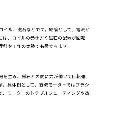
コイル、磁石などです。結論として、電流が
には、コイルの巻き方や磁石の配置が回転
理科や工作の実験でも役立ちます。
場を生み、磁石との間に力が働いて回転運
す。具体例として、直流モーターではブラシ
で、モーターのトラブルシューティングや改