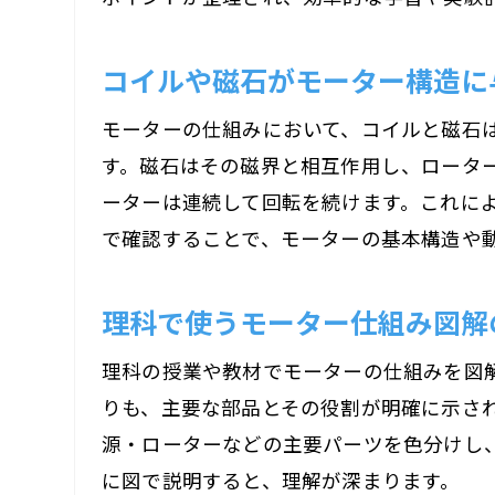
コイルや磁石がモーター構造に
モーターの仕組みにおいて、コイルと磁石
す。磁石はその磁界と相互作用し、ロータ
ーターは連続して回転を続けます。これに
で確認することで、モーターの基本構造や
理科で使うモーター仕組み図解
理科の授業や教材でモーターの仕組みを図
りも、主要な部品とその役割が明確に示さ
源・ローターなどの主要パーツを色分けし
に図で説明すると、理解が深まります。