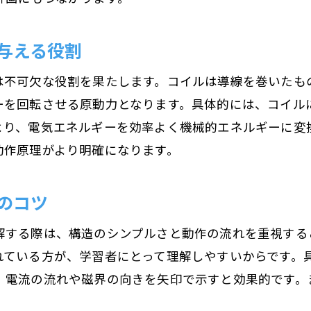
与える役割
は不可欠な役割を果たします。コイルは導線を巻いたも
ーを回転させる原動力となります。具体的には、コイル
より、電気エネルギーを効率よく機械的エネルギーに変
動作原理がより明確になります。
のコツ
解する際は、構造のシンプルさと動作の流れを重視する
れている方が、学習者にとって理解しやすいからです。
、電流の流れや磁界の向きを矢印で示すと効果的です。