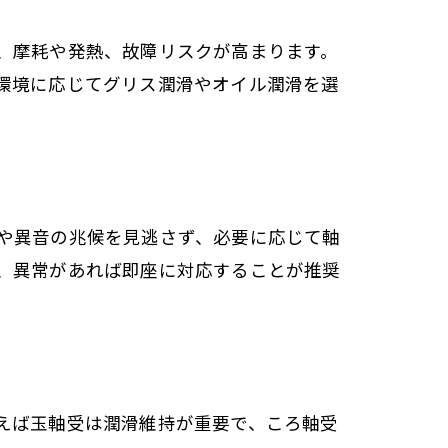
、摩耗や発熱、故障リスクが高まります。
環境に応じてグリス潤滑やオイル潤滑を選
や異音の兆候を見逃さず、必要に応じて軸
、異常があれば即座に対応することが推奨
えば玉軸受は潤滑維持が重要で、ころ軸受