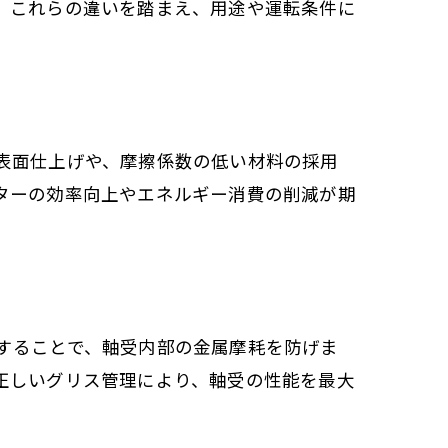
。これらの違いを踏まえ、用途や運転条件に
表面仕上げや、摩擦係数の低い材料の採用
ターの効率向上やエネルギー消費の削減が期
することで、軸受内部の金属摩耗を防げま
正しいグリス管理により、軸受の性能を最大