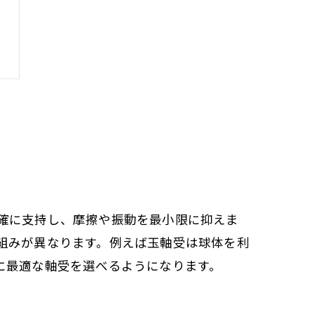
確に支持し、摩擦や振動を最小限に抑えま
組みが異なります。例えば玉軸受は球体を利
に最適な軸受を選べるようになります。