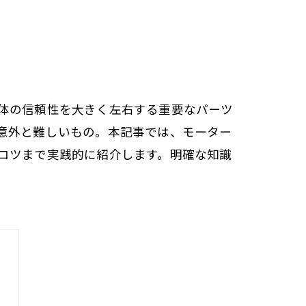
体の信頼性を大きく左右する重要なパーツ
意外と難しいもの。本記事では、モーター
コツまで実践的に紹介します。明確な知識