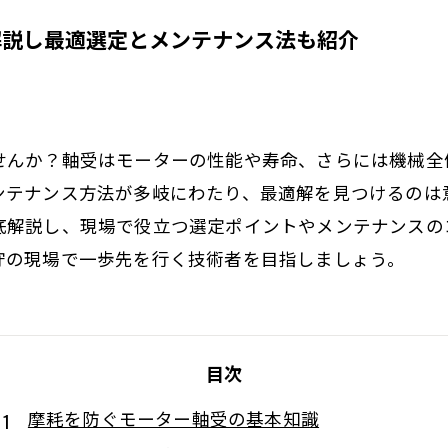
解説し最適選定とメンテナンス法も紹介
せんか？軸受はモーターの性能や寿命、さらには機械全
ンテナンス方法が多岐にわたり、最適解を見つけるのは
底解説し、現場で役立つ選定ポイントやメンテナンスの
守の現場で一歩先を行く技術者を目指しましょう。
目次
摩耗を防ぐモーター軸受の基本知識