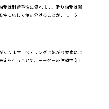
軸受は耐荷重性に優れます。滑り軸受は衝
条件に応じて使い分けることが、モーター
があります。ベアリングは転がり要素によ
選定を行うことで、モーターの信頼性向上