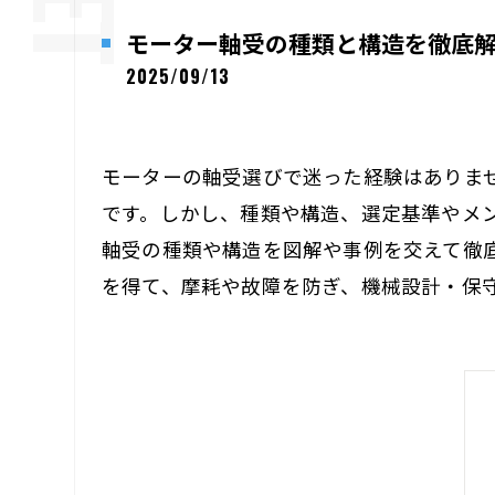
モーター軸受の種類と構造を徹底
2025/09/13
モーターの軸受選びで迷った経験はありま
です。しかし、種類や構造、選定基準やメ
軸受の種類や構造を図解や事例を交えて徹
を得て、摩耗や故障を防ぎ、機械設計・保