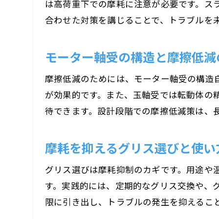
は高荷重下での摩耗に注意が必要です。ス
合わせた対策を講じることで、トラブルを
モーター軸受の構造と摩擦低減
摩擦低減のためには、モーター軸受の構造
が効果的です。また、玉軸受では転動体の
待できます。設計段階での摩擦低減策は、
摩耗を抑えるグリス選びと使い
グリス選びは摩耗抑制のカギです。用途や
す。実践的には、定期的なグリス交換や、
限に引き出し、トラブルの発生を抑えるこ