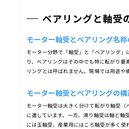
ベアリングと軸受
モーター軸受とベアリング名称
モーター分野で「軸受」と「ベアリング」
り、ベアリングはその中でも特に転がり要
リングとは呼ばれません。現場では用途や
モーター軸受とベアリングの構
モーター軸受は大きく分けて転がり軸受（
に適しています。一方、滑り軸受は軸と軸
には玉軸受、産業用にはころ軸受が多く使