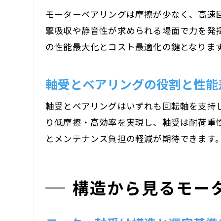
モーターベアリングは摩擦が少なく、高速
撃吸収や静音性が求められる場面で力を発
の性能最大化とコスト最適化の鍵となりま
軸受とベアリングの役割と性能
軸受とベアリングはいずれも回転軸を支持
り低摩擦・高効率を実現し、軸受は耐荷重
とメンテナンス負担の軽減が期待できます
構造から見るモー