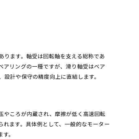
あります。軸受は回転軸を支える総称であ
ベアリングの一種ですが、滑り軸受はベア
、設計や保守の精度向上に直結します。
玉やころが内蔵され、摩擦が低く高速回転
られます。具体例として、一般的なモーター
ます。