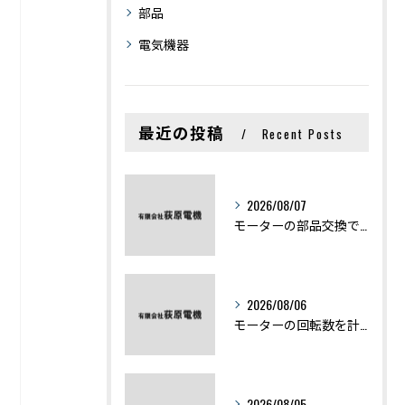
部品
電気機器
最近の投稿
Recent Posts
2026/08/07
モーターの部品交換で競艇予想力を高める基礎知識と実費負担のポイント
2026/08/06
モーターの回転数を計算から実践まで徹底解説
2026/08/05