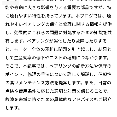
能や寿命に大きな影響を与える重要な部品ですが、特
に壊れやすい特性を持っています。本ブログでは、壊
れやすいベアリングの保守と修理に関する情報を提供
し、効果的にこれらの問題に対処するための知識を共
有します。ベアリングが劣化したり故障したりする
と、モーター全体の運転に問題を引き起こし、結果と
して生産効率の低下やコストの増加につながります。
そこで、本記事では、ベアリングの診断方法や保守の
ポイント、修理の手法について詳しく解説し、信頼性
の高いメンテナンス方法を提案します。また、日常の
点検や使用条件に応じた適切な対策を講じることで、
故障を未然に防ぐための具体的なアドバイスもご紹介
します。