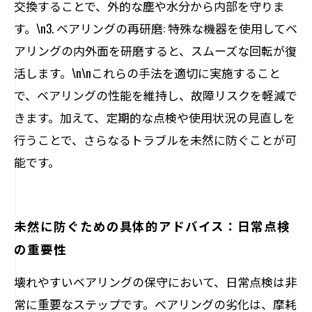
交換することで、外的な塵や水分から内部を守りま
す。\n3. ベアリングの再研磨: 特殊な機器を使用してベ
アリングの内外面を研磨すると、スムーズな回転が復
活します。\n\nこれらの手法を適切に実施すること
で、ベアリングの性能を維持し、故障リスクを軽減で
きます。加えて、定期的な点検や使用状況の見直しを
行うことで、さらなるトラブルを未然に防ぐことが可
能です。
未然に防ぐための具体的アドバイス：日常点検
の重要性
壊れやすいベアリングの保守において、日常点検は非
常に重要なステップです。ベアリングの劣化は、摩耗