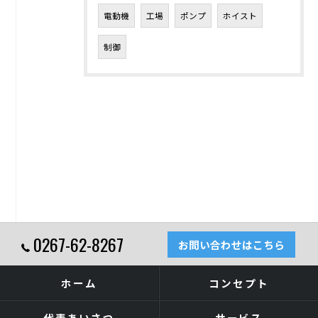
電動機
工場
ポンプ
ホイスト
制御
0267-62-8267
お問い合わせはこちら
ホーム
コンセプト
代表あいさつ
サービス