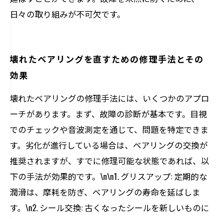
日々の取り組みが不可欠です。
壊れたベアリングを直すための修理手法とその
効果
壊れたベアリングの修理手法には、いくつかのアプロ
ーチがあります。まず、故障の診断が基本です。目視
でのチェックや音波測定を通じて、問題を特定できま
す。劣化が進行している場合は、ベアリングの交換が
推奨されますが、すでに修理可能な状態であれば、以
下の手法が効果的です。\n\n1. グリスアップ: 定期的な
潤滑は、摩耗を防ぎ、ベアリングの寿命を延ばしま
す。\n2. シール交換: 古くなったシールを新しいものに