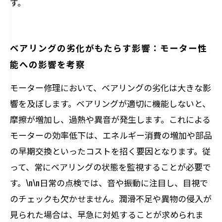
す。
ベアリングの劣化がもたらす影響：モーター性
能への影響を考察
モーター修理において、ベアリングの劣化は大きな影
響を及ぼします。ベアリングが適切に機能しないと、
摩擦が増加し、過熱や異音が発生します。これによる
モーターの効率低下は、エネルギー消費の増加や部品
の早期交換といったコストを招く要因となります。従
って、常にベアリングの状態を監視することが必要で
す。\n\n日常の点検では、音や振動に注目し、目視で
のチェックも欠かせません。潤滑不足や異物の侵入が
見られた場合は、早急に対処することが求められま