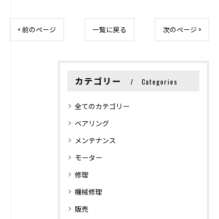
< 前のページ
一覧に戻る
次のページ >
カテゴリー
Categories
全てのカテゴリー
ベアリング
メンテナンス
モーター
修理
機械修理
販売