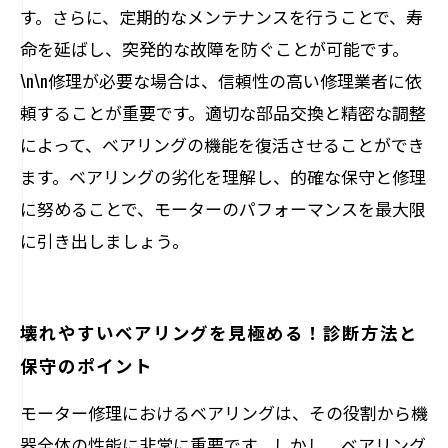
す。さらに、定期的なメンテナンスを行うことで、寿
命を延ばし、突発的な故障を防ぐことが可能です。
\n\n修理が必要な場合は、信頼性の高い修理業者に依
頼することが重要です。適切な部品交換と精密な調整
によって、ベアリングの機能を復活させることができ
ます。ベアリングの劣化を理解し、的確な保守と修理
に努めることで、モーターのパフォーマンスを最大限
に引き出しましょう。
壊れやすいベアリングを見極める！診断方法と
保守のポイント
モーター修理におけるベアリングは、その役割から機
器全体の性能に非常に重要です。しかし、ベアリング