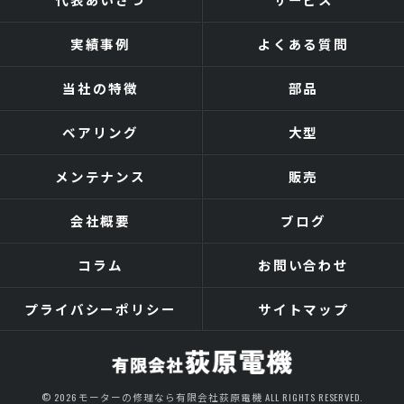
実績事例
よくある質問
当社の特徴
部品
ベアリング
大型
メンテナンス
販売
会社概要
ブログ
コラム
お問い合わせ
プライバシーポリシー
サイトマップ
© 2026 モーターの修理なら有限会社荻原電機 ALL RIGHTS RESERVED.