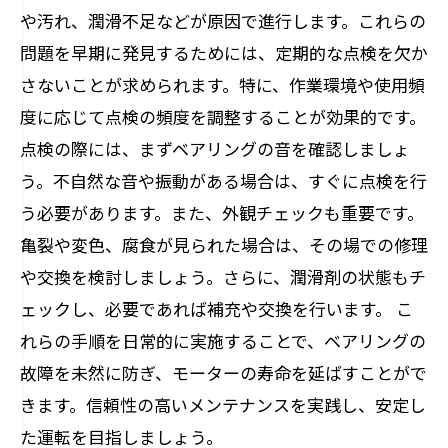
や汚れ、潤滑不足などが原因で進行します。これらの
問題を早期に発見するためには、定期的な点検を欠か
さないことが求められます。特に、作業環境や使用頻
度に応じて点検の頻度を調整することが効果的です。
点検の際には、まずベアリングの音を確認しましょ
う。不自然な音や振動がある場合は、すぐに点検を行
う必要があります。また、外観チェックも重要です。
亀裂や変色、腐食が見られた場合は、その場での修理
や交換を検討しましょう。さらに、潤滑剤の状態もチ
ェックし、必要であれば補充や交換を行います。 こ
れらの手順を日常的に実施することで、ベアリングの
故障を未然に防ぎ、モーターの寿命を延ばすことがで
きます。信頼性の高いメンテナンスを実践し、安定し
た運転を目指しましょう。