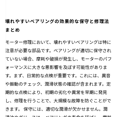
壊れやすいベアリングの効果的な保守と修理法
まとめ
モーター修理において、壊れやすいベアリングは特に
注意が必要な部品です。ベアリングが適切に保守され
ていない場合、摩耗や破損が発生し、モーターのパフ
ォーマンスに大きな悪影響を及ぼす可能性がありま
す。まず、日常的な点検が重要です。これには、異音
や振動のチェック、潤滑状態の確認が含まれます。定
期的な点検により、初期の劣化や異常を早期に発見
し、修理を行うことで、大規模な故障を防ぐことがで
きます。 保守には、適切な潤滑が欠かせません。潤