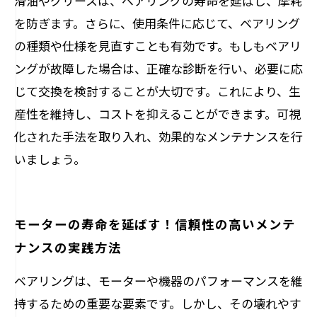
滑油やグリースは、ベアリングの寿命を延ばし、摩耗
を防ぎます。さらに、使用条件に応じて、ベアリング
の種類や仕様を見直すことも有効です。もしもベアリ
ングが故障した場合は、正確な診断を行い、必要に応
じて交換を検討することが大切です。これにより、生
産性を維持し、コストを抑えることができます。可視
化された手法を取り入れ、効果的なメンテナンスを行
いましょう。
モーターの寿命を延ばす！信頼性の高いメンテ
ナンスの実践方法
ベアリングは、モーターや機器のパフォーマンスを維
持するための重要な要素です。しかし、その壊れやす