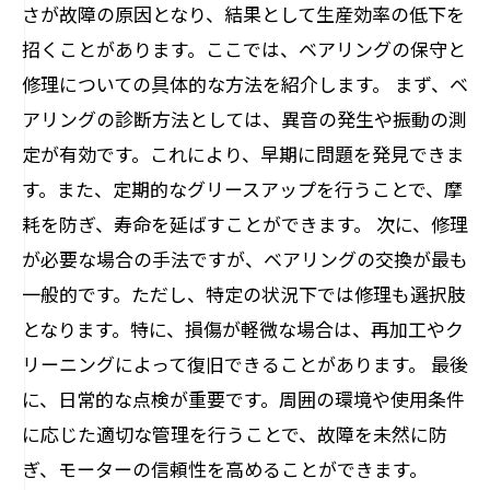
さが故障の原因となり、結果として生産効率の低下を
招くことがあります。ここでは、ベアリングの保守と
修理についての具体的な方法を紹介します。 まず、ベ
アリングの診断方法としては、異音の発生や振動の測
定が有効です。これにより、早期に問題を発見できま
す。また、定期的なグリースアップを行うことで、摩
耗を防ぎ、寿命を延ばすことができます。 次に、修理
が必要な場合の手法ですが、ベアリングの交換が最も
一般的です。ただし、特定の状況下では修理も選択肢
となります。特に、損傷が軽微な場合は、再加工やク
リーニングによって復旧できることがあります。 最後
に、日常的な点検が重要です。周囲の環境や使用条件
に応じた適切な管理を行うことで、故障を未然に防
ぎ、モーターの信頼性を高めることができます。