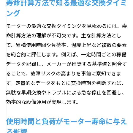
寿命計算方法で知る最適な交換タイミ
ング
モーターの最適な交換タイミングを見極めるには、寿
命計算方法の理解が不可欠です。主な計算方法とし
て、累積使用時間や負荷率、温度上昇など複数の要素
を総合的に評価します。例えば、一定時間ごとの稼働
データを記録し、メーカーが推奨する基準値と照合す
ることで、故障リスクの高まりを事前に察知できま
す。定量的なデータをもとに交換時期を判断すれば、
無駄な早期交換やトラブルによる急な停止を回避し、
効率的な設備運用が実現します。
使用時間と負荷がモーター寿命に与え
る影響