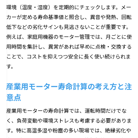
環境（温度・湿度）を定期的にチェックします。メー
カーが定める寿命基準値と照合し、異音や発熱、回転
低下などの劣化サインも見逃さないことが重要です。
例えば、家庭用機器のモーター管理では、月ごとに使
用時間を集計し、異常があれば早めに点検・交換する
ことで、コストを抑えつつ安全に長く使い続けられま
す。
産業用モーター寿命計算の考え方と注
意点
産業用モーターの寿命計算では、運転時間だけでな
く、負荷変動や環境ストレスも考慮する必要がありま
す。特に高温多湿や粉塵の多い現場では、絶縁劣化や