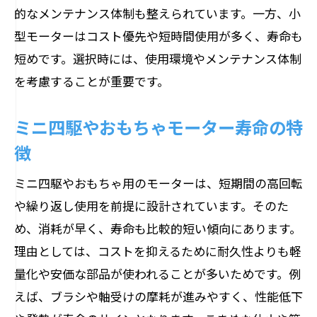
的なメンテナンス体制も整えられています。一方、小
型モーターはコスト優先や短時間使用が多く、寿命も
短めです。選択時には、使用環境やメンテナンス体制
を考慮することが重要です。
ミニ四駆やおもちゃモーター寿命の特
徴
ミニ四駆やおもちゃ用のモーターは、短期間の高回転
や繰り返し使用を前提に設計されています。そのた
め、消耗が早く、寿命も比較的短い傾向にあります。
理由としては、コストを抑えるために耐久性よりも軽
量化や安価な部品が使われることが多いためです。例
えば、ブラシや軸受けの摩耗が進みやすく、性能低下