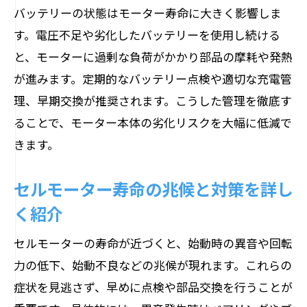
バッテリーの状態はモーター寿命に大きく影響しま
す。電圧不足や劣化したバッテリーを使用し続ける
と、モーターに過剰な負荷がかかり部品の摩耗や発熱
が進みます。定期的なバッテリー点検や適切な充電管
理、早期交換が推奨されます。こうした管理を徹底す
ることで、モーター本体の劣化リスクを大幅に低減で
きます。
セルモーター寿命の兆候と対策を詳し
く紹介
セルモーターの寿命が近づくと、始動時の異音や回転
力の低下、始動不良などの兆候が現れます。これらの
症状を見逃さず、早めに点検や部品交換を行うことが