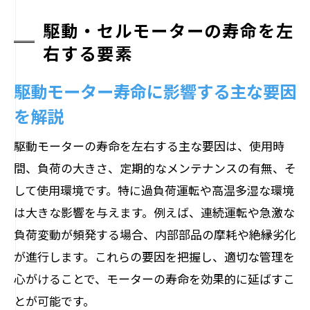
駆動・セルモーターの寿命を左
右する要素
駆動モーター寿命に影響する主な要因
を解説
駆動モーターの寿命を左右する主な要因は、使用時
間、負荷の大きさ、定期的なメンテナンスの有無、そ
して使用環境です。特に過負荷運転や高温多湿な環境
は大きな影響を与えます。例えば、連続運転や急激な
負荷変動が頻発する場合、内部部品の摩耗や絶縁劣化
が進行します。これらの要因を把握し、適切な管理を
心がけることで、モーターの寿命を効果的に延ばすこ
とが可能です。