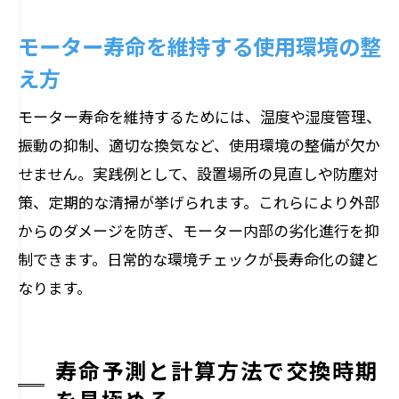
モーター寿命を維持する使用環境の整
え方
モーター寿命を維持するためには、温度や湿度管理、
振動の抑制、適切な換気など、使用環境の整備が欠か
せません。実践例として、設置場所の見直しや防塵対
策、定期的な清掃が挙げられます。これらにより外部
からのダメージを防ぎ、モーター内部の劣化進行を抑
制できます。日常的な環境チェックが長寿命化の鍵と
なります。
寿命予測と計算方法で交換時期