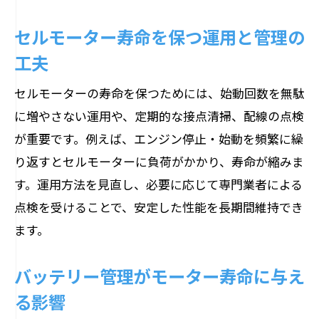
セルモーター寿命を保つ運用と管理の
工夫
セルモーターの寿命を保つためには、始動回数を無駄
に増やさない運用や、定期的な接点清掃、配線の点検
が重要です。例えば、エンジン停止・始動を頻繁に繰
り返すとセルモーターに負荷がかかり、寿命が縮みま
す。運用方法を見直し、必要に応じて専門業者による
点検を受けることで、安定した性能を長期間維持でき
ます。
バッテリー管理がモーター寿命に与え
る影響