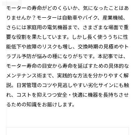
モーターの寿命がどのくらいか、気になったことはあ
りませんか？モーターは自動車やバイク、産業機械、
さらには家庭用の電気機器まで、さまざまな場面で重
要な役割を果たしています。しかし長く使ううちに性
能低下や故障のリスクも増し、交換時期の見極めやト
ラブル予防が悩みの種になりがちです。本記事では、
モーター寿命の目安から寿命を延ばすための具体的な
メンテナンス術まで、実践的な方法を分かりやすく解
説。日常管理のコツや見逃しやすい劣化サインにも触
れ、コストを抑えつつ安全・快適に機器を長持ちさせ
るための知識をお届けします。