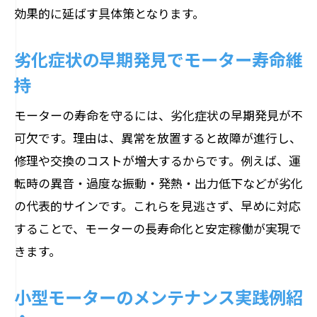
効果的に延ばす具体策となります。
劣化症状の早期発見でモーター寿命維
持
モーターの寿命を守るには、劣化症状の早期発見が不
可欠です。理由は、異常を放置すると故障が進行し、
修理や交換のコストが増大するからです。例えば、運
転時の異音・過度な振動・発熱・出力低下などが劣化
の代表的サインです。これらを見逃さず、早めに対応
することで、モーターの長寿命化と安定稼働が実現で
きます。
小型モーターのメンテナンス実践例紹