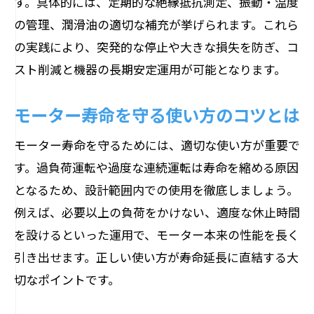
す。具体的には、定期的な絶縁抵抗測定、振動・温度
の管理、潤滑油の適切な補充が挙げられます。これら
の実践により、突発的な停止や大きな損失を防ぎ、コ
スト削減と機器の長期安定運用が可能となります。
モーター寿命を守る使い方のコツとは
モーター寿命を守るためには、適切な使い方が重要で
す。過負荷運転や過度な連続運転は寿命を縮める原因
となるため、設計範囲内での使用を徹底しましょう。
例えば、必要以上の負荷をかけない、適度な休止時間
を設けるといった運用で、モーター本来の性能を長く
引き出せます。正しい使い方が寿命延長に直結する大
切なポイントです。