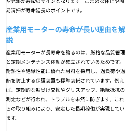
や発熱が寿命のサインとなります。こまめな休止や簡
易清掃が寿命延長のポイントです。
産業用モーターの寿命が長い理由を解
説
産業用モーターが長寿命を誇るのは、厳格な品質管理
と定期メンテナンス体制が確立されているためです。
耐熱性や絶縁性能に優れた材料を採用し、過負荷や過
熱を防止する保護装置も標準装備されています。例え
ば、定期的な軸受け交換やグリスアップ、絶縁抵抗の
測定などが行われ、トラブルを未然に防ぎます。これ
らの取り組みにより、安定した長期稼働が実現してい
ます。