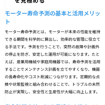
を見極める
モーター寿命予測の基本と活用メリッ
ト
モーター寿命予測とは、モーターが本来の性能を維持
できる期間を科学的に算出し、効率的な管理に役立て
る手法です。予測を行うことで、突然の故障や計画外
の停止を防ぎ、安定した運用が可能になります。たと
えば、産業用機械や家庭用機器では、寿命予測を活用
することでメンテナンス計画を立てやすくなり、機器
の長寿命化やコスト削減につながります。定期的な点
検や状態監視と組み合わせることで、トラブルの未然
防止が実現し、安全性と生産性が大幅に向上します。