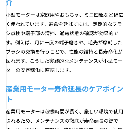
介
小型モーターは家庭用やおもちゃ、ミニ四駆など幅広
く使われています。寿命を延ばすには、定期的なブラ
シ点検や端子部の清掃、通電状態の確認が効果的で
す。例えば、月に一度の端子磨きや、毛先が摩耗した
ブラシの交換を行うことで、性能の維持と長寿命化が
図れます。こうした実践的なメンテナンスが小型モー
ターの安定稼働に直結します。
産業用モーター寿命延長のケアポイン
ト
産業用モーターは稼働時間が長く、厳しい環境で使用
されるため、メンテナンスの徹底が寿命延長の鍵で