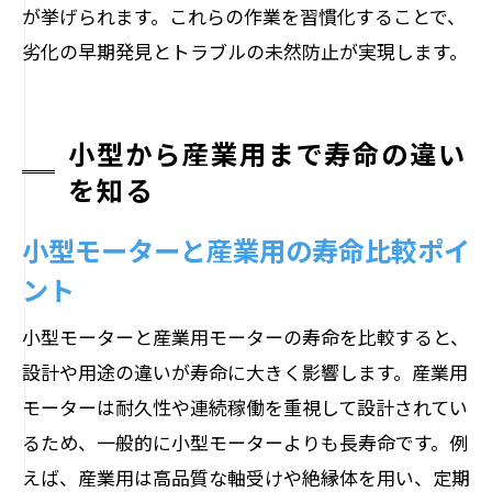
が挙げられます。これらの作業を習慣化することで、
劣化の早期発見とトラブルの未然防止が実現します。
小型から産業用まで寿命の違い
を知る
小型モーターと産業用の寿命比較ポイ
ント
小型モーターと産業用モーターの寿命を比較すると、
設計や用途の違いが寿命に大きく影響します。産業用
モーターは耐久性や連続稼働を重視して設計されてい
るため、一般的に小型モーターよりも長寿命です。例
えば、産業用は高品質な軸受けや絶縁体を用い、定期