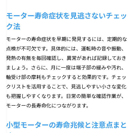
モーター寿命症状を見逃さないチェッ
ク法
モーターの寿命症状を早期に発見するには、定期的な
点検が不可欠です。具体的には、運転時の音や振動、
発熱の有無を毎回確認し、異常があれば記録しておき
ましょう。さらに、月に一度は端子部の緩みや汚れ、
軸受け部の摩耗もチェックすると効果的です。チェッ
クリストを活用することで、見逃しやすい小さな変化
も把握しやすくなります。日常の簡単な確認作業が、
モーターの長寿命化につながります。
小型モーターの寿命兆候と注意点まと