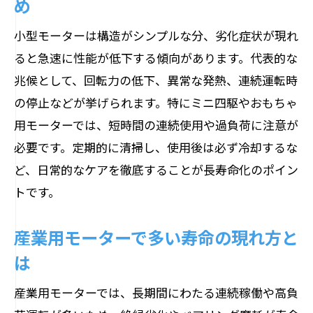
め
小型モーターは構造がシンプルな分、劣化症状が現れ
ると急速に性能が低下する傾向があります。代表的な
兆候として、回転力の低下、異常な発熱、連続運転時
の停止などが挙げられます。特にミニ四駆やおもちゃ
用モーターでは、短時間の連続使用や過負荷に注意が
必要です。定期的に清掃し、使用後は必ず冷却するな
ど、日常的なケアを徹底することが長寿命化のポイン
トです。
産業用モーターで多い寿命の現れ方と
は
産業用モーターでは、長期間にわたる連続稼働や高負