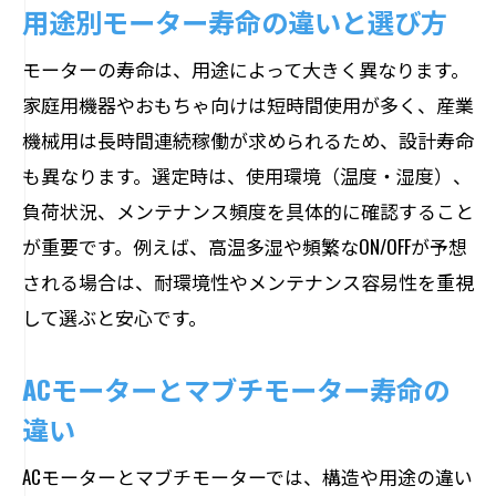
用途別モーター寿命の違いと選び方
モーターの寿命は、用途によって大きく異なります。
家庭用機器やおもちゃ向けは短時間使用が多く、産業
機械用は長時間連続稼働が求められるため、設計寿命
も異なります。選定時は、使用環境（温度・湿度）、
負荷状況、メンテナンス頻度を具体的に確認すること
が重要です。例えば、高温多湿や頻繁なON/OFFが予想
される場合は、耐環境性やメンテナンス容易性を重視
して選ぶと安心です。
ACモーターとマブチモーター寿命の
違い
ACモーターとマブチモーターでは、構造や用途の違い