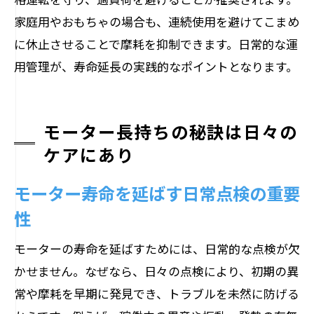
家庭用やおもちゃの場合も、連続使用を避けてこまめ
に休止させることで摩耗を抑制できます。日常的な運
用管理が、寿命延長の実践的なポイントとなります。
モーター長持ちの秘訣は日々の
ケアにあり
モーター寿命を延ばす日常点検の重要
性
モーターの寿命を延ばすためには、日常的な点検が欠
かせません。なぜなら、日々の点検により、初期の異
常や摩耗を早期に発見でき、トラブルを未然に防げる