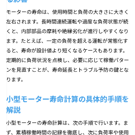
モーターの寿命は、使用時間と負荷の大きさに大きく
左右されます。長時間連続運転や過度な負荷状態が続
くと、内部部品の摩耗や絶縁劣化が進行しやすくなり
ます。たとえば、一定の負荷を超える運転が常態化す
ると、寿命が設計値より短くなるケースもあります。
定期的に負荷状況を点検し、必要に応じて稼働パター
ンを見直すことが、寿命延長とトラブル予防の鍵とな
ります。
小型モーター寿命計算の具体的手順を
解説
小型モーターの寿命計算は、次の手順で行います。ま
ず、累積稼働時間の記録を徹底し、次に負荷率や使用