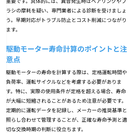
重要です。具体的には、異音発生時はベアリングやブ
ラシの摩耗を疑い、専門業者による診断を受けましょ
う。早期対応がトラブル防止とコスト削減につながり
ます。
駆動モーター寿命計算のポイントと注
意点
駆動モーターの寿命を計算する際は、定格運転時間や
負荷率、運転サイクルなどを考慮する必要がありま
す。特に、実際の使用条件が定格を超える場合、寿命
が大幅に短縮されることがあるため注意が必要です。
定期的に運転データを記録し、メーカーの推奨基準と
照らし合わせて管理することが、正確な寿命予測と適
切な交換時期の判断に役立ちます。