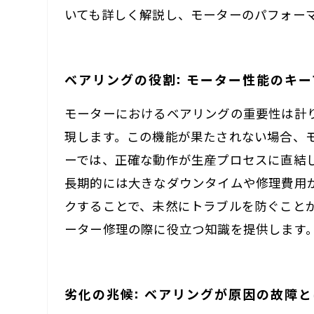
いても詳しく解説し、モーターのパフォー
ベアリングの役割: モーター性能のキ
モーターにおけるベアリングの重要性は計
現します。この機能が果たされない場合、
ーでは、正確な動作が生産プロセスに直結
長期的には大きなダウンタイムや修理費用
クすることで、未然にトラブルを防ぐこと
ーター修理の際に役立つ知識を提供します
劣化の兆候: ベアリングが原因の故障と