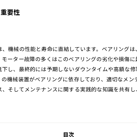
の重要性
は、機械の性能と寿命に直結しています。ベアリングは
、モーター故障の多くはこのベアリングの劣化や損傷に
低下し、最終的には予期しないダウンタイムや高額な修
くの機械装置がベアリングに依存しており、適切なメン
ス、そしてメンテナンスに関する実践的な知識を共有し
目次