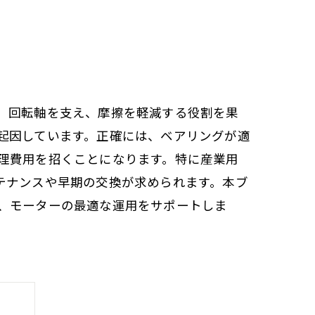
、回転軸を支え、摩擦を軽減する役割を果
起因しています。正確には、ベアリングが適
理費用を招くことになります。特に産業用
テナンスや早期の交換が求められます。本ブ
、モーターの最適な運用をサポートしま