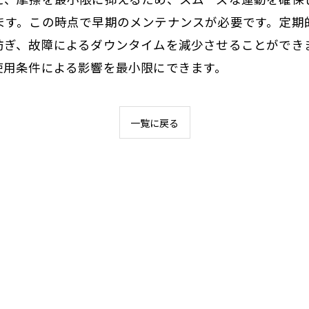
ます。この時点で早期のメンテナンスが必要です。定期
防ぎ、故障によるダウンタイムを減少させることができ
使用条件による影響を最小限にできます。
一覧に戻る