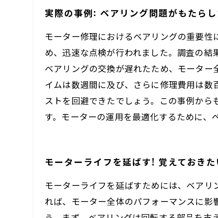
実際の事例: ベアリング問題がもたら
モーター修理におけるベアリングの重要性
め、迅速な点検が行われました。調査の結
ベアリングの交換が遅れたため、モーター
イムは数週間に及び、さらに修理費用は数
ストを回避できたでしょう。この事例から
す。モーターの運用を最適化するために、
モーターライフを延ばす! 覚えておき
モーターライフを延ばすためには、ベアリ
れば、モーター全体のパフォーマンスに影
う。まず、ベアリングは回転する部品を支