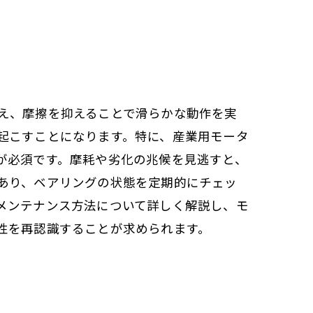
え、摩擦を抑えることで滑らかな動作を実
起こすことになります。特に、産業用モータ
が必須です。摩耗や劣化の兆候を見逃すと、
あり、ベアリングの状態を定期的にチェッ
メンテナンス方法について詳しく解説し、モ
性を再認識することが求められます。