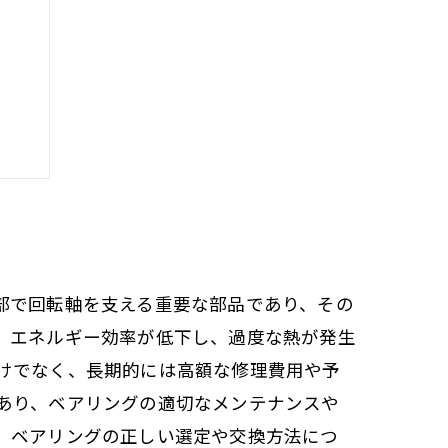
ケア
部で回転軸を支える重要な部品であり、その
、エネルギー効率が低下し、過度な熱が発生
けでなく、長期的には高額な修理費用や予
あり、ベアリングの適切なメンテナンスや
、ベアリングの正しい選定や交換方法につ