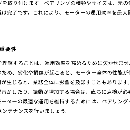
グを取り付けます。ベアリングの種類やサイズは、元の
理は完了です。これにより、モーターの運用効率を最大
の重要性
を理解することは、運用効率を高めるために欠かせませ
のため、劣化や損傷が起こると、モーター全体の性能が
間が生じると、業務全体に影響を及ぼすこともあります
異音がしたり、振動が増加する場合は、直ちに点検が必
モーターの最適な運用を維持するためには、ベアリング
メンテナンスを行いましょう。