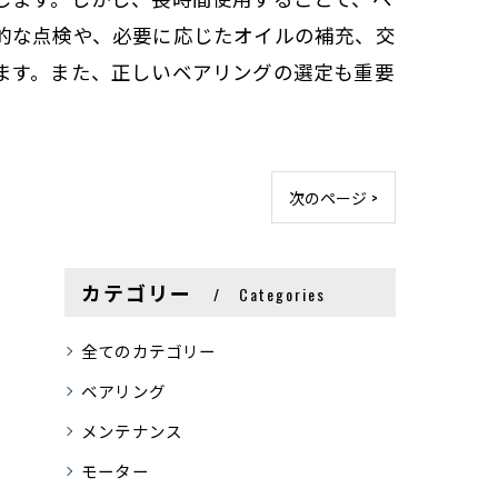
的な点検や、必要に応じたオイルの補充、交
ます。また、正しいベアリングの選定も重要
次のページ >
カテゴリー
Categories
全てのカテゴリー
ベアリング
メンテナンス
モーター