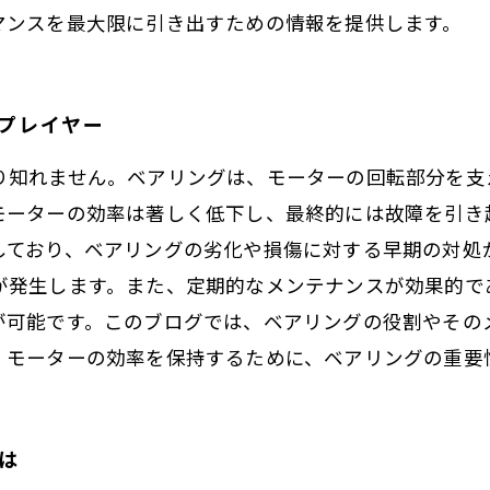
マンスを最大限に引き出すための情報を提供します。
ープレイヤー
り知れません。ベアリングは、モーターの回転部分を支
モーターの効率は著しく低下し、最終的には故障を引き
しており、ベアリングの劣化や損傷に対する早期の対処
が発生します。また、定期的なメンテナンスが効果的で
が可能です。このブログでは、ベアリングの役割やその
。モーターの効率を保持するために、ベアリングの重要
は