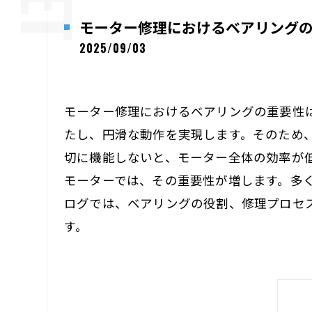
モーター修理におけるベアリング
2025/09/03
モーター修理におけるベアリングの重要性
たし、円滑な動作を実現します。そのため
切に機能しないと、モーター全体の効率が
モーターでは、その重要性が増します。多
ログでは、ベアリングの役割、修理プロセ
す。