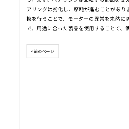
アリングは劣化し、摩耗が進むことがあり
換を行うことで、モーターの異常を未然に
で、用途に合った製品を使用することで、
< 前のページ