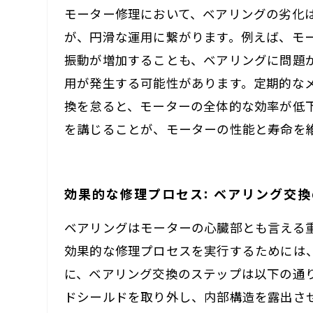
モーター修理において、ベアリングの劣化
が、円滑な運用に繋がります。例えば、モ
振動が増加することも、ベアリングに問題
用が発生する可能性があります。定期的な
換を怠ると、モーターの全体的な効率が低
を講じることが、モーターの性能と寿命を
効果的な修理プロセス: ベアリング交
ベアリングはモーターの心臓部とも言える
効果的な修理プロセスを実行するためには
に、ベアリング交換のステップは以下の通
ドシールドを取り外し、内部構造を露出さ