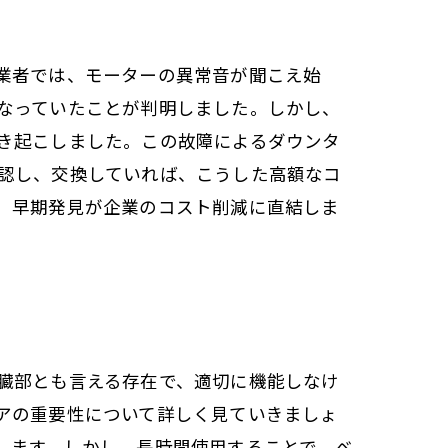
業者では、モーターの異常音が聞こえ始
なっていたことが判明しました。しかし、
き起こしました。この故障によるダウンタ
認し、交換していれば、こうした高額なコ
、早期発見が企業のコスト削減に直結しま
臓部とも言える存在で、適切に機能しなけ
アの重要性について詳しく見ていきましょ
します。しかし、長時間使用することで、ベ