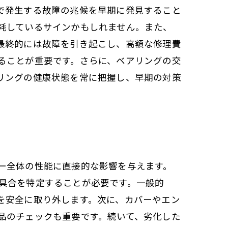
で発生する故障の兆候を早期に発見すること
耗しているサインかもしれません。また、
最終的には故障を引き起こし、高額な修理費
ることが重要です。さらに、ベアリングの交
リングの健康状態を常に把握し、早期の対策
ー全体の性能に直接的な影響を与えます。
具合を特定することが必要です。一般的
を安全に取り外します。次に、カバーやエン
品のチェックも重要です。続いて、劣化した