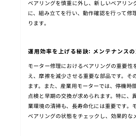
ベアリングを慎重に外し、新しいベアリン
に、組み立てを行い、動作確認を行って修
ります。
運用効率を上げる秘訣: メンテナンス
モーター修理におけるベアリングの重要性
え、摩擦を減少させる重要な部品です。そ
ます。また、産業用モーターでは、停機時
点検と早期の交換が求められます。特に、
業環境の清掃も、長寿命化には重要です。
ベアリングの状態をチェックし、効果的な