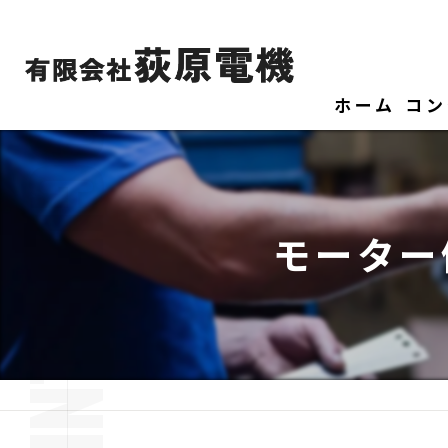
ホーム
コン
モーター