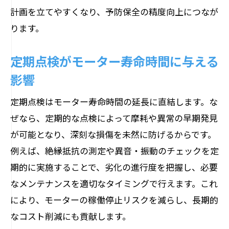
計画を立てやすくなり、予防保全の精度向上につなが
ります。
定期点検がモーター寿命時間に与える
影響
定期点検はモーター寿命時間の延長に直結します。な
ぜなら、定期的な点検によって摩耗や異常の早期発見
が可能となり、深刻な損傷を未然に防げるからです。
例えば、絶縁抵抗の測定や異音・振動のチェックを定
期的に実施することで、劣化の進行度を把握し、必要
なメンテナンスを適切なタイミングで行えます。これ
により、モーターの稼働停止リスクを減らし、長期的
なコスト削減にも貢献します。