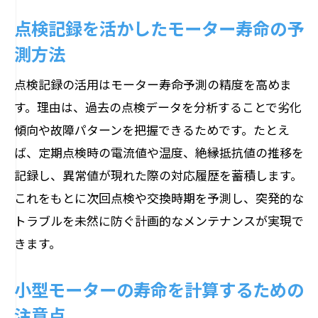
点検記録を活かしたモーター寿命の予
測方法
点検記録の活用はモーター寿命予測の精度を高めま
す。理由は、過去の点検データを分析することで劣化
傾向や故障パターンを把握できるためです。たとえ
ば、定期点検時の電流値や温度、絶縁抵抗値の推移を
記録し、異常値が現れた際の対応履歴を蓄積します。
これをもとに次回点検や交換時期を予測し、突発的な
トラブルを未然に防ぐ計画的なメンテナンスが実現で
きます。
小型モーターの寿命を計算するための
注意点