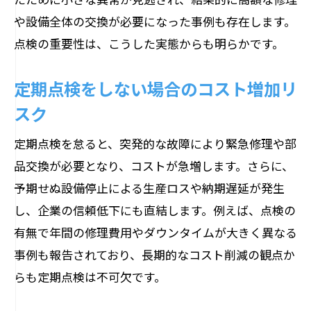
や設備全体の交換が必要になった事例も存在します。
点検の重要性は、こうした実態からも明らかです。
定期点検をしない場合のコスト増加リ
スク
定期点検を怠ると、突発的な故障により緊急修理や部
品交換が必要となり、コストが急増します。さらに、
予期せぬ設備停止による生産ロスや納期遅延が発生
し、企業の信頼低下にも直結します。例えば、点検の
有無で年間の修理費用やダウンタイムが大きく異なる
事例も報告されており、長期的なコスト削減の観点か
らも定期点検は不可欠です。