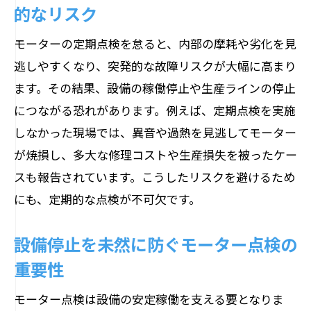
的なリスク
モーターの定期点検を怠ると、内部の摩耗や劣化を見
逃しやすくなり、突発的な故障リスクが大幅に高まり
ます。その結果、設備の稼働停止や生産ラインの停止
につながる恐れがあります。例えば、定期点検を実施
しなかった現場では、異音や過熱を見逃してモーター
が焼損し、多大な修理コストや生産損失を被ったケー
スも報告されています。こうしたリスクを避けるため
にも、定期的な点検が不可欠です。
設備停止を未然に防ぐモーター点検の
重要性
モーター点検は設備の安定稼働を支える要となりま