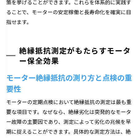
策を挙げることができます。これらを体系的に実践す
ることで、モーターの安定稼働と長寿命化を確実に目
指せます。
絶縁抵抗測定がもたらすモータ
ー保全効果
モーター絶縁抵抗の測り方と点検の重
要性
モーターの定期点検において絶縁抵抗の測定は最も重
要な項目です。なぜなら、絶縁劣化は突発的なモータ
ー故障の主要因であり、測定によって劣化の兆候を早
期に捉えることができます。具体的な測定方法は、絶