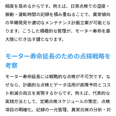
精度を高めるからです。例えば、日常点検での温度・
振動・運転時間の記録を積み重ねることで、異常傾向
の早期発見や適切なメンテナンス計画立案が可能とな
ります。こうした積極的な管理が、モーター寿命を最
大限に引き出す鍵となります。
モーター寿命延長のための点検戦略を
考察
モーター寿命延長には戦略的な点検が不可欠です。な
ぜなら、計画的な点検とデータ活用が故障予防とコス
ト削減の両立を実現するからです。例えば、代表的な
実践方法として、定期点検スケジュールの策定、点検
項目の明確化、記録の一元管理、異常兆候の分析・対