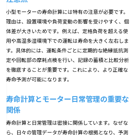
小型モーターの寿命計算には特有の注意が必要です。
理由は、設置環境や負荷変動の影響を受けやすく、個
体差が大きいためです。例えば、定格負荷を超える使
用や高温多湿環境下での運転は寿命を大きく左右しま
す。具体的には、運転条件ごとに定期的な絶縁抵抗測
定や回転部の摩耗点検を行い、記録の蓄積と比較分析
を徹底することが重要です。これにより、より正確な
寿命予測が可能になります。
寿命計算とモーター日常管理の重要な
関係
寿命計算と日常管理は密接に関係しています。なぜな
ら、日々の管理データが寿命計算の根拠となり、予測