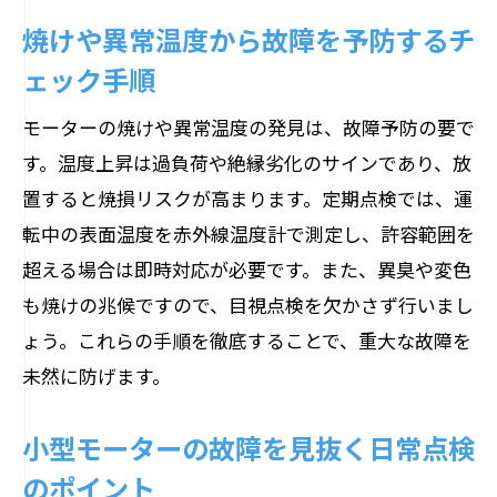
焼けや異常温度から故障を予防するチ
ェック手順
モーターの焼けや異常温度の発見は、故障予防の要で
す。温度上昇は過負荷や絶縁劣化のサインであり、放
置すると焼損リスクが高まります。定期点検では、運
転中の表面温度を赤外線温度計で測定し、許容範囲を
超える場合は即時対応が必要です。また、異臭や変色
も焼けの兆候ですので、目視点検を欠かさず行いまし
ょう。これらの手順を徹底することで、重大な故障を
未然に防げます。
小型モーターの故障を見抜く日常点検
のポイント