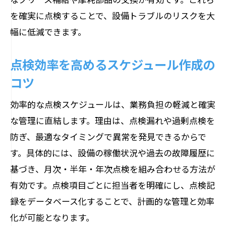
を確実に点検することで、設備トラブルのリスクを大
幅に低減できます。
点検効率を高めるスケジュール作成の
コツ
効率的な点検スケジュールは、業務負担の軽減と確実
な管理に直結します。理由は、点検漏れや過剰点検を
防ぎ、最適なタイミングで異常を発見できるからで
す。具体的には、設備の稼働状況や過去の故障履歴に
基づき、月次・半年・年次点検を組み合わせる方法が
有効です。点検項目ごとに担当者を明確にし、点検記
録をデータベース化することで、計画的な管理と効率
化が可能となります。