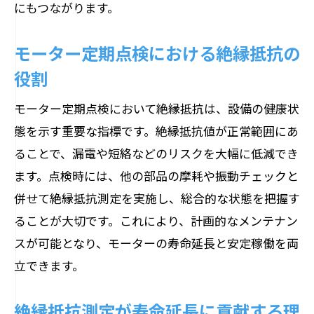
にもつながります。
モーター定期点検における絶縁抵抗の
役割
モーター定期点検において絶縁抵抗は、設備の健康状
態を示す重要な指標です。絶縁抵抗値が正常範囲にあ
ることで、漏電や短絡などのリスクを大幅に低減でき
ます。点検時には、他の部品の摩耗や振動チェックと
併せて絶縁抵抗測定を実施し、総合的な状態を把握す
ることが大切です。これにより、計画的なメンテナン
スが可能となり、モーターの寿命延長と安定稼働を両
立できます。
絶縁抵抗測定が寿命延長に貢献する理