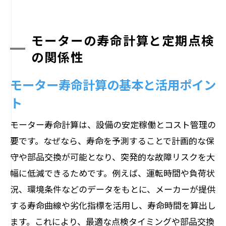
モーターの寿命計算と定期点検
の関係性
モーター寿命計算の基本と活用ポイン
ト
モーター寿命計算は、設備の安定稼働とコスト管理の
要です。なぜなら、寿命を予測することで計画的な保
守や部品交換が可能となり、突発的な故障リスクを大
幅に低減できるためです。例えば、運転時間や負荷状
況、環境条件などのデータをもとに、メーカーが提供
する寿命曲線や劣化指標を活用し、寿命時間を算出し
ます。これにより、最適な点検タイミングや部品交換