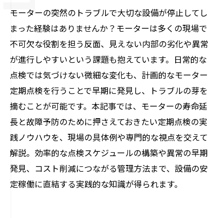
モーターの突然のトラブルで大切な設備が停止してし
まった経験はありませんか？モーターは多くの現場で
不可欠な役割を担う反面、見えない内部の劣化や異常
が進行しやすいという課題も抱えています。日常的な
点検では気づけない微細な変化も、計画的なモーター
定期点検を行うことで早期に発見し、トラブルの芽を
摘むことが可能です。本記事では、モーターの寿命延
長と故障予防のために押さえておきたい定期点検の実
践ノウハウを、現場の具体例や専門的な視点を交えて
解説。効率的な点検スケジュールの構築や異常の早期
発見、コスト削減につながる管理方法まで、設備の安
定稼働に直結する実践的な知識が得られます。