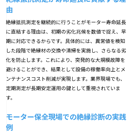
由
絶縁抵抗測定を継続的に行うことがモーター寿命延長
に直結する理由は、初期の劣化兆候を数値で捉え、早
期に対応できるからです。具体的には、異常値を検知
した段階で絶縁材の交換や清掃を実施し、さらなる劣
化を防止します。これにより、突発的な大規模故障を
避けることができ、結果として設備の稼働率向上とメ
ンテナンスコスト削減が実現します。業界現場でも、
定期測定が長期安定運用の鍵として重視されていま
す。
モーター保全現場での絶縁診断の実践
例