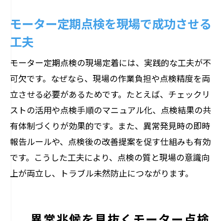
モーター定期点検を現場で成功させる
工夫
モーター定期点検の現場定着には、実践的な工夫が不
可欠です。なぜなら、現場の作業負担や点検精度を両
立させる必要があるためです。たとえば、チェックリ
ストの活用や点検手順のマニュアル化、点検結果の共
有体制づくりが効果的です。また、異常発見時の即時
報告ルールや、点検後の改善提案を促す仕組みも有効
です。こうした工夫により、点検の質と現場の意識向
上が両立し、トラブル未然防止につながります。
異常兆候を見抜くモーター点検