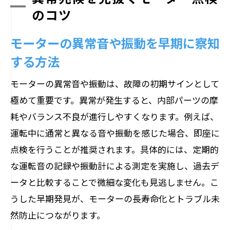
のコツ
モーターの異常音や振動を早期に察知
する方法
モーターの異常音や振動は、故障の初期サインとして
極めて重要です。異常が発生すると、内部パーツの摩
耗やバランス不良が進行しやすくなります。例えば、
運転中に通常と異なる音や振動を感じた場合、即座に
点検を行うことが推奨されます。具体的には、定期的
な運転音の記録や振動計による測定を実施し、過去デ
ータと比較することで微細な変化も見逃しません。こ
うした早期発見が、モーターの長寿命化とトラブル未
然防止につながります。