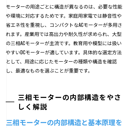
モーターの用途ごとに構造が異なるのは、必要な性能
や環境に対応するためです。家庭用家電では静音性や
省エネ性を重視し、コンパクトなACモーターが多用さ
れます。産業用では高出力や耐久性が求められ、大型
の三相ACモーターが主流です。教育用や模型には扱い
やすいDCモーターが適しています。具体的な選定方法
として、用途に応じたモーターの種類や構造を確認
し、最適なものを選ぶことが重要です。
三相モーターの内部構造をやさ
しく解説
三相モーターの内部構造と基本原理を