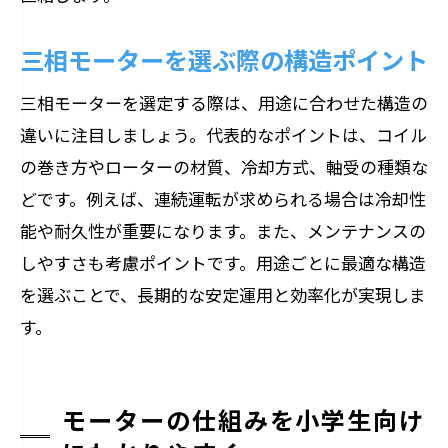
三相モーターを選ぶ際の構造ポイント
三相モーターを選定する際は、用途に合わせた構造の
違いに注目しましょう。代表的なポイントは、コイル
の巻き方やローターの材質、冷却方式、軸受の種類な
どです。例えば、連続運転が求められる場合は冷却性
能や耐久性が重要になります。また、メンテナンスの
しやすさも考慮ポイントです。用途ごとに最適な構造
を選ぶことで、長期的な安定運用と効率化が実現しま
す。
モーターの仕組みを小学生向け