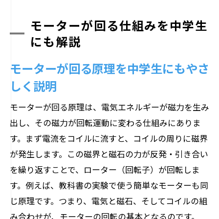
モーターが回る仕組みを中学生
にも解説
モーターが回る原理を中学生にもやさ
しく説明
モーターが回る原理は、電気エネルギーが磁力を生み
出し、その磁力が回転運動に変わる仕組みにありま
す。まず電流をコイルに流すと、コイルの周りに磁界
が発生します。この磁界と磁石の力が反発・引き合い
を繰り返すことで、ローター（回転子）が回転しま
す。例えば、教科書の実験で使う簡単なモーターも同
じ原理です。つまり、電気と磁石、そしてコイルの組
み合わせが、モーターの回転の基本となるのです。