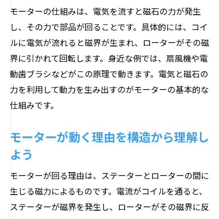
モーターの仕組みは、電気を流すと磁石の力が発生
し、その力で部品が回ることです。具体的には、コイ
ルに電気が流れると磁界が生まれ、ローターがその磁
界に引かれて回転します。身近な例では、扇風機や電
動歯ブラシなどがこの原理で動きます。電気と磁石の
力を利用して動力を生み出すのがモーターの基本的な
仕組みです。
モーターが動く理由を構造から理解し
よう
モーターが回る理由は、ステーターとローターの間に
生じる磁力によるものです。電流がコイルを通ると、
ステーターが磁界を発生し、ローターがその磁界に反