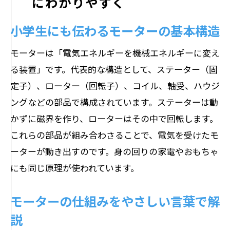
にわかりやすく
小学生にも伝わるモーターの基本構造
モーターは「電気エネルギーを機械エネルギーに変え
る装置」です。代表的な構造として、ステーター（固
定子）、ローター（回転子）、コイル、軸受、ハウジ
ングなどの部品で構成されています。ステーターは動
かずに磁界を作り、ローターはその中で回転します。
これらの部品が組み合わさることで、電気を受けたモ
ーターが動き出すのです。身の回りの家電やおもちゃ
にも同じ原理が使われています。
モーターの仕組みをやさしい言葉で解
説