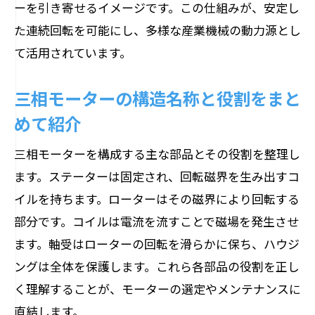
ーを引き寄せるイメージです。この仕組みが、安定し
た連続回転を可能にし、多様な産業機械の動力源とし
て活用されています。
三相モーターの構造名称と役割をまと
めて紹介
三相モーターを構成する主な部品とその役割を整理し
ます。ステーターは固定され、回転磁界を生み出すコ
イルを持ちます。ローターはその磁界により回転する
部分です。コイルは電流を流すことで磁場を発生させ
ます。軸受はローターの回転を滑らかに保ち、ハウジ
ングは全体を保護します。これら各部品の役割を正し
く理解することが、モーターの選定やメンテナンスに
直結します。