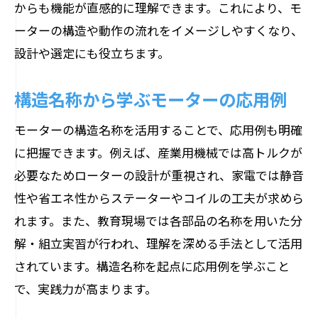
からも機能が直感的に理解できます。これにより、モ
ーターの構造や動作の流れをイメージしやすくなり、
設計や選定にも役立ちます。
構造名称から学ぶモーターの応用例
モーターの構造名称を活用することで、応用例も明確
に把握できます。例えば、産業用機械では高トルクが
必要なためローターの設計が重視され、家電では静音
性や省エネ性からステーターやコイルの工夫が求めら
れます。また、教育現場では各部品の名称を用いた分
解・組立実習が行われ、理解を深める手法として活用
されています。構造名称を起点に応用例を学ぶこと
で、実践力が高まります。