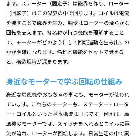
ます。ステーター（固定子）は磁界を作り、ローター
（回転子）はこの磁界の中で回ります。コイルは電流
を流すことで磁界を生み、軸受はローターの滑らかな
回転を支えます。各名称が持つ機能を理解すること
で、モーターがどのようにして回転運動を生み出すの
かが明確になります。名称と機能をセットで覚える
と、構造理解が深まります。
身近なモーターで学ぶ回転の仕組み
身近な扇風機やおもちゃの車にも、モーターが使われ
ています。これらのモーターも、ステーター・ロータ
ー・コイルといった基本構造は同じです。例えば、扇
風機のモーターでは、スイッチを入れるとコイルに電
流が流れ、ローターが回転します。日常生活の中で実