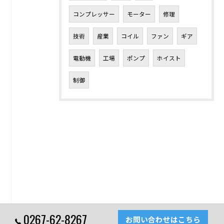
コンプレッサー
モーター
修理
技術
産業
コイル
ファン
ギア
電動機
工場
ポンプ
ホイスト
制御
0267-62-8267
お問い合わせはこちら