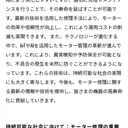
ンスを行うことで、その寿命を延ばすことが可能で
す。最新の技術を活用した修理手法により、モーター
の効率や信頼性が向上し、これにより運用コストの削
減も実現できます。 また、テクノロジーが進化する
中で、IoTやAIを活用したモーター管理の革新が進んで
います。これにより、異常検知や予防保全が可能とな
り、不具合の発生を未然に防ぐことができるようにな
っています。これらの技術は、持続可能な社会の実現
にも大きく寄与します。今後も、モーター修理に関す
る最新の情報や技術を提供し、皆さまの機器の高寿命
化に貢献していきます。
持続可能な社会に向けて：モーター修理の重要