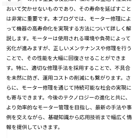
おいて欠かせないものであり、その寿命を延ばすこと
は非常に重要です。本ブログでは、モーター修理によ
って機器の高寿命化を実現する方法について詳しく解
説します。モーターは使用される環境や負荷によって
劣化が進みますが、正しいメンテナンスや修理を行う
ことで、その性能を大幅に回復させることができま
す。特に、適切な修理手法を採用することで、不具合
を未然に防ぎ、運用コストの削減にも繋がります。さ
らに、モーター修理を通じて持続可能な社会の実現に
も寄与できます。今後のテクノロジーの進化と共に、
より効率的なモーター管理を目指し、最新の手法や事
例を交えながら、基礎知識から応用技術まで幅広く情
報を提供していきます。