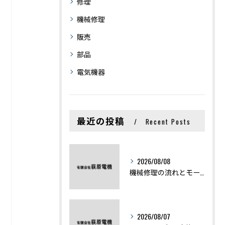
修理
機械修理
販売
部品
電気機器
最近の投稿
Recent Posts
2026/08/08
機械修理の流れとモーター修理ポイントを基礎からわかりやすく解説
2026/08/07