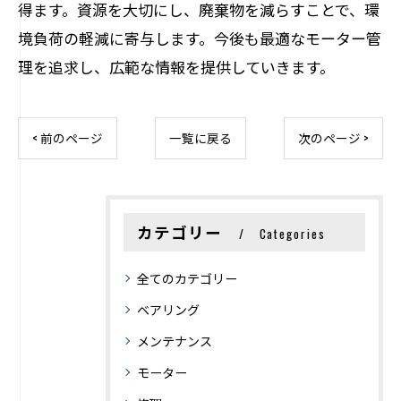
得ます。資源を大切にし、廃棄物を減らすことで、環
境負荷の軽減に寄与します。今後も最適なモーター管
理を追求し、広範な情報を提供していきます。
< 前のページ
一覧に戻る
次のページ >
カテゴリー
Categories
全てのカテゴリー
ベアリング
メンテナンス
モーター