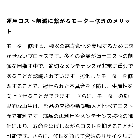
運用コスト削減に繋がるモーター修理のメリッ
ト
モーター修理は、機器の高寿命化を実現するために欠
かせないプロセスです。多くの企業が運用コストの削
減を目指す中で、適切なメンテナンスが非常に重要で
あることが認識されています。劣化したモーターを修
理することで、冠せられた不具合を予防し、生産性を
向上させることができます。 さらに、モーターの効
果的な再生は、部品の交換や新規購入と比べてコスト
面で有利です。部品の再利用やメンテナンス技術の進
化により、寿命を延ばしながらコストを抑えることが
可能です。さらに、修理を通じて資源のリサイクルに