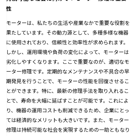
性
モーターは、私たちの生活や産業なかで重要な役割を
果たしています。その動力源として、多種多様な機器
に使用されており、信頼性と効率性が求められます。
しかし、運用環境や負荷の変化によって、モーターは
劣化しやすくなります。ここで重要なのが、適切なモ
ーター修理です。定期的なメンテナンスや不具合の早
期発見を行うことで、モーターの性能を回復させるこ
とができます。特に、最新の修理手法を取り入れるこ
とで、寿命を大幅に延ばすことが可能です。これによ
り、機器の運用コストも削減できるため、企業にとっ
ては経済的なメリットも大きいです。また、モーター
修理は持続可能な社会を実現するための一助ともなり