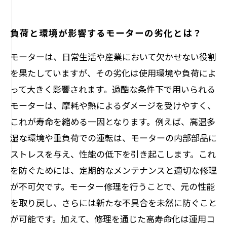
負荷と環境が影響するモーターの劣化とは？
モーターは、日常生活や産業において欠かせない役割
を果たしていますが、その劣化は使用環境や負荷によ
って大きく影響されます。過酷な条件下で用いられる
モーターは、摩耗や熱によるダメージを受けやすく、
これが寿命を縮める一因となります。例えば、高温多
湿な環境や重負荷での運転は、モーターの内部部品に
ストレスを与え、性能の低下を引き起こします。これ
を防ぐためには、定期的なメンテナンスと適切な修理
が不可欠です。モーター修理を行うことで、元の性能
を取り戻し、さらには新たな不具合を未然に防ぐこと
が可能です。加えて、修理を通じた高寿命化は運用コ