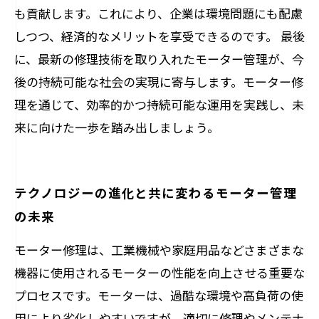
も貢献します。これにより、企業は環境問題にも配慮
しつつ、経済的なメリットを享受できるのです。 最後
に、最新の修理技術を取り入れたモーター管理が、今
後の持続可能な社会の実現に寄与します。モーター修
理を通じて、効率的かつ持続可能な運用を実践し、未
来に向けた一歩を踏み出しましょう。
テクノロジーの進化と共に変わるモーター管理
の未来
モーター修理は、工業機械や家庭用品などさまざまな
機器に使用されるモーターの性能を向上させる重要な
プロセスです。モーターは、過酷な環境や高負荷の使
用により劣化しやすいですが、適切に修理やメンテナ