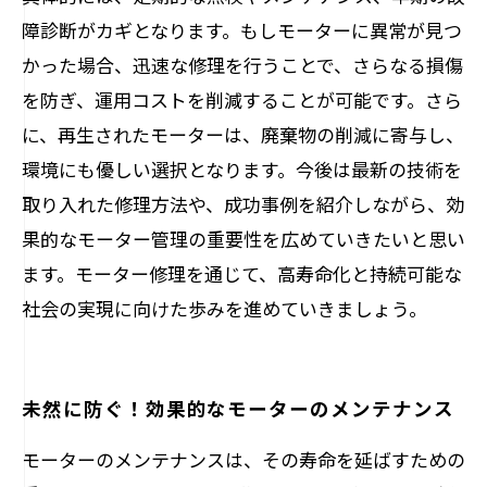
障診断がカギとなります。もしモーターに異常が見つ
かった場合、迅速な修理を行うことで、さらなる損傷
を防ぎ、運用コストを削減することが可能です。さら
に、再生されたモーターは、廃棄物の削減に寄与し、
環境にも優しい選択となります。今後は最新の技術を
取り入れた修理方法や、成功事例を紹介しながら、効
果的なモーター管理の重要性を広めていきたいと思い
ます。モーター修理を通じて、高寿命化と持続可能な
社会の実現に向けた歩みを進めていきましょう。
未然に防ぐ！効果的なモーターのメンテナンス
モーターのメンテナンスは、その寿命を延ばすための