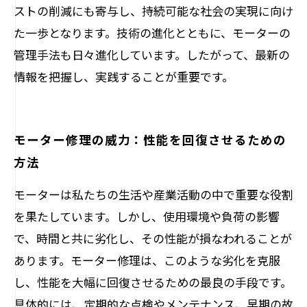
ストの削減にも寄与し、持続可能な社会の実現に向け
た一歩となります。技術の進化とともに、モーターの
管理手法も日々進化しています。したがって、最新の
情報を把握し、実践することが重要です。
モーター修理の威力：性能を回復させるための
方法
モーターは私たちの生活や産業活動の中で重要な役割
を果たしています。しかし、使用環境や負荷の影響
で、時間と共に劣化し、その性能が損なわれることが
あります。モーター修理は、このような劣化を克服
し、性能を大幅に回復させるための最良の手段です。
具体的には、定期的な点検やメンテナンス、早期の故