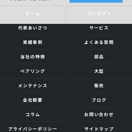
ホーム
コンセプト
代表あいさつ
サービス
実績事例
よくある質問
当社の特徴
部品
ベアリング
大型
メンテナンス
販売
会社概要
ブログ
コラム
お問い合わせ
プライバシーポリシー
サイトマップ