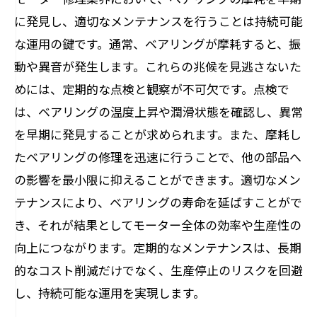
に発見し、適切なメンテナンスを行うことは持続可能
な運用の鍵です。通常、ベアリングが摩耗すると、振
動や異音が発生します。これらの兆候を見逃さないた
めには、定期的な点検と観察が不可欠です。点検で
は、ベアリングの温度上昇や潤滑状態を確認し、異常
を早期に発見することが求められます。また、摩耗し
たベアリングの修理を迅速に行うことで、他の部品へ
の影響を最小限に抑えることができます。適切なメン
テナンスにより、ベアリングの寿命を延ばすことがで
き、それが結果としてモーター全体の効率や生産性の
向上につながります。定期的なメンテナンスは、長期
的なコスト削減だけでなく、生産停止のリスクを回避
し、持続可能な運用を実現します。