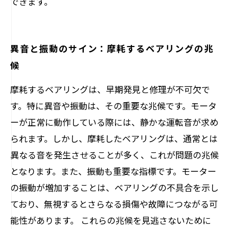
できます。
異音と振動のサイン：摩耗するベアリングの兆
候
摩耗するベアリングは、早期発見と修理が不可欠で
す。特に異音や振動は、その重要な兆候です。モータ
ーが正常に動作している際には、静かな運転音が求め
られます。しかし、摩耗したベアリングは、通常とは
異なる音を発生させることが多く、これが問題の兆候
となります。また、振動も重要な指標です。モーター
の振動が増加することは、ベアリングの不具合を示し
ており、無視するとさらなる損傷や故障につながる可
能性があります。 これらの兆候を見逃さないために