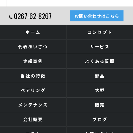
0267-62-8267
お問い合わせはこちら
ホーム
コンセプト
代表あいさつ
サービス
実績事例
よくある質問
当社の特徴
部品
ベアリング
大型
メンテナンス
販売
会社概要
ブログ