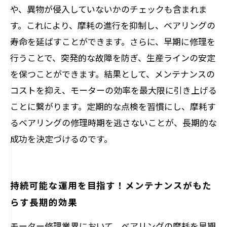
や、異物が侵入していないかのチェックも含まれま
す。これにより、摩耗の進行を抑制し、ベアリングの
寿命を延ばすことができます。さらに、早期に修理を
行うことで、突発的な故障を防ぎ、生産ラインの安定
を保つことができます。結果として、メンテナンスの
コストを抑え、モーターの効率を最大限に引き上げる
ことに繋がります。定期的な点検を習慣にし、摩耗す
るベアリングの修理時期を逃さないことが、長期的な
成功を決定づけるのです。
持続可能な運用を目指す！メンテナンスがもた
らす長期的効果
モーター修理業界において、ベアリングの摩耗を早期