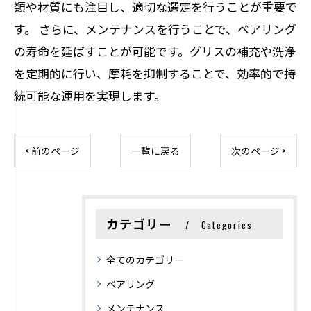
類や材質にも注目し、適切な選定を行うことが重要で
す。 さらに、メンテナンスを行うことで、ベアリング
の寿命を延ばすことが可能です。グリスの補充や洗浄
を定期的に行い、摩耗を抑制することで、効率的で持
続可能な運用を実現します。
< 前のページ
一覧に戻る
次のページ >
カテゴリー
Categories
全てのカテゴリー
ベアリング
メンテナンス