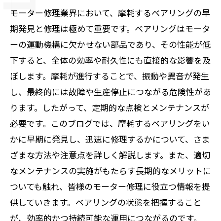
モーター修理業界において、摩耗するベアリングの早
期発見と修理は極めて重要です。ベアリングはモータ
ーの運動機構に欠かせない部品であり、その性能が低
下すると、全体の効率や耐久性にも直接的な影響を及
ぼします。摩耗が進行することで、振動や異音が発生
し、最終的には故障や生産停止につながる危険性があ
ります。したがって、定期的な点検とメンテナンスが
必要です。このブログでは、摩耗するベアリングをい
かに早期に発見し、迅速に修理するかについて、さま
ざまな方法や注意点を詳しく解説します。また、適切
なメンテナンスの実施がもたらす長期的なメリットに
ついても触れ、皆様のモーター修理に役立つ情報を提
供していきます。ベアリングの状態を把握すること
が、効率的かつ持続可能な運用につながるのです。