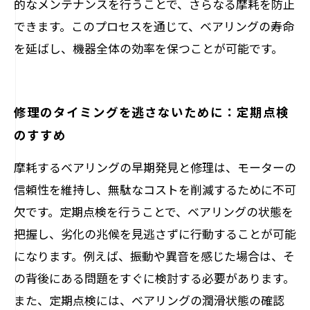
的なメンテナンスを行うことで、さらなる摩耗を防止
できます。このプロセスを通じて、ベアリングの寿命
を延ばし、機器全体の効率を保つことが可能です。
修理のタイミングを逃さないために：定期点検
のすすめ
摩耗するベアリングの早期発見と修理は、モーターの
信頼性を維持し、無駄なコストを削減するために不可
欠です。定期点検を行うことで、ベアリングの状態を
把握し、劣化の兆候を見逃さずに行動することが可能
になります。例えば、振動や異音を感じた場合は、そ
の背後にある問題をすぐに検討する必要があります。
また、定期点検には、ベアリングの潤滑状態の確認