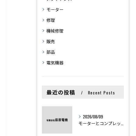
モーター
修理
機械修理
販売
部品
電気機器
最近の投稿
Recent Posts
2026/08/09
モーターとコンプレッサーの違いと仕組みを初心者向けにわかりやすく解説