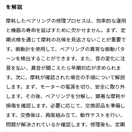
を解説
摩耗したベアリングの修理プロセスは、効率的な運用
と機器の寿命を延ばすために欠かせません。まず、定
期点検を通じて摩耗の兆候を見逃さないことが重要で
す。振動計を使用して、ベアリングの異常な振動パタ
ーンを検出することができます。また、音の変化に注
意を払い、異音が聞こえたら早期対応が求められま
す。次に、摩耗が確認された場合の手順について解説
します。まず、モーターの電源を切り、安全に取り外
します。その後、ベアリングを分解し、顕著な摩耗や
損傷を確認します。必要に応じて、交換部品を準備し
ます。交換後は、再度組み立て、動作テストを行い、
問題が解決されているか確認します。修理後も、定期