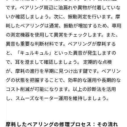
です。ベアリング周辺に油漏れや異物が付着していな
いか確認しましょう。次に、振動測定を行います。摩
耗したベアリングは通常、振動が増加するため、専用
の測定機器を使用して異常をチェックします。また、
異音も重要な判断材料です。ベアリングが摩耗する
と、「キュルキュル」といった異音が発生しますの
で、耳を澄まして確認しましょう。 定期的な点検
が、摩耗の進行を早期に見つけ出す鍵です。ベアリン
グの状態を把握することで、効率的な運用や長期的な
コスト削減が可能になります。以上の診断法を活用
し、スムーズなモーター運用を維持しましょう。
摩耗したベアリングの修理プロセス：その流れ