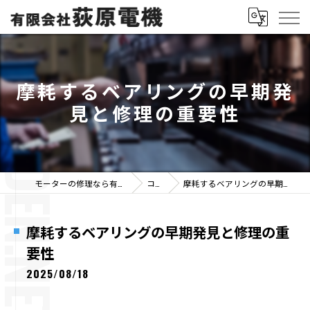
摩耗するベアリングの早期発
見と修理の重要性
モーターの修理なら有限会社荻原電機
コラム
摩耗するベアリングの早期発見と修理の重要性
摩耗するベアリングの早期発見と修理の重
要性
2025/08/18