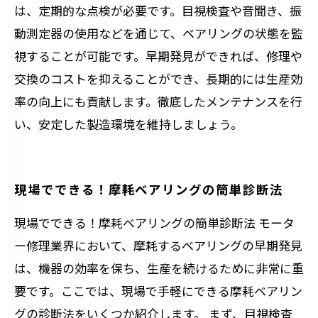
は、定期的な点検が必要です。目視検査や音聞き、振
動測定器の使用などを通じて、ベアリングの状態を監
視することが可能です。早期発見ができれば、修理や
交換のコストを抑えることができ、長期的には生産効
率の向上にも貢献します。徹底したメンテナンスを行
い、安定した製造環境を維持しましょう。
現場でできる！摩耗ベアリングの簡単診断法
現場でできる！摩耗ベアリングの簡単診断法 モータ
ー修理業界において、摩耗するベアリングの早期発見
は、機器の効率を保ち、生産を続けるために非常に重
要です。ここでは、現場で手軽にできる摩耗ベアリン
グの診断法をいくつか紹介します。 まず、目視検査