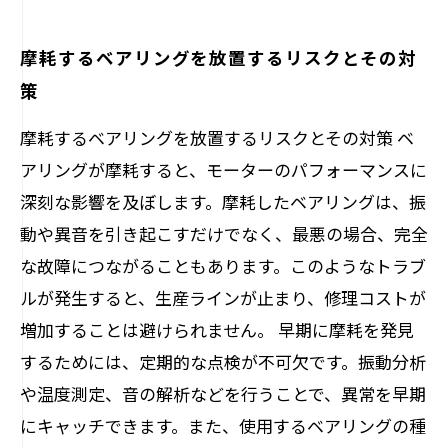
摩耗するベアリングを放置するリスクとその対
策
摩耗するベアリングを放置するリスクとその対策 ベ
アリングが摩耗すると、モーターのパフォーマンスに
深刻な影響を及ぼします。摩耗したベアリングは、振
動や異音を引き起こすだけでなく、最悪の場合、完全
な故障につながることもあります。このようなトラブ
ルが発生すると、生産ラインが止まり、修理コストが
増加することは避けられません。 早期に摩耗を発見
するためには、定期的な点検が不可欠です。振動分析
や温度測定、音の解析などを行うことで、異常を早期
にキャッチできます。また、使用するベアリングの種