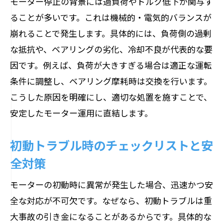
モーター停止の背景には過負荷やトルク低下が関与す
ることが多いです。これは機械的・電気的バランスが
崩れることで発生します。具体的には、負荷側の過剰
な抵抗や、ベアリングの劣化、冷却不良が代表的な要
因です。例えば、負荷が大きすぎる場合は適正な運転
条件に調整し、ベアリング摩耗時は交換を行います。
こうした原因を明確にし、適切な処置を施すことで、
安定したモーター運用に直結します。
初動トラブル時のチェックリストと安
全対策
モーターの初動時に異常が発生した場合、迅速かつ安
全な対応が不可欠です。なぜなら、初動トラブルは重
大事故の引き金になることがあるからです。具体的な