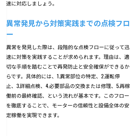
速に対応しましょう。
異常発見から対策実践までの点検フロ
ー
異常を発見した際は、段階的な点検フローに従って迅
速に対策を実践することが求められます。理由は、適
切な手順を踏むことで再発防止と安全確保ができるか
らです。具体的には、1.異常部位の特定、2.運転停
止、3.詳細点検、4.必要部品の交換または修理、5.再稼
働前の最終確認、という流れが基本です。このフロー
を徹底することで、モーターの信頼性と設備全体の安
定稼働を実現できます。