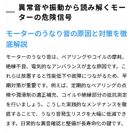
異常音や振動から読み解くモー
ターの危険信号
モーターのうなり音の原因と対策を徹
底解説
モーターのうなり音は、ベアリングやコイルの摩耗、
絶縁不良、電気的なアンバランスが主な原因です。こ
れらは放置すると性能低下や故障につながるため、早
期対策が重要です。例えば、定期的なベアリングの点
検や潤滑剤の適正補充、コイルや絶縁部分の抵抗測定
を行いましょう。こうした実践的なメンテナンスを徹
底することで、うなり音発生リスクを大幅に低減でき
ます。日常的な異音確認と整備が長寿命化の鍵です。