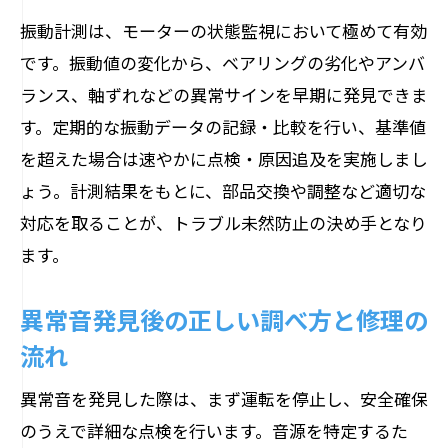
振動計測は、モーターの状態監視において極めて有効
です。振動値の変化から、ベアリングの劣化やアンバ
ランス、軸ずれなどの異常サインを早期に発見できま
す。定期的な振動データの記録・比較を行い、基準値
を超えた場合は速やかに点検・原因追及を実施しまし
ょう。計測結果をもとに、部品交換や調整など適切な
対応を取ることが、トラブル未然防止の決め手となり
ます。
異常音発見後の正しい調べ方と修理の
流れ
異常音を発見した際は、まず運転を停止し、安全確保
のうえで詳細な点検を行います。音源を特定するた