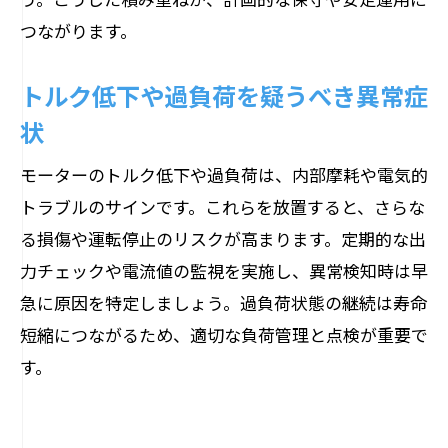
つながります。
トルク低下や過負荷を疑うべき異常症
状
モーターのトルク低下や過負荷は、内部摩耗や電気的
トラブルのサインです。これらを放置すると、さらな
る損傷や運転停止のリスクが高まります。定期的な出
力チェックや電流値の監視を実施し、異常検知時は早
急に原因を特定しましょう。過負荷状態の継続は寿命
短縮につながるため、適切な負荷管理と点検が重要で
す。