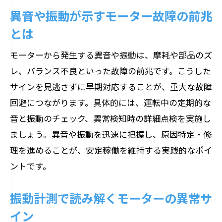
異音や振動が示すモーター故障の前兆
とは
モーターから発生する異音や振動は、摩耗や部品のズ
レ、バランス不良といった故障の前兆です。こうした
サインを見逃さずに早期対応することが、重大な故障
回避につながります。具体的には、運転中の定期的な
音と振動のチェック、異常検知時の詳細点検を実施し
ましょう。異音や振動を迅速に把握し、原因特定・修
理を進めることが、安定稼働を維持する実践的なポイ
ントです。
振動計測で読み解くモーターの異常サ
イン