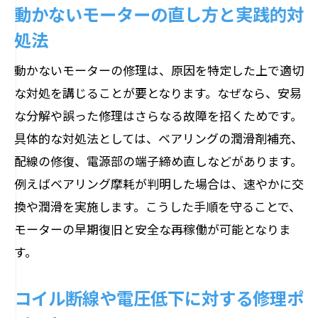
動かないモーターの直し方と実践的対
処法
動かないモーターの修理は、原因を特定した上で適切
な対処を講じることが要となります。なぜなら、安易
な分解や誤った修理はさらなる故障を招くためです。
具体的な対処法としては、ベアリングの潤滑剤補充、
配線の修復、電源部の端子締め直しなどがあります。
例えばベアリング摩耗が判明した場合は、速やかに交
換や潤滑を実施します。こうした手順を守ることで、
モーターの早期復旧と安全な再稼働が可能となりま
す。
コイル断線や電圧低下に対する修理ポ