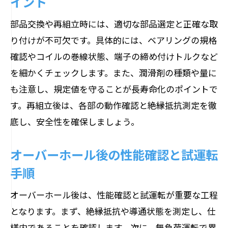
イント
部品交換や再組立時には、適切な部品選定と正確な取
り付けが不可欠です。具体的には、ベアリングの規格
確認やコイルの巻線状態、端子の締め付けトルクなど
を細かくチェックします。また、潤滑剤の種類や量に
も注意し、規定値を守ることが長寿命化のポイントで
す。再組立後は、各部の動作確認と絶縁抵抗測定を徹
底し、安全性を確保しましょう。
オーバーホール後の性能確認と試運転
手順
オーバーホール後は、性能確認と試運転が重要な工程
となります。まず、絶縁抵抗や導通状態を測定し、仕
様内であることを確認します。次に、無負荷運転で異