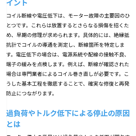
イント
コイル断線や電圧低下は、モーター故障の主要因のひ
とつです。これらは放置するとさらなる損傷を招くた
め、早期の修理が求められます。具体的には、絶縁抵
抗計でコイルの導通を測定し、断線箇所を特定しま
す。電圧低下の場合は、電源系統や配線の接触不良、
端子の緩みを点検します。例えば、断線が確認された
場合は専門業者によるコイル巻き直しが必要です。こ
うした基本工程を徹底することで、確実な修復と再発
防止につながります。
過負荷やトルク低下による停止の原因
とは