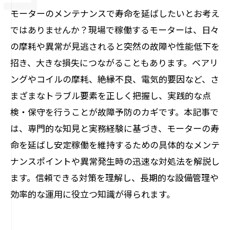
モーターのメンテナンスで寿命を延ばしたいとお考え
ではありませんか？現場で稼働するモーターは、日々
の摩耗や異常が見逃されると突然の故障や性能低下を
招き、大きな損失につながることもあります。ベアリ
ングやコイルの摩耗、絶縁不良、電気的要因など、さ
まざまなトラブル要素を正しく把握し、実践的な点
検・保守を行うことが故障予防のカギです。本記事で
は、専門的な知見と実務経験に基づき、モーターの寿
命を延ばし安定稼働を維持するための具体的なメンテ
ナンスポイントや異常発生時の迅速な対処法を解説し
ます。信頼できる対策を理解し、長期的な設備管理や
効率的な運用に役立つ知識が得られます。