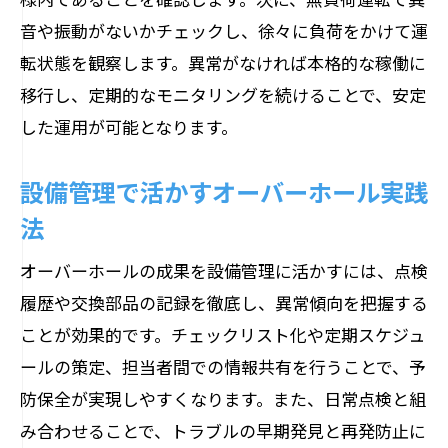
音や振動がないかチェックし、徐々に負荷をかけて運
転状態を観察します。異常がなければ本格的な稼働に
移行し、定期的なモニタリングを続けることで、安定
した運用が可能となります。
設備管理で活かすオーバーホール実践
法
オーバーホールの成果を設備管理に活かすには、点検
履歴や交換部品の記録を徹底し、異常傾向を把握する
ことが効果的です。チェックリスト化や定期スケジュ
ールの策定、担当者間での情報共有を行うことで、予
防保全が実現しやすくなります。また、日常点検と組
み合わせることで、トラブルの早期発見と再発防止に