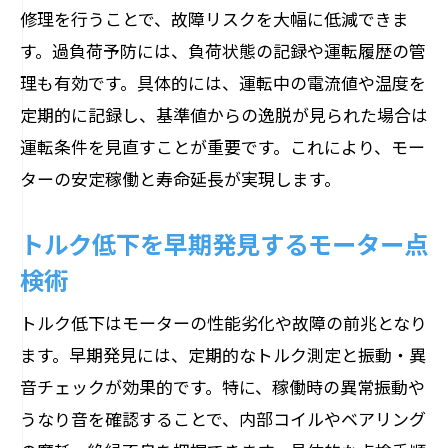
修理を行うことで、故障リスクを大幅に低減できま
す。過負荷予防には、負荷状態の記録や運転履歴の管
理も有効です。具体的には、運転中の電流値や温度を
定期的に記録し、基準値からの逸脱が見られた場合は
運転条件を見直すことが重要です。これにより、モー
ターの安定稼働と寿命延長が実現します。
トルク低下を早期発見するモーター点
検術
トルク低下はモーターの性能劣化や故障の前兆となり
ます。早期発見には、定期的なトルク測定と振動・異
音チェックが効果的です。特に、稼働時の異常振動や
うなり音を確認することで、内部コイルやベアリング