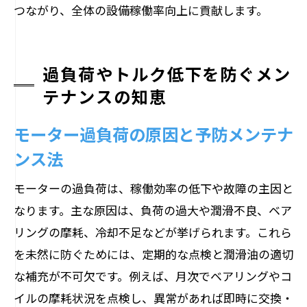
つながり、全体の設備稼働率向上に貢献します。
過負荷やトルク低下を防ぐメン
テナンスの知恵
モーター過負荷の原因と予防メンテナ
ンス法
モーターの過負荷は、稼働効率の低下や故障の主因と
なります。主な原因は、負荷の過大や潤滑不良、ベア
リングの摩耗、冷却不足などが挙げられます。これら
を未然に防ぐためには、定期的な点検と潤滑油の適切
な補充が不可欠です。例えば、月次でベアリングやコ
イルの摩耗状況を点検し、異常があれば即時に交換・