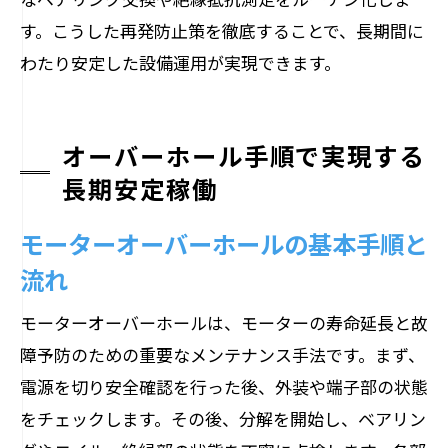
す。こうした再発防止策を徹底することで、長期間に
わたり安定した設備運用が実現できます。
オーバーホール手順で実現する
長期安定稼働
モーターオーバーホールの基本手順と
流れ
モーターオーバーホールは、モーターの寿命延長と故
障予防のための重要なメンテナンス手法です。まず、
電源を切り安全確認を行った後、外装や端子部の状態
をチェックします。その後、分解を開始し、ベアリン