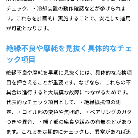
チェック、・冷却装置の動作確認などが挙げられま
す。これらを計画的に実施することで、安定した運用
が可能となります。
絶縁不良や摩耗を見抜く具体的なチェ
ック項目
絶縁不良や摩耗を早期に見抜くには、具体的な点検項
目を押さえることが重要です。なぜなら、これらの不
具合は進行すると大規模な故障につながるためです。
代表的なチェック項目として、・絶縁抵抗値の測
定、・コイル部の変色や焦げ跡、・ベアリングのガタ
つきや異音、・端子部の腐食や緩みの有無などがあり
ます。これらを定期的にチェックし、異常があれば迅