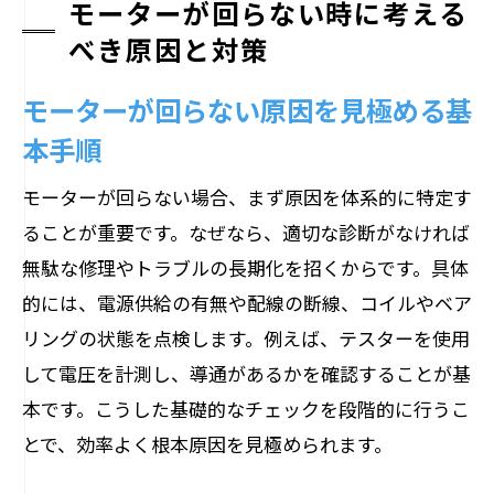
モーターが回らない時に考える
べき原因と対策
モーターが回らない原因を見極める基
本手順
モーターが回らない場合、まず原因を体系的に特定す
ることが重要です。なぜなら、適切な診断がなければ
無駄な修理やトラブルの長期化を招くからです。具体
的には、電源供給の有無や配線の断線、コイルやベア
リングの状態を点検します。例えば、テスターを使用
して電圧を計測し、導通があるかを確認することが基
本です。こうした基礎的なチェックを段階的に行うこ
とで、効率よく根本原因を見極められます。