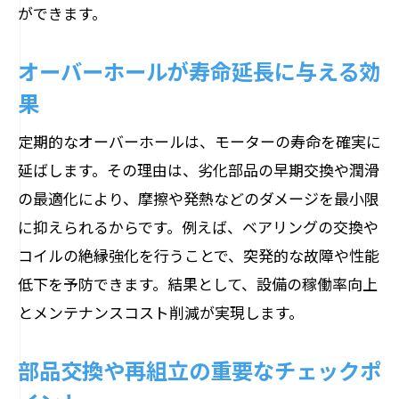
ができます。
オーバーホールが寿命延長に与える効
果
定期的なオーバーホールは、モーターの寿命を確実に
延ばします。その理由は、劣化部品の早期交換や潤滑
の最適化により、摩擦や発熱などのダメージを最小限
に抑えられるからです。例えば、ベアリングの交換や
コイルの絶縁強化を行うことで、突発的な故障や性能
低下を予防できます。結果として、設備の稼働率向上
とメンテナンスコスト削減が実現します。
部品交換や再組立の重要なチェックポ