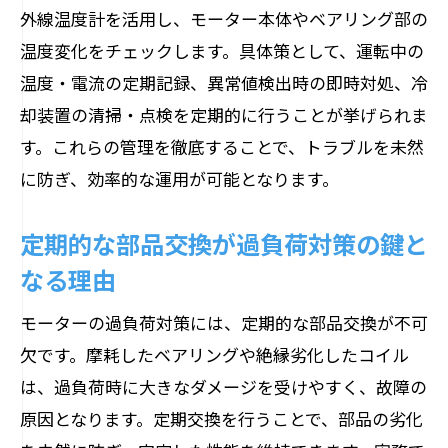
外線温度計を活用し、モーター本体やベアリング部の
温度変化をチェックします。具体策として、運転中の
温度・電流の定期記録、異常値検出時の即時対処、冷
却装置の清掃・点検を定期的に行うことが挙げられま
す。これらの管理を徹底することで、トラブルを未然
に防ぎ、効率的な運用が可能となります。
定期的な部品交換が過負荷対策の鍵と
なる理由
モーターの過負荷対策には、定期的な部品交換が不可
欠です。摩耗したベアリングや絶縁劣化したコイル
は、過負荷時に大きなダメージを受けやすく、故障の
原因となります。定期交換を行うことで、部品の劣化