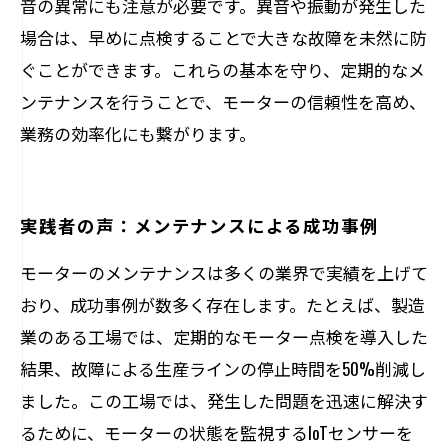
音の異常にも注意が必要です。異音や振動が発生した
場合は、早めに点検することで大きな故障を未然に防
ぐことができます。これらの基本を守り、定期的なメ
ンテナンスを行うことで、モーターの信頼性を高め、
業務の効率化にも繋がります。
実践者の声：メンテナンスによる成功事例
モーターのメンテナンスは多くの業界で実績を上げて
おり、成功事例が数多く存在します。たとえば、製造
業のある工場では、定期的なモーター点検を導入した
結果、故障による生産ラインの停止時間を50%削減し
ました。この工場では、発生した問題を迅速に解決す
るために、モーターの状態を監視するIoTセンサーを