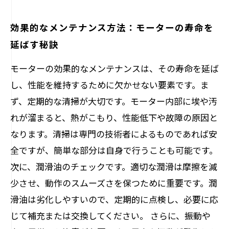
効果的なメンテナンス方法：モーターの寿命を
延ばす秘訣
モーターの効果的なメンテナンスは、その寿命を延ば
し、性能を維持するために欠かせない要素です。ま
ず、定期的な清掃が大切です。モーター内部に埃や汚
れが溜まると、熱がこもり、性能低下や故障の原因と
なります。清掃は専門の技術者によるものであれば安
全ですが、簡単な部分は自身で行うことも可能です。
次に、潤滑油のチェックです。適切な潤滑は摩擦を減
少させ、動作のスムーズさを保つために重要です。潤
滑油は劣化しやすいので、定期的に点検し、必要に応
じて補充または交換してください。 さらに、振動や