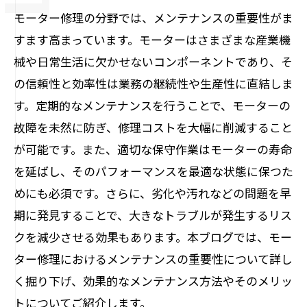
モーター修理の分野では、メンテナンスの重要性がま
すます高まっています。モーターはさまざまな産業機
械や日常生活に欠かせないコンポーネントであり、そ
の信頼性と効率性は業務の継続性や生産性に直結しま
す。定期的なメンテナンスを行うことで、モーターの
故障を未然に防ぎ、修理コストを大幅に削減すること
が可能です。また、適切な保守作業はモーターの寿命
を延ばし、そのパフォーマンスを最適な状態に保つた
めにも必須です。さらに、劣化や汚れなどの問題を早
期に発見することで、大きなトラブルが発生するリス
クを減少させる効果もあります。本ブログでは、モー
ター修理におけるメンテナンスの重要性について詳し
く掘り下げ、効果的なメンテナンス方法やそのメリッ
トについてご紹介します。