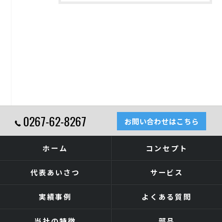
0267-62-8267
お問い合わせはこちら
ホーム
コンセプト
代表あいさつ
サービス
実績事例
よくある質問
当社の特徴
部品