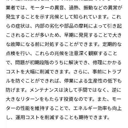
業者では、モーターの異音、過熱、振動などの異常が
発生することを示す兆候として知られています。これ
らの症状は、内部の劣化や部品の摩耗によって引き起
こされることが多いため、早期に発見することで大き
な故障になる前に対処することができます。定期的な
点検を行い、これらの兆候を注意深く観察すること
で、問題が初期段階のうちに解決でき、修理にかかる
コストを大幅に削減できます。さらに、事前にトラブ
ルを防ぐことができれば、停業による生産性の低下も
防げます。メンテナンスは決して手間ではなく、逆に
大きなリターンをもたらす投資なのです。また、モー
ターの性能を維持することで、エネルギー効率も向上
し、運用コストを削減することも期待できます。