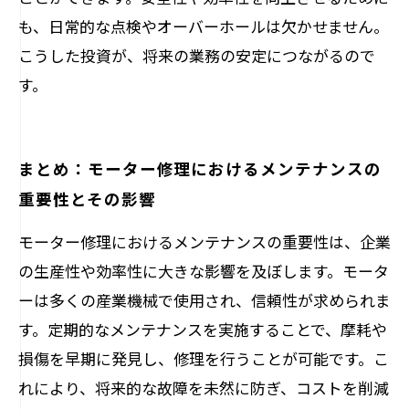
も、日常的な点検やオーバーホールは欠かせません。
こうした投資が、将来の業務の安定につながるので
す。
まとめ：モーター修理におけるメンテナンスの
重要性とその影響
モーター修理におけるメンテナンスの重要性は、企業
の生産性や効率性に大きな影響を及ぼします。モータ
ーは多くの産業機械で使用され、信頼性が求められま
す。定期的なメンテナンスを実施することで、摩耗や
損傷を早期に発見し、修理を行うことが可能です。こ
れにより、将来的な故障を未然に防ぎ、コストを削減