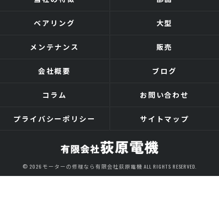
ベアリング
大型
メンテナンス
販売
会社概要
ブログ
コラム
お問い合わせ
プライバシーポリシー
サイトマップ
© 2026 モーターの修理なら有限会社荻原電機 ALL RIGHTS RESERVED.