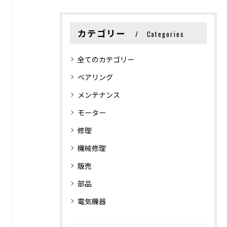
カテゴリー
Categories
全てのカテゴリー
ベアリング
メンテナンス
モーター
修理
機械修理
販売
部品
電気機器