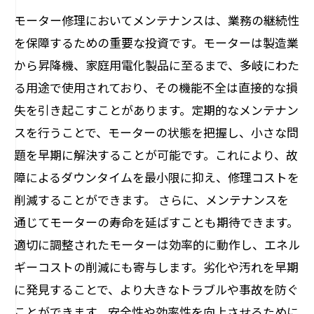
モーター修理においてメンテナンスは、業務の継続性
を保障するための重要な投資です。モーターは製造業
から昇降機、家庭用電化製品に至るまで、多岐にわた
る用途で使用されており、その機能不全は直接的な損
失を引き起こすことがあります。定期的なメンテナン
スを行うことで、モーターの状態を把握し、小さな問
題を早期に解決することが可能です。これにより、故
障によるダウンタイムを最小限に抑え、修理コストを
削減することができます。 さらに、メンテナンスを
通じてモーターの寿命を延ばすことも期待できます。
適切に調整されたモーターは効率的に動作し、エネル
ギーコストの削減にも寄与します。劣化や汚れを早期
に発見することで、より大きなトラブルや事故を防ぐ
ことができます。安全性や効率性を向上させるために