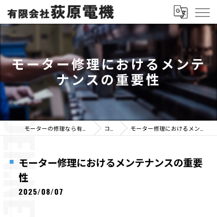
モーター修理におけるメンテ
ナンスの重要性
モーターの修理なら有限会社荻原電機
コラム
モーター修理におけるメンテナンスの重要性
モーター修理におけるメンテナンスの重要
性
2025/08/07