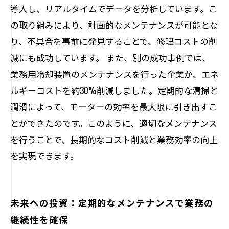
導入し、リアルタイムでデータを分析しています。こ
の取り組みにより、計画的なメンテナンスが可能とな
り、不具合を事前に発見することで、修理コストの削
減にも成功しています。 また、別の成功事例では、
業務用冷却装置のメンテナンスを行った企業が、エネ
ルギーコストを約30%削減しました。定期的な清掃と
潤滑によって、モーターの効率を最大限に引き出すこ
とができたのです。このように、適切なメンテナンス
を行うことで、長期的なコスト削減と業務効率の向上
を実現できます。
未来への投資：定期的なメンテナンスで業務の
継続性を確保