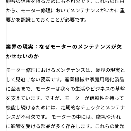
顧客の信頼を得るためにも不可欠です。これらの理由
から、モーター修理においてメンテナンスがいかに重
要かを認識しておくことが必要です。
業界の現実：なぜモーターのメンテナンスが欠
かせないのか
モーター修理におけるメンテナンスは、業界の現実と
して見逃せない要素です。産業機械や家庭用電化製品
に至るまで、モーターは我々の生活やビジネスの基盤
を支えています。ですが、モーターが信頼性を持って
機能し続けるためには、定期的なチェックとメンテナ
ンスが不可欠です。 モーターの中には、摩耗や汚れ
に影響を受ける部品が多く存在します。これらの問題