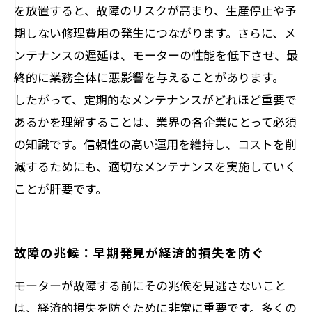
を放置すると、故障のリスクが高まり、生産停止や予
期しない修理費用の発生につながります。さらに、メ
ンテナンスの遅延は、モーターの性能を低下させ、最
終的に業務全体に悪影響を与えることがあります。
したがって、定期的なメンテナンスがどれほど重要で
あるかを理解することは、業界の各企業にとって必須
の知識です。信頼性の高い運用を維持し、コストを削
減するためにも、適切なメンテナンスを実施していく
ことが肝要です。
故障の兆候：早期発見が経済的損失を防ぐ
モーターが故障する前にその兆候を見逃さないこと
は、経済的損失を防ぐために非常に重要です。多くの