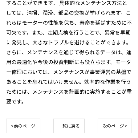
することができます。 具体的なメンテナンス方法と
しては、清掃、潤滑、部品の交換が挙げられます。こ
れらはモーターの性能を保ち、寿命を延ばすために不
可欠です。また、定期点検を行うことで、異常を早期
に発見し、大きなトラブルを避けることができます。
さらに、メンテナンスを通じて得られるデータは、運
用の最適化や今後の投資判断にも役立ちます。モータ
ー修理においては、メンテナンスが事業運営の基盤で
あることを忘れてはいけません。効率的な作業を行う
ためには、メンテナンスを計画的に実施することが重
要です。
< 前のページ
一覧に戻る
次のページ >