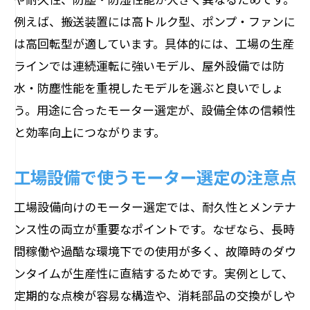
例えば、搬送装置には高トルク型、ポンプ・ファンに
は高回転型が適しています。具体的には、工場の生産
ラインでは連続運転に強いモデル、屋外設備では防
水・防塵性能を重視したモデルを選ぶと良いでしょ
う。用途に合ったモーター選定が、設備全体の信頼性
と効率向上につながります。
工場設備で使うモーター選定の注意点
工場設備向けのモーター選定では、耐久性とメンテナ
ンス性の両立が重要なポイントです。なぜなら、長時
間稼働や過酷な環境下での使用が多く、故障時のダウ
ンタイムが生産性に直結するためです。実例として、
定期的な点検が容易な構造や、消耗部品の交換がしや