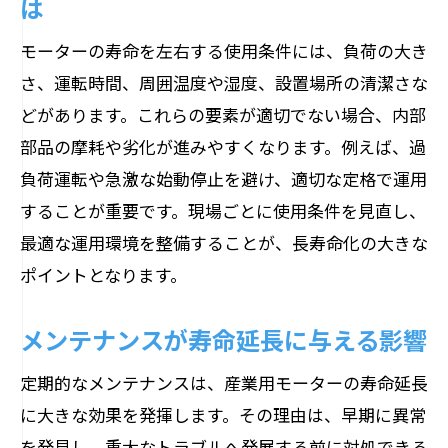
は
モーターの寿命を左右する使用条件には、負荷の大き
さ、運転時間、周囲温度や湿度、設置場所の清潔さな
どがあります。これらの要素が適切でない場合、内部
部品の摩耗や劣化が進みやすくなります。例えば、過
負荷運転や急激な始動停止を避け、適切な定格で運用
することが重要です。現場ごとに使用条件を見直し、
最適な運用環境を整備することが、長寿命化の大きな
ポイントとなります。
メンテナンスが寿命延長に与える影響
定期的なメンテナンスは、産業用モーターの寿命延長
に大きな効果を発揮します。その理由は、早期に異常
を発見し、重大なトラブルへ発展する前に対処できる