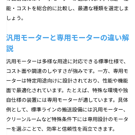
能・コストを総合的に比較し、最適な種類を選定しま
しょう。
汎用モーターと専用モーターの違い解
説
汎用モーターは多様な用途に対応できる標準仕様で、
コスト面や調達のしやすさが強みです。一方、専用モ
ーターは特定用途向けに設計されており、性能や機能
面で最適化されています。たとえば、特殊な環境や独
自仕様の装置には専用モーターが適しています。具体
例として、標準ラインの搬送設備には汎用モーター、
クリーンルームなど特殊条件下には専用設計のモータ
ーを選ぶことで、効率と信頼性を両立できます。