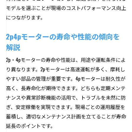
モデルを選ぶことが現場のコストパフォーマンス向上
につながります。
2p4pモーターの寿命や性能の傾向を
解説
2p・4pモーターの寿命や性能は、用途や運転条件によ
り異なります。2pモーターは高速運転が多く、摩耗し
やすい部品の管理が重要です。4pモーターは耐久性が
高く、長寿命化が期待できます。どちらも定期メンテ
ナンスや異常診断機能の活用で、トラブルを未然に防
ぎ、安定稼働を実現できます。現場ごとの運用履歴を
蓄積し、適切なメンテナンス計画を立てることが寿命
延長のポイントです。