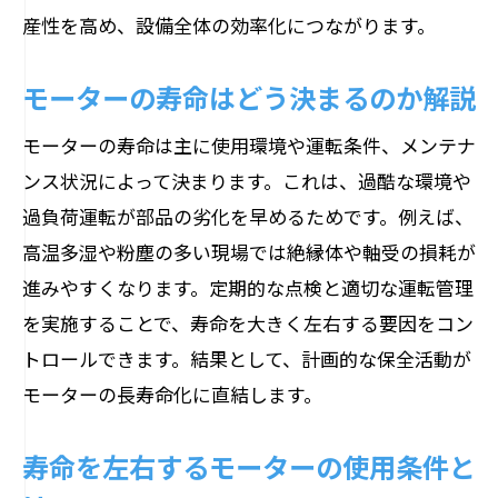
産性を高め、設備全体の効率化につながります。
モーターの寿命はどう決まるのか解説
モーターの寿命は主に使用環境や運転条件、メンテナ
ンス状況によって決まります。これは、過酷な環境や
過負荷運転が部品の劣化を早めるためです。例えば、
高温多湿や粉塵の多い現場では絶縁体や軸受の損耗が
進みやすくなります。定期的な点検と適切な運転管理
を実施することで、寿命を大きく左右する要因をコン
トロールできます。結果として、計画的な保全活動が
モーターの長寿命化に直結します。
寿命を左右するモーターの使用条件と