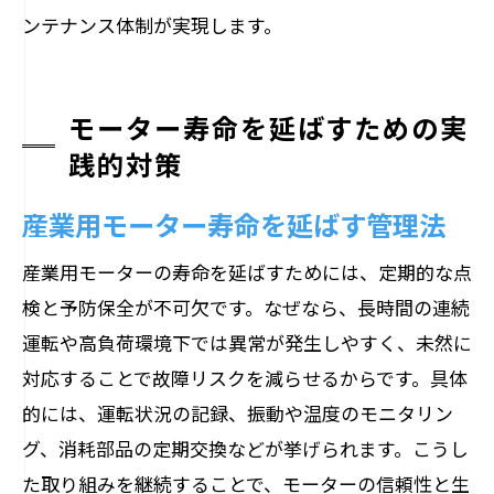
ンテナンス体制が実現します。
モーター寿命を延ばすための実
践的対策
産業用モーター寿命を延ばす管理法
産業用モーターの寿命を延ばすためには、定期的な点
検と予防保全が不可欠です。なぜなら、長時間の連続
運転や高負荷環境下では異常が発生しやすく、未然に
対応することで故障リスクを減らせるからです。具体
的には、運転状況の記録、振動や温度のモニタリン
グ、消耗部品の定期交換などが挙げられます。こうし
た取り組みを継続することで、モーターの信頼性と生