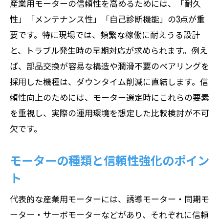
産業用モーターの信頼性を高めるためには、「耐久
性」「メンテナンス性」「自己診断機能」の3点が重
要です。特に現場では、頻繁な稼働に耐えうる設計
と、トラブル発生時の早期対応が求められます。例え
ば、部品交換が容易な構造や潤滑不要のベアリングを
採用した機種は、ダウンタイム削減に直結します。信
頼性向上のためには、モーター選定時にこれらの要素
を重視し、実際の運用環境を想定した比較検討が不可
欠です。
モーターの種類と信頼性強化のポイン
ト
代表的な産業用モーターには、誘導モーター・同期モ
ーター・サーボモーターなどがあり、それぞれに信頼