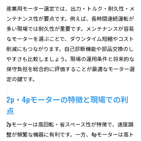
産業用モーター選定では、出力・トルク・耐久性・メ
ンテナンス性が要点です。例えば、長時間連続運転が
多い現場では耐久性が重要です。メンテナンスが容易
なモーターを選ぶことで、ダウンタイム短縮やコスト
削減にもつながります。自己診断機能や部品交換のし
やすさも比較しましょう。現場の運用条件と将来的な
保守負担を総合的に評価することが最適なモーター選
定の鍵です。
2p・4pモーターの特徴と現場での利
点
2pモーターは高回転・省スペース性が特徴で、速度調
整が頻繁な機器に有利です。一方、4pモーターは高ト