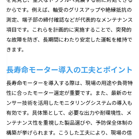
からです。例えば、軸受のグリスアップや絶縁抵抗の
測定、端子部の締付確認などが代表的なメンテナンス
項目です。これらを計画的に実施することで、突発的
な故障を防ぎ、長期間にわたり安定した運転を維持で
きます。
長寿命モーター導入の工夫とポイント
長寿命モーターを導入する際は、現場の用途や負荷特
性に合ったモーター選定が重要です。また、最新のセ
ンサー技術を活用したモニタリングシステムの導入も
有効です。具体策として、必要な出力や耐環境性、メ
ンテナンス性を重視した製品選びや、予防保全体制の
構築が挙げられます。こうした工夫により、現場の信