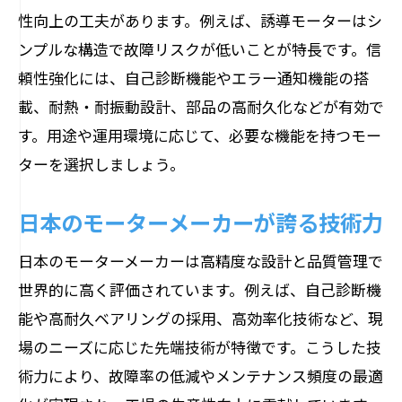
性向上の工夫があります。例えば、誘導モーターはシ
ンプルな構造で故障リスクが低いことが特長です。信
頼性強化には、自己診断機能やエラー通知機能の搭
載、耐熱・耐振動設計、部品の高耐久化などが有効で
す。用途や運用環境に応じて、必要な機能を持つモー
ターを選択しましょう。
日本のモーターメーカーが誇る技術力
日本のモーターメーカーは高精度な設計と品質管理で
世界的に高く評価されています。例えば、自己診断機
能や高耐久ベアリングの採用、高効率化技術など、現
場のニーズに応じた先端技術が特徴です。こうした技
術力により、故障率の低減やメンテナンス頻度の最適