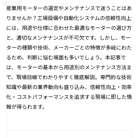
産業用モーターの選定やメンテナンスで迷うことはあ
りませんか？工場設備や自動化システムの信頼性向上
には、用途や仕様に合わせた最適なモーターの選び方
と、適切なメンテナンスが不可欠です。しかし、モー
ターの種類や技術、メーカーごとの特徴が多岐にわた
るため、判断に悩む場面も多いでしょう。本記事で
は、モーターの基本から用途別のメンテナンス方法ま
で、現場目線でわかりやすく徹底解説。専門的な技術
知識や最新の業界動向も盛り込み、信頼性向上・効率
化・コストパフォーマンスを追求する現場に即した情
報が得られます。