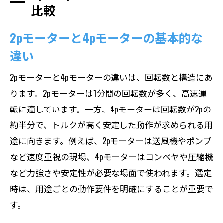
比較
2pモーターと4pモーターの基本的な
違い
2pモーターと4pモーターの違いは、回転数と構造にあ
ります。2pモーターは1分間の回転数が多く、高速運
転に適しています。一方、4pモーターは回転数が2pの
約半分で、トルクが高く安定した動作が求められる用
途に向きます。例えば、2pモーターは送風機やポンプ
など速度重視の現場、4pモーターはコンベヤや圧縮機
など力強さや安定性が必要な場面で使われます。選定
時は、用途ごとの動作要件を明確にすることが重要で
す。