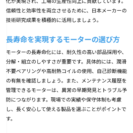
化が実現され、工場の生産性向上に貢献しています。
信頼性と効率性を両立させるために、日本メーカーの
技術研究成果を積極的に活用しましょう。
長寿命を実現するモーターの選び方
モーターの長寿命化には、耐久性の高い部品採用や、
分解・組立のしやすさが重要です。具体的には、潤滑
不要ベアリングや高耐熱コイルの使用、自己診断機能
の有無を確認しましょう。また、メンテナンス履歴を
管理できるモーターは、異常の早期発見とトラブル予
防につながります。現場での実績や保守体制も考慮
し、長く安心して使える製品を選ぶことがポイントで
す。