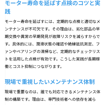
モーター寿命を延ばす点検のコツと実
践
モーター寿命を延ばすには、定期的な点検と適切なメ
ンテナンスが不可欠です。その理由は、劣化部品の早
期交換や異常の早期発見が故障リスクを減らすからで
す。具体的には、潤滑状態の確認や絶縁抵抗測定、フ
ァンやベアリングの清掃など、定期的なチェックリス
トを活用した点検が有効です。こうした実践が長期稼
働とコスト抑制につながります。
現場で重視したいメンテナンス体制
現場で重要なのは、誰でも対応できるメンテナンス体
制の構築です。理由は、専門技術者への依存を減ら