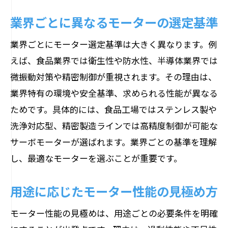
業界ごとに異なるモーターの選定基準
業界ごとにモーター選定基準は大きく異なります。例
えば、食品業界では衛生性や防水性、半導体業界では
微振動対策や精密制御が重視されます。その理由は、
業界特有の環境や安全基準、求められる性能が異なる
ためです。具体的には、食品工場ではステンレス製や
洗浄対応型、精密製造ラインでは高精度制御が可能な
サーボモーターが選ばれます。業界ごとの基準を理解
し、最適なモーターを選ぶことが重要です。
用途に応じたモーター性能の見極め方
モーター性能の見極めは、用途ごとの必要条件を明確