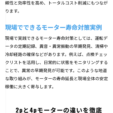
頼性と効率性を高め、トータルコスト削減にもつなが
ります。
現場でできるモーター寿命対策実例
現場で実践できるモーター寿命対策としては、運転デ
ータの定期記録、異音・異常振動の早期発見、清掃や
冷却経路の確保などがあります。例えば、点検チェッ
クリストを活用し、日常的に状態をモニタリングする
ことで、異常の早期発見が可能です。このような地道
な取り組みが、モーターの寿命延長と現場全体の安定
稼働に大きく寄与します。
2pと4pモーターの違いを徹底