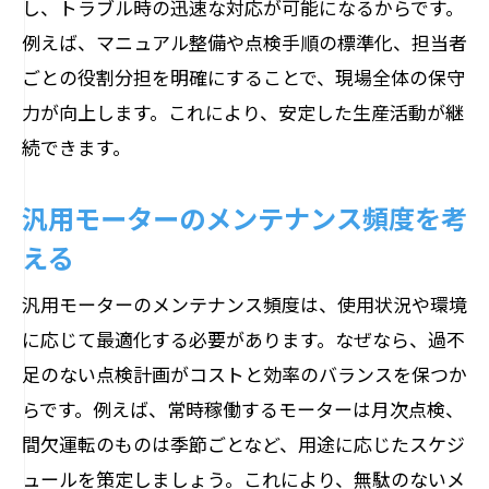
し、トラブル時の迅速な対応が可能になるからです。
例えば、マニュアル整備や点検手順の標準化、担当者
ごとの役割分担を明確にすることで、現場全体の保守
力が向上します。これにより、安定した生産活動が継
続できます。
汎用モーターのメンテナンス頻度を考
える
汎用モーターのメンテナンス頻度は、使用状況や環境
に応じて最適化する必要があります。なぜなら、過不
足のない点検計画がコストと効率のバランスを保つか
らです。例えば、常時稼働するモーターは月次点検、
間欠運転のものは季節ごとなど、用途に応じたスケジ
ュールを策定しましょう。これにより、無駄のないメ