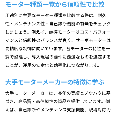
モーター種類一覧から信頼性で比較
用途別に主要なモーター種類を比較する際は、耐久
性・メンテナンス性・自己診断機能の有無をチェック
しましょう。例えば、誘導モーターはコストパフォー
マンスと信頼性のバランスが良く、サーボモーターは
高精度な制御に向いています。各モーターの特性を一
覧で整理し、導入現場の要件に最適なものを選定する
ことが、運用の安定化と効率化につながります。
大手モーターメーカーの特徴に学ぶ
大手モーターメーカーは、長年の実績とノウハウに基
づき、高品質・高信頼性の製品を提供しています。例
えば、自己診断やメンテナンス支援機能、現場対応力