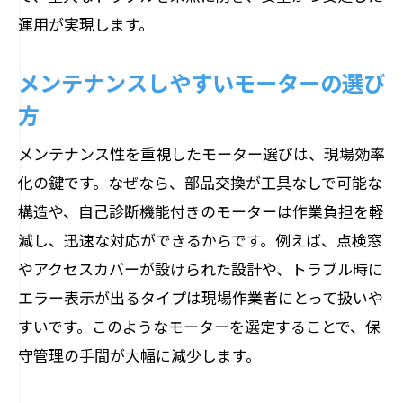
運用が実現します。
メンテナンスしやすいモーターの選び
方
メンテナンス性を重視したモーター選びは、現場効率
化の鍵です。なぜなら、部品交換が工具なしで可能な
構造や、自己診断機能付きのモーターは作業負担を軽
減し、迅速な対応ができるからです。例えば、点検窓
やアクセスカバーが設けられた設計や、トラブル時に
エラー表示が出るタイプは現場作業者にとって扱いや
すいです。このようなモーターを選定することで、保
守管理の手間が大幅に減少します。