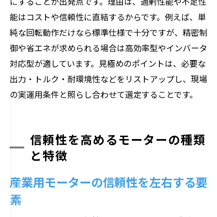
にすることが出発点です。理由は、過剰性能や不足性
能はコストや信頼性に直結するからです。例えば、単
純な回転動作だけなら標準仕様で十分ですが、精密制
御や省エネが求められる場合は高効率型やインバータ
対応型が適しています。見極めのポイントは、必要な
出力・トルク・耐環境性などをリストアップし、現場
の実運用条件と照らし合わせて選定することです。
信頼性を高めるモーターの種類
と特徴
産業用モーターの信頼性を左右する要
素