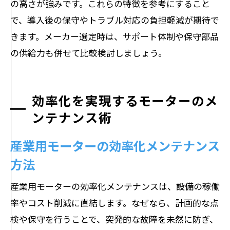
の高さが強みです。これらの特徴を参考にすること
で、導入後の保守やトラブル対応の負担軽減が期待で
きます。メーカー選定時は、サポート体制や保守部品
の供給力も併せて比較検討しましょう。
効率化を実現するモーターのメ
ンテナンス術
産業用モーターの効率化メンテナンス
方法
産業用モーターの効率化メンテナンスは、設備の稼働
率やコスト削減に直結します。なぜなら、計画的な点
検や保守を行うことで、突発的な故障を未然に防ぎ、