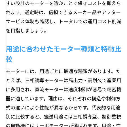
すい設計のモーターを選ぶことで保守コストを抑えら
れます。選定時は、信頼できるメーカー品やアフター
サービス体制も確認し、トータルでの運用コスト削減
を目指しましょう。
用途に合わせたモーター種類と特徴比
較
モーターには、用途ごとに最適な種類があります。た
とえば、三相誘導モーターは高出力・高耐久で産業用
に多用され、直流モーターは速度制御が容易で精密機
器に適しています。理由は、それぞれの構造や制御方
式の違いにより性能が異なるからです。代表的な用途
別に比較すると、搬送用途には三相誘導型、制御重視
の自動機にはサーボモーターが選ばれます。用途・性