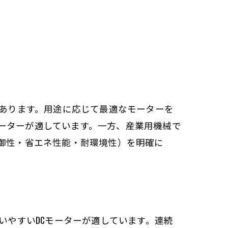
があります。用途に応じて最適なモーターを
ーターが適しています。一方、産業用機械で
制御性・省エネ性能・耐環境性）を明確に
いやすいDCモーターが適しています。連続