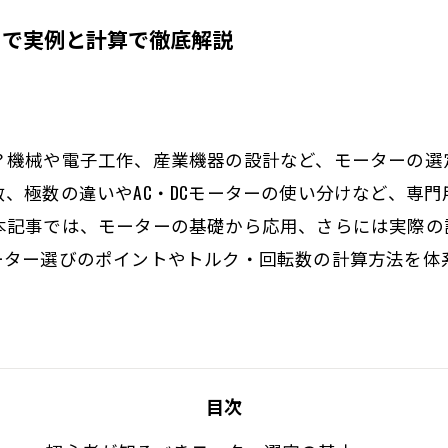
まで実例と計算で徹底解説
？機械や電子工作、産業機器の設計など、モーターの選
、極数の違いやAC・DCモーターの使い分けなど、専
本記事では、モーターの基礎から応用、さらには実際の
ター選びのポイントやトルク・回転数の計算方法を体系
目次