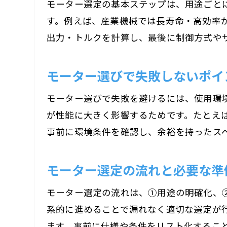
モーター選定の基本ステップは、用途ごとに
す。例えば、産業機械では長寿命・高効率
出力・トルクを計算し、最後に制御方式や
モーター選びで失敗しないポイ
モーター選びで失敗を避けるには、使用環
が性能に大きく影響するためです。たとえ
事前に環境条件を確認し、余裕を持ったス
モーター選定の流れと必要な準
モーター選定の流れは、①用途の明確化、
系的に進めることで漏れなく適切な選定が
ます。事前に仕様や条件をリスト化するこ