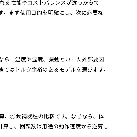
られる性能やコストバランスが違うからで
す。まず使用目的を明確にし、次に必要な
なら、温度や湿度、振動といった外部要因
途ではトルク余裕のあるモデルを選びます。
算、④候補機種の比較です。なぜなら、体
計算し、回転数は用途の動作速度から逆算し