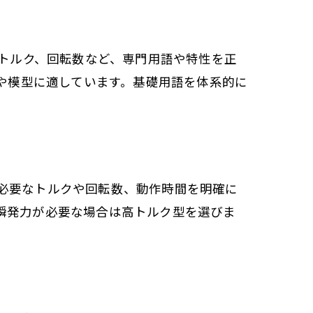
、トルク、回転数など、専門用語や特性を正
器や模型に適しています。基礎用語を体系的に
必要なトルクや回転数、動作時間を明確に
瞬発力が必要な場合は高トルク型を選びま