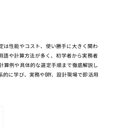
定は性能やコスト、使い勝手に大きく関わ
門用語や計算方法が多く、初学者から実務者
計算例や具体的な選定手順まで徹底解説し
的に学び、実務やDIY、設計現場で即活用