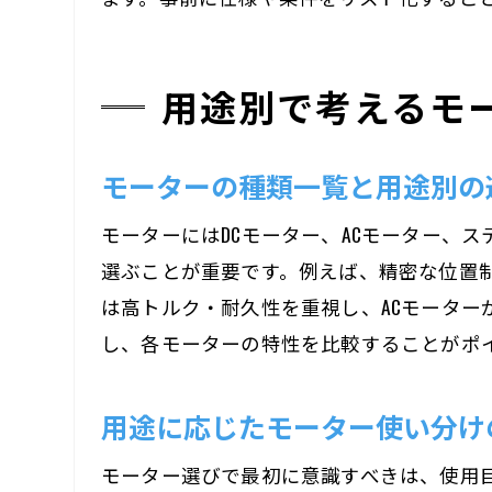
用途別で考えるモ
モーターの種類一覧と用途別の
モーターにはDCモーター、ACモーター、
選ぶことが重要です。例えば、精密な位置
は高トルク・耐久性を重視し、ACモータ
し、各モーターの特性を比較することがポ
用途に応じたモーター使い分け
モーター選びで最初に意識すべきは、使用目