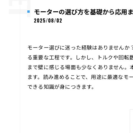
モーターの選び方を基礎から応用
2025/08/02
モーター選びに迷った経験はありませんか
る重要な工程です。しかし、トルクや回転数
まで壁に感じる場面も少なくありません。
ます。読み進めることで、用途に最適なモー
できる知識が身につきます。