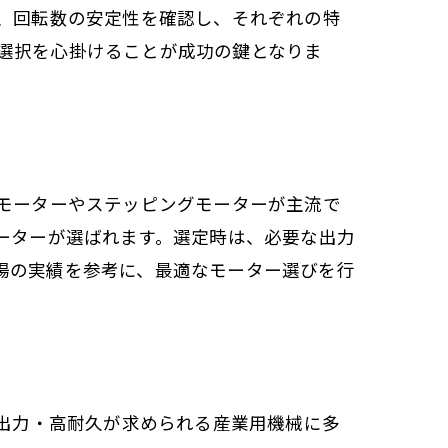
さ、回転数の安定性を確認し、それぞれの特
選択を心掛けることが成功の鍵となりま
Cモーターやステッピングモーターが主流で
ーターが選ばれます。選定時は、必要な出力
場の実績を参考に、最適なモーター選びを行
高出力・高耐久が求められる産業用機械に多