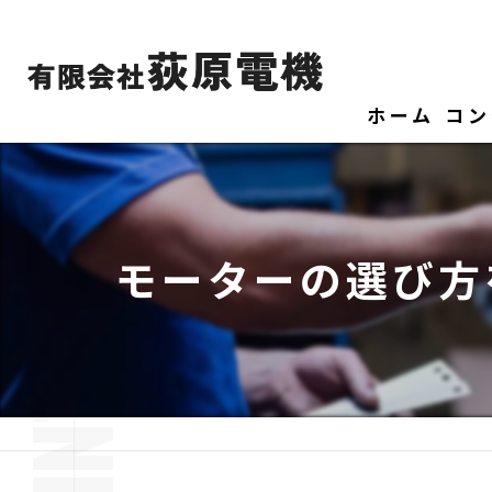
ホーム
コン
モーターの選び方