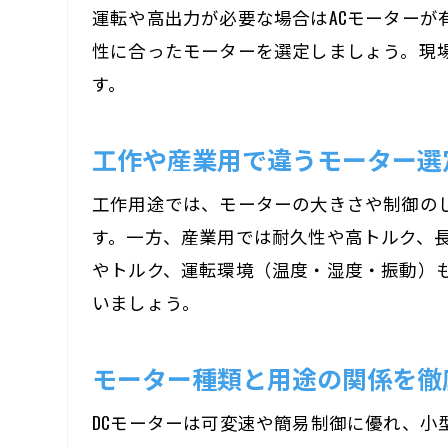
運転や高出力が必要な場合はACモーター
性に合ったモーターを選定しましょう。現
す。
工作や産業用で違うモーター選
工作用途では、モーターの大きさや制御の
す。一方、産業用では耐久性や高トルク、
やトルク、運転環境（温度・湿度・振動）
いましょう。
モーター種類と用途の関係を徹
DCモーターは可変速や簡易制御に優れ、小