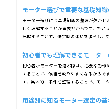
モーター選びで重要な基礎知識
モーター選びには基礎知識の整理が欠かせま
しく理解することが重要だからです。たとえ
把握することで、選定時の迷いを減らし、
初心者でも理解できるモーター
初心者がモーターを選ぶ際は、必要な動作
することで、候補を絞りやすくなるからで
す。具体的に条件を整理することで、モー
用途別に知るモーター選定の基