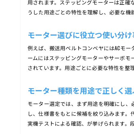
用されます。ステッピングモーターは正確
うした用途ごとの特性を理解し、必要な機
モーター選びに役立つ使い分け
例えば、搬送用ベルトコンベヤにはACモ
ームにはステッピングモーターやサーボモ
されています。用途ごとに必要な特性を整
モーター種類を用途で正しく選
モーター選定では、まず用途を明確にし、
し、仕様書をもとに候補を絞り込みます。
実機テストによる確認、が挙げられます。