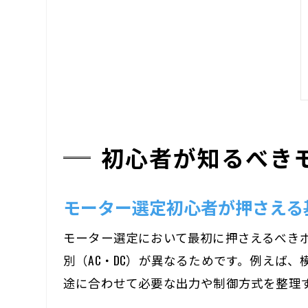
初心者が知るべき
モーター選定初心者が押さえる
モーター選定において最初に押さえるべき
別（AC・DC）が異なるためです。例えば
途に合わせて必要な出力や制御方式を整理