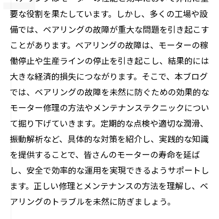
要な役割を果たしています。しかし、多くの工場や設
備では、ベアリングの故障が重大な問題を引き起こす
ことがあります。ベアリングの故障は、モーターの稼
働停止や生産ラインの停止を引き起こし、結果的には
大きな経済的損失につながります。そこで、本ブログ
では、ベアリングの故障を未然に防ぐための効果的な
モーター修理の方法やメンテナンステクニックについ
て掘り下げていきます。定期的な点検や適切な潤滑、
振動解析など、具体的な対策を紹介し、実践的な知識
を提供することで、皆さんのモーターの寿命を延ば
し、安全で効率的な運用を実現できるようサポートし
ます。正しい修理とメンテナンスの方法を理解し、ベ
アリングのトラブルを未然に防ぎましょう。