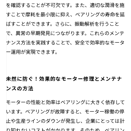
を確認することが不可欠です。また、適切な潤滑を施
すことで摩耗を最小限に抑え、ベアリングの寿命を延
ばすことができます。さらに、振動解析を行うこと
で、異常の早期発見につながります。これらのメンテ
ナンス方法を実践することで、安全で効率的なモータ
ー運用が実現できます。
未然に防ぐ！効果的なモーター修理とメンテナ
ンスの方法
モーターの性能と効率はベアリングに大きく依存して
います。ベアリングが故障すると、モーター稼働の停
止や生産ラインのダウンが発生し、企業にとっては計
り知れないコストがかかります。そのため、ベアリン