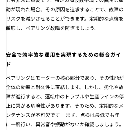
動が現れた場合、その原因を追求することで、故障の
リスクを減少させることができます。定期的な点検を
徹底し、ベアリング故障を防ぎましょう。
安全で効率的な運用を実現するための総合ガイ
ド
ベアリングはモーターの核心部分であり、その性能が
全体の効率と耐久性に直結します。しかし、劣化や故
障が進行すると、運転中のトラブルや生産ラインの停
止に繋がる危険性があります。そのため、定期的なメ
ンテナンスが不可欠です。 まず、点検は最低でも年
に一度行い、異常音や振動がないか確認しましょう。