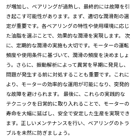
が増加し、ベアリングが過熱し、最終的には故障を引
き起こす可能性があります。まず、適切な潤滑剤の選
定が重要です。各ベアリングの特性や使用環境に応じ
た油脂を選ぶことで、効果的な潤滑を実現します。 次
に、定期的な潤滑の実施も大切です。モーターの運転
頻度や使用条件に基づいて、潤滑の頻度を決めましょ
う。さらに、振動解析によって異常を早期に発見し、
問題が発生する前に対処することも重要です。これに
より、モーターの効率的な運用が可能になり、突発的
な故障を避けられます。 最後に、これらの実践的な
テクニックを日常的に取り入れることで、モーターの
寿命を大幅に延ばし、安全で安定した生産を実現でき
ます。正しいメンテナンスを行い、ベアリングのトラ
ブルを未然に防ぎましょう。