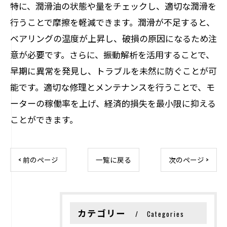
特に、潤滑油の状態や量をチェックし、適切な潤滑を
行うことで摩擦を軽減できます。潤滑が不足すると、
ベアリングの温度が上昇し、破損の原因になるため注
意が必要です。さらに、振動解析を活用することで、
早期に異常を発見し、トラブルを未然に防ぐことが可
能です。適切な修理とメンテナンスを行うことで、モ
ーターの稼働率を上げ、経済的損失を最小限に抑える
ことができます。
< 前のページ
一覧に戻る
次のページ >
カテゴリー
Categories