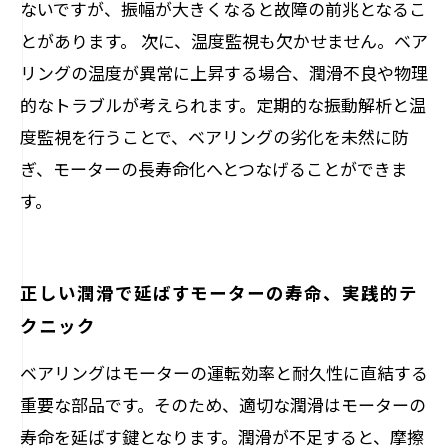
ないですが、振幅が大きくなると故障の前兆となるこ
とがあります。 次に、温度監視も欠かせません。ベア
リングの温度が異常に上昇する場合、潤滑不良や物理
的なトラブルが考えられます。定期的な振動解析と温
度監視を行うことで、ベアリングの劣化を未然に防
ぎ、モーターの長寿命化へとつなげることができま
す。
正しい潤滑で延ばすモーターの寿命、実践的テ
クニック
ベアリングはモーターの運転効率と耐久性に直結する
重要な部品です。そのため、適切な潤滑はモーターの
寿命を延ばす鍵となります。潤滑が不足すると、摩擦