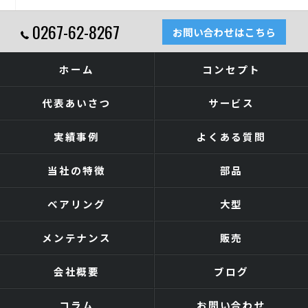
0267-62-8267
お問い合わせはこちら
ホーム
コンセプト
代表あいさつ
サービス
実績事例
よくある質問
当社の特徴
部品
ベアリング
大型
メンテナンス
販売
会社概要
ブログ
コラム
お問い合わせ