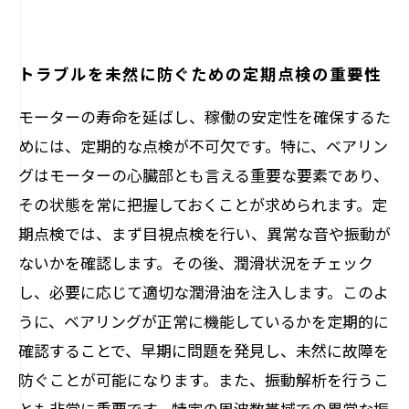
トラブルを未然に防ぐための定期点検の重要性
モーターの寿命を延ばし、稼働の安定性を確保するた
めには、定期的な点検が不可欠です。特に、ベアリン
グはモーターの心臓部とも言える重要な要素であり、
その状態を常に把握しておくことが求められます。定
期点検では、まず目視点検を行い、異常な音や振動が
ないかを確認します。その後、潤滑状況をチェック
し、必要に応じて適切な潤滑油を注入します。このよ
うに、ベアリングが正常に機能しているかを定期的に
確認することで、早期に問題を発見し、未然に故障を
防ぐことが可能になります。また、振動解析を行うこ
とも非常に重要です。特定の周波数帯域での異常な振