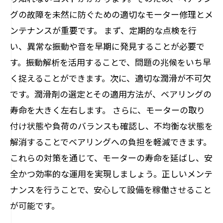
グの故障を未然に防ぐための適切なモーター修理とメ
ンテナンスが重要です。 まず、定期的な点検を行
い、異常な振動や音を早期に発見することが必要で
す。振動解析を活用することで、問題の兆候をいち早
く捉えることができます。次に、適切な潤滑が不可欠
です。潤滑剤の選定とその適用方法が、ベアリングの
寿命を大きく左右します。 さらに、モーターの取り
付け状態や負荷のバランスも確認し、不均衡な状態を
解消することでベアリングへの負担を軽減できます。
これらの対策を通じて、モーターの寿命を延ばし、安
全かつ効率的な運用を実現しましょう。正しいメンテ
ナンスを行うことで、安心して設備を稼働させること
が可能です。