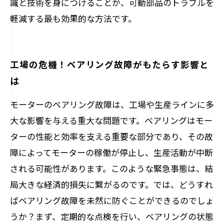
識と技術を身につけることが、可動部品のトラブルを
軽減する最も効果的な方法です。
工場の危機！ベアリング故障がもたらす影響と
は
モーターのベアリング故障は、工場や生産ラインに多
大な影響を与える重大な問題です。ベアリングはモー
ターの性能と効率を支える重要な部分であり、その故
障によってモーターの稼働が停止し、生産活動が中断
される可能性があります。このような緊急事態は、結
局大きな経済的損失に繋がるのです。では、どうすれ
ばベアリング故障を未然に防ぐことができるのでしょ
うか？まず、定期的な点検を行い、ベアリングの状態