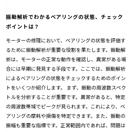
振動解析でわかるベアリングの状態、チェック
ポイントは？
モーターの修理において、ベアリングの状態を評価す
るために振動解析が重要な役割を果たします。振動解
析は、モーターの正常な動作を確認し、異常がある場
合には早期に発見する手段です。ここでは、振動解析
によるベアリングの状態をチェックするためのポイン
トをいくつか紹介します。 まず、振動の周波数スペク
トルを分析することが重要です。異常があると、特定
の周波数帯域でピークが見られます。これにより、ベ
アリングの摩耗や損傷を特定できます。また、振動の
振幅も重要な指標です。正常範囲内であれば、問題は