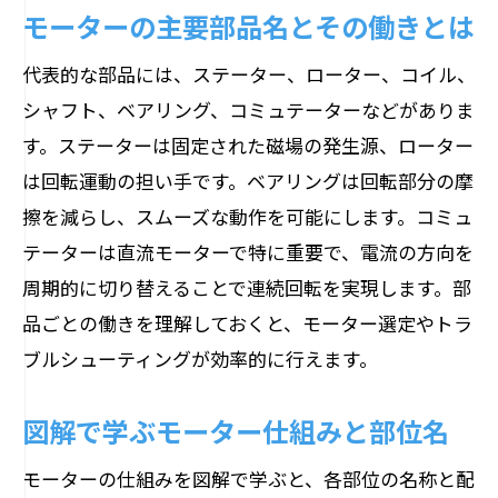
モーターの主要部品名とその働きとは
代表的な部品には、ステーター、ローター、コイル、
シャフト、ベアリング、コミュテーターなどがありま
す。ステーターは固定された磁場の発生源、ローター
は回転運動の担い手です。ベアリングは回転部分の摩
擦を減らし、スムーズな動作を可能にします。コミュ
テーターは直流モーターで特に重要で、電流の方向を
周期的に切り替えることで連続回転を実現します。部
品ごとの働きを理解しておくと、モーター選定やトラ
ブルシューティングが効率的に行えます。
図解で学ぶモーター仕組みと部位名
モーターの仕組みを図解で学ぶと、各部位の名称と配