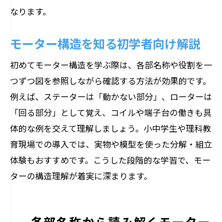
なります。
モーター構造を知る初学者向け解説
初めてモーター構造を学ぶ際は、各部名称や役割を一
つずつ図を参照しながら確認する方法が効果的です。
例えば、ステーターは「動かない部分」、ローターは
「回る部分」として覚え、コイルや端子台の働きも具
体的な例を交えて理解しましょう。小中学生や理科教
育現場での導入では、実物や模型を使った分解・組立
体験もおすすめです。こうした段階的な学習で、モー
ターの構造理解が着実に深まります。
各部名称から読み解くモーター