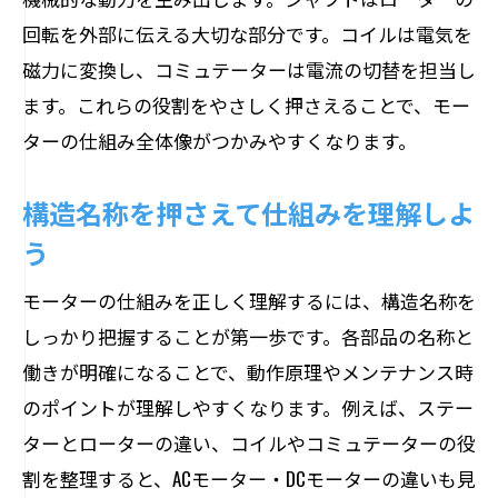
回転を外部に伝える大切な部分です。コイルは電気を
磁力に変換し、コミュテーターは電流の切替を担当し
ます。これらの役割をやさしく押さえることで、モー
ターの仕組み全体像がつかみやすくなります。
構造名称を押さえて仕組みを理解しよ
う
モーターの仕組みを正しく理解するには、構造名称を
しっかり把握することが第一歩です。各部品の名称と
働きが明確になることで、動作原理やメンテナンス時
のポイントが理解しやすくなります。例えば、ステー
ターとローターの違い、コイルやコミュテーターの役
割を整理すると、ACモーター・DCモーターの違いも見