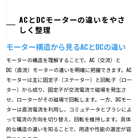
ACとDCモーターの違いをやさ
しく整理
モーター構造から見るACとDCの違い
モーターの構造を理解することで、AC（交流）と
DC（直流）モーターの違いを明確に把握できます。AC
モーターは主に固定子（ステーター）と回転子（ロー
ター）から成り、固定子が交流電流で磁場を発生さ
せ、ローターがその磁場で回転します。一方、DCモー
ターは直流電流を利用し、コミュテータとブラシによ
って電流の方向を切り替え、回転を維持します。具体
的な構造の違いを知ることで、用途や性能の選定が容