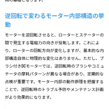
逆回転で変わるモーター内部構造の挙
動
モーターを逆回転させると、ローターとステーターの
間で発生する電磁力の向きが反転します。これによ
り、ローターの回転方向が変化しますが、基本的な内
部構造自体に物理的な変化はありません。ただし、ブ
ラシ付きDCモーターでは、逆回転時のブラシやコミュ
テータの摩耗パターンが異なる場合があり、定期的な
点検が重要です。モーター内部の動作原理を把握する
ことで、逆回転時のトラブル予防やメンテナンス計画
がより効果的になります。