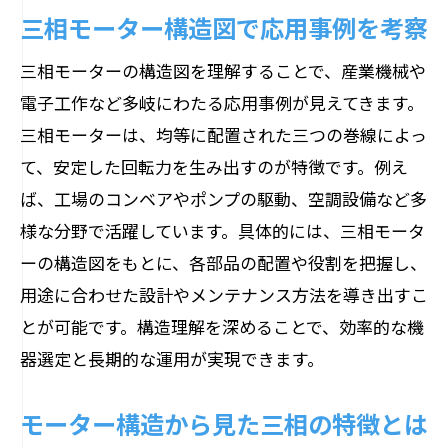
三相モーター構造図で応用事例を考察
三相モーターの構造図を理解することで、産業機械や
電子工作など多岐にわたる応用事例が見えてきます。
三相モーターは、均等に配置された三つの巻線によっ
て、安定した回転力を生み出すのが特徴です。例え
ば、工場のコンベアやポンプの駆動、空調設備など多
様な分野で活躍しています。具体的には、三相モータ
ーの構造図をもとに、各部品の配置や役割を把握し、
用途に合わせた設計やメンテナンス方法を導き出すこ
とが可能です。構造理解を深めることで、効率的な機
器選定と長期的な運用が実現できます。
モーター構造から見た三相の特徴とは