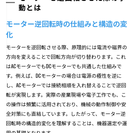
動とは
モーター逆回転時の仕組みと構造の変
化
モーターを逆回転させる際、原理的には電流や磁界の
方向を変えることで回転方向が切り替わります。これ
はACモーターでもDCモーターでも共通した仕組みで
す。例えば、DCモーターの場合は電源の極性を逆に
し、ACモーターでは接続相順を入れ替えることで逆回
転が実現します。実際の産業現場や電子工作でも、こ
の操作は頻繁に活用されており、機械の動作制御や安
全対策にも直結しています。したがって、モーター逆
回転時の構造的変化を理解することは、機器選定や運
用の基礎となります。