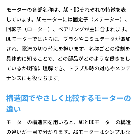
モーターの各部名称は、AC・DCそれぞれの特徴を表
しています。ACモーターには固定子（ステーター）、
回転子（ローター）、ベアリングが主に含まれます。
DCモーターではさらに、ブラシやコミュテータが追加
され、電流の切り替えを担います。名称ごとの役割を
具体的に知ることで、どの部品がどのような働きをし
ているか明確に理解でき、トラブル時の対応やメンテ
ナンスにも役立ちます。
構造図でやさしく比較するモーターの
違い
モーターの構造図を用いると、ACとDCモーターの構造
の違いが一目で分かります。ACモーターはシンプルな