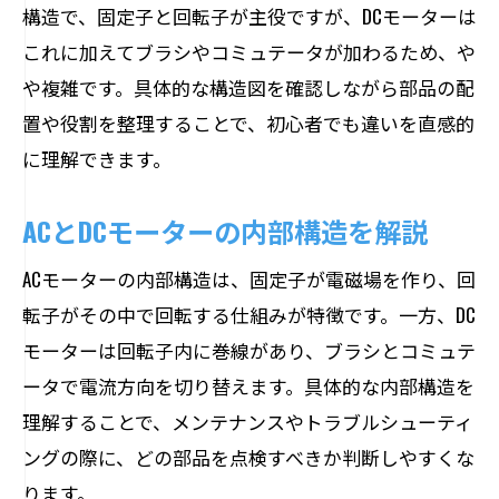
構造で、固定子と回転子が主役ですが、DCモーターは
これに加えてブラシやコミュテータが加わるため、や
や複雑です。具体的な構造図を確認しながら部品の配
置や役割を整理することで、初心者でも違いを直感的
に理解できます。
ACとDCモーターの内部構造を解説
ACモーターの内部構造は、固定子が電磁場を作り、回
転子がその中で回転する仕組みが特徴です。一方、DC
モーターは回転子内に巻線があり、ブラシとコミュテ
ータで電流方向を切り替えます。具体的な内部構造を
理解することで、メンテナンスやトラブルシューティ
ングの際に、どの部品を点検すべきか判断しやすくな
ります。