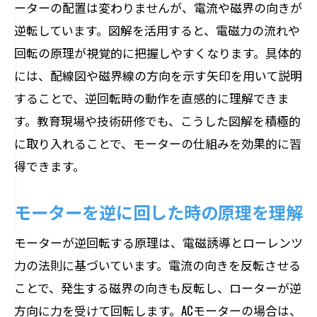
ーターの配置は変わりませんが、電流や磁界の向きが
逆転しています。図解を活用すると、電磁力の流れや
回転の原理が視覚的に把握しやすくなります。具体的
には、配線図や磁界線の方向を示す矢印を用いて説明
することで、逆回転時の動作を直感的に理解できま
す。教育現場や技術研修でも、こうした図解を積極的
に取り入れることで、モーターの仕組みを効果的に習
得できます。
モーターを逆に回した時の原理を理解
モーターが逆回転する原理は、電磁誘導とローレンツ
力の法則に基づいています。電流の向きを反転させる
ことで、発生する磁界の向きも反転し、ローターが逆
方向に力を受けて回転します。ACモーターの場合は、