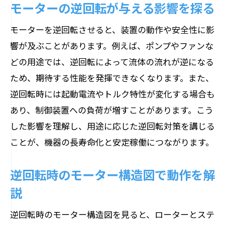
モーターの逆回転が与える影響を探る
モーターを逆回転させると、装置の動作や安全性に影
響が及ぶことがあります。例えば、ポンプやファンな
どの用途では、逆回転によって流体の流れが逆になる
ため、期待する性能を発揮できなくなります。また、
逆回転時には起動電流やトルク特性が変化する場合も
あり、制御装置への負荷が増すことがあります。こう
した影響を理解し、用途に応じた逆回転対策を講じる
ことが、機器の長寿命化と安定稼働につながります。
逆回転時のモーター構造図で動作を解
説
逆回転時のモーター構造図を見ると、ローターとステ