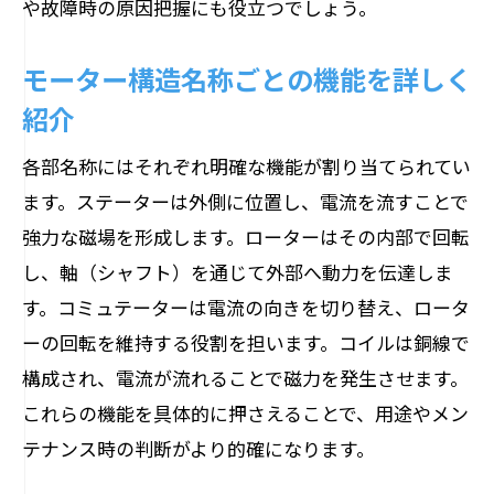
や故障時の原因把握にも役立つでしょう。
モーター構造名称ごとの機能を詳しく
紹介
各部名称にはそれぞれ明確な機能が割り当てられてい
ます。ステーターは外側に位置し、電流を流すことで
強力な磁場を形成します。ローターはその内部で回転
し、軸（シャフト）を通じて外部へ動力を伝達しま
す。コミュテーターは電流の向きを切り替え、ロータ
ーの回転を維持する役割を担います。コイルは銅線で
構成され、電流が流れることで磁力を発生させます。
これらの機能を具体的に押さえることで、用途やメン
テナンス時の判断がより的確になります。