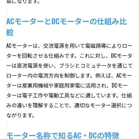
易になります。
ACモーターとDCモーターの仕組み比
較
ACモーターは、交流電源を用いて電磁誘導によりロー
ターを回転させる仕組みです。これに対し、DCモータ
ーは直流電源を使い、ブラシとコミュテータを通じて
ローター内の電流方向を制御します。例えば、ACモー
ターは産業用機械や家庭用家電に活用され、DCモー
ターは電子工作や電動工具などに適しています。仕組
みの違いを理解することで、適切なモーター選択につ
ながります。
モーター名称で知るAC・DCの特徴