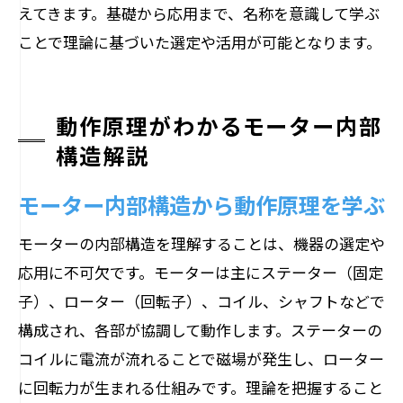
えてきます。基礎から応用まで、名称を意識して学ぶ
ことで理論に基づいた選定や活用が可能となります。
動作原理がわかるモーター内部
構造解説
モーター内部構造から動作原理を学ぶ
モーターの内部構造を理解することは、機器の選定や
応用に不可欠です。モーターは主にステーター（固定
子）、ローター（回転子）、コイル、シャフトなどで
構成され、各部が協調して動作します。ステーターの
コイルに電流が流れることで磁場が発生し、ローター
に回転力が生まれる仕組みです。理論を把握すること