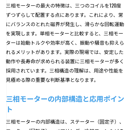
三相モーターの最大の特徴は、三つのコイルを120度
ずつずらして配置する点にあります。これにより、常
にバランスのとれた磁界が発生し、滑らかな回転運動
を実現します。単相モーターと比較すると、三相モー
ターは始動トルクや効率が高く、振動や騒音も抑えら
れるメリットがあります。実際の現場では、安定した
動作や長寿命が求められる装置に三相モーターが多く
採用されています。三相構造の理解は、用途や性能を
見極める際の重要な判断基準となります。
三相モーターの内部構造と応用ポイン
ト
三相モーターの内部構造は、ステーター（固定子）、