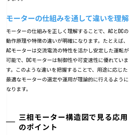
モーターの仕組みを通して違いを理解
モーターの仕組みを正しく理解することで、ACとDCの
動作原理や特徴の違いが明確になります。たとえば、
ACモーターは交流電流の特性を活かし安定した運転が
可能で、DCモーターは制御性や可変速性に優れていま
す。このような違いを把握することで、用途に応じた
最適なモーターの選定や運用が理論的に行えるように
なります。
三相モーター構造図で見る応用
のポイント