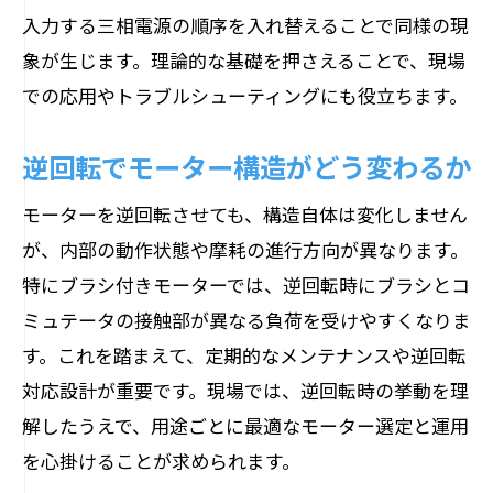
入力する三相電源の順序を入れ替えることで同様の現
象が生じます。理論的な基礎を押さえることで、現場
での応用やトラブルシューティングにも役立ちます。
逆回転でモーター構造がどう変わるか
モーターを逆回転させても、構造自体は変化しません
が、内部の動作状態や摩耗の進行方向が異なります。
特にブラシ付きモーターでは、逆回転時にブラシとコ
ミュテータの接触部が異なる負荷を受けやすくなりま
す。これを踏まえて、定期的なメンテナンスや逆回転
対応設計が重要です。現場では、逆回転時の挙動を理
解したうえで、用途ごとに最適なモーター選定と運用
を心掛けることが求められます。