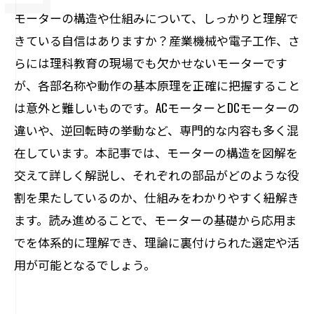
モーターの構造や仕組みについて、しっかりと理解で
きている自信はありますか？産業機械や電子工作、さ
らには理科教育の現場でも欠かせないモーターです
が、各部名称や動作の基本原理を正確に把握すること
は意外と難しいものです。ACモーターとDCモーターの
違いや、逆回転時の挙動など、専門的な内容も多く混
在しています。本記事では、モーターの構造を図解を
交えて詳しく解説し、それぞれの部品がどのような役
割を果たしているのか、仕組みをわかりやすく紐解き
ます。読み進めることで、モーターの基礎から応用ま
でを体系的に理解でき、理論に裏付けられた選定や活
用が可能となるでしょう。