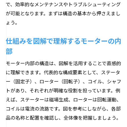
で、効率的なメンテナンスやトラブルシューティング
が可能となります。まずは構造の基本から押さえまし
ょう。
仕組みを図解で理解するモーターの内
部
モーター内部の構造は、図解を活用することで直感的
に理解できます。代表的な構成要素として、ステータ
ー（固定子）、ローター（回転子）、コイル、シャフ
トがあり、それぞれが明確な役割を担っています。例
えば、ステーターは磁場生成、ローターは回転運動、
コイルは電流の流路です。図を参考にしながら、各部
品の名称と配置を確認し、全体像を把握しましょう。