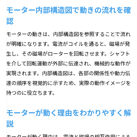
モーター内部構造図で動きの流れを確
認
モーターの動きは、内部構造図を参照することで流れ
が明確になります。電流がコイルを通ると、磁場が発
生し、その磁場がローターを回転させます。シャフト
を介して回転運動が外部に伝達され、機械的な動作が
実現されます。内部構造図は、各部の関係性や動力伝
達の順序を視覚的に示すため、実際の動作イメージを
持つのに役立ちます。
モーターが動く理由をわかりやすく解
説
モーターが動く理由は、電流と磁場の相互作用による