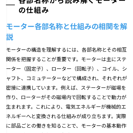
の仕組み
モーター各部名称と仕組みの相関を解
説
モーターの構造を理解するには、各部名称とその相互
関係を把握することが重要です。モーターは主にステ
ーター（固定子）、ローター（回転子）、コイル、シ
ャフト、コミュテーターなどで構成され、それぞれが
密接に連携しています。例えば、ステーターが磁場を
作り、ローターがその磁場内で回転することで動力が
生まれます。これにより、電気エネルギーが機械的エ
ネルギーへと変換される仕組みが成り立ちます。実際
に部品ごとの働きを知ることで、モーターの基本動作