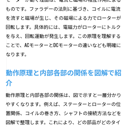
ものです。ファラデーの法則に基づき、コイルに電流
を流すと磁場が生じ、その磁場による力でローターが
回転します。具体的には、電磁力がローターにトルク
を与え、回転運動が発生します。この原理を理解する
ことで、ACモーターとDCモーターの違いなども明確に
なります。
動作原理と内部各部の関係を図解で紹
介
動作原理と内部各部の関係は、図で示すと一層分かり
やすくなります。例えば、ステーターとローターの位
置関係、コイルの巻き方、シャフトの接続方法などを
図解で整理します。これにより、どの部品がどのタイ