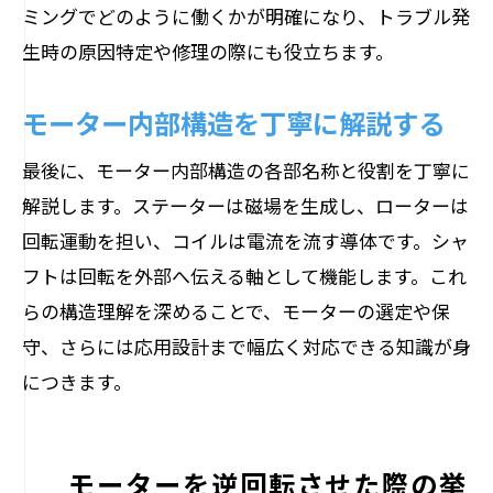
ミングでどのように働くかが明確になり、トラブル発
生時の原因特定や修理の際にも役立ちます。
モーター内部構造を丁寧に解説する
最後に、モーター内部構造の各部名称と役割を丁寧に
解説します。ステーターは磁場を生成し、ローターは
回転運動を担い、コイルは電流を流す導体です。シャ
フトは回転を外部へ伝える軸として機能します。これ
らの構造理解を深めることで、モーターの選定や保
守、さらには応用設計まで幅広く対応できる知識が身
につきます。
モーターを逆回転させた際の挙