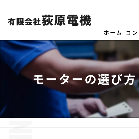
ホーム
コン
モーターの選び方