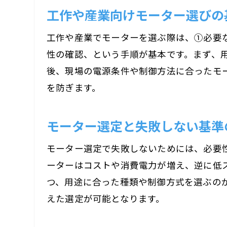
工作や産業向けモーター選びの
工作や産業でモーターを選ぶ際は、①必要
性の確認、という手順が基本です。まず、
後、現場の電源条件や制御方法に合ったモ
を防ぎます。
モーター選定と失敗しない基準
モーター選定で失敗しないためには、必要
ーターはコストや消費電力が増え、逆に低ス
つ、用途に合った種類や制御方式を選ぶの
えた選定が可能となります。