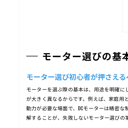
モーター選びの基
モーター選び初心者が押さえる
モーターを選ぶ際の基本は、用途を明確に
が大きく異なるからです。例えば、家庭用
動力が必要な場面で、DCモーターは精密
解することが、失敗しないモーター選びの