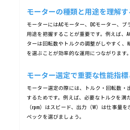
モーターの種類と用途を理解す
モーターにはACモーター、DCモーター、
用途を把握することが重要です。例えば、A
ターは回転数やトルクの調整がしやすく、
を選ぶことが効率的な運用につながります
モーター選定で重要な性能指標
モーター選定の際には、トルク・回転数・
するためです。例えば、必要なトルクを満
（rpm）はスピード、出力（W）は仕事量
ペックを選びましょう。