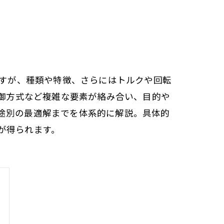
ですが、種類や特徴、さらにはトルクや回転
制御方式など複雑な要素が絡み合い、目的や
途別の最適解までを体系的に解説。具体的
が得られます。