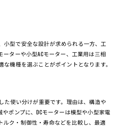
、小型で安全な設計が求められる一方、工
モーターや小型ACモーター、工業用は三相
適な機種を選ぶことがポイントとなります。
適した使い分けが重要です。理由は、構造や
械やポンプに、DCモーターは模型や小型家電
トルク・制御性・寿命などを比較し、最適