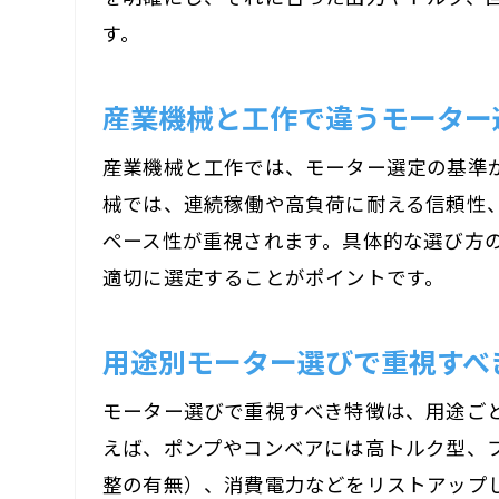
す。
産業機械と工作で違うモーター
産業機械と工作では、モーター選定の基準
械では、連続稼働や高負荷に耐える信頼性、
ペース性が重視されます。具体的な選び方の
適切に選定することがポイントです。
用途別モーター選びで重視すべ
モーター選びで重視すべき特徴は、用途ご
えば、ポンプやコンベアには高トルク型、
整の有無）、消費電力などをリストアップ