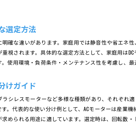
な選定方法
に明確な違いがあります。家庭用では静音性や省エネ性
重視されます。具体的な選定方法として、家庭用はDC
です。使用環境・負荷条件・メンテナンス性を考慮し、最
分けガイド
・ブラシレスモーターなど多様な種類があり、それぞれ
す。代表的な使い分け例として、ACモーターは産業機
が求められる用途に適しています。選定時は、回転数・