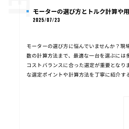
モーターの選び方とトルク計算や
2025/07/23
モーターの選び方に悩んでいませんか？現場
数の計算方法まで、最適な一台を選ぶには多
コストバランスに合った選定が重要となり
な選定ポイントや計算方法を丁寧に紹介す