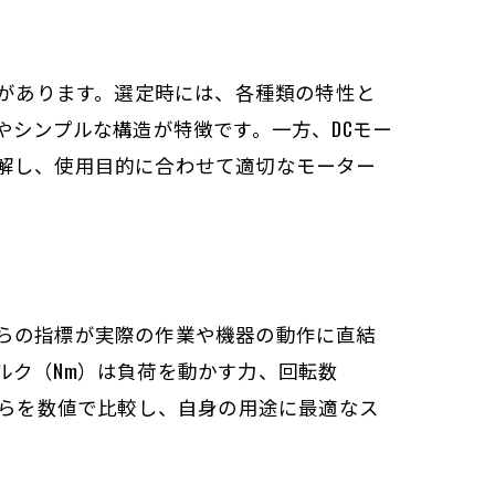
徴があります。選定時には、各種類の特性と
やシンプルな構造が特徴です。一方、DCモー
解し、使用目的に合わせて適切なモーター
らの指標が実際の作業や機器の動作に直結
ルク（Nm）は負荷を動かす力、回転数
れらを数値で比較し、自身の用途に最適なス