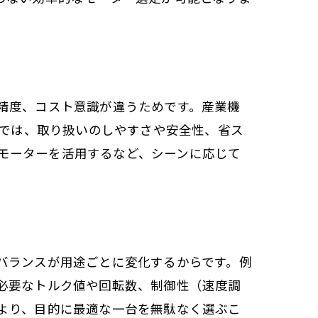
精度、コスト意識が違うためです。産業機
Yでは、取り扱いのしやすさや安全性、省ス
Cモーターを活用するなど、シーンに応じて
バランスが用途ごとに変化するからです。例
必要なトルク値や回転数、制御性（速度調
より、目的に最適な一台を無駄なく選ぶこ