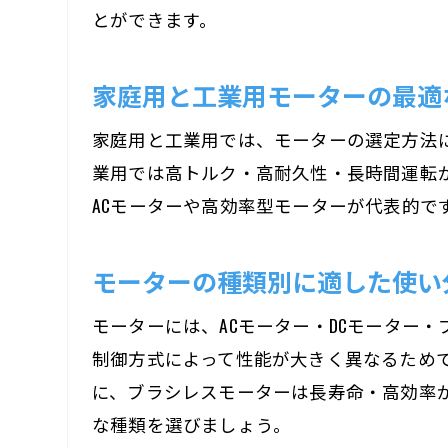
とができます。
家庭用と工業用モーターの最適
家庭用と工業用では、モーターの選定方法
業用では高トルク・高耐久性・長時間運転が
ACモーターや高効率型モーターが代表的
モーターの種類別に適した使い
モーターには、ACモーター・DCモーター
制御方式によって性能が大きく異なるためで
に、ブラシレスモーターは長寿命・高効率
な種類を選びましょう。