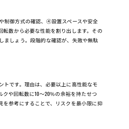
や制御方式の確認、④設置スペースや安全
回転数から必要な性能を割り出します。その
しましょう。段階的な確認が、失敗や無駄
ントです。理由は、必要以上に高性能なモ
クや回転数に10〜20％の余裕を持たせつ
見を参考にすることで、リスクを最小限に抑