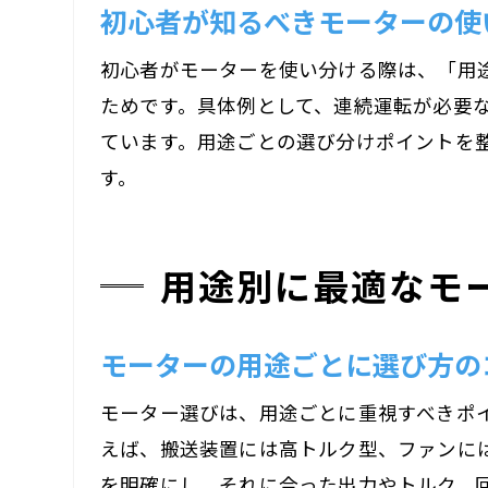
初心者が知るべきモーターの使
初心者がモーターを使い分ける際は、「用
ためです。具体例として、連続運転が必要な
ています。用途ごとの選び分けポイントを
す。
用途別に最適なモ
モーターの用途ごとに選び方の
モーター選びは、用途ごとに重視すべきポ
えば、搬送装置には高トルク型、ファンに
を明確にし、それに合った出力やトルク、