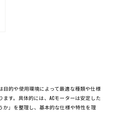
は目的や使用環境によって最適な種類や仕様
ます。具体的には、ACモーターは安定した
うか」を整理し、基本的な仕様や特性を理