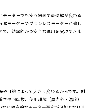
じモーターでも使う場面で最適解が変わる
らDCモーターやブラシレスモーターが適し
とで、効率的かつ安全な運用を実現できま
場や目的によって大きく変わるからです。例
重さや回転数、使用環境（屋内外・温度）
のない効率的なモーター選定が可能となりま