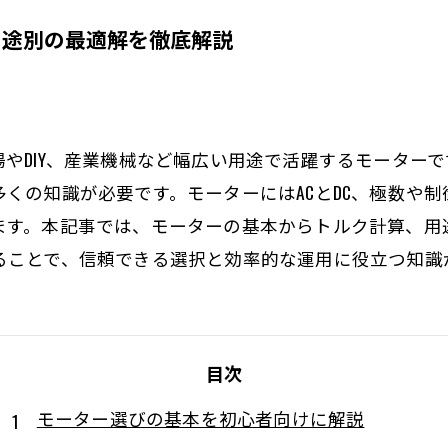
用途別の最適解を徹底解説
やDIY、産業機械など幅広い用途で活躍するモーター
くの知識が必要です。モーターにはACとDC、極数や
ます。本記事では、モーターの基本からトルク計算、用
ることで、信頼できる選択と効率的な運用に役立つ知識
目次
モーター選びの基本を初心者向けに解説