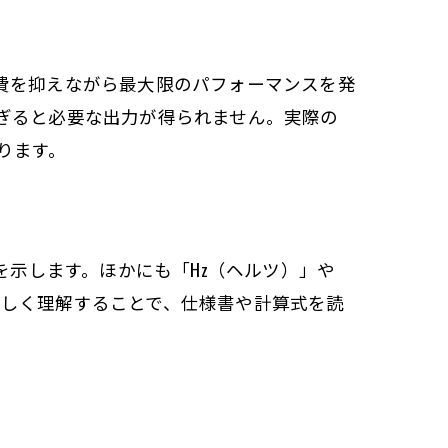
費を抑えながら最大限のパフォーマンスを発
ぎると必要な出力が得られません。実際の
ります。
を示します。ほかにも「Hz（ヘルツ）」や
を正しく理解することで、仕様書や計算式を読