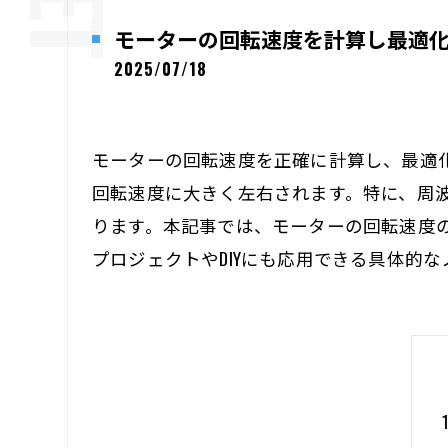
モーターの回転速度を計算し最適
2025/07/18
モーターの回転速度を正確に計算し、最適
回転速度に大きく左右されます。特に、周
ります。本記事では、モーターの回転速度
プロジェクトやDIYにも応用できる具体的