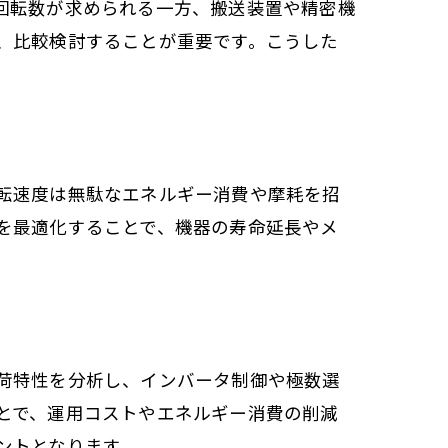
回転数が求められる一方、搬送装置や精密機
、比較検討することが重要です。こうした
す
転速度は無駄なエネルギー消費や摩耗を招
を最適化することで、機器の寿命延長やメ
荷特性を分析し、インバータ制御や極数選
とで、運用コストやエネルギー消費の削減
ントとなります。