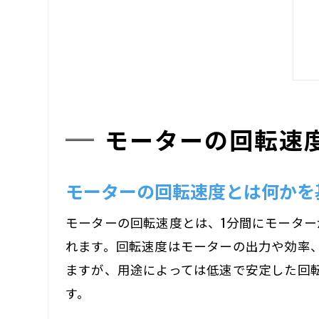
モーターの回転速
モーターの回転速度とは何かを
モーターの回転速度とは、1分間にモーターが何回転
れます。回転速度はモーターの出力や効率
ますが、用途によっては低速で安定した回
す。