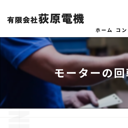
ホーム
コン
モーターの回