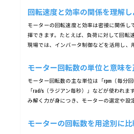
回転速度と効率の関係を理解し
モーターの回転速度と効率は密接に関係し
揮できます。たとえば、負荷に対して回転
現場では、インバータ制御などを活用し、
モーター回転数の単位と意味を
モーター回転数の主な単位は「rpm（毎分
「rad/s（ラジアン毎秒）」などが使われ
み解く力が身につき、モーターの選定や設
モーターの回転数を用途別に比