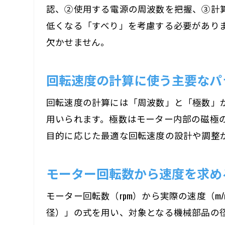
認、②使用する電源の周波数を把握、③計
低くなる「すべり」を考慮する必要があり
欠かせません。
回転速度の計算に使う主要なパ
回転速度の計算には「周波数」と「極数」が
用いられます。極数はモーター内部の磁極の
目的に応じた最適な回転速度の設計や調整
モーター回転数から速度を求め
モーター回転数（rpm）から実際の速度（m
径）」の式を用い、対象となる機械部品の