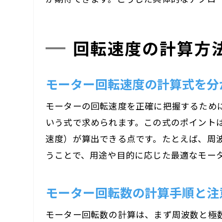
回転速度の計算方
モーター回転速度の計算式を分
モーターの回転速度を正確に把握するために
いう式で求められます。この式のポイント
速度）が算出できる点です。たとえば、周
うことで、用途や目的に応じた最適なモー
モーター回転数の計算手順と注
モーター回転数の計算は、まず周波数と極