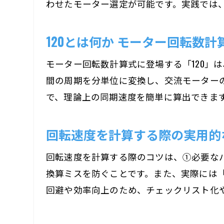
わせたモーター選定が可能です。実践では
120とは何か モーター回転数
モーター回転数計算式に登場する「120」は
間の周期を分単位に変換し、交流モーターの
で、理論上の同期速度を簡単に算出できま
回転速度を計算する際の実用的
回転速度を計算する際のコツは、①必要な
換算ミスを防ぐことです。また、実際には
回避や効率向上のため、チェックリスト化