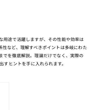
な用途で活躍しますが、その性能や効率は
係性など、理解すべきポイントは多岐にわた
までを徹底解説。理論だけでなく、実際の
き出すヒントを手に入れられます。