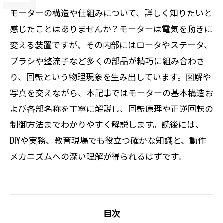
モーターの構造や仕組みについて、詳しく知りたいと
感じたことはありませんか？モーターは電気を動きに
変える装置ですが、その内部にはロータやステータ、
ブラシや整流子など多くの部品が精巧に組み合わさ
り、回転という物理現象を生み出しています。図解や
写真を交えながら、本記事ではモーターの基本構造お
よび各部名称を丁寧に解説し、回転原理や正逆回転の
制御方法までわかりやすく解説します。読後には、
DIYや実務、教育現場でも役立つ確かな知識と、動作
メカニズムへの深い理解が得られるはずです。
目次