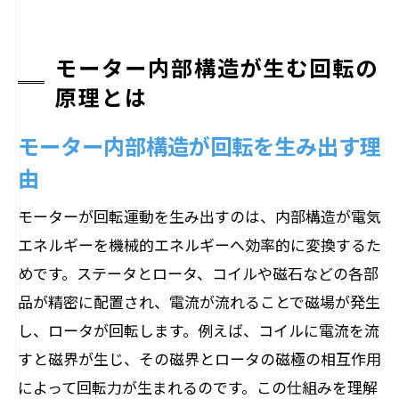
モーター内部構造が生む回転の
原理とは
モーター内部構造が回転を生み出す理
由
モーターが回転運動を生み出すのは、内部構造が電気
エネルギーを機械的エネルギーへ効率的に変換するた
めです。ステータとロータ、コイルや磁石などの各部
品が精密に配置され、電流が流れることで磁場が発生
し、ロータが回転します。例えば、コイルに電流を流
すと磁界が生じ、その磁界とロータの磁極の相互作用
によって回転力が生まれるのです。この仕組みを理解