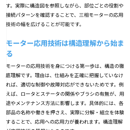
す。実際に構造図を参照しながら、部位ごとの役割や
接続パターンを確認することで、三相モーターの応用
技術の幅を広げることが可能です。
モーター応用技術は構造理解から始ま
る
モーターの応用技術を身につける第一歩は、構造の徹
底理解です。理由は、仕組みを正確に把握していなけ
れば、適切な制御や故障対応ができないためです。例
えば、ロータとステータの関係やブラシの有無が、用
途やメンテナンス方法に影響します。具体的には、各
部品の名称や働きを押さえ、実際に分解・組立を体験
することで、応用への応用力が養われます。構造理解