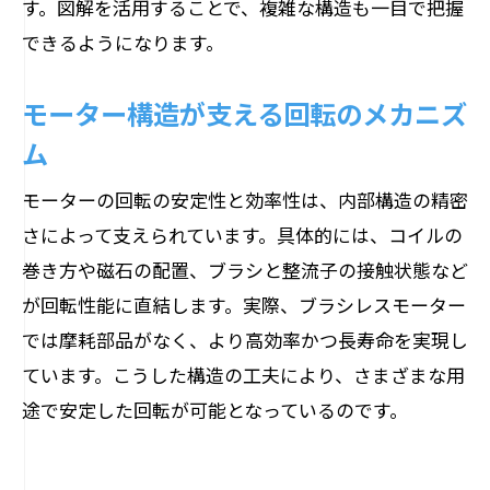
す。図解を活用することで、複雑な構造も一目で把握
できるようになります。
モーター構造が支える回転のメカニズ
ム
モーターの回転の安定性と効率性は、内部構造の精密
さによって支えられています。具体的には、コイルの
巻き方や磁石の配置、ブラシと整流子の接触状態など
が回転性能に直結します。実際、ブラシレスモーター
では摩耗部品がなく、より高効率かつ長寿命を実現し
ています。こうした構造の工夫により、さまざまな用
途で安定した回転が可能となっているのです。