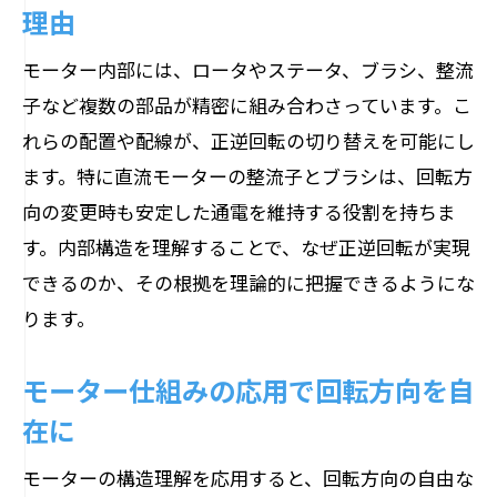
理由
モーター内部には、ロータやステータ、ブラシ、整流
子など複数の部品が精密に組み合わさっています。こ
れらの配置や配線が、正逆回転の切り替えを可能にし
ます。特に直流モーターの整流子とブラシは、回転方
向の変更時も安定した通電を維持する役割を持ちま
す。内部構造を理解することで、なぜ正逆回転が実現
できるのか、その根拠を理論的に把握できるようにな
ります。
モーター仕組みの応用で回転方向を自
在に
モーターの構造理解を応用すると、回転方向の自由な