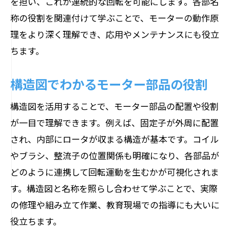
を担い、これが連続的な回転を可能にします。各部名
称の役割を関連付けて学ぶことで、モーターの動作原
理をより深く理解でき、応用やメンテナンスにも役立
ちます。
構造図でわかるモーター部品の役割
構造図を活用することで、モーター部品の配置や役割
が一目で理解できます。例えば、固定子が外周に配置
され、内部にロータが収まる構造が基本です。コイル
やブラシ、整流子の位置関係も明確になり、各部品が
どのように連携して回転運動を生むかが可視化されま
す。構造図と名称を照らし合わせて学ぶことで、実際
の修理や組み立て作業、教育現場での指導にも大いに
役立ちます。