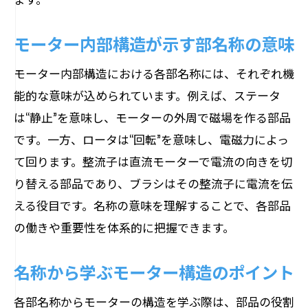
モーター内部構造が示す部名称の意味
モーター内部構造における各部名称には、それぞれ機
能的な意味が込められています。例えば、ステータ
は“静止”を意味し、モーターの外周で磁場を作る部品
です。一方、ロータは“回転”を意味し、電磁力によっ
て回ります。整流子は直流モーターで電流の向きを切
り替える部品であり、ブラシはその整流子に電流を伝
える役目です。名称の意味を理解することで、各部品
の働きや重要性を体系的に把握できます。
名称から学ぶモーター構造のポイント
各部名称からモーターの構造を学ぶ際は、部品の役割