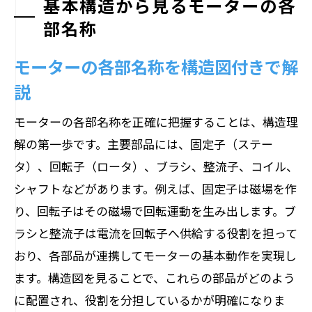
基本構造から見るモーターの各
部名称
モーターの各部名称を構造図付きで解
説
モーターの各部名称を正確に把握することは、構造理
解の第一歩です。主要部品には、固定子（ステー
タ）、回転子（ロータ）、ブラシ、整流子、コイル、
シャフトなどがあります。例えば、固定子は磁場を作
り、回転子はその磁場で回転運動を生み出します。ブ
ラシと整流子は電流を回転子へ供給する役割を担って
おり、各部品が連携してモーターの基本動作を実現し
ます。構造図を見ることで、これらの部品がどのよう
に配置され、役割を分担しているかが明確になりま