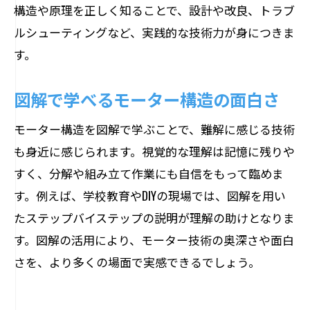
構造や原理を正しく知ることで、設計や改良、トラブ
ルシューティングなど、実践的な技術力が身につきま
す。
図解で学べるモーター構造の面白さ
モーター構造を図解で学ぶことで、難解に感じる技術
も身近に感じられます。視覚的な理解は記憶に残りや
すく、分解や組み立て作業にも自信をもって臨めま
す。例えば、学校教育やDIYの現場では、図解を用い
たステップバイステップの説明が理解の助けとなりま
す。図解の活用により、モーター技術の奥深さや面白
さを、より多くの場面で実感できるでしょう。