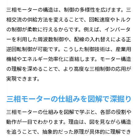
三相モーターの構造は、制御の多様性を広げます。三
相交流の供給方法を変えることで、回転速度やトルク
の制御が柔軟に行えるからです。例えば、インバータ
ーを利用した周波数制御や、配線の入れ替えによる正
逆回転制御が可能です。こうした制御技術は、産業用
機械やエネルギー効率化に直結します。モーター構造
の理解を深めることで、より高度な三相制御の応用が
実現できます。
三相モーターの仕組みを図解で深掘り
三相モーターの仕組みを図解で学ぶと、各部の役割や
動作が一目でわかります。理由は、図を見ながら構造
を追うことで、抽象的だった原理が具体的に理解でき