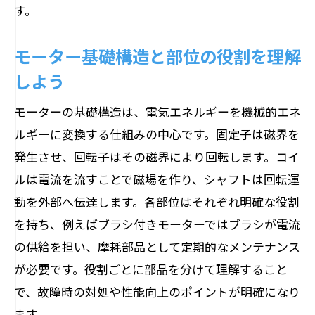
す。
モーター基礎構造と部位の役割を理解
しよう
モーターの基礎構造は、電気エネルギーを機械的エネ
ルギーに変換する仕組みの中心です。固定子は磁界を
発生させ、回転子はその磁界により回転します。コイ
ルは電流を流すことで磁場を作り、シャフトは回転運
動を外部へ伝達します。各部位はそれぞれ明確な役割
を持ち、例えばブラシ付きモーターではブラシが電流
の供給を担い、摩耗部品として定期的なメンテナンス
が必要です。役割ごとに部品を分けて理解すること
で、故障時の対処や性能向上のポイントが明確になり
ます。