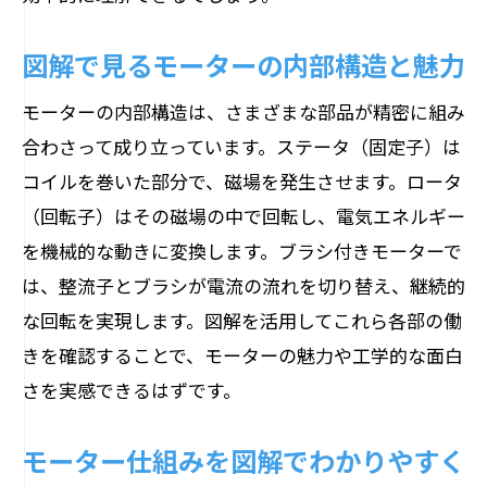
図解で見るモーターの内部構造と魅力
モーターの内部構造は、さまざまな部品が精密に組み
合わさって成り立っています。ステータ（固定子）は
コイルを巻いた部分で、磁場を発生させます。ロータ
（回転子）はその磁場の中で回転し、電気エネルギー
を機械的な動きに変換します。ブラシ付きモーターで
は、整流子とブラシが電流の流れを切り替え、継続的
な回転を実現します。図解を活用してこれら各部の働
きを確認することで、モーターの魅力や工学的な面白
さを実感できるはずです。
モーター仕組みを図解でわかりやすく