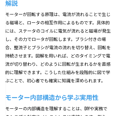
解説
モーターが回転する原理は、電流が流れることで生じ
る磁場と、ロータの相互作用によるものです。具体的
には、ステータのコイルに電気が流れると磁場が発生
し、その力でロータが回転します。ブラシ付きの場
合、整流子とブラシが電流の流れを切り替え、回転を
持続させます。図解を用いれば、どのタイミングで電
流が切り替わり、どのように回転が生まれるかを直感
的に理解できます。こうした仕組みを段階的に図で学
ぶことで、初心者でも確実に知識を深められます。
モーター内部構造から学ぶ実用性
モーターの内部構造を理解することは、DIYや実務で