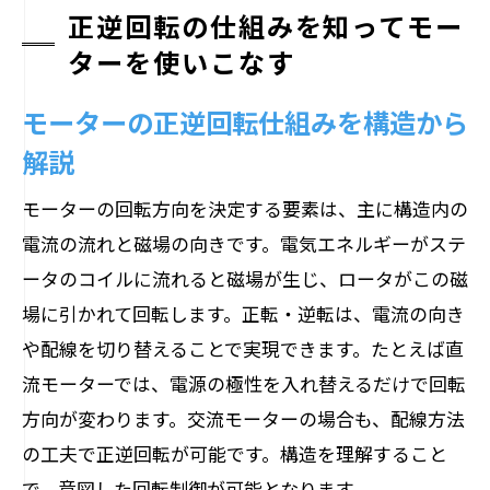
正逆回転の仕組みを知ってモー
ターを使いこなす
モーターの正逆回転仕組みを構造から
解説
モーターの回転方向を決定する要素は、主に構造内の
電流の流れと磁場の向きです。電気エネルギーがステ
ータのコイルに流れると磁場が生じ、ロータがこの磁
場に引かれて回転します。正転・逆転は、電流の向き
や配線を切り替えることで実現できます。たとえば直
流モーターでは、電源の極性を入れ替えるだけで回転
方向が変わります。交流モーターの場合も、配線方法
の工夫で正逆回転が可能です。構造を理解すること
で、意図した回転制御が可能となります。