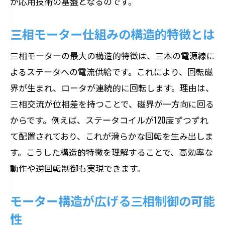
が応用技術の基盤となるのです。
三相モーター仕組みの構造的特徴とは
三相モーターの最大の構造的特徴は、三本の電源線に
よるステータへの電流供給です。これにより、回転磁
界が生まれ、ロータが連続的に回転します。理由は、
三相交流が位相差を持つことで、磁界が一方向に回る
からです。例えば、ステータコイルが120度ずつずれ
て配置されており、これが滑らかな回転を生み出しま
す。こうした構造的特徴を理解することで、高効率な
動作や逆回転制御も実現できます。
モーター構造が広げる三相制御の可能
性