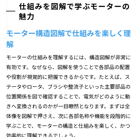
仕組みを図解で学ぶモーターの
魅力
モーター構造図解で仕組みを楽しく理
解
モーターの仕組みを理解するには、構造図解が非常に
有効です。なぜなら、図解を使うことで各部品の配置
や役割が視覚的に把握できるからです。たとえば、ス
テータやロータ、ブラシや整流子といった主要部品の
位置関係を図で確認することで、電気がどのように動
きへ変換されるのかが一目瞭然となります。まずは全
体像を図解で押さえ、次に各部名称や機能を段階的に
学ぶことで、モーターの構造と仕組みを楽しく、かつ
効率的に理解できるでしょう。