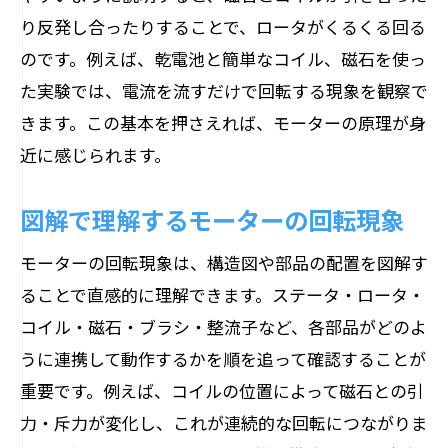
り反発し合ったりすることで、ロータがくるくる回る
のです。例えば、乾電池と簡単なコイル、磁石を使っ
た実験では、電流を流すだけで回転する現象を観察で
きます。この基本を押さえれば、モーターの原理が身
近に感じられます。
図解で理解するモーターの回転現象
モーターの回転現象は、構造図や部品の配置を図解す
ることで直感的に理解できます。ステータ・ロータ・
コイル・磁石・ブラシ・整流子など、各部品がどのよ
うに連携して動作するかを順を追って確認することが
重要です。例えば、コイルの位置によって磁石との引
力・斥力が変化し、これが連続的な回転につながりま