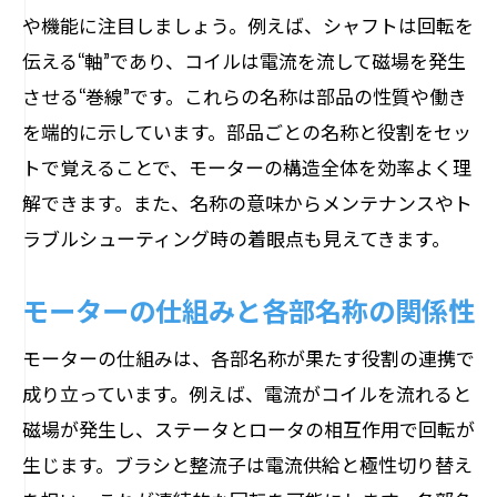
や機能に注目しましょう。例えば、シャフトは回転を
伝える“軸”であり、コイルは電流を流して磁場を発生
させる“巻線”です。これらの名称は部品の性質や働き
を端的に示しています。部品ごとの名称と役割をセッ
トで覚えることで、モーターの構造全体を効率よく理
解できます。また、名称の意味からメンテナンスやト
ラブルシューティング時の着眼点も見えてきます。
モーターの仕組みと各部名称の関係性
モーターの仕組みは、各部名称が果たす役割の連携で
成り立っています。例えば、電流がコイルを流れると
磁場が発生し、ステータとロータの相互作用で回転が
生じます。ブラシと整流子は電流供給と極性切り替え