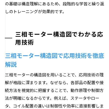
の基礎は構造理解にあるため、段階的な学習と繰り返
しのトレーニングが効果的です。
三相モーター構造図でわかる応
用技術
三相モーター構造図で応用技術を徹底
解説
三相モーターの構造図を用いることで、応用技術の理
解が格段に深まります。なぜなら、各部品の配置や接
続方法を視覚的に把握することで、動作原理や制御方
法が明確になるからです。例えば、ステータやロー
タ、コイル配置の違いは制御性や効率に直接影響しま