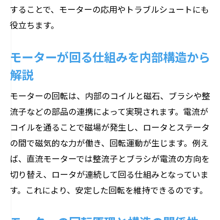
することで、モーターの応用やトラブルシュートにも
役立ちます。
モーターが回る仕組みを内部構造から
解説
モーターの回転は、内部のコイルと磁石、ブラシや整
流子などの部品の連携によって実現されます。電流が
コイルを通ることで磁場が発生し、ロータとステータ
の間で磁気的な力が働き、回転運動が生じます。例え
ば、直流モーターでは整流子とブラシが電流の方向を
切り替え、ロータが連続して回る仕組みとなっていま
す。これにより、安定した回転を維持できるのです。