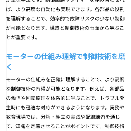
ば、より高度な自動化も実現できます。各部品の役割
を理解することで、効率的で故障リスクの少ない制御
が可能となります。構造と制御技術の両面から学ぶこ
とが重要です。
モーターの仕組み理解で制御技術を磨
く
モーターの仕組みを正確に理解することで、より高度
な制御技術の習得が可能となります。例えば、各部品
の働きや回転原理を体系的に学ぶことで、トラブル発
生時にも迅速な対応ができるようになります。実務や
教育現場では、分解・組立の実践や配線練習を通じ
て、知識を定着させることがポイントです。制御技術