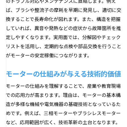
のトラブル対応やメンテナンスに直結します。例え
ば、ブラシや整流子の摩耗を早期に発見し、適切に交
換することで長寿命化が図れます。また、構造を把握
していれば、異音や発熱などの症状から故障箇所を推
定しやすくなります。実用面では、分解図やチェック
リストを活用し、定期的な点検や部品交換を行うこと
がモーターの安定稼働につながります。
モーターの仕組みが与える技術的価値
モーターの仕組みを理解することで、産業や教育現場
での応用力が高まります。理由は、モーターの基本構
造が多様な機械や電気機器の基礎技術となっているた
めです。例えば、三相モーターやブラシレスモーター
など、応用範囲が広く、技術革新の土台となります。