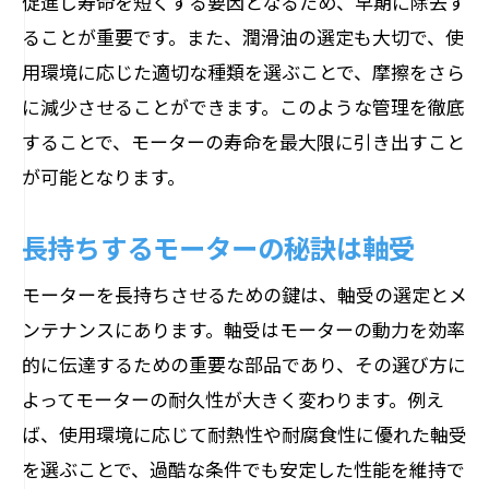
促進し寿命を短くする要因となるため、早期に除去す
ることが重要です。また、潤滑油の選定も大切で、使
用環境に応じた適切な種類を選ぶことで、摩擦をさら
に減少させることができます。このような管理を徹底
することで、モーターの寿命を最大限に引き出すこと
が可能となります。
長持ちするモーターの秘訣は軸受
モーターを長持ちさせるための鍵は、軸受の選定とメ
ンテナンスにあります。軸受はモーターの動力を効率
的に伝達するための重要な部品であり、その選び方に
よってモーターの耐久性が大きく変わります。例え
ば、使用環境に応じて耐熱性や耐腐食性に優れた軸受
を選ぶことで、過酷な条件でも安定した性能を維持で