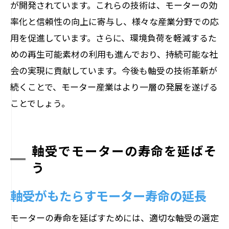
が開発されています。これらの技術は、モーターの効
率化と信頼性の向上に寄与し、様々な産業分野での応
用を促進しています。さらに、環境負荷を軽減するた
めの再生可能素材の利用も進んでおり、持続可能な社
会の実現に貢献しています。今後も軸受の技術革新が
続くことで、モーター産業はより一層の発展を遂げる
ことでしょう。
軸受でモーターの寿命を延ばそ
う
軸受がもたらすモーター寿命の延長
モーターの寿命を延ばすためには、適切な軸受の選定