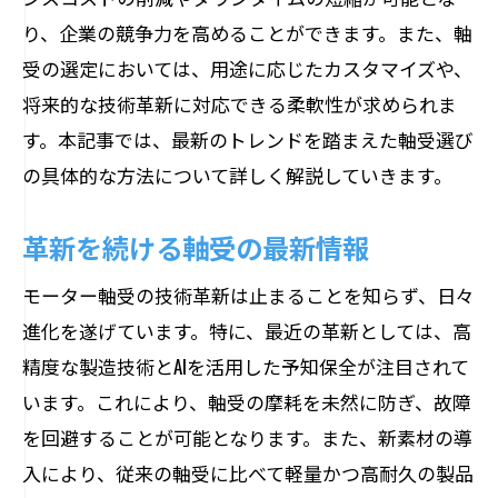
り、企業の競争力を高めることができます。また、軸
受の選定においては、用途に応じたカスタマイズや、
将来的な技術革新に対応できる柔軟性が求められま
す。本記事では、最新のトレンドを踏まえた軸受選び
の具体的な方法について詳しく解説していきます。
革新を続ける軸受の最新情報
モーター軸受の技術革新は止まることを知らず、日々
進化を遂げています。特に、最近の革新としては、高
精度な製造技術とAIを活用した予知保全が注目されて
います。これにより、軸受の摩耗を未然に防ぎ、故障
を回避することが可能となります。また、新素材の導
入により、従来の軸受に比べて軽量かつ高耐久の製品