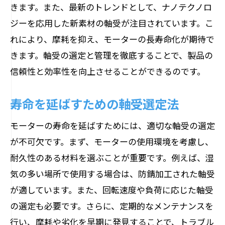
きます。また、最新のトレンドとして、ナノテクノロ
ジーを応用した新素材の軸受が注目されています。こ
れにより、摩耗を抑え、モーターの長寿命化が期待で
きます。軸受の選定と管理を徹底することで、製品の
信頼性と効率性を向上させることができるのです。
寿命を延ばすための軸受選定法
モーターの寿命を延ばすためには、適切な軸受の選定
が不可欠です。まず、モーターの使用環境を考慮し、
耐久性のある材料を選ぶことが重要です。例えば、湿
気の多い場所で使用する場合は、防錆加工された軸受
が適しています。また、回転速度や負荷に応じた軸受
の選定も必要です。さらに、定期的なメンテナンスを
行い、摩耗や劣化を早期に発見することで、トラブル