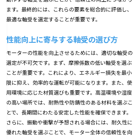
ます。最終的には、これらの要素を総合的に評価し、
最適な軸受を選定することが重要です。
性能向上に寄与する軸受の選び方
モーターの性能を向上させるためには、適切な軸受の
選定が不可欠です。まず、摩擦係数の低い軸受を選ぶ
ことが重要です。これにより、エネルギー損失を最小
限に抑え、効率的な運転が可能になります。また、使
用環境に応じた材質選びも重要です。高温環境や湿度
の高い場所では、耐熱性や防錆性のある材料を選ぶこ
とで、長期間にわたる安定した性能を確保できます。
さらに、振動や衝撃が予想される場合には、耐久性に
優れた軸受を選ぶことで、モーター全体の信頼性を向