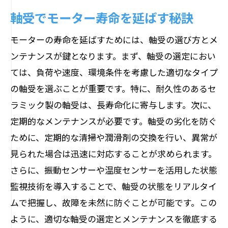
軸受でモーター寿命を延ばす秘訣
モーターの寿命を延ばすためには、軸受の選び方とメ
ンテナンスが鍵となります。まず、軸受の選定におい
ては、負荷や速度、環境条件を考慮した適切なタイプ
の軸受を選ぶことが重要です。特に、耐久性のあるセ
ラミック製の軸受は、長寿命化に寄与します。次に、
定期的なメンテナンスが必要です。軸受の劣化を防ぐ
ために、定期的な清掃や潤滑剤の交換を行い、異常が
見られた場合は迅速に対応することが求められます。
さらに、振動センサーや温度センサーを活用した状態
監視技術を導入することで、軸受の状態をリアルタイ
ムで把握し、故障を未然に防ぐことが可能です。この
ように、適切な軸受の選定とメンテナンスを徹底する