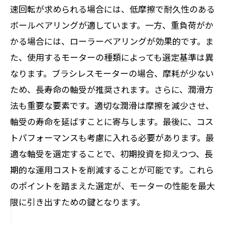
速回転が求められる場合には、低摩擦で耐久性のある
ボールベアリングが適しています。一方、重負荷がか
かる場合には、ローラーベアリングが効果的です。ま
た、使用するモーターの種類によっても選定基準は異
なります。ブラシレスモーターの場合、摩耗が少ない
ため、長寿命の軸受が推奨されます。さらに、潤滑方
法も重要な要素です。適切な潤滑は摩擦を減少させ、
軸受の寿命を延ばすことに寄与します。最後に、コス
トパフォーマンスも考慮に入れる必要があります。最
適な軸受を選定することで、初期投資を抑えつつ、長
期的な運用コストを削減することが可能です。これら
のポイントを踏まえた選定が、モーターの性能を最大
限に引き出すための鍵となります。