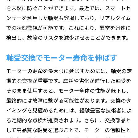
を未然に防ぐことができます。最近では、スマートセ
ンサーを利用した軸受も登場しており、リアルタイム
での状態監視が可能です。これにより、異常を迅速に
検出し、故障のリスクを減少させることができます。
軸受交換でモーター寿命を伸ばす
モーターの寿命を最大限に延ばすためには、軸受の定
期的な交換が重要です。摩耗や劣化が進行した軸受を
そのまま使用すると、モーター全体の性能が低下し、
最終的には故障に繋がる可能性があります。交換のタ
イミングを見極めるためには、経験豊富な技術者によ
る定期的な点検が推奨されます。さらに、交換部品と
して高品質な軸受を選ぶことで、モーターの信頼性と