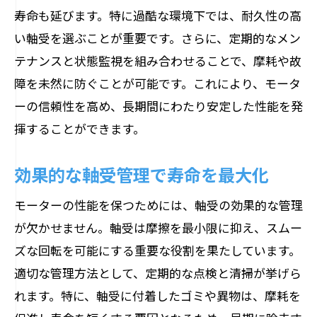
寿命も延びます。特に過酷な環境下では、耐久性の高
い軸受を選ぶことが重要です。さらに、定期的なメン
テナンスと状態監視を組み合わせることで、摩耗や故
障を未然に防ぐことが可能です。これにより、モータ
ーの信頼性を高め、長期間にわたり安定した性能を発
揮することができます。
効果的な軸受管理で寿命を最大化
モーターの性能を保つためには、軸受の効果的な管理
が欠かせません。軸受は摩擦を最小限に抑え、スムー
ズな回転を可能にする重要な役割を果たしています。
適切な管理方法として、定期的な点検と清掃が挙げら
れます。特に、軸受に付着したゴミや異物は、摩耗を