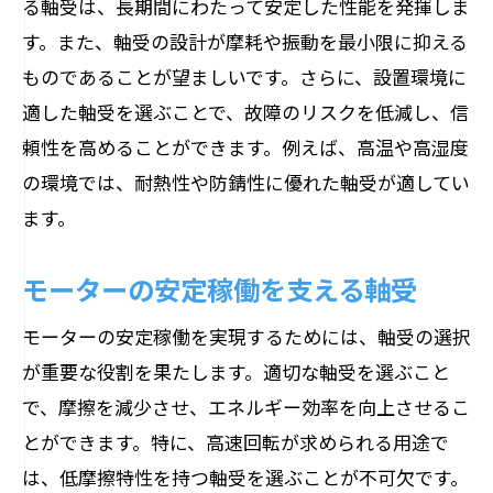
る軸受は、長期間にわたって安定した性能を発揮しま
す。また、軸受の設計が摩耗や振動を最小限に抑える
ものであることが望ましいです。さらに、設置環境に
適した軸受を選ぶことで、故障のリスクを低減し、信
頼性を高めることができます。例えば、高温や高湿度
の環境では、耐熱性や防錆性に優れた軸受が適してい
ます。
モーターの安定稼働を支える軸受
モーターの安定稼働を実現するためには、軸受の選択
が重要な役割を果たします。適切な軸受を選ぶこと
で、摩擦を減少させ、エネルギー効率を向上させるこ
とができます。特に、高速回転が求められる用途で
は、低摩擦特性を持つ軸受を選ぶことが不可欠です。