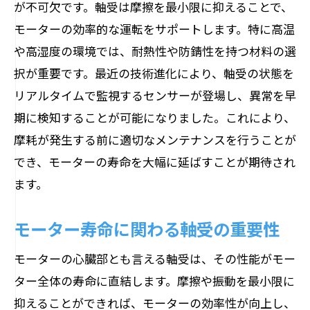
が不可欠です。軸受は摩擦を最小限に抑えることで、
モーターの効率的な運転をサポートします。特に高温
や高湿度の環境では、耐熱性や防錆性を持つ材料の選
択が重要です。最近の技術進化により、軸受の状態を
リアルタイムで監視するセンサーが登場し、異常を早
期に検知することが可能になりました。これにより、
摩耗が発生する前に適切なメンテナンスを行うことが
でき、モーターの寿命を大幅に延ばすことが期待され
ます。
モーター寿命に関わる軸受の重要性
モーターの心臓部とも言える軸受は、その性能がモー
ター全体の寿命に直結します。摩擦や振動を最小限に
抑えることができれば、モーターの効率性が向上し、