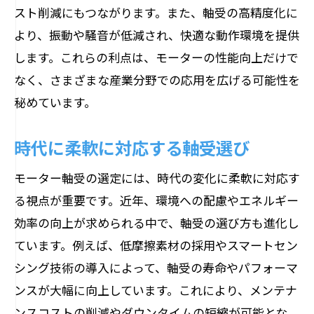
スト削減にもつながります。また、軸受の高精度化に
より、振動や騒音が低減され、快適な動作環境を提供
します。これらの利点は、モーターの性能向上だけで
なく、さまざまな産業分野での応用を広げる可能性を
秘めています。
時代に柔軟に対応する軸受選び
モーター軸受の選定には、時代の変化に柔軟に対応す
る視点が重要です。近年、環境への配慮やエネルギー
効率の向上が求められる中で、軸受の選び方も進化し
ています。例えば、低摩擦素材の採用やスマートセン
シング技術の導入によって、軸受の寿命やパフォーマ
ンスが大幅に向上しています。これにより、メンテナ
ンスコストの削減やダウンタイムの短縮が可能とな