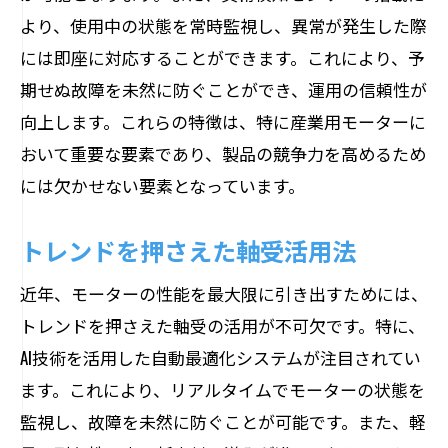
より、使用中の状態を常時監視し、異常が発生した際
には即座に対応することができます。これにより、予
期せぬ故障を未然に防ぐことができ、運用の信頼性が
向上します。これらの特徴は、特に産業用モーターに
おいて重要な要素であり、製品の競争力を高めるため
には欠かせない要素となっています。
トレンドを押さえた軸受活用法
近年、モーターの性能を最大限に引き出すためには、
トレンドを押さえた軸受の活用が不可欠です。特に、
AI技術を活用した自動最適化システムが注目されてい
ます。これにより、リアルタイムでモーターの状態を
監視し、故障を未然に防ぐことが可能です。また、軽