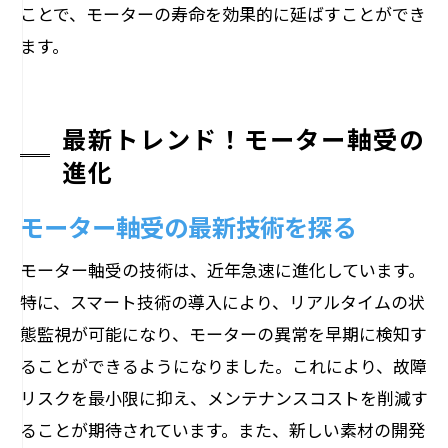
ことで、モーターの寿命を効果的に延ばすことができ
ます。
最新トレンド！モーター軸受の
進化
モーター軸受の最新技術を探る
モーター軸受の技術は、近年急速に進化しています。
特に、スマート技術の導入により、リアルタイムの状
態監視が可能になり、モーターの異常を早期に検知す
ることができるようになりました。これにより、故障
リスクを最小限に抑え、メンテナンスコストを削減す
ることが期待されています。また、新しい素材の開発