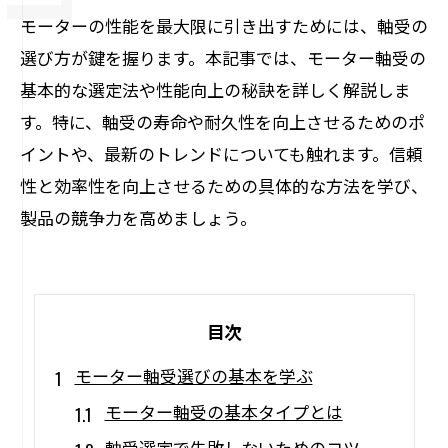
モーターの性能を最大限に引き出すためには、軸受の
選び方が鍵を握ります。本記事では、モーター軸受の
基本的な選定法や性能向上の秘訣を詳しく解説しま
す。特に、軸受の寿命や耐久性を向上させるためのポ
イントや、最新のトレンドについても触れます。信頼
性と効率性を向上させるための具体的な方法を学び、
製品の競争力を高めましょう。
目次
モーター軸受選びの基本を学ぶ
モーター軸受の基本タイプとは
軸受選定で失敗しないためのコツ