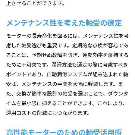
上させることができます。
メンテナンス性を考えた軸受の選定
モーターの長寿命化を図るには、メンテナンス性を考
慮した軸受選びも重要です。定期的な点検が容易であ
ることは、予期せぬ故障を防ぎ、運転効率を維持する
ために不可欠です。潤滑方法も選定の際に考慮すべき
ポイントであり、自動潤滑システムが組み込まれた軸
受は、メンテナンスの手間を大幅に軽減します。ま
た、交換が簡単な設計の軸受を選ぶことで、ダウンタ
イムを最小限に抑えることができます。これにより、
運用コストの削減にもつながります。
高性能モーターのための軸受活用術