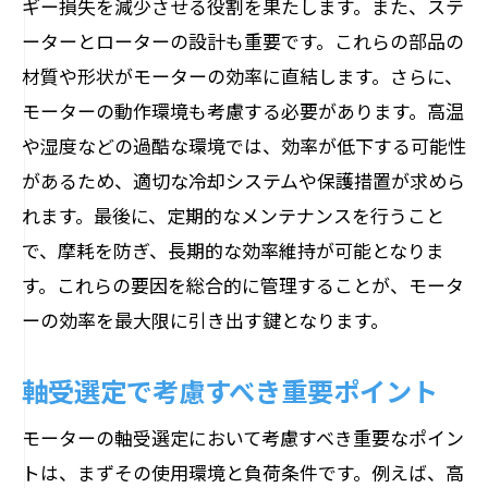
ギー損失を減少させる役割を果たします。また、ステ
ーターとローターの設計も重要です。これらの部品の
材質や形状がモーターの効率に直結します。さらに、
モーターの動作環境も考慮する必要があります。高温
や湿度などの過酷な環境では、効率が低下する可能性
があるため、適切な冷却システムや保護措置が求めら
れます。最後に、定期的なメンテナンスを行うこと
で、摩耗を防ぎ、長期的な効率維持が可能となりま
す。これらの要因を総合的に管理することが、モータ
ーの効率を最大限に引き出す鍵となります。
軸受選定で考慮すべき重要ポイント
モーターの軸受選定において考慮すべき重要なポイン
トは、まずその使用環境と負荷条件です。例えば、高