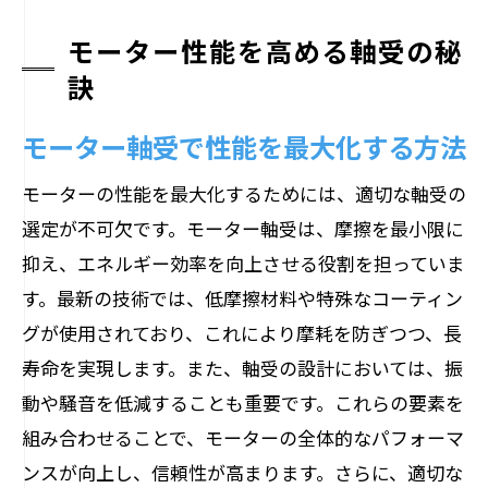
モーター性能を高める軸受の秘
訣
モーター軸受で性能を最大化する方法
モーターの性能を最大化するためには、適切な軸受の
選定が不可欠です。モーター軸受は、摩擦を最小限に
抑え、エネルギー効率を向上させる役割を担っていま
す。最新の技術では、低摩擦材料や特殊なコーティン
グが使用されており、これにより摩耗を防ぎつつ、長
寿命を実現します。また、軸受の設計においては、振
動や騒音を低減することも重要です。これらの要素を
組み合わせることで、モーターの全体的なパフォーマ
ンスが向上し、信頼性が高まります。さらに、適切な