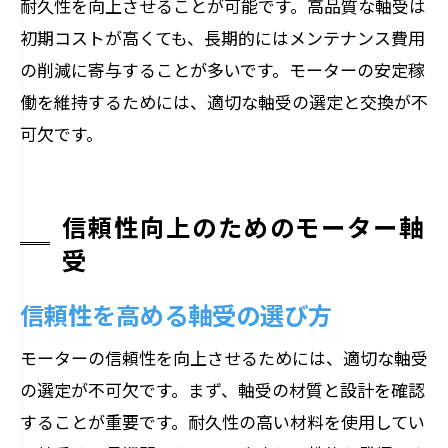
耐久性を向上させることが可能です。高品質な軸受は
初期コストが高くても、長期的にはメンテナンス費用
の削減に寄与することが多いです。モーターの安定稼
働を維持するためには、適切な軸受の選定と交換が不
可欠です。
信頼性向上のためのモーター軸
受
信頼性を高める軸受の選び方
モーターの信頼性を向上させるためには、適切な軸受
の選定が不可欠です。まず、軸受の材質と設計を確認
することが重要です。耐久性の高い材料を使用してい