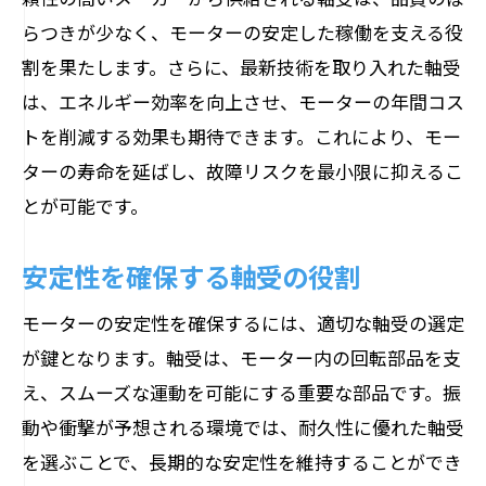
らつきが少なく、モーターの安定した稼働を支える役
割を果たします。さらに、最新技術を取り入れた軸受
は、エネルギー効率を向上させ、モーターの年間コス
トを削減する効果も期待できます。これにより、モー
ターの寿命を延ばし、故障リスクを最小限に抑えるこ
とが可能です。
安定性を確保する軸受の役割
モーターの安定性を確保するには、適切な軸受の選定
が鍵となります。軸受は、モーター内の回転部品を支
え、スムーズな運動を可能にする重要な部品です。振
動や衝撃が予想される環境では、耐久性に優れた軸受
を選ぶことで、長期的な安定性を維持することができ