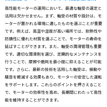
高性能モーターの運用において、最適な軸受の選定と
活用は欠かせません。まず、軸受の材質や設計は、モ
ーターが置かれる環境に適したものを選ぶことが重要
です。例えば、高温や湿度が高い場所では、耐熱性や
防錆性に優れた材質を選ぶことで、モーターの寿命を
延ばすことができます。また、軸受の潤滑管理も重要
です。適切な潤滑剤を選び、定期的なメンテナンスを
行うことで、摩擦や磨耗を最小限に抑えることが可能
です。さらに、最新の技術を活用した軸受は、振動や
騒音を軽減する効果もあり、モーターの安定した運転
をサポートします。これらのポイントを押さえること
で、モーターの効率性を高め、長期間にわたって高性
能を維持することができます。