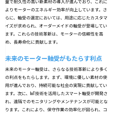
量で耐久性の高い新素材の導入が進んでおり、これに
よりモーターのエネルギー効率が向上しています。さ
らに、軸受の選定においては、用途に応じたカスタマ
イズが求められ、オーダーメイドの軸受が登場してい
ます。これらの技術革新は、モーターの信頼性を高
め、長寿命化に貢献します。
未来のモーター軸受がもたらす利点
未来のモーター軸受は、さらなる技術革新により多く
の利点をもたらします。まず、環境に優しい素材の使
用が進んでおり、持続可能な社会の実現に貢献してい
ます。次に、IoT技術を活用したスマート軸受が開発さ
れ、遠隔でのモニタリングやメンテナンスが可能とな
ります。これにより、保守作業の効率化が図られ、コ