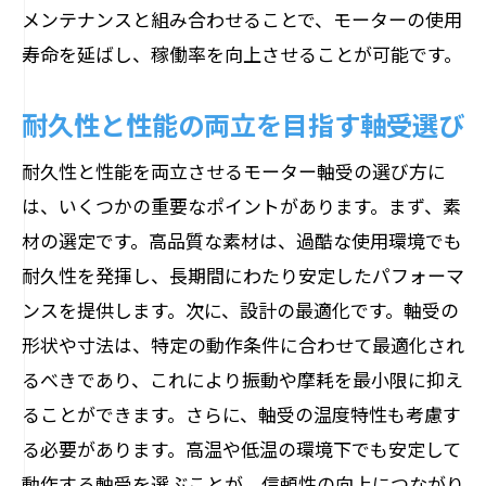
メンテナンスと組み合わせることで、モーターの使用
寿命を延ばし、稼働率を向上させることが可能です。
耐久性と性能の両立を目指す軸受選び
耐久性と性能を両立させるモーター軸受の選び方に
は、いくつかの重要なポイントがあります。まず、素
材の選定です。高品質な素材は、過酷な使用環境でも
耐久性を発揮し、長期間にわたり安定したパフォーマ
ンスを提供します。次に、設計の最適化です。軸受の
形状や寸法は、特定の動作条件に合わせて最適化され
るべきであり、これにより振動や摩耗を最小限に抑え
ることができます。さらに、軸受の温度特性も考慮す
る必要があります。高温や低温の環境下でも安定して
動作する軸受を選ぶことが、信頼性の向上につながり