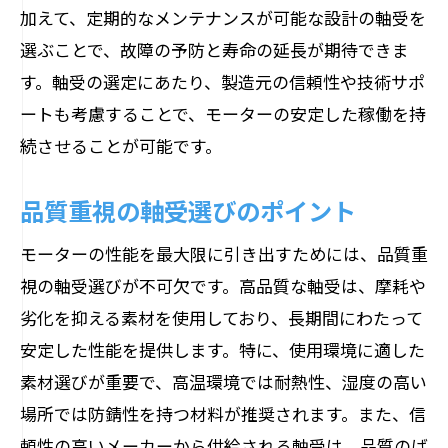
加えて、定期的なメンテナンスが可能な設計の軸受を
選ぶことで、故障の予防と寿命の延長が期待できま
す。軸受の選定にあたり、製造元の信頼性や技術サポ
ートも考慮することで、モーターの安定した稼働を持
続させることが可能です。
品質重視の軸受選びのポイント
モーターの性能を最大限に引き出すためには、品質重
視の軸受選びが不可欠です。高品質な軸受は、摩耗や
劣化を抑える素材を使用しており、長期間にわたって
安定した性能を提供します。特に、使用環境に適した
素材選びが重要で、高温環境では耐熱性、湿度の高い
場所では防錆性を持つ材料が推奨されます。また、信
頼性の高いメーカーから供給される軸受は、品質のば