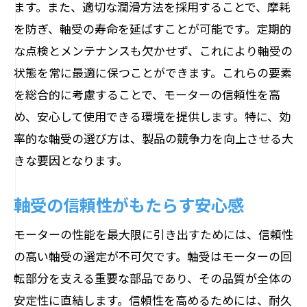
ます。また、適切な潤滑方法を採用することで、摩耗
を防ぎ、軸受の寿命を延ばすことが可能です。定期的
な点検とメンテナンスも欠かせず、これにより軸受の
状態を常に最適に保つことができます。これらの要素
を総合的に考慮することで、モーターの信頼性を高
め、安心して使用できる環境を提供します。特に、効
率的な軸受の選び方は、製品の競争力を向上させる大
きな要因となります。
軸受の信頼性がもたらす安心感
モーターの性能を最大限に引き出すためには、信頼性
の高い軸受の選定が不可欠です。軸受はモーターの回
転部分を支える重要な部品であり、その品質が全体の
安定性に直結します。信頼性を高めるためには、耐久