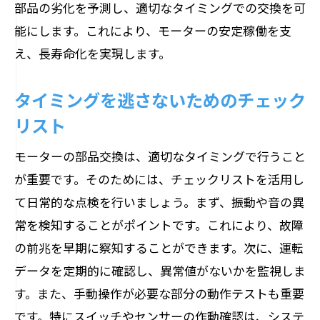
部品の劣化を予測し、適切なタイミングでの交換を可
能にします。これにより、モーターの安定稼働を支
え、長寿命化を実現します。
タイミングを逃さないためのチェック
リスト
モーターの部品交換は、適切なタイミングで行うこと
が重要です。そのためには、チェックリストを活用し
て日常的な点検を行いましょう。まず、振動や音の異
常を検知することがポイントです。これにより、故障
の前兆を早期に察知することができます。次に、運転
データを定期的に確認し、異常値がないかを監視しま
す。また、手動操作が必要な部分の動作テストも重要
です。特にスイッチやセンサーの作動確認は、システ