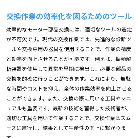
交換作業の効率化を図るためのツール
効率的なモーター部品交換には、適切なツールの選定
が不可欠です。現代の交換作業では、先進的な診断ツ
ールや交換専用の器具を使用することで、作業の精度
と効率を向上させることが可能です。例えば、振動解
析装置を使用して異常を早期に検出し、必要な部品の
交換を的確に行うことができます。これにより、無駄
な時間やコストを抑え、全体の作業効率を向上させる
ことができます。また、交換の際に用いる工具やマニ
ュアルも重要です。最新の技術を習得した技術者が、
適切な工具を用いて作業することで、交換作業はスム
ーズに進行し、結果として生産性の向上に繋がりま
す。