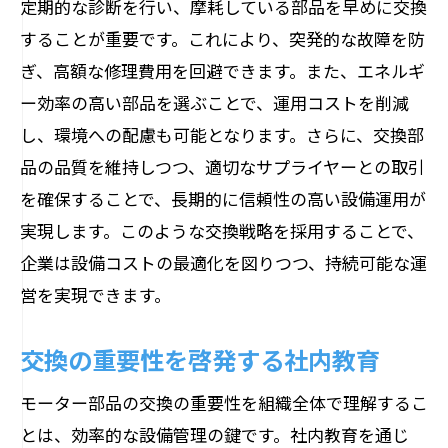
定期的な診断を行い、摩耗している部品を早めに交換
することが重要です。これにより、突発的な故障を防
ぎ、高額な修理費用を回避できます。また、エネルギ
ー効率の高い部品を選ぶことで、運用コストを削減
し、環境への配慮も可能となります。さらに、交換部
品の品質を維持しつつ、適切なサプライヤーとの取引
を確保することで、長期的に信頼性の高い設備運用が
実現します。このような交換戦略を採用することで、
企業は設備コストの最適化を図りつつ、持続可能な運
営を実現できます。
交換の重要性を啓発する社内教育
モーター部品の交換の重要性を組織全体で理解するこ
とは、効率的な設備管理の鍵です。社内教育を通じ