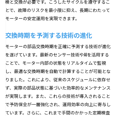
検と交換が必要です。こうしたサイクルを遵守するこ
とで、故障のリスクを最小限に抑え、長期にわたって
モーターの安定運用を実現できます。
交換時期を予測する技術の進化
モーターの部品交換時期を正確に予測する技術が進化
を遂げています。最新のセンサー技術やAIを活用する
ことで、モーター内部の状態をリアルタイムで監視
し、最適な交換時期を自動で計算することが可能とな
りました。これにより、従来のスケジュールに依存せ
ず、実際の部品状態に基づいた効率的なメンテナンス
が実現します。また、これらの技術が導入されること
で予防保全が一層強化され、運用効率の向上に寄与し
ています。さらに、これまで手間のかかった定期検査