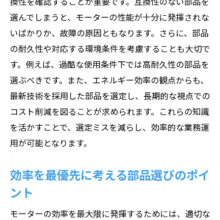
換性を確認することが重要です。互換性のない部品を
選んでしまうと、モーターの性能が十分に発揮されな
いばかりか、故障の原因ともなります。さらに、部品
の耐久性や対応する環境条件を考慮することも大切で
す。例えば、過酷な使用条件下では高耐久性の部品を
選ぶべきです。また、エネルギー効率の観点からも、
最新技術を採用した部品を選定し、長期的な視点での
コスト削減を図ることが求められます。これらの知識
を活かすことで、選定ミスを減らし、効率的な業務運
用が可能となります。
効率を最優先に考える部品選びのポイ
ント
モーターの効率を最大限に発揮するためには、適切な