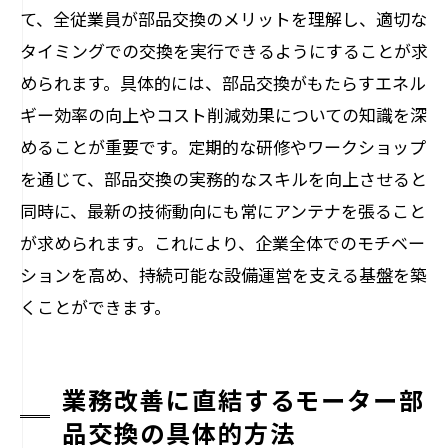
て、全従業員が部品交換のメリットを理解し、適切な
タイミングでの交換を実行できるようにすることが求
められます。具体的には、部品交換がもたらすエネル
ギー効率の向上やコスト削減効果についての知識を深
めることが重要です。定期的な研修やワークショップ
を通じて、部品交換の実務的なスキルを向上させると
同時に、最新の技術動向にも常にアンテナを張ること
が求められます。これにより、企業全体でのモチベー
ションを高め、持続可能な設備運営を支える基盤を築
くことができます。
業務改善に直結するモーター部
品交換の具体的方法