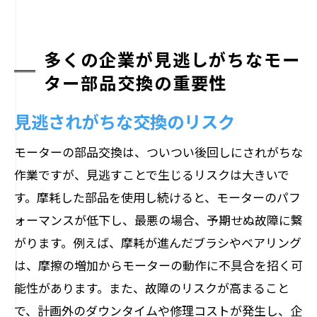
多くの企業が見逃しがちなモー
ター部品交換の重要性
見逃されがちな交換のリスク
モーターの部品交換は、ついつい後回しにされがちな
作業ですが、見逃すことで生じるリスクは大きいで
す。摩耗した部品を使用し続けると、モーターのパフ
ォーマンスが低下し、最悪の場合、予期せぬ故障に繋
がります。例えば、摩耗が進んだブラシやベアリング
は、摩擦の増加からモーターの動作に不具合を招く可
能性があります。また、故障のリスクが高まること
で、計画外のダウンタイムや修理コストが発生し、企