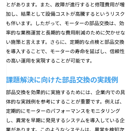
とがあります。また、故障が進行すると修理費用が増
加し、結果として設備コストが高騰するというリスク
も伴います。したがって、モーターの部品交換は、効
率的な業務運営と長期的な費用削減のために欠かせな
い施策と言えます。さらに、定期的な点検と部品交換
を導入することで、モーターの寿命を延ばし、信頼性
の高い運用を実現することが可能です。
課題解決に向けた部品交換の実践例
部品交換を効果的に実施するためには、企業内での具
体的な実践例を参考にすることが重要です。例えば、
定期的にモーターのパフォーマンスをモニタリング
し、異常を早期に発見するシステムを導入している企
業があります。このようなシステムは、異常を検知次