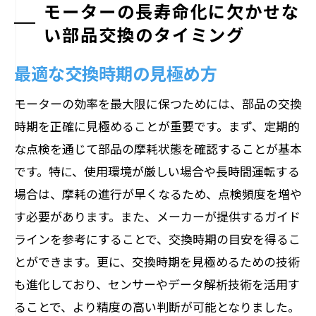
モーターの長寿命化に欠かせな
い部品交換のタイミング
最適な交換時期の見極め方
モーターの効率を最大限に保つためには、部品の交換
時期を正確に見極めることが重要です。まず、定期的
な点検を通じて部品の摩耗状態を確認することが基本
です。特に、使用環境が厳しい場合や長時間運転する
場合は、摩耗の進行が早くなるため、点検頻度を増や
す必要があります。また、メーカーが提供するガイド
ラインを参考にすることで、交換時期の目安を得るこ
とができます。更に、交換時期を見極めるための技術
も進化しており、センサーやデータ解析技術を活用す
ることで、より精度の高い判断が可能となりました。