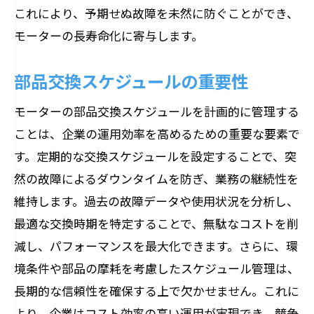
これにより、予期せぬ故障を未然に防ぐことができ、
モーターの長寿命化に寄与します。
部品交換スケジュールの重要性
モーターの部品交換スケジュールを計画的に管理する
ことは、企業の運用効率を高めるための重要な要素で
す。定期的な交換スケジュールを設定することで、突
然の故障によるダウンタイムを防ぎ、業務の継続性を
維持します。過去の故障データや使用状況を分析し、
最適な交換時期を特定することで、無駄なコストを削
減し、パフォーマンスを最大化できます。さらに、環
境条件や部品の摩耗を考慮したスケジュール管理は、
長期的な信頼性を確保する上で欠かせません。これに
より、企業はコスト効率の高い運用が実現でき、競争