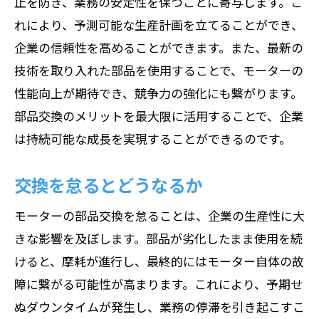
止を防ぎ、業務の安定性を保つことに寄与します。こ
れにより、予測可能な生産計画を立てることができ、
企業の信頼性を高めることができます。また、最新の
技術を取り入れた部品を使用することで、モーターの
性能向上が期待でき、競争力の強化にも繋がります。
部品交換のメリットを最大限に活用することで、企業
は持続可能な成長を実現することができるのです。
交換を怠るとどうなるか
モーターの部品交換を怠ることは、企業の生産性に大
きな影響を及ぼします。部品が劣化したまま使用を続
けると、摩耗が進行し、最終的にはモーター自体の故
障に繋がる可能性が高まります。これにより、予期せ
ぬダウンタイムが発生し、業務の停滞を引き起こすこ