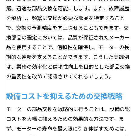
第、迅速な部品交換を可能にします。また、故障履歴
を解析し、頻繁に交換が必要な部品を特定すること
で、交換の予測精度を向上させることもできます。交
換部品の選定においては、品質が保証されたメーカー
品を使用することで、信頼性を確保し、モーターの長
期的な運転を支えることができます。こうした実践例
は、業務の効率化と信頼性向上を目的とした部品交換
の重要性を改めて認識させてくれるでしょう。
設備コストを抑えるための交換戦略
モーターの部品交換を戦略的に行うことは、設備の総
コストを大幅に抑えるための効果的な方法です。ま
ず、モーターの寿命を最大限に引き伸ばすためには、