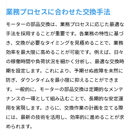
業務プロセスに合わせた交換手法
モーターの部品交換は、業務プロセスに応じた最適な
手法を採用することが重要です。各業務の特性に基づ
き、交換が必要なタイミングを見極めることで、業務
効率を最大限に高めることが可能です。例えば、日々
の稼働時間や負荷状況を細かく分析し、最適な交換時
期を設定します。これにより、予期せぬ故障を未然に
防ぎ、ダウンタイムを最小限に抑えることができま
す。一般的に、モーターの部品交換は定期的なメンテ
ナンスの一環として組み込むことで、長期的な安定運
用を実現します。さらに、交換作業の計画を立てる際
には、最新の技術を活用し、効率的に進めることが求
められます。