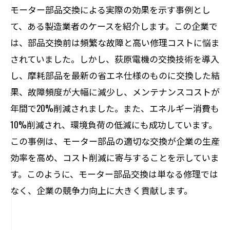
モーター部品交換による実際の効果を示す事例とし
て、ある製造業者のケースを紹介します。この企業で
は、部品交換前は頻繁な故障と高い修理コストに悩ま
されていました。しかし、荻原電機の交換技術を導入
し、摩耗部品を最新の省エネ仕様のものに交換した結
果、故障頻度が大幅に減少し、メンテナンスコストが
年間で20%削減されました。また、エネルギー消費も
10%削減され、環境負荷の低減にも成功しています。
この事例は、モーター部品の適切な交換が企業の生産
効率を高め、コスト削減に寄与することを示していま
す。このように、モーター部品交換は単なる修理では
なく、企業の競争力向上に大きく貢献します。