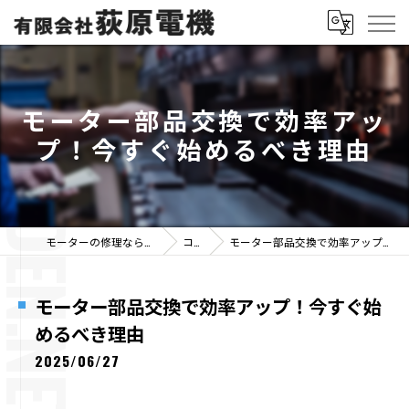
モーター部品交換で効率アッ
プ！今すぐ始めるべき理由
モーターの修理なら有限会社荻原電機
コラム
モーター部品交換で効率アップ！今すぐ始めるべき理由
モーター部品交換で効率アップ！今すぐ始
めるべき理由
2025/06/27