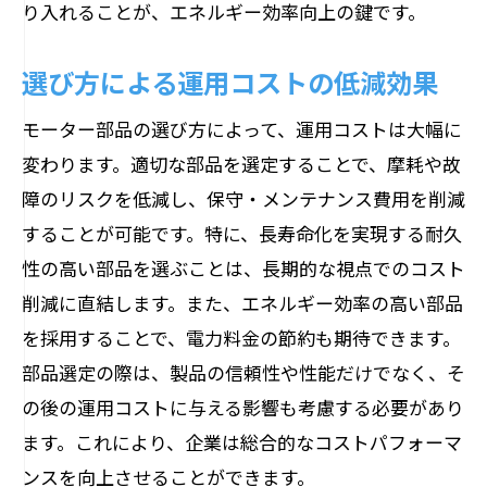
り入れることが、エネルギー効率向上の鍵です。
選び方による運用コストの低減効果
モーター部品の選び方によって、運用コストは大幅に
変わります。適切な部品を選定することで、摩耗や故
障のリスクを低減し、保守・メンテナンス費用を削減
することが可能です。特に、長寿命化を実現する耐久
性の高い部品を選ぶことは、長期的な視点でのコスト
削減に直結します。また、エネルギー効率の高い部品
を採用することで、電力料金の節約も期待できます。
部品選定の際は、製品の信頼性や性能だけでなく、そ
の後の運用コストに与える影響も考慮する必要があり
ます。これにより、企業は総合的なコストパフォーマ
ンスを向上させることができます。