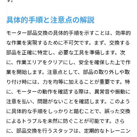
具体的手順と注意点の解説
モーター部品交換の具体的手順を示すことは、効率的
な作業を実現するために不可欠です。まず、交換する
部品を正確に特定し、必要な工具を準備します。次
に、作業エリアをクリアにし、安全を確保した上で作
業を開始します。注意点として、部品の取り外しや取
り付け時には、力を均等に加えることが重要です。特
に、モーターの動作を確認する際は、異常音や振動に
注意を払い、問題がないことを確認します。このよう
に具体的な手順をしっかりと踏むことで、誤った交換
によるトラブルを未然に防ぐことが可能です。さら
に、部品交換を行うスタッフは、定期的なトレーニン