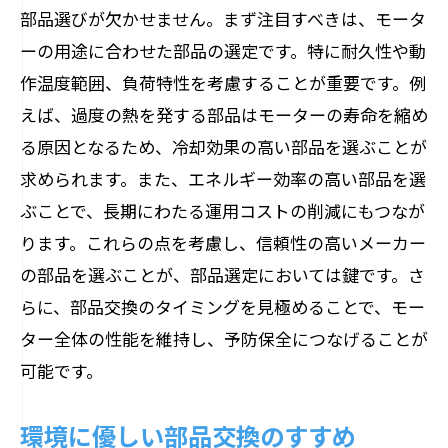
部品選びが欠かせません。まず注目すべきは、モータ
ーの用途に合わせた部品の選定です。特に耐久性や動
作温度範囲、負荷特性を考慮することが重要です。例
えば、過度の熱を発する部品はモーターの寿命を縮め
る原因となるため、冷却効果の高い部品を選ぶことが
求められます。また、エネルギー効率の高い部品を選
ぶことで、長期にわたる運用コストの削減にもつなが
ります。これらの点を考慮し、信頼性の高いメーカー
の部品を選ぶことが、部品選定においては鍵です。さ
らに、部品交換のタイミングを見極めることで、モー
ター全体の性能を維持し、予防保全につなげることが
可能です。
環境に優しい部品交換のすすめ