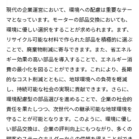
現代の企業運営において、環境への配慮は重要なテー
マとなっています。モーターの部品交換においても、
環境に優しい選択をすることが求められます。まず、
リサイクル可能な材料で作られた部品を積極的に選ぶ
ことで、廃棄物削減に寄与できます。また、省エネル
ギー効果の高い部品を導入することで、エネルギー消
費の最小化を図ることができます。これにより、長期
的なコスト削減とともに、地球環境への負荷を軽減
し、持続可能な社会の実現に貢献できます。さらに、
環境配慮型の部品選びを進めることで、企業の社会的
責任を果たしつつ、次世代への継承可能な地球環境を
守ることが可能となります。このように、環境に優し
い部品交換は、企業の評判向上にもつながり、多くの
顧客やステークホルダーからの信頼を得ることができ