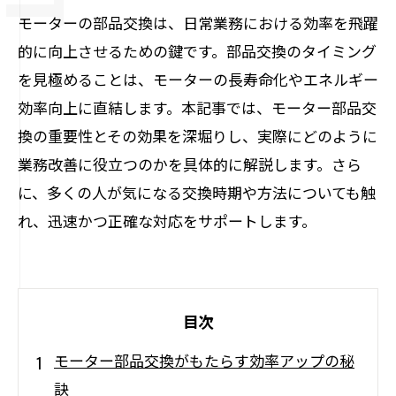
モーターの部品交換は、日常業務における効率を飛躍
的に向上させるための鍵です。部品交換のタイミング
を見極めることは、モーターの長寿命化やエネルギー
効率向上に直結します。本記事では、モーター部品交
換の重要性とその効果を深堀りし、実際にどのように
業務改善に役立つのかを具体的に解説します。さら
に、多くの人が気になる交換時期や方法についても触
れ、迅速かつ正確な対応をサポートします。
目次
モーター部品交換がもたらす効率アップの秘
訣