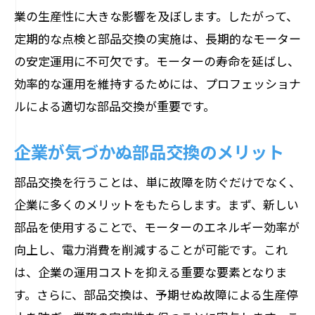
業の生産性に大きな影響を及ぼします。したがって、
定期的な点検と部品交換の実施は、長期的なモーター
の安定運用に不可欠です。モーターの寿命を延ばし、
効率的な運用を維持するためには、プロフェッショナ
ルによる適切な部品交換が重要です。
企業が気づかぬ部品交換のメリット
部品交換を行うことは、単に故障を防ぐだけでなく、
企業に多くのメリットをもたらします。まず、新しい
部品を使用することで、モーターのエネルギー効率が
向上し、電力消費を削減することが可能です。これ
は、企業の運用コストを抑える重要な要素となりま
す。さらに、部品交換は、予期せぬ故障による生産停