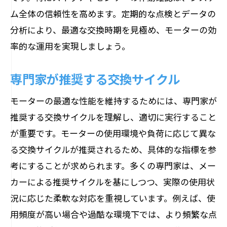
ム全体の信頼性を高めます。定期的な点検とデータの
分析により、最適な交換時期を見極め、モーターの効
率的な運用を実現しましょう。
専門家が推奨する交換サイクル
モーターの最適な性能を維持するためには、専門家が
推奨する交換サイクルを理解し、適切に実行すること
が重要です。モーターの使用環境や負荷に応じて異な
る交換サイクルが推奨されるため、具体的な指標を参
考にすることが求められます。多くの専門家は、メー
カーによる推奨サイクルを基にしつつ、実際の使用状
況に応じた柔軟な対応を重視しています。例えば、使
用頻度が高い場合や過酷な環境下では、より頻繁な点