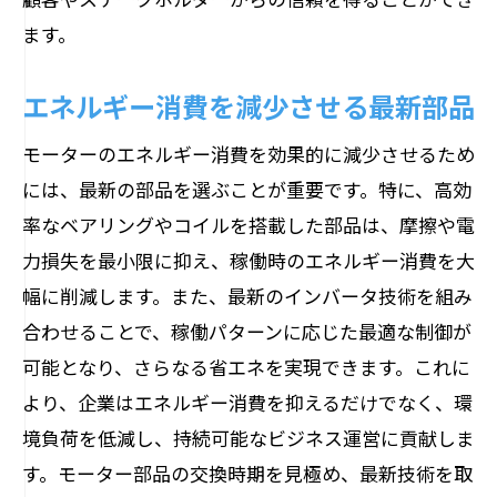
ます。
エネルギー消費を減少させる最新部品
モーターのエネルギー消費を効果的に減少させるため
には、最新の部品を選ぶことが重要です。特に、高効
率なベアリングやコイルを搭載した部品は、摩擦や電
力損失を最小限に抑え、稼働時のエネルギー消費を大
幅に削減します。また、最新のインバータ技術を組み
合わせることで、稼働パターンに応じた最適な制御が
可能となり、さらなる省エネを実現できます。これに
より、企業はエネルギー消費を抑えるだけでなく、環
境負荷を低減し、持続可能なビジネス運営に貢献しま
す。モーター部品の交換時期を見極め、最新技術を取