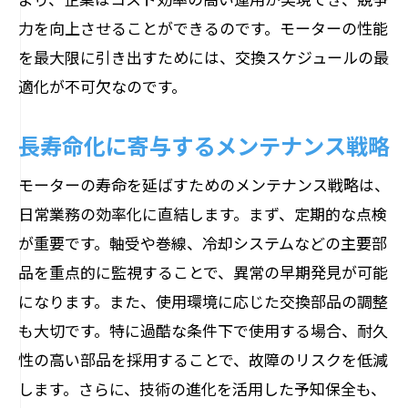
力を向上させることができるのです。モーターの性能
を最大限に引き出すためには、交換スケジュールの最
適化が不可欠なのです。
長寿命化に寄与するメンテナンス戦略
モーターの寿命を延ばすためのメンテナンス戦略は、
日常業務の効率化に直結します。まず、定期的な点検
が重要です。軸受や巻線、冷却システムなどの主要部
品を重点的に監視することで、異常の早期発見が可能
になります。また、使用環境に応じた交換部品の調整
も大切です。特に過酷な条件下で使用する場合、耐久
性の高い部品を採用することで、故障のリスクを低減
します。さらに、技術の進化を活用した予知保全も、