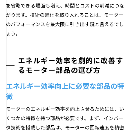
を省略できる場面も増え、時間とコストの削減につな
がります。技術の進化を取り入れることは、モーター
のパフォーマンスを最大限に引き出す鍵と言えるでし
ょう。
エネルギー効率を劇的に改善す
るモーター部品の選び方
エネルギー効率向上に必要な部品の特
徴
モーターのエネルギー効率を向上させるためには、い
くつかの特徴を持つ部品が必要です。まず、インバー
タ技術を搭載した部品は、モーターの回転速度を精密