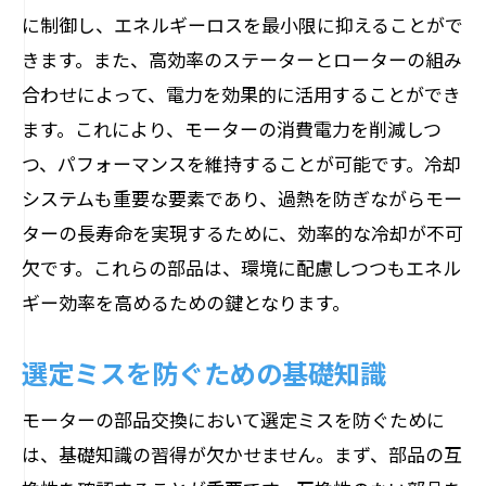
に制御し、エネルギーロスを最小限に抑えることがで
きます。また、高効率のステーターとローターの組み
合わせによって、電力を効果的に活用することができ
ます。これにより、モーターの消費電力を削減しつ
つ、パフォーマンスを維持することが可能です。冷却
システムも重要な要素であり、過熱を防ぎながらモー
ターの長寿命を実現するために、効率的な冷却が不可
欠です。これらの部品は、環境に配慮しつつもエネル
ギー効率を高めるための鍵となります。
選定ミスを防ぐための基礎知識
モーターの部品交換において選定ミスを防ぐために
は、基礎知識の習得が欠かせません。まず、部品の互