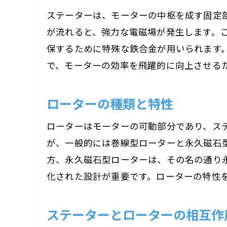
ステーターは、モーターの中枢を成す固定
が流れると、強力な電磁場が発生します。
保するために特殊な鉄合金が用いられます
で、モーターの効率を飛躍的に向上させる
ローターの種類と特性
ローターはモーターの可動部分であり、ス
が、一般的には巻線型ローターと永久磁石
方、永久磁石型ローターは、その名の通り
化された設計が重要です。ローターの特性
ステーターとローターの相互作