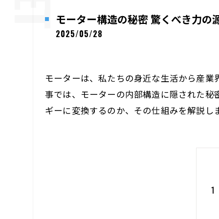
モーター構造の秘密 驚くべき力の
2025/05/28
モーターは、私たちの身近な生活から産業
事では、モーターの内部構造に隠された秘
ギーに変換するのか、その仕組みを解説し