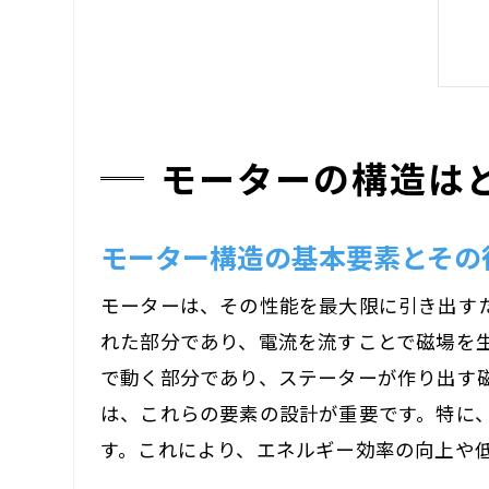
モーターの構造は
モーター構造の基本要素とその
モーターは、その性能を最大限に引き出す
れた部分であり、電流を流すことで磁場を
で動く部分であり、ステーターが作り出す
は、これらの要素の設計が重要です。特に
す。これにより、エネルギー効率の向上や