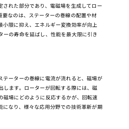
定された部分であり、電磁場を生成してロー
重要なのは、ステーターの巻線の配置や材
最小限に抑え、エネルギー変換効率が向上
ターの寿命を延ばし、性能を最大限に引き
ステーターの巻線に電流が流れると、磁場が
出します。ローターが回転する際には、磁
の磁場にどのように反応するかが、回転速
能になり、様々な応用分野での技術革新が期