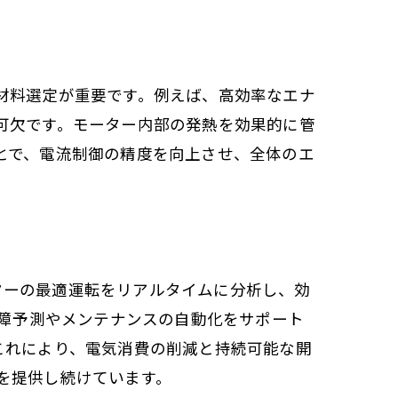
材料選定が重要です。例えば、高効率なエナ
可欠です。モーター内部の発熱を効果的に管
とで、電流制御の精度を向上させ、全体のエ
ーターの最適運転をリアルタイムに分析し、効
故障予測やメンテナンスの自動化をサポート
これにより、電気消費の削減と持続可能な開
を提供し続けています。