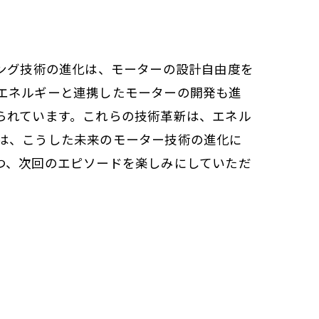
ング技術の進化は、モーターの設計自由度を
エネルギーと連携したモーターの開発も進
られています。これらの技術革新は、エネル
は、こうした未来のモーター技術の進化に
つ、次回のエピソードを楽しみにしていただ