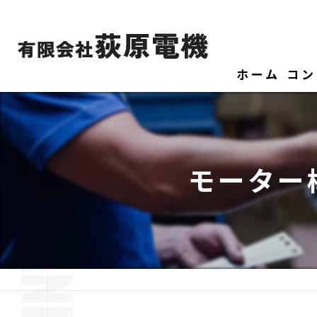
ホーム
コン
モーター