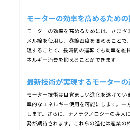
モーターの効率を高めるための
モーターの効率を高めるためには、さまざ
メル線を使用し、巻線密度を高めることで
理することで、長時間の運転でも効率を維
ネルギー消費を抑えることができます。
最新技術が実現するモーターの
モーター技術は目覚ましい進化を遂げていま
率的なエネルギー使用を可能にします。一方
します。さらに、ナノテクノロジーの導入
発が期待されます。これらの進化は産業の