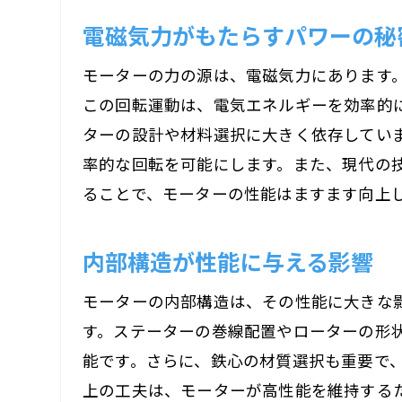
電磁気力がもたらすパワーの秘
モーターの力の源は、電磁気力にあります
この回転運動は、電気エネルギーを効率的
ターの設計や材料選択に大きく依存してい
率的な回転を可能にします。また、現代の
ることで、モーターの性能はますます向上
内部構造が性能に与える影響
モーターの内部構造は、その性能に大きな
す。ステーターの巻線配置やローターの形
能です。さらに、鉄心の材質選択も重要で
上の工夫は、モーターが高性能を維持する