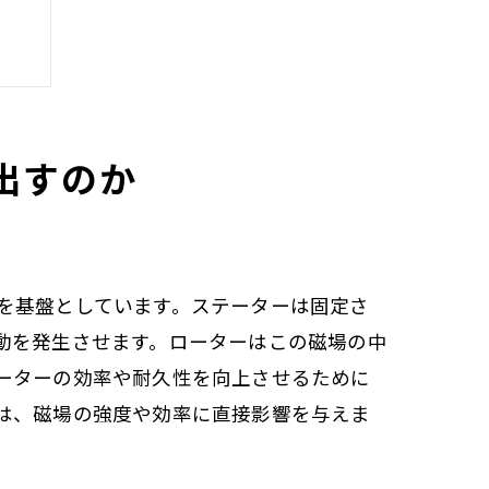
出すのか
を基盤としています。ステーターは固定さ
動を発生させます。ローターはこの磁場の中
ーターの効率や耐久性を向上させるために
は、磁場の強度や効率に直接影響を与えま