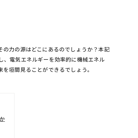
その力の源はどこにあるのでしょうか？本記
し、電気エネルギーを効率的に機械エネル
来を垣間見ることができるでしょう。
か