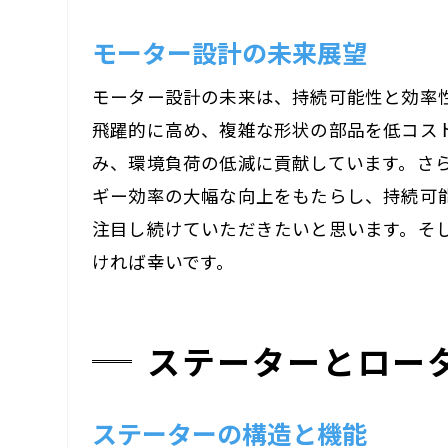
モーター設計の未来展望
モーター設計の未来は、持続可能性と効率
飛躍的に高め、複雑な形状の部品を低コス
み、環境負荷の低減に貢献しています。さ
ギー効率の大幅な向上をもたらし、持続可
注目し続けていただきたいと思います。そ
ければ幸いです。
ステーターとロー
ステーターの構造と機能