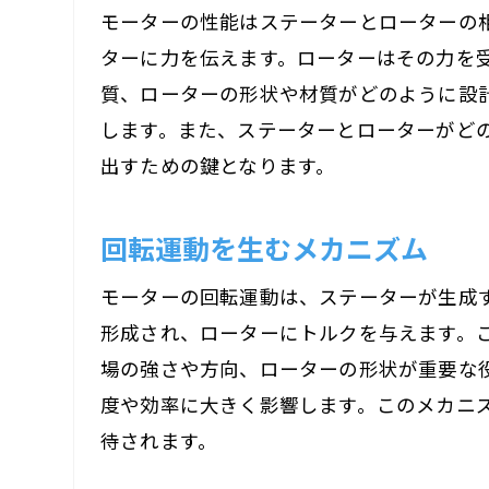
モーターの性能はステーターとローターの
ターに力を伝えます。ローターはその力を
質、ローターの形状や材質がどのように設
します。また、ステーターとローターがど
出すための鍵となります。
回転運動を生むメカニズム
モーターの回転運動は、ステーターが生成
形成され、ローターにトルクを与えます。
場の強さや方向、ローターの形状が重要な
度や効率に大きく影響します。このメカニ
待されます。