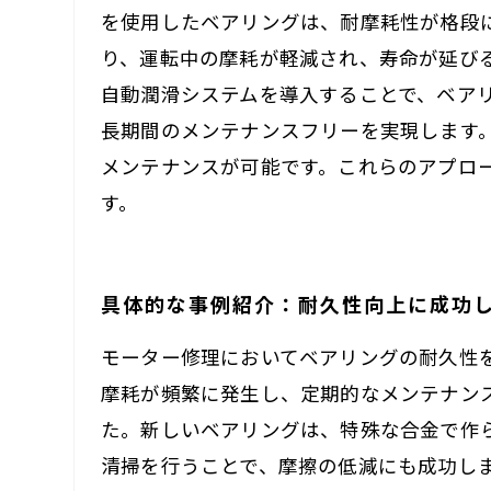
を使用したベアリングは、耐摩耗性が格段
り、運転中の摩耗が軽減され、寿命が延び
自動潤滑システムを導入することで、ベア
長期間のメンテナンスフリーを実現します
メンテナンスが可能です。これらのアプロ
す。
具体的な事例紹介：耐久性向上に成功
モーター修理においてベアリングの耐久性
摩耗が頻繁に発生し、定期的なメンテナン
た。新しいベアリングは、特殊な合金で作
清掃を行うことで、摩擦の低減にも成功し