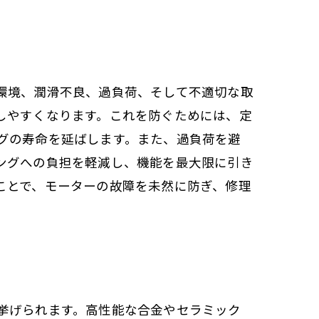
環境、潤滑不良、過負荷、そして不適切な取
しやすくなります。これを防ぐためには、定
グの寿命を延ばします。また、過負荷を避
ングへの負担を軽減し、機能を最大限に引き
ことで、モーターの故障を未然に防ぎ、修理
挙げられます。高性能な合金やセラミック