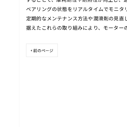
ベアリングの状態をリアルタイムでモニタ
定期的なメンテナンス方法や潤滑剤の見直
据えたこれらの取り組みにより、モーター
< 前のページ