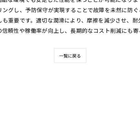
リングし、予防保守が実現することで故障を未然に防ぐ
しも重要です。適切な潤滑により、摩擦を減少させ、耐
の信頼性や稼働率が向上し、長期的なコスト削減にも寄
一覧に戻る