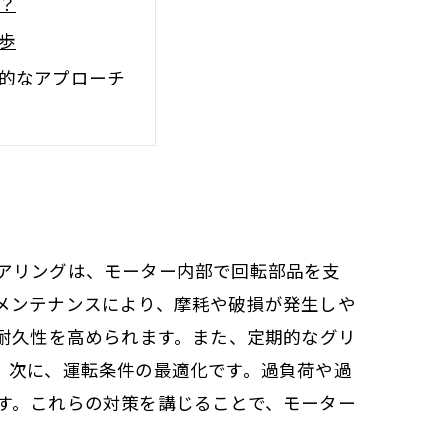
？
歩
的なアプローチ
るステップ
たな挑戦
アリングは、モーター内部で回転部品を支
メンテナンスにより、摩耗や破損が発生しや
耐久性を高められます。また、定期的なグリ
。次に、運転条件の最適化です。過負荷や過
す。これらの対策を講じることで、モーター