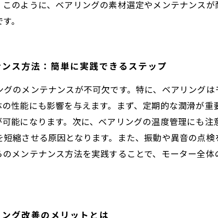
。このように、ベアリングの素材選定やメンテナンスが
です。
ナンス方法：簡単に実践できるステップ
ングのメンテナンスが不可欠です。特に、ベアリングは
体の性能にも影響を与えます。まず、定期的な潤滑が重
が可能になります。次に、ベアリングの温度管理にも注
を短縮させる原因となります。また、振動や異音の点検
らのメンテナンス方法を実践することで、モーター全体
リング改善のメリットとは