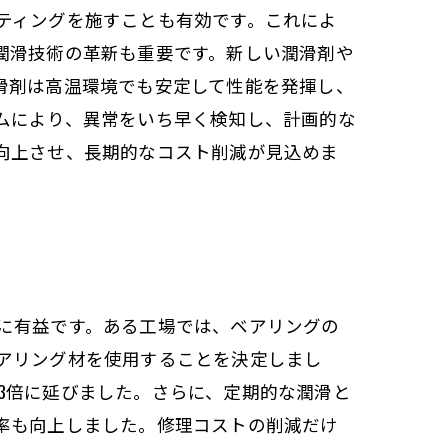
ティングを施すことも有効です。これによ
潤滑技術の革新も重要です。新しい潤滑剤や
滑剤は高温環境でも安定して性能を発揮し、
ムにより、異常をいち早く検知し、計画的な
向上させ、長期的なコスト削減が見込めま
に有益です。ある工場では、ベアリングの
アリング材を使用することを決定しまし
3倍に延びました。さらに、定期的な潤滑と
率も向上しました。修理コストの削減だけ