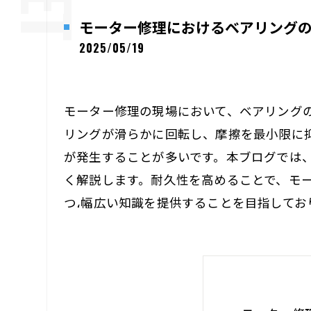
モーター修理におけるベアリング
2025/05/19
モーター修理の現場において、ベアリング
リングが滑らかに回転し、摩擦を最小限に
が発生することが多いです。本ブログでは
く解説します。耐久性を高めることで、モ
つ،幅広い知識を提供することを目指して