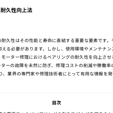
の耐久性向上法
の耐久性はその性能と寿命に直結する重要な要素です。
抑える必要があります。しかし、使用環境やメンテナン
、モーター修理におけるベアリングの耐久性を向上させ
ーターの故障を未然に防ぎ、修理コストの削減や稼働率
おり、業界の専門家や修理技術者にとって有用な情報を発
目次