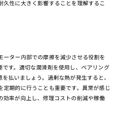
耐久性に大きく影響することを理解するこ
モーター内部での摩擦を減少させる役割を
要です。適切な潤滑剤を使用し、ベアリング
意を払いましょう。過剰な熱が発生すると、
を定期的に行うことも重要です。異常が感じ
の効率が向上し、修理コストの削減や稼働