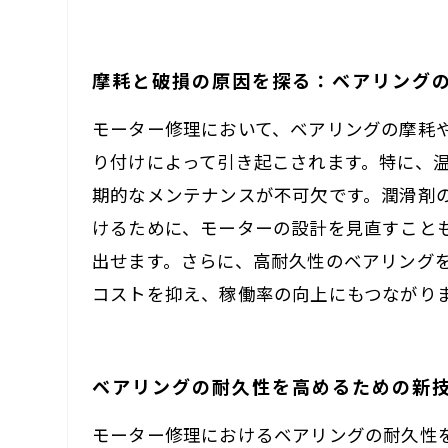
摩耗と破損の原因を探る：ベアリング
モーター修理において、ベアリングの摩耗
り付けによって引き起こされます。特に、
期的なメンテナンスが不可欠です。潤滑剤
けるために、モーターの設計を見直すこと
出せます。さらに、高耐久性のベアリング
コストを抑え、稼働率の向上にもつながり
ベアリングの耐久性を高めるための新
モーター修理におけるベアリングの耐久性