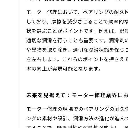
モーター修理において、ベアリングの耐久
しており、摩擦を減少させることで効率的
状を選ぶことがポイントです。例えば、湿
適切な潤滑を行うことも重要です。潤滑剤
や異物を取り除き、適切な潤滑状態を保つ
を左右します。これらのポイントを押さえ
率の向上が実現可能となります。
未来を見据えて：モーター修理業界に
モーター修理の現場でのベアリングの耐久
ングの素材や設計、潤滑方法の進化が進ん
することで、摩耗耐性や耐熱性が向上し、