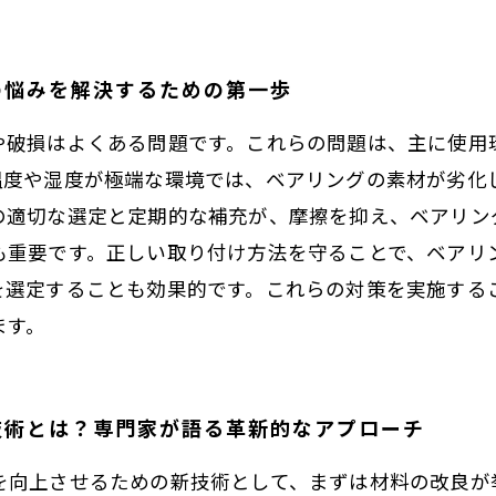
の悩みを解決するための第一歩
や破損はよくある問題です。これらの問題は、主に使用
温度や湿度が極端な環境では、ベアリングの素材が劣化
の適切な選定と定期的な補充が、摩擦を抑え、ベアリン
も重要です。正しい取り付け方法を守ることで、ベアリ
を選定することも効果的です。これらの対策を実施する
ます。
技術とは？専門家が語る革新的なアプローチ
を向上させるための新技術として、まずは材料の改良が