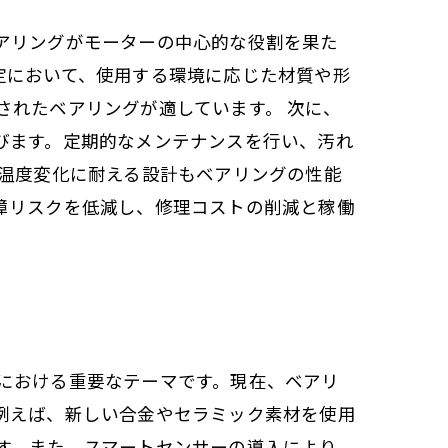
アリングがモーターの中心的な役割を果た
定において、使用する環境に応じた材質や形
されたベアリングが適しています。 次に、
びます。定期的なメンテナンスを行い、汚れ
や温度変化に耐える設計もベアリングの性能
障リスクを低減し、修理コストの削減と稼働
における重要なテーマです。現在、ベアリ
例えば、新しい合金やセラミック素材を使用
す。また、スマートセンサーの導入により、