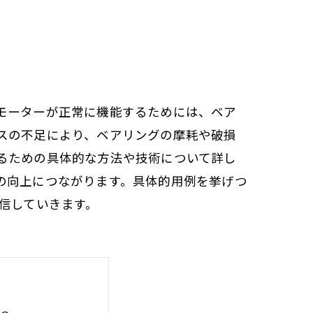
モーターが正常に機能するためには、ベア
スの不足により、ベアリングの摩耗や破損
るための具体的な方法や技術について詳し
の向上につながります。具体的用例を挙げつ
信していきます。