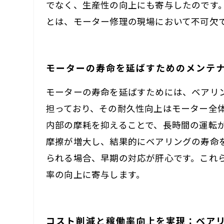
でなく、生産性の向上にも寄与したのです
とは、モーター修理の現場において不可欠
モーターの寿命を延ばすためのメンテ
モーターの寿命を延ばすためには、ベアリ
担っており、その耐久性向上はモーター全
内部の摩耗を抑えることで、長時間の運転
摩擦が増大し、結果的にベアリングの寿命
られる場合、早期の対応が肝心です。これ
率の向上に寄与します。
コスト削減と稼働率向上を実現：ベア