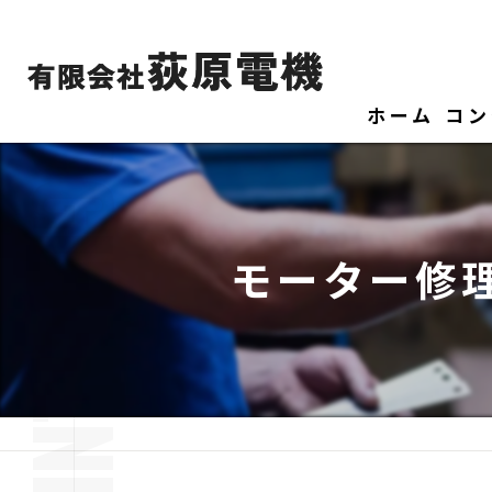
ホーム
コン
モーター修