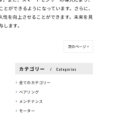
ことができるようになっています。さらに、
久性を向上させることができます。未来を見
与します。
次のページ >
カテゴリー
Categories
全てのカテゴリー
ベアリング
メンテナンス
モーター