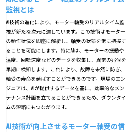
監視とは
AI技術の進化により、モーター軸受のリアルタイム監
視が新たな次元に達しています。この技術はモーター
の動作状況を即座に解析し、軸受の状態を常に把握す
ることを可能にします。特にAIは、モーターの振動や
温度、回転速度などのデータを収集し、異常の兆候を
早期に検知します。これにより、故障を未然に防ぎ、
軸受の寿命を延ばすことができるのです。現場のエン
ジニアは、AIが提供するデータを基に、効率的なメン
テナンス計画を立てることができるため、ダウンタイ
ムの短縮にもつながります。
AI技術が向上させるモーター軸受の信