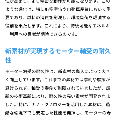
性が高まり、より精密な動作が可能になります。この
ような進化は、特に航空宇宙や自動車産業において重
要であり、燃料の消費を削減し、環境負荷を軽減する
役割を果たします。これにより、持続可能なエネルギ
ー利用への貢献が期待できるのです。
新素材が実現するモーター軸受の耐久
性
モーター軸受の耐久性は、新素材の導入によって大き
く向上しています。これまでの素材では摩耗や摩擦が
避けられず、軸受の寿命が制限されていましたが、最
新の技術革新により、耐久性の高い素材が開発されま
した。特に、ナノテクノロジーを活用した素材は、過
酷な環境下でも安定した性能を発揮し、モーターの寿