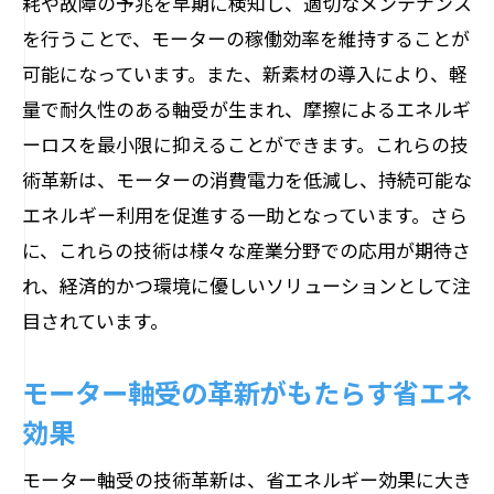
耗や故障の予兆を早期に検知し、適切なメンテナンス
を行うことで、モーターの稼働効率を維持することが
可能になっています。また、新素材の導入により、軽
量で耐久性のある軸受が生まれ、摩擦によるエネルギ
ーロスを最小限に抑えることができます。これらの技
術革新は、モーターの消費電力を低減し、持続可能な
エネルギー利用を促進する一助となっています。さら
に、これらの技術は様々な産業分野での応用が期待さ
れ、経済的かつ環境に優しいソリューションとして注
目されています。
モーター軸受の革新がもたらす省エネ
効果
モーター軸受の技術革新は、省エネルギー効果に大き