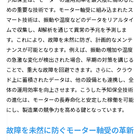
めの重要な技術です。モーター軸受に組み込まれたス
マート技術は、振動や温度などのデータをリアルタイ
ムで収集し、AI解析を通じて異常の予兆を予測しま
す。これにより、故障を未然に防ぎ、計画的なメンテ
ナンスが可能となります。例えば、振動の増加や温度
の急激な変化が検出された場合、早期の対策を講じる
ことで、重大な故障を回避できます。さらに、クラウ
ド上に蓄積されたデータは、他の設備とも連携し、全
体の運用効率を向上させます。こうした予知保全技術
の進化は、モーターの長寿命化と安定した稼働を可能
にし、製造業の競争力を高める鍵となっています。
故障を未然に防ぐモーター軸受の革新