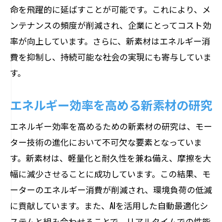
命を飛躍的に延ばすことが可能です。これにより、メ
ンテナンスの頻度が削減され、企業にとってコスト効
率が向上しています。さらに、新素材はエネルギー消
費を抑制し、持続可能な社会の実現にも寄与していま
す。
エネルギー効率を高める新素材の研究
エネルギー効率を高めるための新素材の研究は、モー
ター技術の進化において不可欠な要素となっていま
す。新素材は、軽量化と耐久性を兼ね備え、摩擦を大
幅に減少させることに成功しています。この結果、モ
ーターのエネルギー消費が削減され、環境負荷の低減
に貢献しています。また、AIを活用した自動最適化シ
ステムと組み合わせることで、リアルタイムでの性能