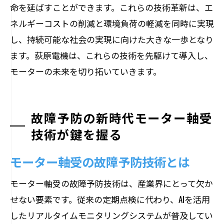
命を延ばすことができます。これらの技術革新は、エ
ネルギーコストの削減と環境負荷の軽減を同時に実現
し、持続可能な社会の実現に向けた大きな一歩となり
ます。荻原電機は、これらの技術を先駆けて導入し、
モーターの未来を切り拓いていきます。
故障予防の新時代モーター軸受
技術が鍵を握る
モーター軸受の故障予防技術とは
モーター軸受の故障予防技術は、産業界にとって欠か
せない要素です。従来の定期点検に代わり、AIを活用
したリアルタイムモニタリングシステムが普及してい