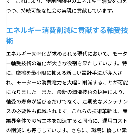
す。これにより、使用期間中のエネルギー消費を抑え
つつ、持続可能な社会の実現に貢献しています。
エネルギー消費削減に貢献する軸受技
術
エネルギー効率化が求められる現代において、モータ
ー軸受技術の進化が大きな役割を果たしています。特
に、摩擦を最小限に抑える新しい設計手法が導入さ
れ、モーターの消費電力を大幅に削減することが可能
になりました。また、最新の潤滑技術の採用により、
軸受の寿命が延びるだけでなく、定期的なメンテナン
スの必要性も低減されます。これらの技術革新は、産
業界全体での省エネを加速すると同時に、運用コスト
の削減にも寄与しています。さらに、環境に優しい素