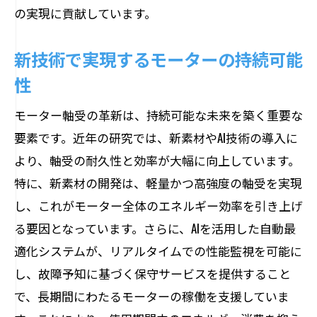
の実現に貢献しています。
新技術で実現するモーターの持続可能
性
モーター軸受の革新は、持続可能な未来を築く重要な
要素です。近年の研究では、新素材やAI技術の導入に
より、軸受の耐久性と効率が大幅に向上しています。
特に、新素材の開発は、軽量かつ高強度の軸受を実現
し、これがモーター全体のエネルギー効率を引き上げ
る要因となっています。さらに、AIを活用した自動最
適化システムが、リアルタイムでの性能監視を可能に
し、故障予知に基づく保守サービスを提供すること
で、長期間にわたるモーターの稼働を支援していま