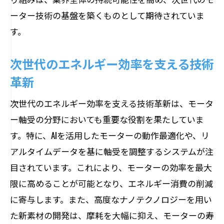
ーター技術の基盤を築くものとして期待されていま
す。
次世代のエネルギー効率を支える技術
革新
次世代のエネルギー効率を支える技術革新は、モータ
ー軸受の分野においても重要な役割を果たしていま
す。特に、AIを活用したモーターの動作最適化や、リ
アルタイムデータを基に軸受を調整するシステムが注
目されています。これにより、モーターの効率を最大
限に高めることが可能となり、エネルギー消費の削減
に寄与します。また、高度なナノテクノロジーを用い
た新素材の開発は、摩耗を大幅に抑え、モーターの寿