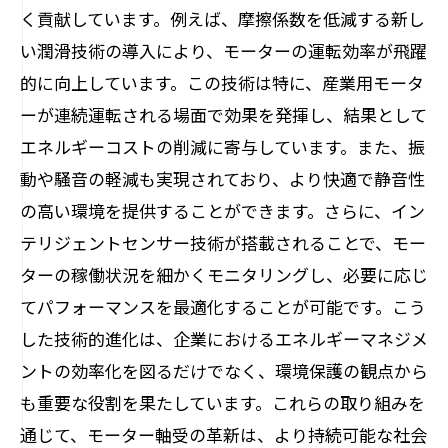
く貢献しています。例えば、摩擦係数を低減する新し
い潤滑技術の導入により、モーターの運転効率が飛躍
的に向上しています。この技術は特に、産業用モータ
ーが連続運転される場面で効果を発揮し、結果として
エネルギーコストの削減に寄与しています。また、振
動や騒音の軽減も実現されており、より快適で静音性
の高い環境を提供することができます。さらに、イン
テリジェントセンサー技術が搭載されることで、モー
ターの稼働状況を細かくモニタリングし、必要に応じ
てパフォーマンスを最適化することが可能です。こう
した技術的進化は、企業におけるエネルギーマネジメ
ントの効率化を図るだけでなく、環境保護の観点から
も重要な役割を果たしています。これらの取り組みを
通じて、モーター軸受の革新は、より持続可能な社会