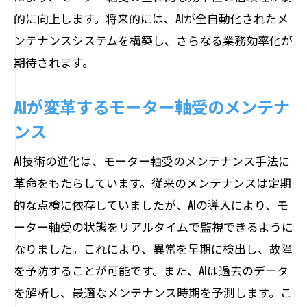
的に向上します。将来的には、AIが全自動化されたメ
ンテナンスシステムを構築し、さらなる業務効率化が
期待されます。
AIが変革するモーター軸受のメンテナ
ンス
AI技術の進化は、モーター軸受のメンテナンス手法に
革命をもたらしています。従来のメンテナンスは定期
的な点検に依存していましたが、AIの導入により、モ
ーター軸受の状態をリアルタイムで監視できるように
なりました。これにより、異常を早期に検出し、故障
を予防することが可能です。また、AIは過去のデータ
を解析し、最適なメンテナンス時期を予測します。こ