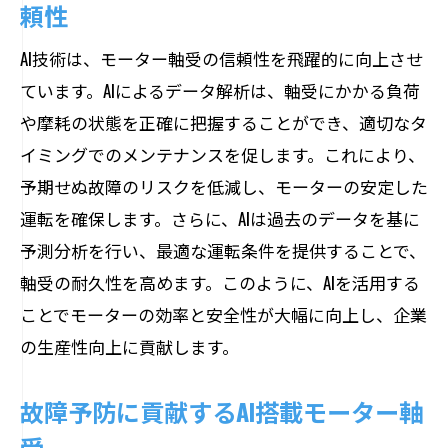
頼性
AI技術は、モーター軸受の信頼性を飛躍的に向上させ
ています。AIによるデータ解析は、軸受にかかる負荷
や摩耗の状態を正確に把握することができ、適切なタ
イミングでのメンテナンスを促します。これにより、
予期せぬ故障のリスクを低減し、モーターの安定した
運転を確保します。さらに、AIは過去のデータを基に
予測分析を行い、最適な運転条件を提供することで、
軸受の耐久性を高めます。このように、AIを活用する
ことでモーターの効率と安全性が大幅に向上し、企業
の生産性向上に貢献します。
故障予防に貢献するAI搭載モーター軸
受