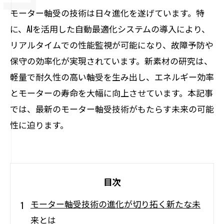
モーター軸受の技術は日々進化を遂げています。特
に、AIを活用した自動最適化システムの導入により、
リアルタイムでの性能監視が可能になり、故障予防や
保守の効率化が実現されています。新素材の研究は、
軽量で耐久性の高い軸受を生み出し、エネルギー効率
とモーターの寿命を大幅に向上させています。本記事
では、最新のモーター軸受技術がもたらす未来の可能
性に迫ります。
目次
モーター軸受技術の進化が切り拓く新たな未
来とは