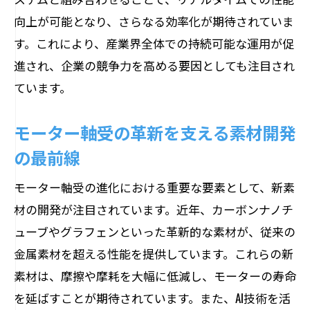
向上が可能となり、さらなる効率化が期待されていま
す。これにより、産業界全体での持続可能な運用が促
進され、企業の競争力を高める要因としても注目され
ています。
モーター軸受の革新を支える素材開発
の最前線
モーター軸受の進化における重要な要素として、新素
材の開発が注目されています。近年、カーボンナノチ
ューブやグラフェンといった革新的な素材が、従来の
金属素材を超える性能を提供しています。これらの新
素材は、摩擦や摩耗を大幅に低減し、モーターの寿命
を延ばすことが期待されています。また、AI技術を活