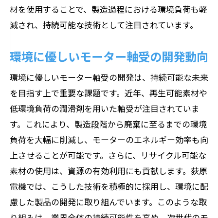
材を使用することで、製造過程における環境負荷も軽
減され、持続可能な技術として注目されています。
環境に優しいモーター軸受の開発動向
環境に優しいモーター軸受の開発は、持続可能な未来
を目指す上で重要な課題です。近年、再生可能素材や
低環境負荷の潤滑剤を用いた軸受が注目されていま
す。これにより、製造段階から廃棄に至るまでの環境
負荷を大幅に削減し、モーターのエネルギー効率も向
上させることが可能です。さらに、リサイクル可能な
素材の使用は、資源の有効利用にも貢献します。荻原
電機では、こうした技術を積極的に採用し、環境に配
慮した製品の開発に取り組んでいます。このような取
り組みは、業界全体の持続可能性を高め、次世代のモ