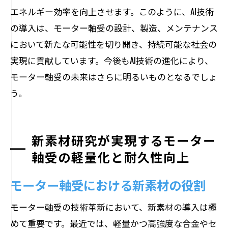
エネルギー効率を向上させます。このように、AI技術
の導入は、モーター軸受の設計、製造、メンテナンス
において新たな可能性を切り開き、持続可能な社会の
実現に貢献しています。今後もAI技術の進化により、
モーター軸受の未来はさらに明るいものとなるでしょ
う。
新素材研究が実現するモーター
軸受の軽量化と耐久性向上
モーター軸受における新素材の役割
モーター軸受の技術革新において、新素材の導入は極
めて重要です。最近では、軽量かつ高強度な合金やセ