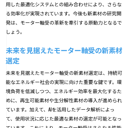
用した最適化システムとの組み合わせにより、さらな
る効率化が実現されています。今後も新素材の研究開
発は、モーター軸受の革新を牽引する原動力となるで
しょう。
未来を見据えたモーター軸受の新素材
選定
未来を見据えたモーター軸受の新素材選定は、持続可
能なエネルギー社会の実現に向けた重要な鍵です。環
境負荷を低減しつつ、エネルギー効率を最大化するた
めに、再生可能素材や生分解性素材の導入が進められ
ています。加えて、AIを活用したデータ解析によっ
て、使用状況に応じた最適な素材の選定が可能となっ
ています。これにより、モーター軸受はさらなる性能