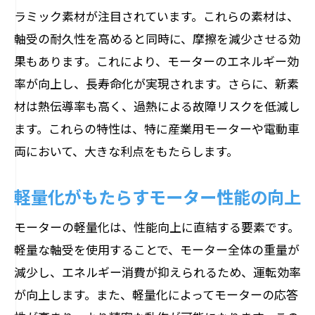
ラミック素材が注目されています。これらの素材は、
軸受の耐久性を高めると同時に、摩擦を減少させる効
果もあります。これにより、モーターのエネルギー効
率が向上し、長寿命化が実現されます。さらに、新素
材は熱伝導率も高く、過熱による故障リスクを低減し
ます。これらの特性は、特に産業用モーターや電動車
両において、大きな利点をもたらします。
軽量化がもたらすモーター性能の向上
モーターの軽量化は、性能向上に直結する要素です。
軽量な軸受を使用することで、モーター全体の重量が
減少し、エネルギー消費が抑えられるため、運転効率
が向上します。また、軽量化によってモーターの応答