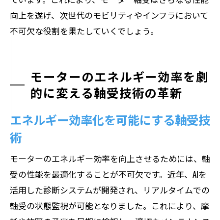
向上を遂げ、次世代のモビリティやインフラにおいて
不可欠な役割を果たしていくでしょう。
モーターのエネルギー効率を劇
的に変える軸受技術の革新
エネルギー効率化を可能にする軸受技
術
モーターのエネルギー効率を向上させるためには、軸
受の性能を最適化することが不可欠です。近年、AIを
活用した診断システムが開発され、リアルタイムでの
軸受の状態監視が可能となりました。これにより、摩