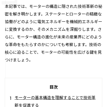
本記事では、モーターの構造に隠された技術革新の秘
密を解き明かします。ステーターとローターの精緻な
協働がどのように電気エネルギーを機械的エネルギー
に変換するのか、そのメカニズムを深掘りします。さ
らに、モーター構造の進化が未来の産業界にどのよう
な革命をもたらすのかについても考察します。技術の
核心に迫ることで、モーターの可能性を広げる鍵を見
つけましょう。
目次
モーターの基本構造を理解することで技術革
新を促進する