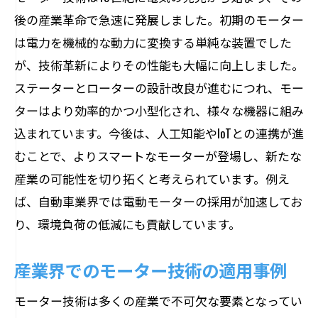
後の産業革命で急速に発展しました。初期のモーター
は電力を機械的な動力に変換する単純な装置でした
が、技術革新によりその性能も大幅に向上しました。
ステーターとローターの設計改良が進むにつれ、モー
ターはより効率的かつ小型化され、様々な機器に組み
込まれています。今後は、人工知能やIoTとの連携が進
むことで、よりスマートなモーターが登場し、新たな
産業の可能性を切り拓くと考えられています。例え
ば、自動車業界では電動モーターの採用が加速してお
り、環境負荷の低減にも貢献しています。
産業界でのモーター技術の適用事例
モーター技術は多くの産業で不可欠な要素となってい