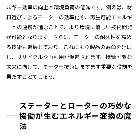
ルギー効率の向上と環境負荷の低減です。例えば、材
料選びによるモーターの効率化や、再生可能エネルギ
ーとの連携が進むことで、より環境に優しい技術開発
が可能となります。さらに、モーターの耐久性を高め
る技術も進展しており、これにより製品の寿命を延ば
し、リサイクルや再利用が促進されます。持続可能な
未来に向けて、モーター技術はますます重要な役割を
果たすことでしょう。
ステーターとローターの巧妙な
協働が生むエネルギー変換の魔
法