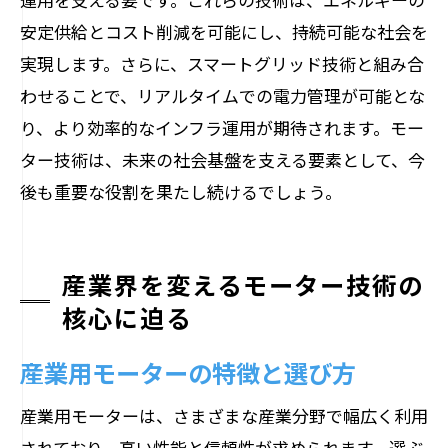
安定供給とコスト削減を可能にし、持続可能な社会を
実現します。さらに、スマートグリッド技術と組み合
わせることで、リアルタイムでの電力管理が可能とな
り、より効率的なインフラ運用が期待されます。モー
ター技術は、未来の社会基盤を支える要素として、今
後も重要な役割を果たし続けるでしょう。
産業界を変えるモーター技術の
核心に迫る
産業用モーターの特徴と選び方
産業用モーターは、さまざまな産業分野で幅広く利用
されており、高い性能と信頼性が求められます。選ぶ