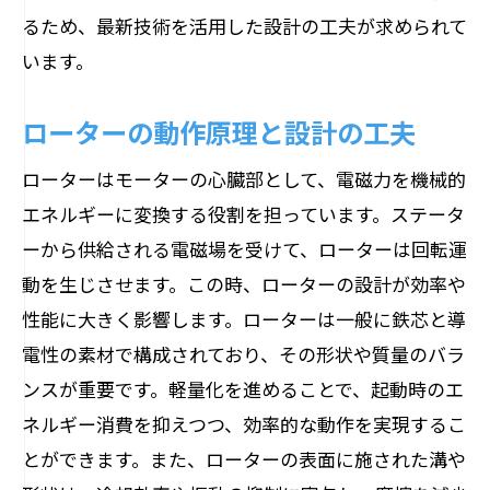
るため、最新技術を活用した設計の工夫が求められて
います。
ローターの動作原理と設計の工夫
ローターはモーターの心臓部として、電磁力を機械的
エネルギーに変換する役割を担っています。ステータ
ーから供給される電磁場を受けて、ローターは回転運
動を生じさせます。この時、ローターの設計が効率や
性能に大きく影響します。ローターは一般に鉄芯と導
電性の素材で構成されており、その形状や質量のバラ
ンスが重要です。軽量化を進めることで、起動時のエ
ネルギー消費を抑えつつ、効率的な動作を実現するこ
とができます。また、ローターの表面に施された溝や