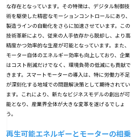
な存在となっています。その特徴は、デジタル制御技
術を駆使した精密なモーションコントロールにあり、
製造ラインの自動化をさらに加速させています。この
技術革新により、従来の人手依存から脱却し、より高
精度かつ効率的な生産が可能となっています。また、
モーター自体のエネルギー効率も向上しており、企業
はコスト削減だけでなく、環境負荷の低減にも貢献で
きます。スマートモーターの導入は、特に労働力不足
が深刻化する地域での問題解決策として期待されてい
ます。これにより、新たなビジネスモデルの創出が可
能となり、産業界全体が大きな変革を遂げるでしょ
う。
再生可能エネルギーとモーターの相乗