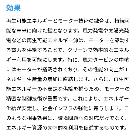
効果
再生可能エネルギーとモーター技術の融合は、持続可
能な未来に向けた鍵となります。風力発電や太陽光発
電などの再生可能エネルギー源は、モーターを駆動す
る電力を供給することで、クリーンで効率的なエネル
ギー利用を可能にします。特に、風力タービンの中核
にはモーターが搭載されており、その性能の向上がエ
ネルギー生産量の増加に直結します。さらに、再生可
能エネルギーの不安定な供給を補うため、モーターの
精密な制御技術が重要です。これにより、エネルギー
供給が安定し、社会インフラの強化に寄与します。こ
のような相乗効果は、環境問題への対応だけでなく、
エネルギー資源の効率的な利用を促進するものです。