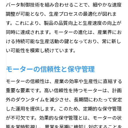
バータ制御技術を組み合わせることで、細やかな速度
調整が可能となり、生産プロセスの最適化が図れま
す。これにより、製品の品質向上と生産速度の向上が
同時に達成されます。モーターの進化は、産業界にお
ける持続可能な生産活動の鍵となっており、常に新し
い可能性を模索し続けています。
モーターの信頼性と保守管理
モーターの信頼性は、産業の効率や生産性に直結する
重要な要素です。高い信頼性を持つモーターは、計画
外のダウンタイムを減少させ、長期間にわたって安定
した運用を提供します。このため、定期的な保守管理
が不可欠です。効果的な保守管理とは、モーターの状
態を常時監視し、異常を早期に検知し対応することを