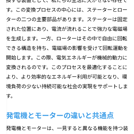
す。この変換プロセスの中心には、ステーターとロー
ターの二つの主要部品があります。ステーターは固定
された位置にあり、電流が流れることで強力な電磁場
を生成します。一方、ローターはその中で自由に回転
できる構造を持ち、電磁場の影響を受けて回転運動を
開始します。この際、電気エネルギーが機械的動力に
変換されるのです。このプロセスを最適化することに
より、より効率的なエネルギー利用が可能となり、環
境負荷の少ない持続可能な社会の実現をサポートしま
す。
発電機とモーターの違いと共通点
発電機とモーターは、一見すると異なる機能を持つ装