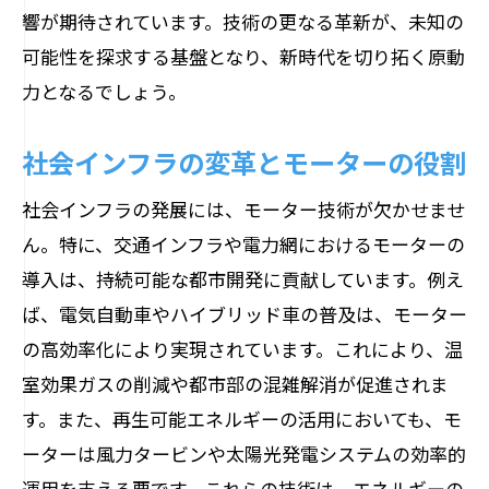
響が期待されています。技術の更なる革新が、未知の
可能性を探求する基盤となり、新時代を切り拓く原動
力となるでしょう。
社会インフラの変革とモーターの役割
社会インフラの発展には、モーター技術が欠かせませ
ん。特に、交通インフラや電力網におけるモーターの
導入は、持続可能な都市開発に貢献しています。例え
ば、電気自動車やハイブリッド車の普及は、モーター
の高効率化により実現されています。これにより、温
室効果ガスの削減や都市部の混雑解消が促進されま
す。また、再生可能エネルギーの活用においても、モ
ーターは風力タービンや太陽光発電システムの効率的
運用を支える要です。これらの技術は、エネルギーの