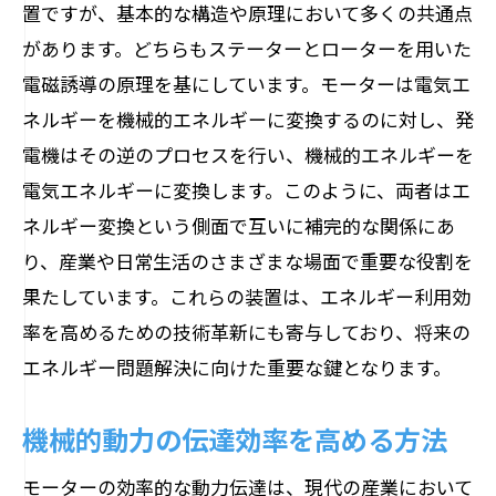
置ですが、基本的な構造や原理において多くの共通点
があります。どちらもステーターとローターを用いた
電磁誘導の原理を基にしています。モーターは電気エ
ネルギーを機械的エネルギーに変換するのに対し、発
電機はその逆のプロセスを行い、機械的エネルギーを
電気エネルギーに変換します。このように、両者はエ
ネルギー変換という側面で互いに補完的な関係にあ
り、産業や日常生活のさまざまな場面で重要な役割を
果たしています。これらの装置は、エネルギー利用効
率を高めるための技術革新にも寄与しており、将来の
エネルギー問題解決に向けた重要な鍵となります。
機械的動力の伝達効率を高める方法
モーターの効率的な動力伝達は、現代の産業において