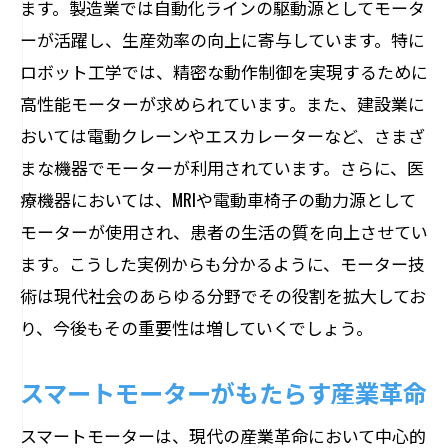
ます。製造業では自動化ラインの駆動源としてモータ
ーが活躍し、生産効率の向上に寄与しています。特に
ロボット工学では、精密な動作制御を実現するために
高性能モーターが求められています。また、建設業に
おいては電動クレーンやエスカレーターなど、さまざ
まな機器でモーターが利用されています。さらに、医
療機器においては、MRIや電動車椅子の動力源として
モーターが使用され、患者の生活の質を向上させてい
ます。こうした実例からも分かるように、モーター技
術は現代社会のあらゆる分野でその役割を拡大してお
り、今後もその重要性は増していくでしょう。
スマートモーターがもたらす産業革命
スマートモーターは、現代の産業革命において中心的