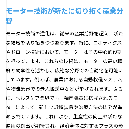
モーター技術が新たに切り拓く産業分
野
モーター技術の進化は、従来の産業分野を超え、新た
な領域を切り拓きつつあります。特に、ロボティクス
やドローン技術において、モーターはその中心的役割
を担っています。これらの技術は、モーターの高い精
度と効率性を活かし、広範な分野での自動化を可能に
しています。例えば、農業における自動収穫システム
や物流業界での無人搬送車などが挙げられます。さら
に、ヘルスケア業界でも、精密機器に搭載されるモー
ターによって、新しい診断装置や治療方法の開発が進
められています。これにより、生産性の向上や新たな
雇用の創出が期待され、経済全体に対するプラスの影