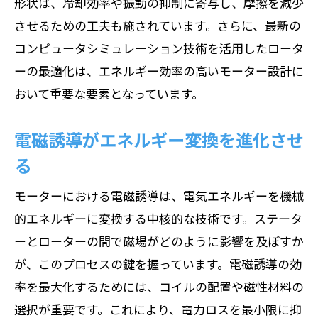
形状は、冷却効率や振動の抑制に寄与し、摩擦を減少
させるための工夫も施されています。さらに、最新の
コンピュータシミュレーション技術を活用したロータ
ーの最適化は、エネルギー効率の高いモーター設計に
おいて重要な要素となっています。
電磁誘導がエネルギー変換を進化させ
る
モーターにおける電磁誘導は、電気エネルギーを機械
的エネルギーに変換する中核的な技術です。ステータ
ーとローターの間で磁場がどのように影響を及ぼすか
が、このプロセスの鍵を握っています。電磁誘導の効
率を最大化するためには、コイルの配置や磁性材料の
選択が重要です。これにより、電力ロスを最小限に抑