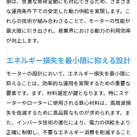
御は、急激な負荷変動にも対応できるため、さまざま
な運用条件下での安定した動力供給を実現します。こ
れらの技術が組み合わさることで、モーターの性能が
最大限に引き出され、産業界における動力の利用効率
が向上します。
エネルギー損失を最小限に抑える設計
モーターの設計において、エネルギー損失を最小限に
抑えることは、効率的な運用を実現するための重要な
要素です。まず、材料選定が鍵となります。特にステ
ーターやローターに使用される鉄心材料は、高周波損
失を低減するために高品質なものが求められます。ま
た、インバータ技術の進化により、電力の供給をより
正確に制御し、不要なエネルギー消費を削減すること