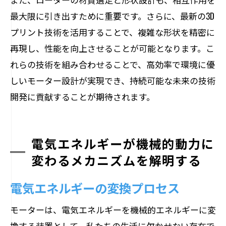
最大限に引き出すために重要です。さらに、最新の3D
プリント技術を活用することで、複雑な形状を精密に
再現し、性能を向上させることが可能となります。こ
れらの技術を組み合わせることで、高効率で環境に優
しいモーター設計が実現でき、持続可能な未来の技術
開発に貢献することが期待されます。
電気エネルギーが機械的動力に
変わるメカニズムを解明する
電気エネルギーの変換プロセス
モーターは、電気エネルギーを機械的エネルギーに変
換する装置として、私たちの生活に欠かせない存在で