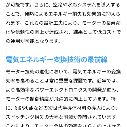
が可能です。さらに、空冷や水冷システムを導入する
ことで、発熱によるエネルギー損失も効果的に抑えら
れます。これらの設計工夫により、モーターの長寿命
化や信頼性の向上が達成され、結果として低コストで
の運用が可能となります。
電気エネルギー変換技術の最前線
モーター技術の進化において、電気エネルギーの変換
効率を高めることは常に重要な課題です。近年では、
より高効率なパワーエレクトロニクスの開発が進み、
モーターの制御精度が飛躍的に向上しています。特
に、SiCやGaNなどの次世代半導体材料の導入により、
スイッチング損失の大幅な削減が期待されています。
これにより、モーター全体の効率をさらに向上させる