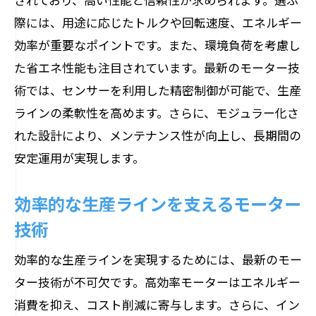
際には、用途に応じたトルクや回転速度、エネルギー
効率が重要なポイントです。また、環境負荷を考慮し
た省エネ性能も注目されています。最新のモーター技
術では、センサーを利用した精密制御が可能で、生産
ラインの柔軟性を高めます。さらに、モジュラー化さ
れた設計により、メンテナンス性が向上し、長期間の
安定運用が実現します。
効率的な生産ラインを支えるモーター
技術
効率的な生産ラインを実現するためには、最新のモー
ター技術が不可欠です。高効率モーターはエネルギー
消費を抑え、コスト削減に寄与します。さらに、イン