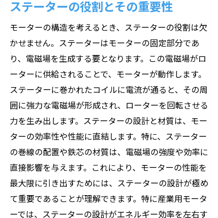
ステーターの役割とその重要性
モーターの構造を考えるとき、ステーターの役割は欠
かせません。ステーターはモーターの固定部分であ
り、電磁場を生成する要となります。この電磁場がロ
ーターに供給されることで、モーターが動作します。
ステーターに巻かれたコイルに電流が通ると、その周
囲に強力な電磁場が形成され、ローターを回転させる
力を生み出します。ステーターの設計と材質は、モー
ターの効率性や性能に直結します。特に、ステーター
の巻線の配置や鉄芯の材質は、電磁場の強度や効率に
直接影響を与えます。これにより、モーターの性能を
最大限に引き出すためには、ステーターの設計が極め
て重要であることが理解できます。特に産業用モータ
ーでは、ステーターの設計がエネルギー効率を左右す