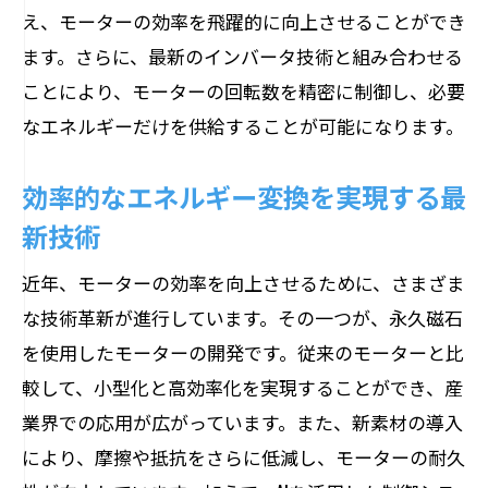
え、モーターの効率を飛躍的に向上させることができ
ます。さらに、最新のインバータ技術と組み合わせる
ことにより、モーターの回転数を精密に制御し、必要
なエネルギーだけを供給することが可能になります。
効率的なエネルギー変換を実現する最
新技術
近年、モーターの効率を向上させるために、さまざま
な技術革新が進行しています。その一つが、永久磁石
を使用したモーターの開発です。従来のモーターと比
較して、小型化と高効率化を実現することができ、産
業界での応用が広がっています。また、新素材の導入
により、摩擦や抵抗をさらに低減し、モーターの耐久