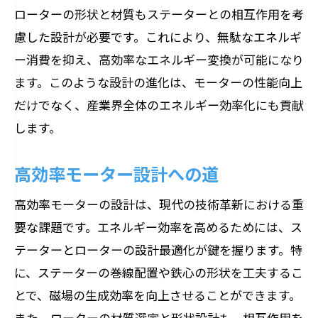
ローターの形状と材質もステーターとの相互作用を考
慮した設計が必要です。これにより、無駄なエネルギ
ー消費を抑え、高効率なエネルギー変換が可能になり
ます。このような設計の進化は、モーターの性能向上
だけでなく、産業界全体のエネルギー効率化にも貢献
します。
高効率モーター設計への道
高効率モーターの設計は、現代の技術革新における重
要な課題です。エネルギー効率を高めるためには、ス
テーターとローターの設計最適化が鍵を握ります。特
に、ステーターの巻線配置や鉄心の形状を工夫するこ
とで、磁場の生成効率を向上させることができます。
また、ローターの材質選定と形状設計も、相互作用を