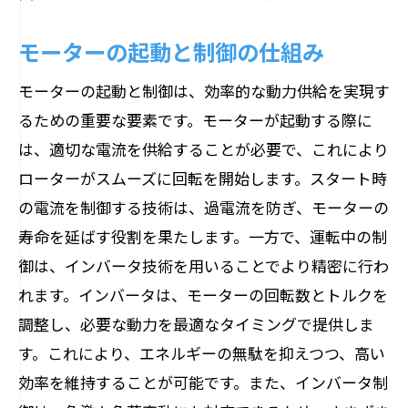
モーターの起動と制御の仕組み
モーターの起動と制御は、効率的な動力供給を実現す
るための重要な要素です。モーターが起動する際に
は、適切な電流を供給することが必要で、これにより
ローターがスムーズに回転を開始します。スタート時
の電流を制御する技術は、過電流を防ぎ、モーターの
寿命を延ばす役割を果たします。一方で、運転中の制
御は、インバータ技術を用いることでより精密に行わ
れます。インバータは、モーターの回転数とトルクを
調整し、必要な動力を最適なタイミングで提供しま
す。これにより、エネルギーの無駄を抑えつつ、高い
効率を維持することが可能です。また、インバータ制