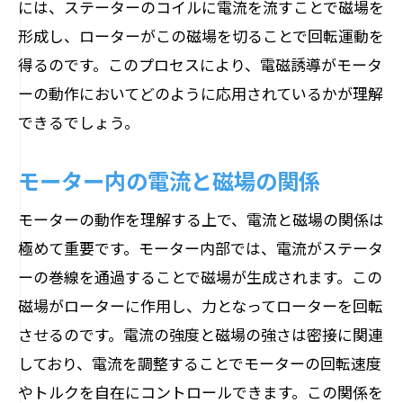
には、ステーターのコイルに電流を流すことで磁場を
形成し、ローターがこの磁場を切ることで回転運動を
得るのです。このプロセスにより、電磁誘導がモータ
ーの動作においてどのように応用されているかが理解
できるでしょう。
モーター内の電流と磁場の関係
モーターの動作を理解する上で、電流と磁場の関係は
極めて重要です。モーター内部では、電流がステータ
ーの巻線を通過することで磁場が生成されます。この
磁場がローターに作用し、力となってローターを回転
させるのです。電流の強度と磁場の強さは密接に関連
しており、電流を調整することでモーターの回転速度
やトルクを自在にコントロールできます。この関係を