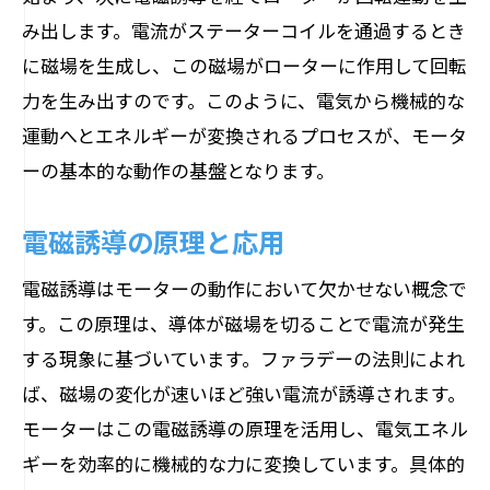
み出します。電流がステーターコイルを通過するとき
に磁場を生成し、この磁場がローターに作用して回転
力を生み出すのです。このように、電気から機械的な
運動へとエネルギーが変換されるプロセスが、モータ
ーの基本的な動作の基盤となります。
電磁誘導の原理と応用
電磁誘導はモーターの動作において欠かせない概念で
す。この原理は、導体が磁場を切ることで電流が発生
する現象に基づいています。ファラデーの法則によれ
ば、磁場の変化が速いほど強い電流が誘導されます。
モーターはこの電磁誘導の原理を活用し、電気エネル
ギーを効率的に機械的な力に変換しています。具体的