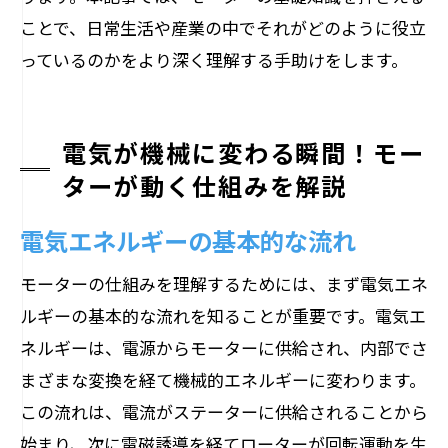
ことで、日常生活や産業の中でそれがどのように役立
っているのかをより深く理解する手助けをします。
電気が機械に変わる瞬間！モー
ターが動く仕組みを解説
電気エネルギーの基本的な流れ
モーターの仕組みを理解するためには、まず電気エネ
ルギーの基本的な流れを知ることが重要です。電気エ
ネルギーは、電源からモーターに供給され、内部でさ
まざまな変換を経て機械的エネルギーに変わります。
この流れは、電流がステーターに供給されることから
始まり、次に電磁誘導を経てローターが回転運動を生