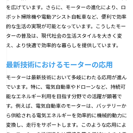
を広げています。さらに、モーターの進化により、ロ
ボット掃除機や電動アシスト自転車など、便利で効率
的な生活の実現が可能となっています。こうしたモー
ターの普及は、現代社会の生活スタイルを大きく変
え、より快適で効率的な暮らしを提供しています。
最新技術におけるモーターの応用
モーターは最新技術において多岐にわたる応用が進ん
でいます。特に、電気自動車やドローンなど、持続可
能なエネルギー利用を目指す分野での活躍が顕著で
す。例えば、電気自動車のモーターは、バッテリーか
ら供給される電気エネルギーを効率的に機械的動力に
変換し、走行をサポートします。このような応用によ