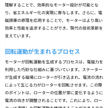
理解することで、効率的なモーター設計が可能とな
り、省エネルギー化の実現に寄与します。さらに、電
磁誘導の原理を応用することで、モーターはより高い
効率と性能を追求することができ、現代の技術革新を
支えています。
回転運動が生まれるプロセス
モーターが回転運動を生成するプロセスは、電磁力を
利用した巧妙な仕組みに基づいています。ステーター
が生成する磁場にローターが引き込まれ、電流の流れ
によって生じる力がローターを回転させます。この際
のポイントは、ローターの位置が常に変化するように
電流の向きが調整されることです。これにより、ロー
ターは連続した回転運動を維持することができるので