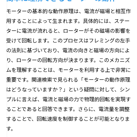
モーターの基本的な動作原理は、電流が磁場と相互作
用することによって生まれます。具体的には、ステー
ターに電流が流れると、ローターがその磁場の影響を
受けて回転します。このプロセスはフレミングの左手
の法則に基づいており、電流の向きと磁場の方向によ
り、ローターの回転方向が決まります。このメカニズ
ムを理解することは、モーターを利用する上で非常に
重要です。関連検索で見られる「モーターの動作原理
はどうなっていますか？」という疑問に対して、シン
プルに言えば、電流と磁場の力で物理的回転を実現す
ることであると回答できます。さらに、電流量を調整
することで、回転速度を制御することが可能となりま
す。