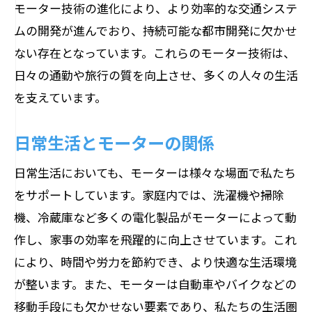
モーター技術の進化により、より効率的な交通システ
ムの開発が進んでおり、持続可能な都市開発に欠かせ
ない存在となっています。これらのモーター技術は、
日々の通勤や旅行の質を向上させ、多くの人々の生活
を支えています。
日常生活とモーターの関係
日常生活においても、モーターは様々な場面で私たち
をサポートしています。家庭内では、洗濯機や掃除
機、冷蔵庫など多くの電化製品がモーターによって動
作し、家事の効率を飛躍的に向上させています。これ
により、時間や労力を節約でき、より快適な生活環境
が整います。また、モーターは自動車やバイクなどの
移動手段にも欠かせない要素であり、私たちの生活圏