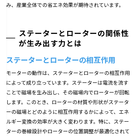
み、産業全体での省エネ効果が期待されています。
ステーターとローターの関係性
が生み出す力とは
ステーターとローターの相互作用
モーターの動作は、ステーターとローターの相互作用
によって成り立っています。ステーターは電流を流す
ことで磁場を生み出し、その磁場内でローターが回転
します。このとき、ローターの材質や形状がステータ
ーの磁場とどのように相互作用するかによって、エネ
ルギー変換の効率が大きく変わります。特に、ステー
ターの巻線設計やローターの位置調整が最適化されて