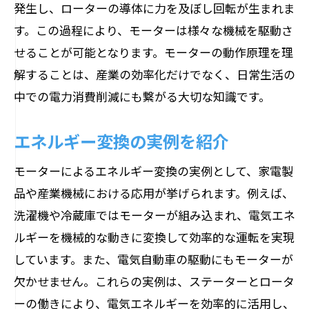
発生し、ローターの導体に力を及ぼし回転が生まれま
す。この過程により、モーターは様々な機械を駆動さ
せることが可能となります。モーターの動作原理を理
解することは、産業の効率化だけでなく、日常生活の
中での電力消費削減にも繋がる大切な知識です。
エネルギー変換の実例を紹介
モーターによるエネルギー変換の実例として、家電製
品や産業機械における応用が挙げられます。例えば、
洗濯機や冷蔵庫ではモーターが組み込まれ、電気エネ
ルギーを機械的な動きに変換して効率的な運転を実現
しています。また、電気自動車の駆動にもモーターが
欠かせません。これらの実例は、ステーターとロータ
ーの働きにより、電気エネルギーを効率的に活用し、