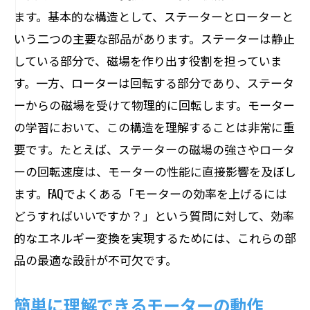
ます。基本的な構造として、ステーターとローターと
いう二つの主要な部品があります。ステーターは静止
している部分で、磁場を作り出す役割を担っていま
す。一方、ローターは回転する部分であり、ステータ
ーからの磁場を受けて物理的に回転します。モーター
の学習において、この構造を理解することは非常に重
要です。たとえば、ステーターの磁場の強さやロータ
ーの回転速度は、モーターの性能に直接影響を及ぼし
ます。FAQでよくある「モーターの効率を上げるには
どうすればいいですか？」という質問に対して、効率
的なエネルギー変換を実現するためには、これらの部
品の最適な設計が不可欠です。
簡単に理解できるモーターの動作