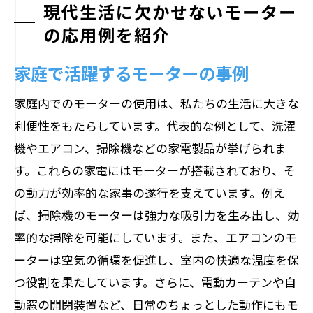
現代生活に欠かせないモーター
の応用例を紹介
家庭で活躍するモーターの事例
家庭内でのモーターの使用は、私たちの生活に大きな
利便性をもたらしています。代表的な例として、洗濯
機やエアコン、掃除機などの家電製品が挙げられま
す。これらの家電にはモーターが搭載されており、そ
の動力が効率的な家事の遂行を支えています。例え
ば、掃除機のモーターは強力な吸引力を生み出し、効
率的な掃除を可能にしています。また、エアコンのモ
ーターは空気の循環を促進し、室内の快適な温度を保
つ役割を果たしています。さらに、電動カーテンや自
動窓の開閉装置など、日常のちょっとした動作にもモ