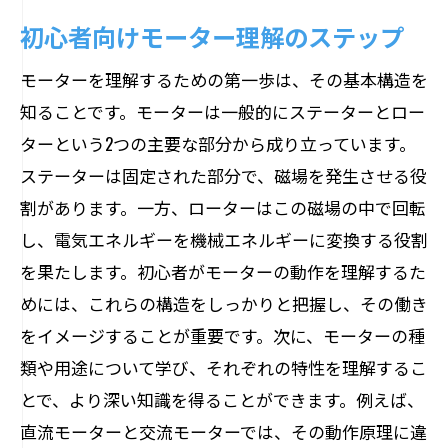
初心者向けモーター理解のステップ
モーターを理解するための第一歩は、その基本構造を
知ることです。モーターは一般的にステーターとロー
ターという2つの主要な部分から成り立っています。
ステーターは固定された部分で、磁場を発生させる役
割があります。一方、ローターはこの磁場の中で回転
し、電気エネルギーを機械エネルギーに変換する役割
を果たします。初心者がモーターの動作を理解するた
めには、これらの構造をしっかりと把握し、その働き
をイメージすることが重要です。次に、モーターの種
類や用途について学び、それぞれの特性を理解するこ
とで、より深い知識を得ることができます。例えば、
直流モーターと交流モーターでは、その動作原理に違