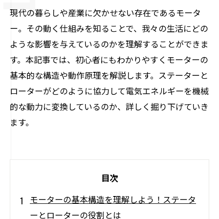
現代の暮らしや産業に欠かせない存在であるモータ
ー。その動く仕組みを知ることで、我々の生活にどの
ような影響を与えているのかを理解することができま
す。本記事では、初心者にもわかりやすくモーターの
基本的な構造や動作原理を解説します。ステーターと
ローターがどのように協力して電気エネルギーを機械
的な動力に変換しているのか、詳しく掘り下げていき
ます。
目次
モーターの基本構造を理解しよう！ステータ
ーとローターの役割とは