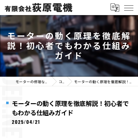
モーターの動く原理を徹底解
説！初心者でもわかる仕組み
ガイド
モーターの修理なら有限会社荻原電機
コラム
モーターの動く原理を徹底解説！初心者でもわかる仕組みガイド
モーターの動く原理を徹底解説！初心者で
もわかる仕組みガイド
2025/04/21