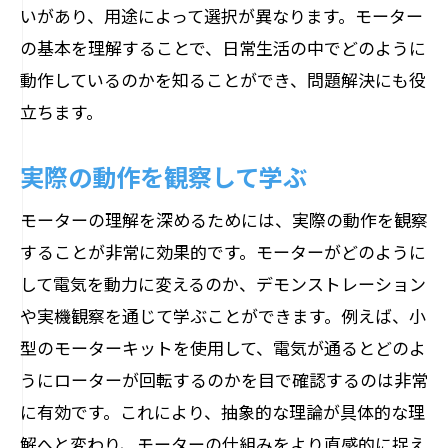
いがあり、用途によって選択が異なります。モーター
の基本を理解することで、日常生活の中でどのように
動作しているのかを知ることができ、問題解決にも役
立ちます。
実際の動作を観察して学ぶ
モーターの理解を深めるためには、実際の動作を観察
することが非常に効果的です。モーターがどのように
して電気を動力に変えるのか、デモンストレーション
や実機観察を通じて学ぶことができます。例えば、小
型のモーターキットを使用して、電気が通るとどのよ
うにローターが回転するのかを目で確認するのは非常
に有効です。これにより、抽象的な理論が具体的な理
解へと変わり、モーターの仕組みをより直感的に捉え