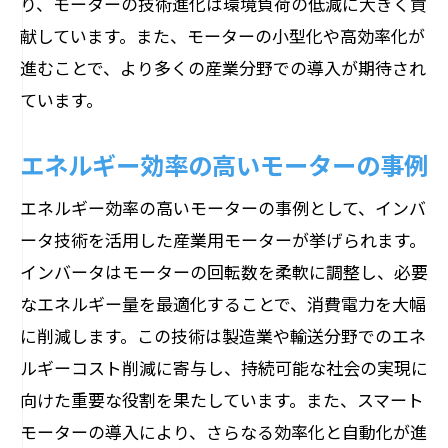
り、モーターの技術進化は環境負荷の低減に大きく貢
献しています。また、モーターの小型化や高効率化が
進むことで、より多くの産業分野での導入が期待され
ています。
エネルギー効率の高いモーターの事例
エネルギー効率の高いモーターの事例として、インバ
ータ技術を活用した産業用モーターが挙げられます。
インバータはモーターの回転数を柔軟に調整し、必要
なエネルギー量を最適化することで、消費電力を大幅
に削減します。この技術は製造業や輸送分野でのエネ
ルギーコスト削減に寄与し、持続可能な社会の実現に
向けた重要な役割を果たしています。また、スマート
モーターの導入により、さらなる効率化と自動化が進