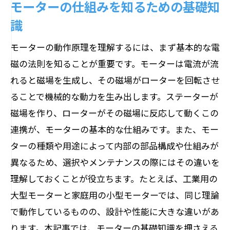
モーターの仕組みを知るための基礎知
識
モーターの動作原理を理解するには、まず基本的な電
磁の法則を知ることが重要です。モーターは電流が流
れると磁場を生成し、その磁場がローターを回転させ
ることで機械的な動力を生み出します。ステーターが
磁場を作り、ローターがその磁場に反応して動くこの
連携が、モーターの基本的な仕組みです。また、モー
ターの種類や用途によって内部の部品構成や仕組みが
異なるため、選択やメンテナンスの際にはその違いを
理解しておくことが役立ちます。たとえば、工業用の
大型モーターと家庭用の小型モーターでは、同じ理論
で動作しているものの、設計や性能に大きな違いがあ
ります。本記事では、モーターの基礎知識を押さえる