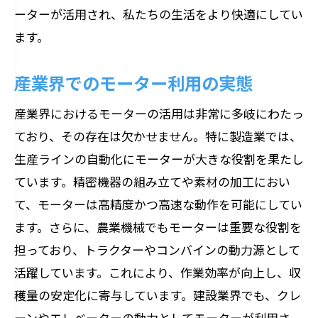
ーターが活用され、私たちの生活をより快適にしてい
ます。
産業界でのモーター利用の実態
産業界におけるモーターの活用は非常に多岐にわたっ
ており、その存在は欠かせません。特に製造業では、
生産ラインの自動化にモーターが大きな役割を果たし
ています。精密機器の組み立てや素材の加工におい
て、モーターは高精度かつ高速な動作を可能にしてい
ます。さらに、農業機械でもモーターは重要な役割を
担っており、トラクターやコンバインの動力源として
活躍しています。これにより、作業効率が向上し、収
穫量の安定化に寄与しています。建設業界でも、クレ
ーンやエレベーターの動力としてモーターが利用さ