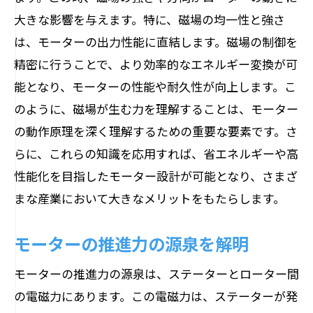
大きな影響を与えます。特に、磁場の均一性と強さ
は、モーターの出力性能に直結します。磁場の制御を
精密に行うことで、より効率的なエネルギー変換が可
能となり、モーターの性能や耐久性が向上します。こ
のように、磁場が生む力を理解することは、モーター
の動作原理を深く理解するための重要な要素です。さ
らに、これらの知識を応用すれば、省エネルギーや高
性能化を目指したモーター設計が可能となり、さまざ
まな産業において大きなメリットをもたらします。
モーターの推進力の源泉を解明
モーターの推進力の源泉は、ステーターとローター間
の電磁力にあります。この電磁力は、ステーターが発