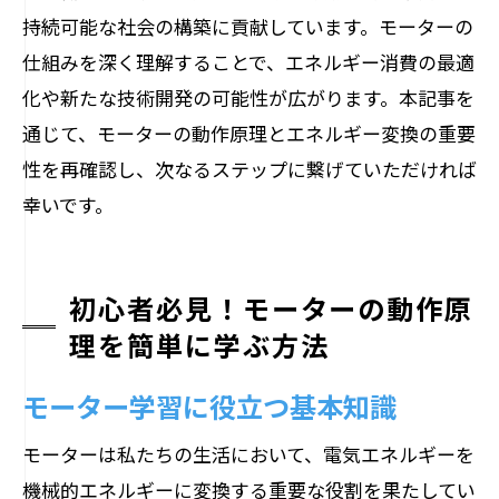
持続可能な社会の構築に貢献しています。モーターの
仕組みを深く理解することで、エネルギー消費の最適
化や新たな技術開発の可能性が広がります。本記事を
通じて、モーターの動作原理とエネルギー変換の重要
性を再確認し、次なるステップに繋げていただければ
幸いです。
初心者必見！モーターの動作原
理を簡単に学ぶ方法
モーター学習に役立つ基本知識
モーターは私たちの生活において、電気エネルギーを
機械的エネルギーに変換する重要な役割を果たしてい