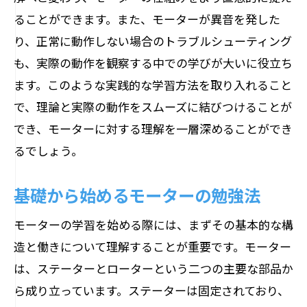
ることができます。また、モーターが異音を発した
り、正常に動作しない場合のトラブルシューティング
も、実際の動作を観察する中での学びが大いに役立ち
ます。このような実践的な学習方法を取り入れること
で、理論と実際の動作をスムーズに結びつけることが
でき、モーターに対する理解を一層深めることができ
るでしょう。
基礎から始めるモーターの勉強法
モーターの学習を始める際には、まずその基本的な構
造と働きについて理解することが重要です。モーター
は、ステーターとローターという二つの主要な部品か
ら成り立っています。ステーターは固定されており、