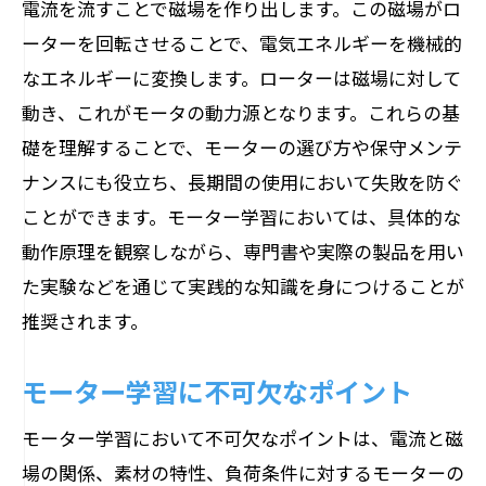
電流を流すことで磁場を作り出します。この磁場がロ
ーターを回転させることで、電気エネルギーを機械的
なエネルギーに変換します。ローターは磁場に対して
動き、これがモータの動力源となります。これらの基
礎を理解することで、モーターの選び方や保守メンテ
ナンスにも役立ち、長期間の使用において失敗を防ぐ
ことができます。モーター学習においては、具体的な
動作原理を観察しながら、専門書や実際の製品を用い
た実験などを通じて実践的な知識を身につけることが
推奨されます。
モーター学習に不可欠なポイント
モーター学習において不可欠なポイントは、電流と磁
場の関係、素材の特性、負荷条件に対するモーターの