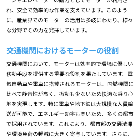
れ、安全で効率的な作業を支えています。このよう
に、産業界でのモーターの活用は多岐にわたり、様々
な分野でその力を発揮しています。
交通機関におけるモーターの役割
交通機関において、モーターは効率的で環境に優しい
移動手段を提供する重要な役割を果たしています。電
気自動車や電車に搭載されるモーターは、内燃機関に
比べて静音性が高く、振動も少ないため快適な乗り心
地を実現します。特に電車や地下鉄は大規模な人員輸
送が可能で、エネルギー効率も高いため、多くの都市
で採用されています。これにより、都市部の交通渋滞
や環境負荷の軽減に大きく寄与しています。さらに、