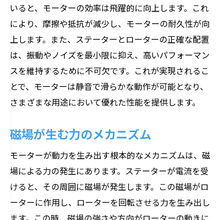
いると、モーターの効率は飛躍的に向上します。これ
により、摩擦や抵抗が減少し、モーターの耐久性が向
上します。また、ステーターとローターの正確な配置
は、振動やノイズを最小限に抑え、高いパフォーマン
スを維持するために不可欠です。これが実現されるこ
とで、モーターは静音で滑らかな動作が可能となり、
さまざまな用途において優れた性能を提供します。
磁場が生む力のメカニズム
モーターが動力を生み出す根本的なメカニズムは、磁
場による力の発生にあります。ステーターが電流を受
けると、その周囲に磁場が発生します。この磁場がロ
ーターに作用し、ローターを回転させる力を生み出し
ます。この時、磁場の強さや方向がローターの動きに