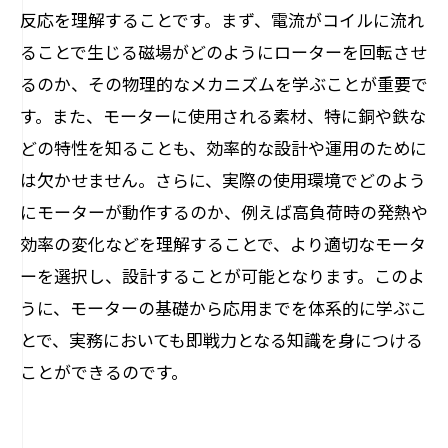
反応を理解することです。まず、電流がコイルに流れ
ることで生じる磁場がどのようにローターを回転させ
るのか、その物理的なメカニズムを学ぶことが重要で
す。また、モーターに使用される素材、特に銅や鉄な
どの特性を知ることも、効率的な設計や運用のために
は欠かせません。さらに、実際の使用環境でどのよう
にモーターが動作するのか、例えば高負荷時の発熱や
効率の変化などを理解することで、より適切なモータ
ーを選択し、設計することが可能となります。このよ
うに、モーターの基礎から応用までを体系的に学ぶこ
とで、実務においても即戦力となる知識を身につける
ことができるのです。