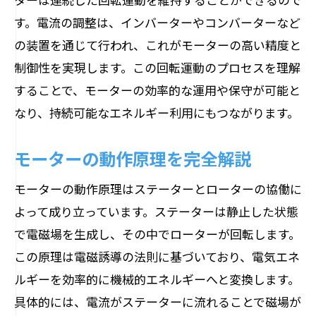
す。電流の調整は、インバーターやコンバーターなど
の装置を通じて行われ、これがモーターの高い精度と
制御性を実現します。この回転運動のプロセスを理解
することで、モーターの効率的な運用や保守が可能と
なり、持続可能なエネルギー利用にもつながります。
モーターの動作原理を完全解説
モーターの動作原理はステーターとローターの協働に
よって成り立っています。ステーターは静止した状態
で電磁場を生成し、その中でローターが回転します。
この原理は電磁誘導の法則に基づいており、電気エネ
ルギーを効率的に機械的エネルギーへと変換します。
具体的には、電流がステーターに流れることで磁場が