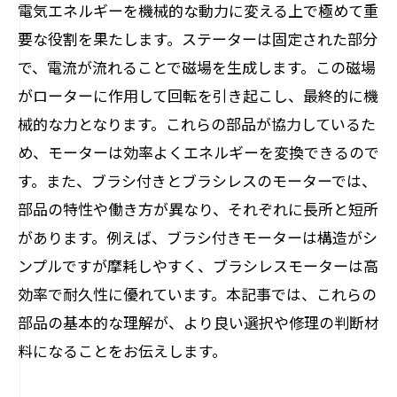
電気エネルギーを機械的な動力に変える上で極めて重
要な役割を果たします。ステーターは固定された部分
で、電流が流れることで磁場を生成します。この磁場
がローターに作用して回転を引き起こし、最終的に機
械的な力となります。これらの部品が協力しているた
め、モーターは効率よくエネルギーを変換できるので
す。また、ブラシ付きとブラシレスのモーターでは、
部品の特性や働き方が異なり、それぞれに長所と短所
があります。例えば、ブラシ付きモーターは構造がシ
ンプルですが摩耗しやすく、ブラシレスモーターは高
効率で耐久性に優れています。本記事では、これらの
部品の基本的な理解が、より良い選択や修理の判断材
料になることをお伝えします。