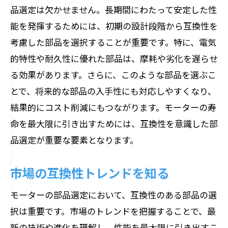
品選定は欠かせません。長期間にわたって安定した性
能を発揮するためには、初期の設計段階から互換性を
考慮した部品を選択することが重要です。特に、電気
的特性や耐久性に優れた部品は、摩耗や劣化を遅らせ
る効果があります。さらに、このような部品を選ぶこ
とで、将来的な部品の入手性にも対応しやすくなり、
結果的にコスト削減にもつながります。モーターの寿
命を最大限に引き出すためには、互換性を意識した部
品選定が重要な要素となります。
市場の互換性トレンドを知る
モーターの部品選定において、互換性のある部品の選
択は重要です。市場のトレンドを把握することで、最
新の技術や進化を理解し、性能を最大限に引き出すこ