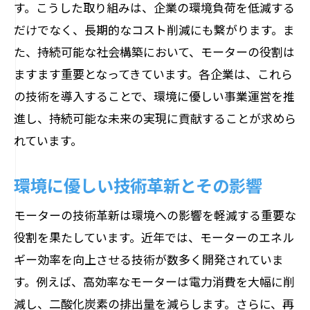
す。こうした取り組みは、企業の環境負荷を低減する
だけでなく、長期的なコスト削減にも繋がります。ま
た、持続可能な社会構築において、モーターの役割は
ますます重要となってきています。各企業は、これら
の技術を導入することで、環境に優しい事業運営を推
進し、持続可能な未来の実現に貢献することが求めら
れています。
環境に優しい技術革新とその影響
モーターの技術革新は環境への影響を軽減する重要な
役割を果たしています。近年では、モーターのエネル
ギー効率を向上させる技術が数多く開発されていま
す。例えば、高効率なモーターは電力消費を大幅に削
減し、二酸化炭素の排出量を減らします。さらに、再