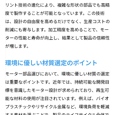
リント技術の進化により、複雑な形状の部品でも高精
度で製作することが可能となっています。この技術
は、設計の自由度を高めるだけでなく、生産コストの
削減にも寄与します。加工精度を高めることで、モー
ターの性能と寿命が向上し、結果として製品の信頼性
が増します。
環境に優しい材質選定のポイント
モーター部品選びにおいて、環境に優しい材質の選定
は重要なポイントです。近年では、持続可能な開発目
標を意識したモーター設計が求められており、再生可
能な材料の使用が注目されています。例えば、バイオ
プラスチックやリサイクル金属など、環境負荷を軽減
する素材を選ぶことで、製品のライフサイクル全体で