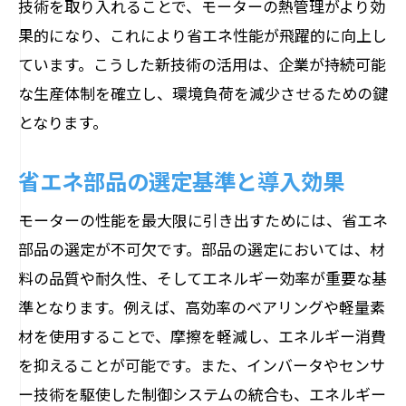
技術を取り入れることで、モーターの熱管理がより効
果的になり、これにより省エネ性能が飛躍的に向上し
ています。こうした新技術の活用は、企業が持続可能
な生産体制を確立し、環境負荷を減少させるための鍵
となります。
省エネ部品の選定基準と導入効果
モーターの性能を最大限に引き出すためには、省エネ
部品の選定が不可欠です。部品の選定においては、材
料の品質や耐久性、そしてエネルギー効率が重要な基
準となります。例えば、高効率のベアリングや軽量素
材を使用することで、摩擦を軽減し、エネルギー消費
を抑えることが可能です。また、インバータやセンサ
ー技術を駆使した制御システムの統合も、エネルギー