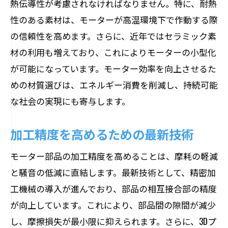
熱伝導性が考慮されなければなりません。特に、耐熱
性のある素材は、モーターが高温環境下で作動する際
の信頼性を高めます。さらに、近年ではセラミック素
材の利用も増えており、これによりモーターの小型化
が可能になっています。モーター効率を向上させるた
めの材質選びは、エネルギー消費を削減し、持続可能
な社会の実現にも寄与します。
加工精度を高めるための最新技術
モーター部品の加工精度を高めることは、摩耗の軽減
と騒音の低減に直結します。最新技術として、精密加
工機械の導入が進んでおり、部品の相互接合部の精度
が向上しています。これにより、部品間の隙間が減少
し、摩擦損失が最小限に抑えられます。さらに、3Dプ