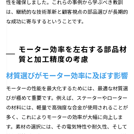
性を確保しました。これらの事例から学ぶべき教訓
は、継続的な技術革新と顧客視点の部品選びが長期的
な成功に寄与するということです。
モーター効率を左右する部品材
質と加工精度の考慮
材質選びがモーター効率に及ぼす影響
モーターの性能を最大化するためには、最適な材質選
びが極めて重要です。例えば、ステーターやローター
の材料には、軽量で高強度な合金が使用されることが
多く、これによりモーターの効率が大幅に向上しま
す。素材の選択には、その電気特性や耐久性、そして