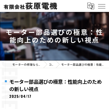
モーター部品選びの極意：性
能向上のための新しい視点
モーターの修理なら有限会社荻原電機
コラム
モーター部品選びの極意：性能向上のための新しい視点
モーター部品選びの極意：性能向上のため
の新しい視点
2025/04/17