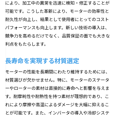
により、加工中の異常を迅速に検知・修正することが
可能です。こうした革新により、モーターの効率性と
耐久性が向上し、結果として使用者にとってのコスト
パフォーマンスも向上します。新しい技術の導入は、
競争力を高めるだけでなく、品質保証の面でも大きな
利点をもたらします。
長寿命を実現する材質選定
モーターの性能を長期間にわたり維持するためには、
材質選びが欠かせません。特に、モーターのステータ
ーやローターの素材は直接的に寿命へと影響を与えま
す。耐摩耗性や耐熱性を持つ素材が理想的であり、こ
れにより摩擦や高温によるダメージを大幅に抑えるこ
とが可能です。また、インバータの導入や冷却システ