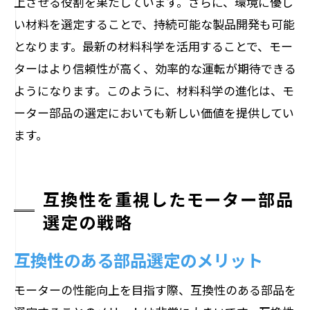
上させる役割を果たしています。さらに、環境に優し
い材料を選定することで、持続可能な製品開発も可能
となります。最新の材料科学を活用することで、モー
ターはより信頼性が高く、効率的な運転が期待できる
ようになります。このように、材料科学の進化は、モ
ーター部品の選定においても新しい価値を提供してい
ます。
互換性を重視したモーター部品
選定の戦略
互換性のある部品選定のメリット
モーターの性能向上を目指す際、互換性のある部品を