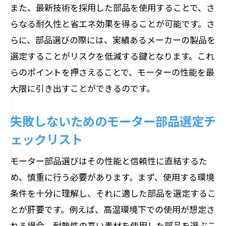
また、最新技術を採用した部品を使用することで、さ
らなる耐久性と省エネ効果を得ることが可能です。さ
らに、部品選びの際には、実績あるメーカーの製品を
選定することがリスクを低減する鍵となります。これ
らのポイントを押さえることで、モーターの性能を最
大限に引き出すことができるのです。
失敗しないためのモーター部品選定チ
ェックリスト
モーター部品選びはその性能と信頼性に直結するた
め、慎重に行う必要があります。まず、使用する環境
条件を十分に理解し、それに適した部品を選定するこ
とが肝要です。例えば、高温環境下での使用が想定さ
れる場合、耐熱性の高い素材を使用した部品を選ぶこ