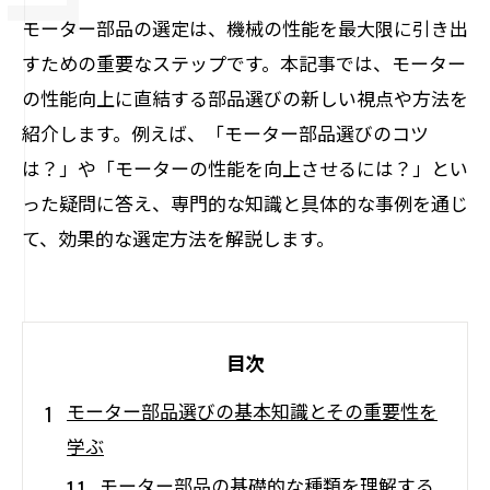
モーター部品の選定は、機械の性能を最大限に引き出
すための重要なステップです。本記事では、モーター
の性能向上に直結する部品選びの新しい視点や方法を
紹介します。例えば、「モーター部品選びのコツ
は？」や「モーターの性能を向上させるには？」とい
った疑問に答え、専門的な知識と具体的な事例を通じ
て、効果的な選定方法を解説します。
目次
モーター部品選びの基本知識とその重要性を
学ぶ
モーター部品の基礎的な種類を理解する