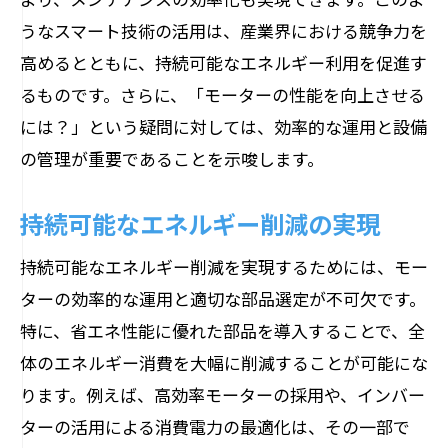
うなスマート技術の活用は、産業界における競争力を
高めるとともに、持続可能なエネルギー利用を促進す
るものです。さらに、「モーターの性能を向上させる
には？」という疑問に対しては、効率的な運用と設備
の管理が重要であることを示唆します。
持続可能なエネルギー削減の実現
持続可能なエネルギー削減を実現するためには、モー
ターの効率的な運用と適切な部品選定が不可欠です。
特に、省エネ性能に優れた部品を導入することで、全
体のエネルギー消費を大幅に削減することが可能にな
ります。例えば、高効率モーターの採用や、インバー
ターの活用による消費電力の最適化は、その一部で