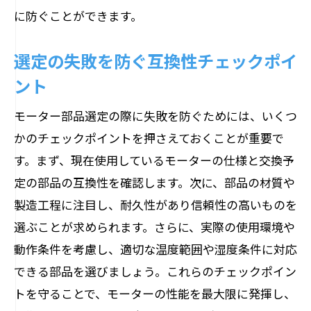
に防ぐことができます。
選定の失敗を防ぐ互換性チェックポイ
ント
モーター部品選定の際に失敗を防ぐためには、いくつ
かのチェックポイントを押さえておくことが重要で
す。まず、現在使用しているモーターの仕様と交換予
定の部品の互換性を確認します。次に、部品の材質や
製造工程に注目し、耐久性があり信頼性の高いものを
選ぶことが求められます。さらに、実際の使用環境や
動作条件を考慮し、適切な温度範囲や湿度条件に対応
できる部品を選びましょう。これらのチェックポイン
トを守ることで、モーターの性能を最大限に発揮し、