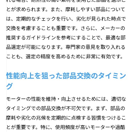
とが求められます。また、摩耗しやすい部品について
は、定期的なチェックを行い、劣化が見られた時点で
交換を考慮することも重要です。さらに、メーカーの
推奨するガイドラインを参考にすることで、最適な部
品選定が可能になります。専門家の意見を取り入れる
ことも、選定の精度を高めるために非常に有効です。
性能向上を狙った部品交換のタイミン
グ
モーターの性能を維持・向上させるためには、適切な
タイミングでの部品交換が不可欠です。まず、部品の
摩耗や劣化の兆候を定期的に点検する習慣をつけるこ
とが重要です。特に、使用頻度が高いモーターや過酷