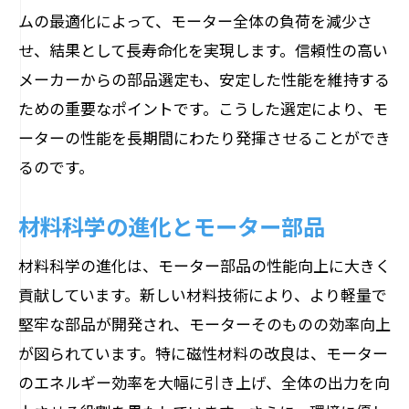
ムの最適化によって、モーター全体の負荷を減少さ
せ、結果として長寿命化を実現します。信頼性の高い
メーカーからの部品選定も、安定した性能を維持する
ための重要なポイントです。こうした選定により、モ
ーターの性能を長期間にわたり発揮させることができ
るのです。
材料科学の進化とモーター部品
材料科学の進化は、モーター部品の性能向上に大きく
貢献しています。新しい材料技術により、より軽量で
堅牢な部品が開発され、モーターそのものの効率向上
が図られています。特に磁性材料の改良は、モーター
のエネルギー効率を大幅に引き上げ、全体の出力を向