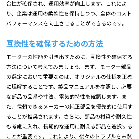
合性が確保され、運用効率が向上します。これによ
り、企業は運用の柔軟性を保持しつつ、全体のコスト
パフォーマンスを向上させることができるのです。
互換性を確保するための方法
モーターの性能を引き出すために、互換性を確保する
方法について考えてみましょう。まず、モーター部品
の選定において重要なのは、オリジナルの仕様を正確
に理解することです。製品マニュアルを参照し、必要
な部品の品番や寸法、電気的特性を確認します。ま
た、信頼できるメーカーの純正部品を優先的に使用す
ることが推奨されます。さらに、部品の材質や耐久性
も考慮に入れ、長期的な運用に耐える部品を選択する
ことが重要です。これにより、後々のトラブルを未然