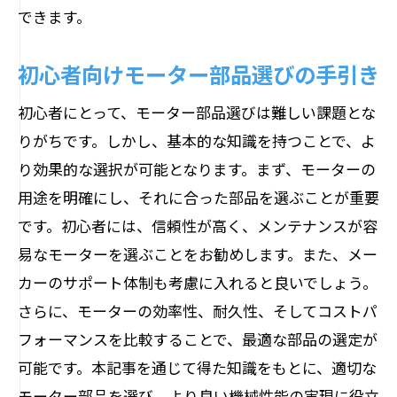
できます。
初心者向けモーター部品選びの手引き
初心者にとって、モーター部品選びは難しい課題とな
りがちです。しかし、基本的な知識を持つことで、よ
り効果的な選択が可能となります。まず、モーターの
用途を明確にし、それに合った部品を選ぶことが重要
です。初心者には、信頼性が高く、メンテナンスが容
易なモーターを選ぶことをお勧めします。また、メー
カーのサポート体制も考慮に入れると良いでしょう。
さらに、モーターの効率性、耐久性、そしてコストパ
フォーマンスを比較することで、最適な部品の選定が
可能です。本記事を通じて得た知識をもとに、適切な
モーター部品を選び、より良い機械性能の実現に役立