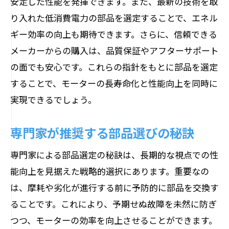
安定した性能を発揮できます。また、最新の技術を取
り入れた低消費電力の部品を選定することで、エネル
ギー効率の向上も期待できます。さらに、信頼できる
メーカーからの購入は、品質保証やアフターサポート
の面でも安心です。これらの指針をもとに部品を選定
することで、モーターの長寿命化と性能向上を同時に
実現できるでしょう。
専門家が推奨する部品選びの秘訣
専門家による部品選定の秘訣は、長期的な視点での性
能向上を見据えた戦略的選択にあります。重要なの
は、摩耗や劣化が進行する前に予防的に部品を交換す
ることです。これにより、予期せぬ故障を未然に防ぎ
つつ、モーターの効率を向上させることができます。