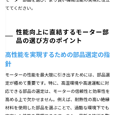
ててください。
性能向上に直結するモーター部
品の選び方のポイント
高性能を実現するための部品選定の指
針
モーターの性能を最大限に引き出すためには、部品選
定が極めて重要です。特に、高温環境や高速運転に対
応できる部品の選定は、モーターの信頼性と効率性を
高める上で欠かせません。例えば、耐熱性の高い絶縁
材料を使用した部品を選ぶことで、過酷な環境下でも