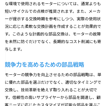
な環境で使用されるモーターについては、通常よりも
短いサイクルでの点検が推奨されます。また、メーカ
ーが提示する交換時期を参考にしつつ、実際の使用状
況に応じた柔軟な交換計画を作成することが効果的で
す。このような計画的な部品交換は、モーターの故障
を未然に防ぐだけでなく、長期的なコスト削減にも寄
与します。
競争力を高めるための部品戦略
モーターの競争力を向上させるための部品戦略は、単
に優れた部品を選ぶだけでなく、適切なタイミングで
交換し、技術革新を絶えず取り入れることが大切で
す。信頼性の高いサプライヤーから部品を調達し、顧
客ニーズに応じたカスタマイズが可能な部品を選ぶこ