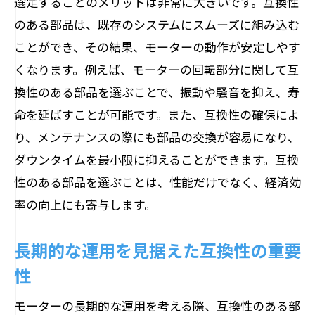
選定することのメリットは非常に大きいです。互換性
のある部品は、既存のシステムにスムーズに組み込む
ことができ、その結果、モーターの動作が安定しやす
くなります。例えば、モーターの回転部分に関して互
換性のある部品を選ぶことで、振動や騒音を抑え、寿
命を延ばすことが可能です。また、互換性の確保によ
り、メンテナンスの際にも部品の交換が容易になり、
ダウンタイムを最小限に抑えることができます。互換
性のある部品を選ぶことは、性能だけでなく、経済効
率の向上にも寄与します。
長期的な運用を見据えた互換性の重要
性
モーターの長期的な運用を考える際、互換性のある部