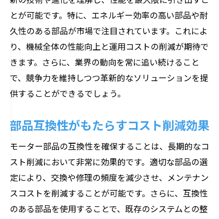
とが可能です。特に、エネルギー効率の高い部品や耐
久性のある部品が市場で注目されています。これによ
り、機械全体の性能向上と運用コストの削減が期待で
きます。さらに、業界の動向を常に追い続けること
で、競争力を維持しつつ革新的なソリューションを提
供することができるでしょう。
部品互換性がもたらすコスト削減効果
モーター部品の互換性を確保することは、長期的なコ
スト削減において非常に効果的です。適切な部品の選
定により、交換や修理の頻度を減少させ、メンテナン
スコストを削減することが可能です。さらに、互換性
のある部品を使用することで、既存のシステムとの整