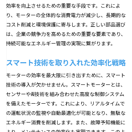
効率を向上させるための重要な手段です。これによ
り、モーターの全体的な消費電力が減少し、長期的な
コスト削減と環境保護に寄与します。正しい部品選び
は、企業の競争力を高めるための重要な要素であり、
持続可能なエネルギー管理の実現に繋がります。
スマート技術を取り入れた効率化戦略
モーターの効率を最大限に引き出すために、スマート
技術の導入が欠かせません。スマートモーターとは、
センサーやAI技術を組み合わせた高度な制御システム
を備えたモーターです。これにより、リアルタイムで
の運転状況の監視や自動最適化が可能となり、無駄な
エネルギー消費を削減します。また、故障予知機能に
より、メンテナンスの効率化も実現できます。このよ