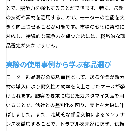
とで、競争力を強化することができます。特に、最新
の技術や素材を活用することで、モーターの性能を大
きく向上させることが可能です。市場の変化に柔軟に
対応し、持続的な競争力を保つためには、戦略的な部
品選定が欠かせません。
実際の使用事例から学ぶ部品選び
モーター部品選びの成功事例として、ある企業が新素
材の導入により耐久性と効率を向上させたケースが挙
げられます。顧客の要求に応じたカスタマイズ品を用
いることで、他社との差別化を図り、売上を大幅に伸
ばしました。また、定期的な部品交換によるメンテナ
ンスを徹底することで、トラブルを未然に防ぎ、信頼