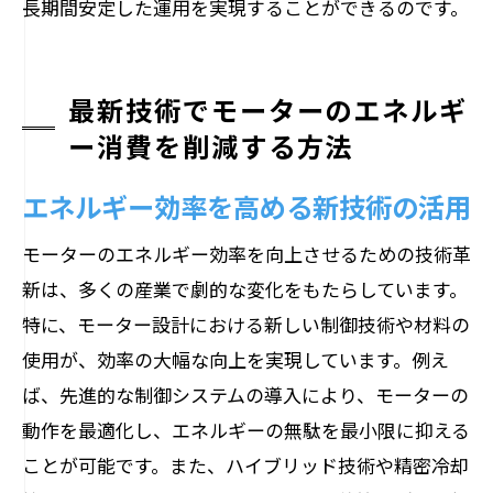
長期間安定した運用を実現することができるのです。
最新技術でモーターのエネルギ
ー消費を削減する方法
エネルギー効率を高める新技術の活用
モーターのエネルギー効率を向上させるための技術革
新は、多くの産業で劇的な変化をもたらしています。
特に、モーター設計における新しい制御技術や材料の
使用が、効率の大幅な向上を実現しています。例え
ば、先進的な制御システムの導入により、モーターの
動作を最適化し、エネルギーの無駄を最小限に抑える
ことが可能です。また、ハイブリッド技術や精密冷却