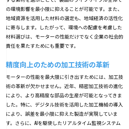
の環境影響を最小限に抑えることが可能です。また、
地域資源を活用した材料の選定も、地域経済の活性化
に寄与します。したがって、環境への配慮を考慮した
材料選びは、モーターの性能だけでなく企業の社会的
責任を果たすためにも重要です。
精度向上のための加工技術の革新
モーターの性能を最大限に引き出すためには、加工技
術の革新が欠かせません。近年、精密加工技術の進化
により、より高精度な部品の生産が可能となってきま
した。特に、デジタル技術を活用した加工機械の導入
により、誤差を最小限に抑えた製造が実現していま
す。さらに、AIを駆使したリアルタイム監視システム